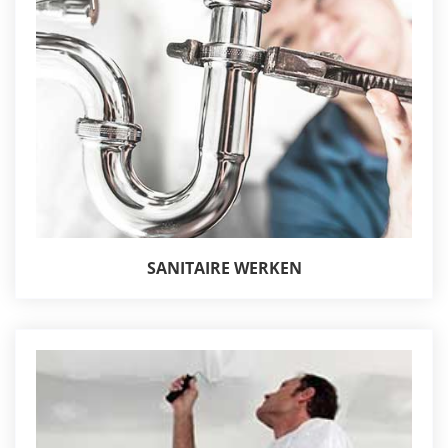
SANITAIRE WERKEN