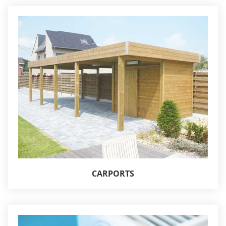
CARPORTS