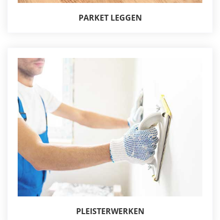
PARKET LEGGEN
PLEISTERWERKEN