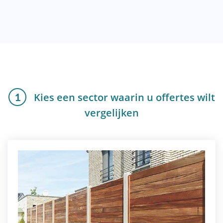
Kies een sector waarin u offertes wilt
1
vergelijken