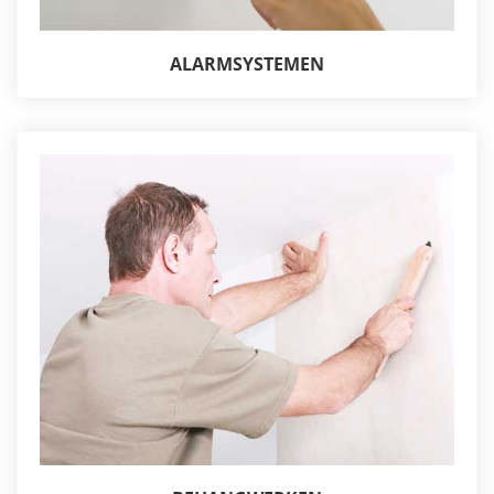
ALARMSYSTEMEN