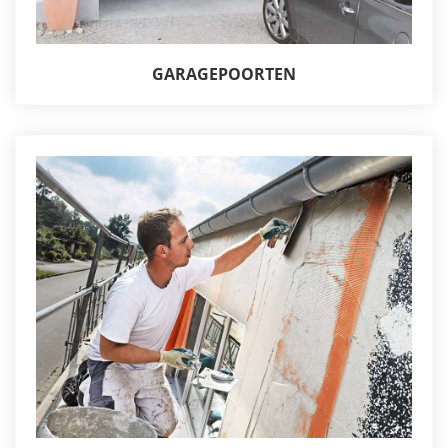
GARAGEPOORTEN