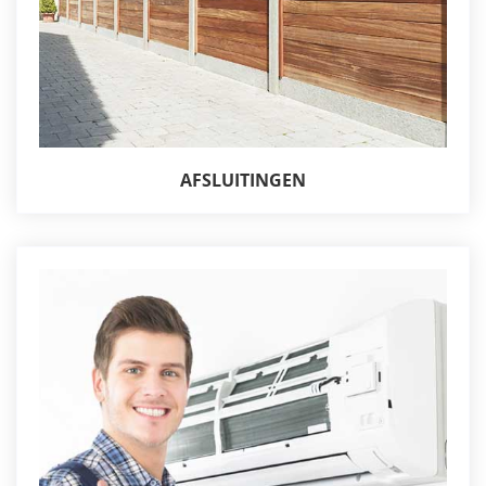
AFSLUITINGEN