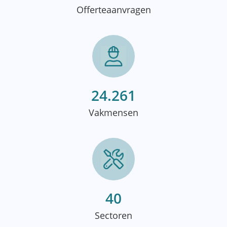
Offerteaanvragen
24.261
Vakmensen
40
Sectoren