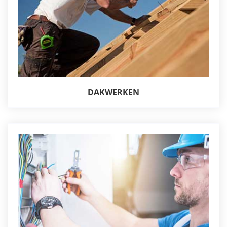
DAKWERKEN