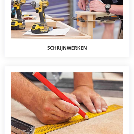
SCHRIJNWERKEN