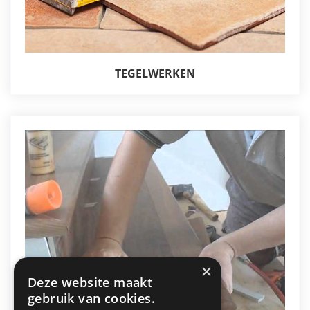
TEGELWERKEN
×
Deze website maakt
gebruik van cookies.