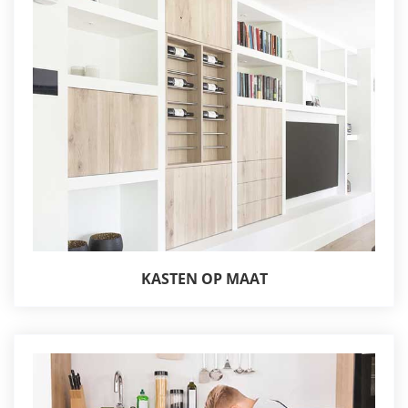
KASTEN OP MAAT