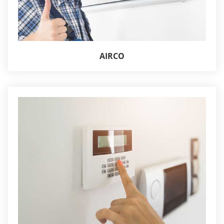
AIRCO