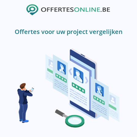
Offertes voor uw project vergelijken