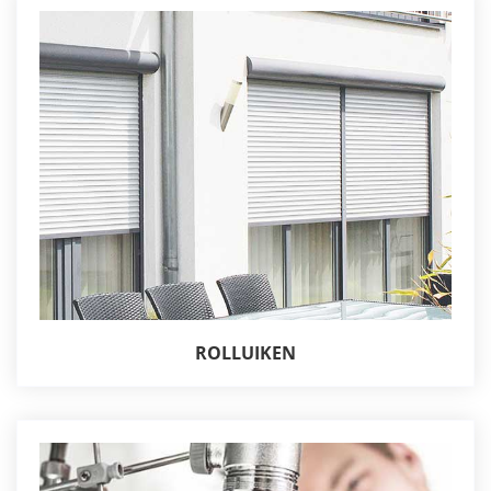
ROLLUIKEN