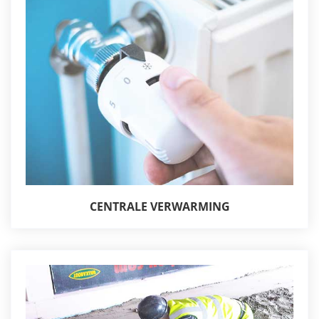
CENTRALE VERWARMING