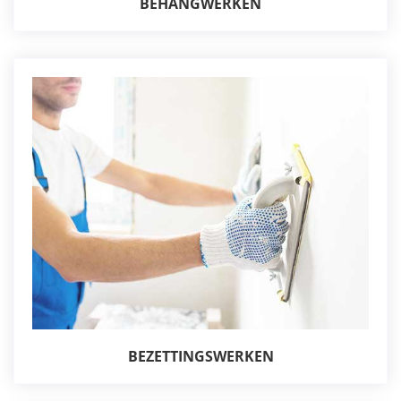
BEHANGWERKEN
BEZETTINGSWERKEN