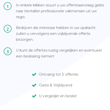
In enkele klikken stuurt u uw offerteaanvraag gratis
1
naar tientallen professionele vakmensen uit uw
regio.
Bedrijven die interesse hebben in uw opdracht
2
zullen u vervolgens een vrijblijvende offerte
bezorgen.
U kunt de offertes rustig vergelijken en eventueel
3
een beslissing nemen!
Ontvang tot 3 offertes
Gratis & Vrijblijvend
U vergelijkt en beslist