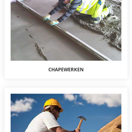
CHAPEWERKEN