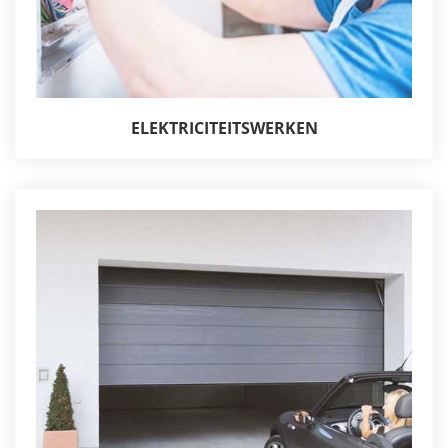
ELEKTRICITEITSWERKEN