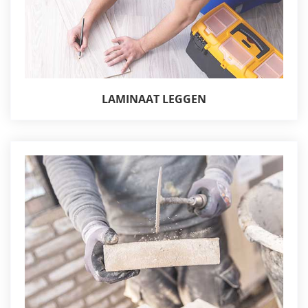
LAMINAAT LEGGEN