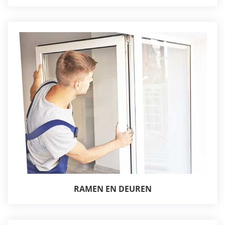
RAMEN EN DEUREN