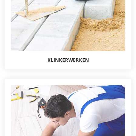
KLINKERWERKEN