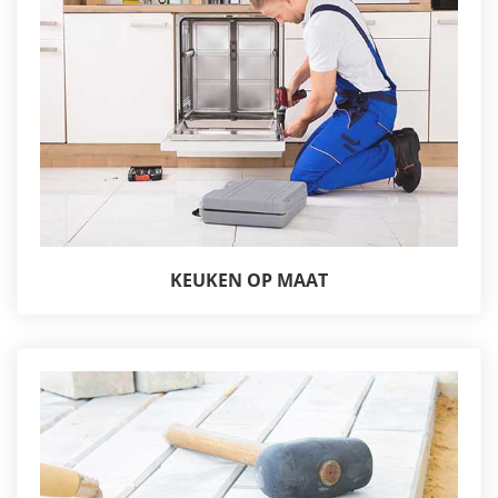
KEUKEN OP MAAT