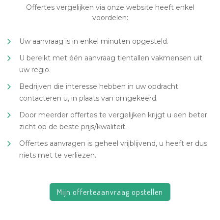
Offertes vergelijken via onze website heeft enkel
voordelen:
Uw aanvraag is in enkel minuten opgesteld.
U bereikt met één aanvraag tientallen vakmensen uit
uw regio.
Bedrijven die interesse hebben in uw opdracht
contacteren u, in plaats van omgekeerd.
Door meerder offertes te vergelijken krijgt u een beter
zicht op de beste prijs/kwaliteit.
Offertes aanvragen is geheel vrijblijvend, u heeft er dus
niets met te verliezen.
Mijn offerteaanvraag opstellen