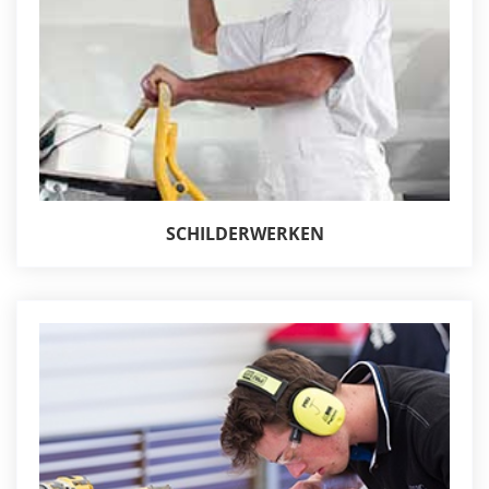
SCHILDERWERKEN