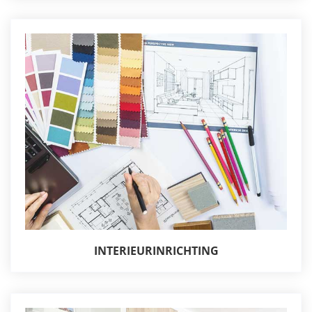
INTERIEURINRICHTING