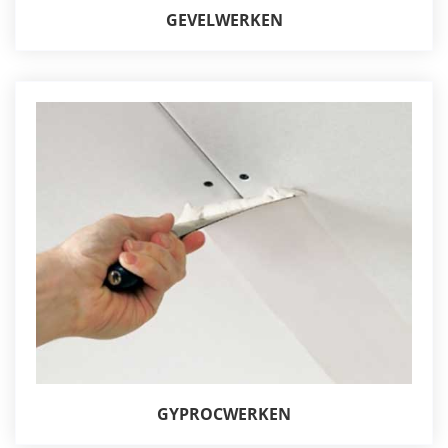
GEVELWERKEN
GYPROCWERKEN