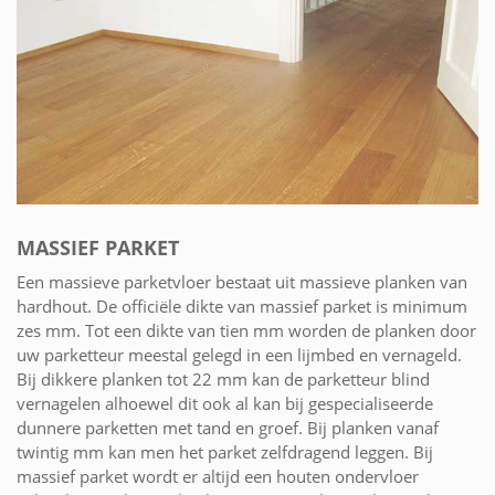
MASSIEF PARKET
Een massieve parketvloer bestaat uit massieve planken van
hardhout. De officiële dikte van massief parket is minimum
zes mm. Tot een dikte van tien mm worden de planken door
uw parketteur meestal gelegd in een lijmbed en vernageld.
Bij dikkere planken tot 22 mm kan de parketteur blind
vernagelen alhoewel dit ook al kan bij gespecialiseerde
dunnere parketten met tand en groef. Bij planken vanaf
twintig mm kan men het parket zelfdragend leggen. Bij
massief parket wordt er altijd een houten ondervloer