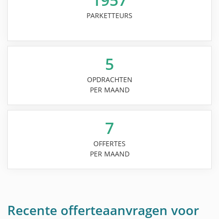
PARKETTEURS
5
OPDRACHTEN
PER MAAND
7
OFFERTES
PER MAAND
Recente offerteaanvragen voor