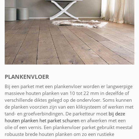
PLANKENVLOER
Bij een parket met een plankenvloer worden er langwerpige
massieve houten planken van 10 tot 22 mm in dezelfde of
verschillende diktes gelegd op de ondervloer. Soms kunnen
de planken voorzien zijn van een kliksysteem of werken met
tand- en groefverbindingen. De parketteur moet
bij deze
houten planken het parket schuren
en afwerken met een
olie of een vernis. Een plankenvloer parket gebruikt meestal
robuuste brede houten planken om zo een rustieke