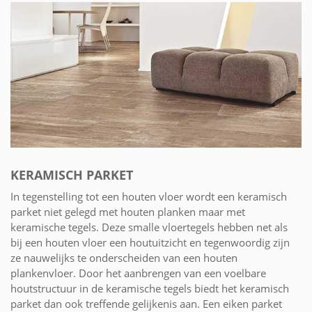
KERAMISCH PARKET
In tegenstelling tot een houten vloer wordt een keramisch
parket niet gelegd met houten planken maar met
keramische tegels. Deze smalle vloertegels hebben net als
bij een houten vloer een houtuitzicht en tegenwoordig zijn
ze nauwelijks te onderscheiden van een houten
plankenvloer. Door het aanbrengen van een voelbare
houtstructuur in de keramische tegels biedt het keramisch
parket dan ook treffende gelijkenis aan. Een eiken parket