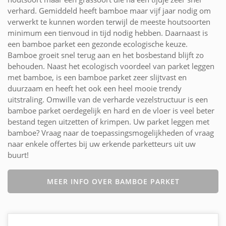
verhard. Gemiddeld heeft bamboe maar vijf jaar nodig om
verwerkt te kunnen worden terwijl de meeste houtsoorten
minimum een tienvoud in tijd nodig hebben. Daarnaast is
een bamboe parket een gezonde ecologische keuze.
Bamboe groeit snel terug aan en het bosbestand blijft zo
behouden. Naast het ecologisch voordeel van parket leggen
met bamboe, is een bamboe parket zeer slijtvast en
duurzaam en heeft het ook een heel mooie trendy
uitstraling. Omwille van de verharde vezelstructuur is een
bamboe parket oerdegelijk en hard en de vloer is veel beter
bestand tegen uitzetten of krimpen. Uw parket leggen met
bamboe? Vraag naar de toepassingsmogelijkheden of vraag
naar enkele offertes bij uw erkende parketteurs uit uw
buurt!
MEER INFO OVER BAMBOE PARKET