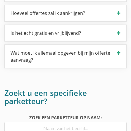
Hoeveel offertes zal ik aankrijgen?
Is het echt gratis en vrijblijvend?
Wat moet ik allemaal opgeven bij mijn offerte
aanvraag?
Zoekt u een specifieke
parketteur?
ZOEK EEN PARKETTEUR OP NAAM: