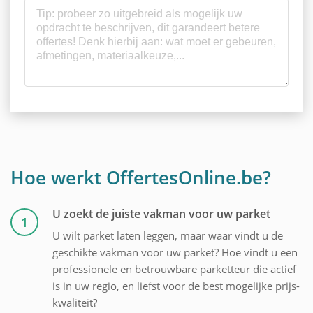
Hoe werkt OffertesOnline.be?
U zoekt de juiste vakman voor uw parket
1
U wilt parket laten leggen, maar waar vindt u de
geschikte vakman voor uw parket? Hoe vindt u een
professionele en betrouwbare parketteur die actief
is in uw regio, en liefst voor de best mogelijke prijs-
kwaliteit?