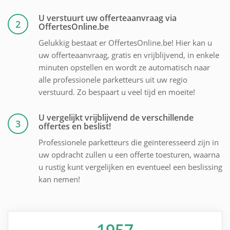
U verstuurt uw offerteaanvraag via
2
OffertesOnline.be
Gelukkig bestaat er OffertesOnline.be! Hier kan u
uw offerteaanvraag, gratis en vrijblijvend, in enkele
minuten opstellen en wordt ze automatisch naar
alle professionele parketteurs uit uw regio
verstuurd. Zo bespaart u veel tijd en moeite!
U vergelijkt vrijblijvend de verschillende
3
offertes en beslist!
Professionele parketteurs die geïnteresseerd zijn in
uw opdracht zullen u een offerte toesturen, waarna
u rustig kunt vergelijken en eventueel een beslissing
kan nemen!
1957