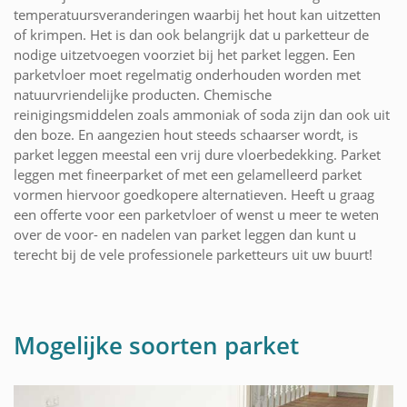
temperatuursveranderingen waarbij het hout kan uitzetten
of krimpen. Het is dan ook belangrijk dat u parketteur de
nodige uitzetvoegen voorziet bij het parket leggen. Een
parketvloer moet regelmatig onderhouden worden met
natuurvriendelijke producten. Chemische
reinigingsmiddelen zoals ammoniak of soda zijn dan ook uit
den boze. En aangezien hout steeds schaarser wordt, is
parket leggen meestal een vrij dure vloerbedekking. Parket
leggen met fineerparket of met een gelamelleerd parket
vormen hiervoor goedkopere alternatieven. Heeft u graag
een offerte voor een parketvloer of wenst u meer te weten
over de voor- en nadelen van parket leggen dan kunt u
terecht bij de vele professionele parketteurs uit uw buurt!
Mogelijke soorten parket