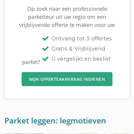
Op zoek naar een professionele
parketteur uit uw regio om een
vrijblijvende offerte te maken voor uw
Ontvang tot 3 offertes
Gratis & Vrijblijvend
U vergelijkt en beslist
parket?
MIJN OFFERTEAANVRAAG INDIENEN
Parket leggen: legmotieven