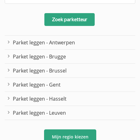
Zoek parketteur
Parket leggen - Antwerpen
Parket leggen - Brugge
Parket leggen - Brussel
Parket leggen - Gent
Parket leggen - Hasselt
Parket leggen - Leuven
Mijn regio kiezen