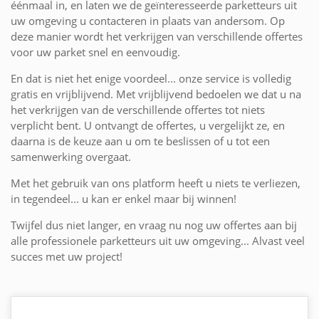
éénmaal in, en laten we de geïnteresseerde parketteurs uit
uw omgeving u contacteren in plaats van andersom. Op
deze manier wordt het verkrijgen van verschillende offertes
voor uw parket snel en eenvoudig.
En dat is niet het enige voordeel... onze service is volledig
gratis en vrijblijvend. Met vrijblijvend bedoelen we dat u na
het verkrijgen van de verschillende offertes tot niets
verplicht bent. U ontvangt de offertes, u vergelijkt ze, en
daarna is de keuze aan u om te beslissen of u tot een
samenwerking overgaat.
Met het gebruik van ons platform heeft u niets te verliezen,
in tegendeel... u kan er enkel maar bij winnen!
Twijfel dus niet langer, en vraag nu nog uw offertes aan bij
alle professionele parketteurs uit uw omgeving... Alvast veel
succes met uw project!