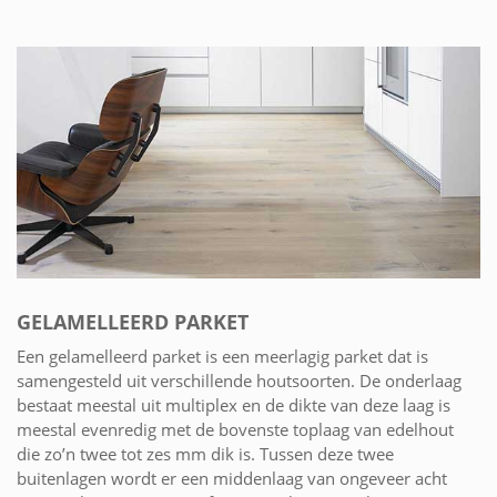
GELAMELLEERD PARKET
Een gelamelleerd parket is een meerlagig parket dat is
samengesteld uit verschillende houtsoorten. De onderlaag
bestaat meestal uit multiplex en de dikte van deze laag is
meestal evenredig met de bovenste toplaag van edelhout
die zo’n twee tot zes mm dik is. Tussen deze twee
buitenlagen wordt er een middenlaag van ongeveer acht