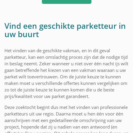
Vind een geschikte parketteur in
uw buurt
Het vinden van de geschikte vakman, en in dit geval
parketteur, kan een omslachtig proces zijn dat de nodige tijd
in beslag neemt. Zeker wanneer u niet over één nacht ijs wilt
gaan betreffende het kiezen van een vakman waaraan u uw
parket wilt toevertrouwen. Om de juiste keuze te kunnen
maken moet u verschillende offertes kunnen vergelijken om
zo tot de juiste keuze te kunnen komen die u de beste
prijs/kwaliteit voor uw parket garandeert.
Deze zoektocht begint dus met het vinden van professionele
parketteurs uit uw regio. Daarna moet u hen één voor één
aanschrijven met een gedetailleerde omschrijving van uw
project, hopende dat zij u nadien van een antwoord (en