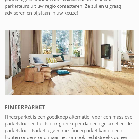
parketteurs uit uw regio contacteren! Ze zullen u graag
adviseren en bijstaan in uw keuze!
FINEERPARKET
Fineerparket is een goedkoop alternatief voor een massieve
parketvloer en het is ook goedkoper dan een gelamelleerde
parketvloer. Parket leggen met fineerparket kan op een
houten ondergrond maar het kan ook rechtstreeks op een