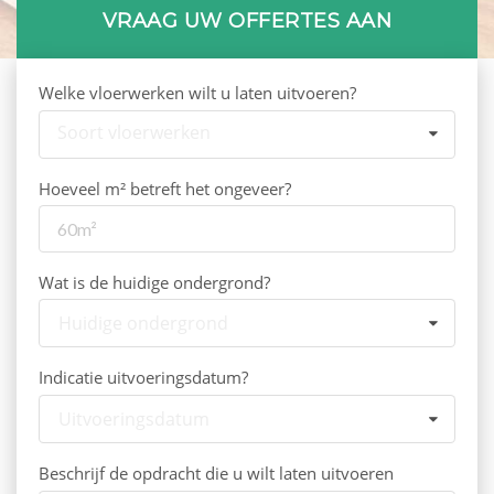
VRAAG UW OFFERTES AAN
Welke vloerwerken wilt u laten uitvoeren?
Soort vloerwerken
Hoeveel m² betreft het ongeveer?
Wat is de huidige ondergrond?
Huidige ondergrond
Indicatie uitvoeringsdatum?
Uitvoeringsdatum
Beschrijf de opdracht die u wilt laten uitvoeren