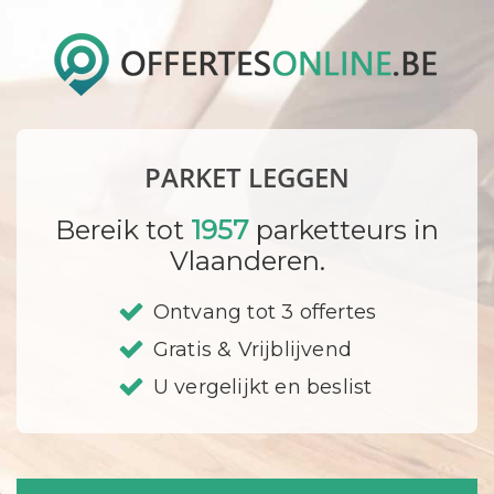
PARKET LEGGEN
Bereik tot
1957
parketteurs in
Vlaanderen.
Ontvang tot 3 offertes
Gratis & Vrijblijvend
U vergelijkt en beslist