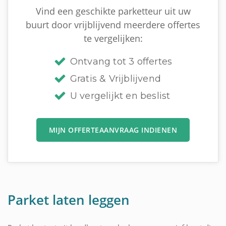
Vind een geschikte parketteur uit uw
buurt door vrijblijvend meerdere offertes
te vergelijken:
Ontvang tot 3 offertes
Gratis & Vrijblijvend
U vergelijkt en beslist
MIJN OFFERTEAANVRAAG INDIENEN
Parket laten leggen