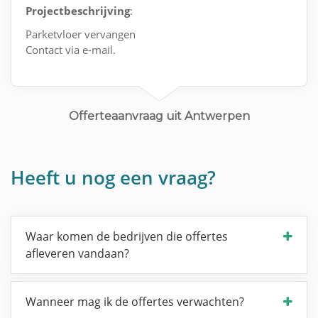
Projectbeschrijving
:
Parketvloer vervangen
Contact via e-mail.
Offerteaanvraag uit Antwerpen
Heeft u nog een vraag?
Waar komen de bedrijven die offertes
afleveren vandaan?
Wanneer mag ik de offertes verwachten?