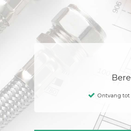
Bere
Ontvang tot 