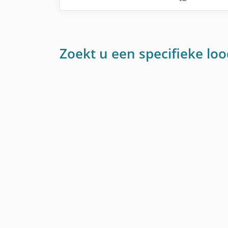
Zoekt u een specifieke loo