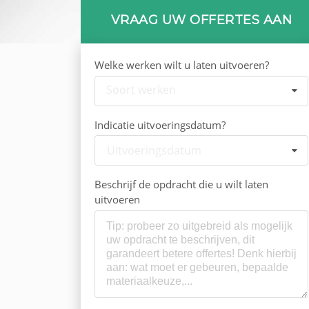
VRAAG UW OFFERTES AAN
Welke werken wilt u laten uitvoeren?
Soort werken
Indicatie uitvoeringsdatum?
Uitvoeringsdatum
Beschrijf de opdracht die u wilt laten
uitvoeren