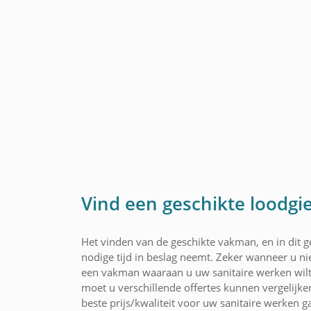
Vind een geschikte loodgi
Het vinden van de geschikte vakman, en in dit ge
nodige tijd in beslag neemt. Zeker wanneer u nie
een vakman waaraan u uw sanitaire werken wil
moet u verschillende offertes kunnen vergelijke
beste prijs/kwaliteit voor uw sanitaire werken 