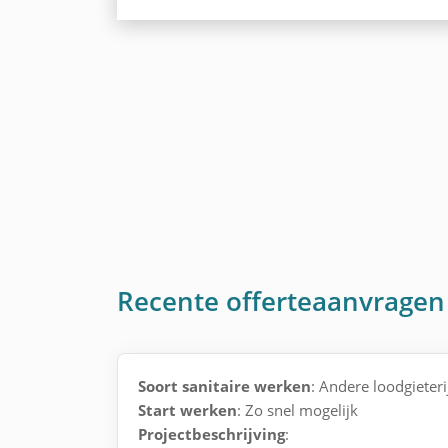
Recente offerteaanvragen 
Soort sanitaire werken
: Andere loodgieter
Start werken
: Zo snel mogelijk
Projectbeschrijving
: