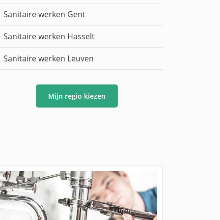
Sanitaire werken Gent
Sanitaire werken Hasselt
Sanitaire werken Leuven
Mijn regio kiezen