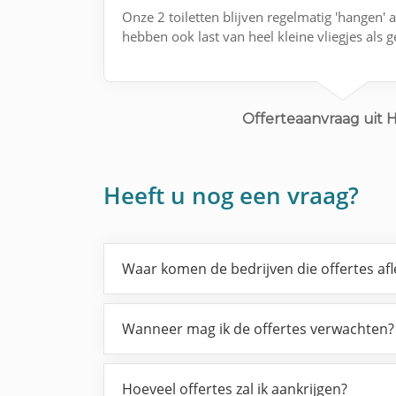
Onze 2 toiletten blijven regelmatig 'hangen' 
hebben ook last van heel kleine vliegjes als g
Offerteaanvraag uit
Heeft u nog een vraag?
Waar komen de bedrijven die offertes af
Wanneer mag ik de offertes verwachten?
Hoeveel offertes zal ik aankrijgen?