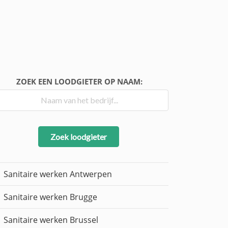
ZOEK EEN LOODGIETER OP NAAM:
Zoek loodgieter
Sanitaire werken Antwerpen
Sanitaire werken Brugge
Sanitaire werken Brussel