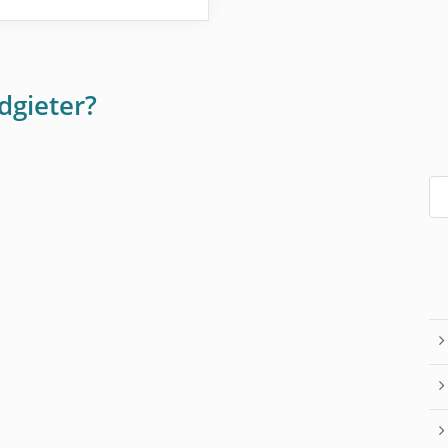
dgieter?