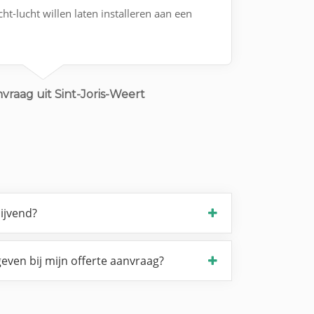
t-lucht willen laten installeren aan een
vraag uit Sint-Joris-Weert
lijvend?
even bij mijn offerte aanvraag?