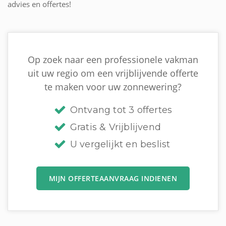
advies en offertes!
Op zoek naar een professionele vakman
uit uw regio om een vrijblijvende offerte
te maken voor uw zonnewering?
Ontvang tot 3 offertes
Gratis & Vrijblijvend
U vergelijkt en beslist
MIJN OFFERTEAANVRAAG INDIENEN