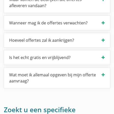
afleveren vandaan?
Wanneer mag ik de offertes verwachten?
Hoeveel offertes zal ik aankrijgen?
Is het echt gratis en vrijblijvend?
Wat moet ik allemaal opgeven bij mijn offerte
aanvraag?
Zoekt u een specifieke