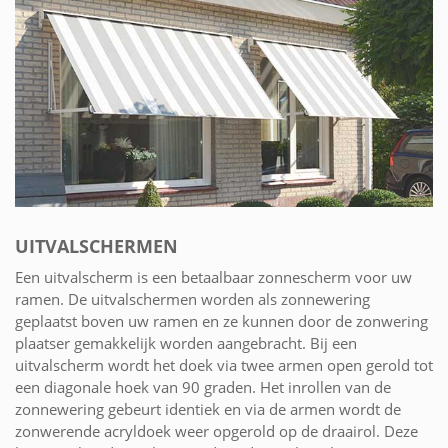
UITVALSCHERMEN
Een uitvalscherm is een betaalbaar zonnescherm voor uw
ramen. De uitvalschermen worden als zonnewering
geplaatst boven uw ramen en ze kunnen door de zonwering
plaatser gemakkelijk worden aangebracht. Bij een
uitvalscherm wordt het doek via twee armen open gerold tot
een diagonale hoek van 90 graden. Het inrollen van de
zonnewering gebeurt identiek en via de armen wordt de
zonwerende acryldoek weer opgerold op de draairol. Deze