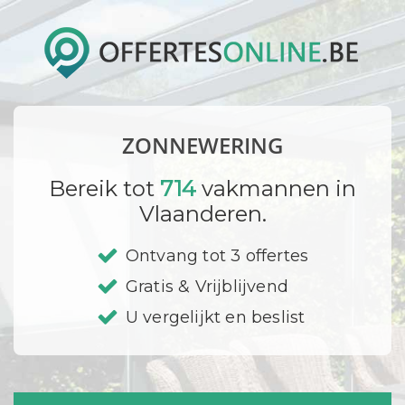
ZONNEWERING
Bereik tot
714
vakmannen in
Vlaanderen.
Ontvang tot 3 offertes
Gratis & Vrijblijvend
U vergelijkt en beslist