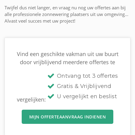
Twijfel dus niet langer, en vraag nu nog uw offertes aan bij
alle professionele zonnewering plaatsers uit uw omgeving...
Alvast veel succes met uw project!
Vind een geschikte vakman uit uw buurt
door vrijblijvend meerdere offertes te
Ontvang tot 3 offertes
Gratis & Vrijblijvend
U vergelijkt en beslist
vergelijken:
MIJN OFFERTEAANVRAAG INDIENEN