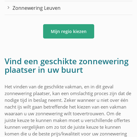
Zonnewering Leuven
Mijn regio kiezen
Vind een geschikte zonnewering
plaatser in uw buurt
Het vinden van de geschikte vakman, en in dit geval
zonnewering plaatser, kan een omslachtig proces zijn dat de
nodige tijd in beslag neemt. Zeker wanneer u niet over één
nacht ijs wilt gaan betreffende het kiezen van een vakman
waaraan u uw zonnewering wilt toevertrouwen. Om de
juiste keuze te kunnen maken moet u verschillende offertes
kunnen vergelijken om zo tot de juiste keuze te kunnen
komen die u de beste prijs/kwaliteit voor uw zonnewering