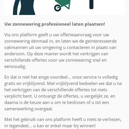
Uw zonnewering professioneel laten plaatsen!
Via ons platform geeft u uw offerteaanvraag voor uw
zonnewering éénmaal in, en laten we de geïnteresseerde
vakmannen uit uw omgeving u contacteren in plaats van
andersom. Op deze manier wordt het verkrijgen van
verschillende offertes voor uw zonnewering snel en
eenvoudig.
En dat is niet het enige voordeel... onze service is volledig
gratis en vrijblijvend. Met vrijblijvend bedoelen we dat u na
het verkrijgen van de verschillende offertes tot niets
verplicht bent. U ontvangt de offertes, u vergelijkt ze, en
daarna is de keuze aan u om te beslissen of u tot een
samenwerking overgaat.
Met het gebruik van ons platform heeft u niets te verliezen,
in tegendeel... u kan er enkel maar bij winnen!