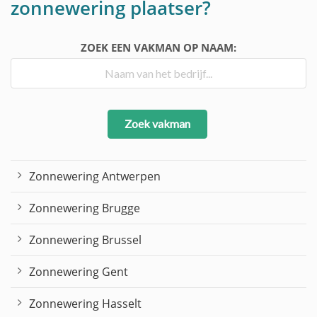
zonnewering plaatser?
ZOEK EEN VAKMAN OP NAAM:
Zoek vakman
Zonnewering Antwerpen
Zonnewering Brugge
Zonnewering Brussel
Zonnewering Gent
Zonnewering Hasselt