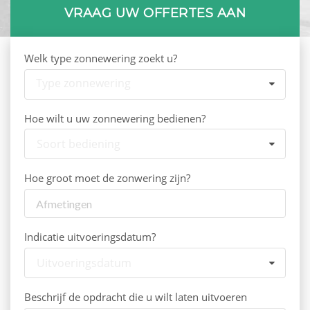
VRAAG UW OFFERTES AAN
Welk type zonnewering zoekt u?
Type zonnewering
Hoe wilt u uw zonnewering bedienen?
Soort bediening
Hoe groot moet de zonwering zijn?
Indicatie uitvoeringsdatum?
Uitvoeringsdatum
Beschrijf de opdracht die u wilt laten uitvoeren