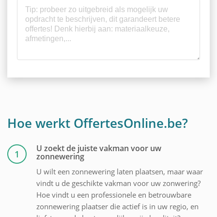
Hoe werkt OffertesOnline.be?
U zoekt de juiste vakman voor uw
1
zonnewering
U wilt een zonnewering laten plaatsen, maar waar
vindt u de geschikte vakman voor uw zonwering?
Hoe vindt u een professionele en betrouwbare
zonnewering plaatser die actief is in uw regio, en