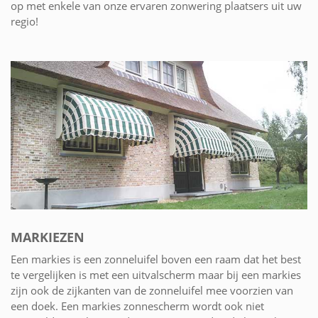
op met enkele van onze ervaren zonwering plaatsers uit uw
regio!
MARKIEZEN
Een markies is een zonneluifel boven een raam dat het best
te vergelijken is met een uitvalscherm maar bij een markies
zijn ook de zijkanten van de zonneluifel mee voorzien van
een doek. Een markies zonnescherm wordt ook niet