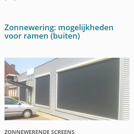
Zonnewering: mogelijkheden
voor ramen (buiten)
ZONNEWERENDE SCREENS