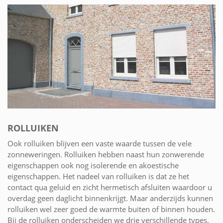
ROLLUIKEN
Ook rolluiken blijven een vaste waarde tussen de vele
zonneweringen. Rolluiken hebben naast hun zonwerende
eigenschappen ook nog isolerende en akoestische
eigenschappen. Het nadeel van rolluiken is dat ze het
contact qua geluid en zicht hermetisch afsluiten waardoor u
overdag geen daglicht binnenkrijgt. Maar anderzijds kunnen
rolluiken wel zeer goed de warmte buiten of binnen houden.
Bij de rolluiken onderscheiden we drie verschillende types.