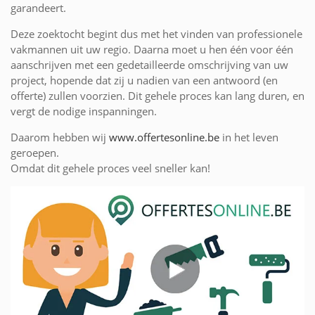
garandeert.
Deze zoektocht begint dus met het vinden van professionele
vakmannen uit uw regio. Daarna moet u hen één voor één
aanschrijven met een gedetailleerde omschrijving van uw
project, hopende dat zij u nadien van een antwoord (en
offerte) zullen voorzien. Dit gehele proces kan lang duren, en
vergt de nodige inspanningen.
Daarom hebben wij
www.offertesonline.be
in het leven
geroepen.
Omdat dit gehele proces veel sneller kan!