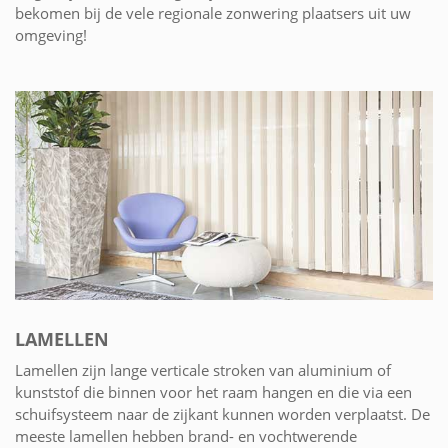
bekomen bij de vele regionale zonwering plaatsers uit uw
omgeving!
LAMELLEN
Lamellen zijn lange verticale stroken van aluminium of
kunststof die binnen voor het raam hangen en die via een
schuifsysteem naar de zijkant kunnen worden verplaatst. De
meeste lamellen hebben brand- en vochtwerende