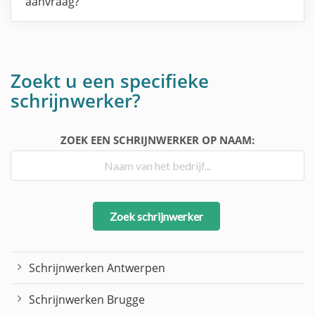
aanvraag?
Zoekt u een specifieke
schrijnwerker?
ZOEK EEN SCHRIJNWERKER OP NAAM:
Zoek schrijnwerker
Schrijnwerken Antwerpen
Schrijnwerken Brugge