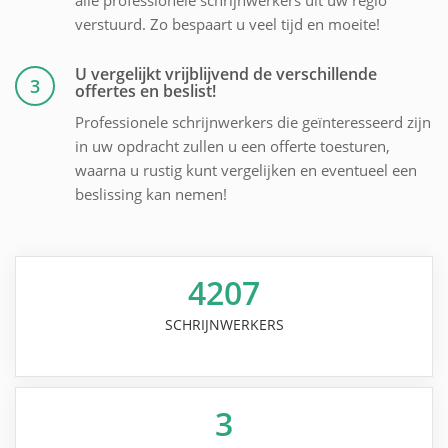
verstuurd. Zo bespaart u veel tijd en moeite!
U vergelijkt vrijblijvend de verschillende
3
offertes en beslist!
Professionele schrijnwerkers die geïnteresseerd zijn
in uw opdracht zullen u een offerte toesturen,
waarna u rustig kunt vergelijken en eventueel een
beslissing kan nemen!
4207
SCHRIJNWERKERS
3