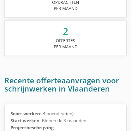
OPDRACHTEN
PER MAAND
2
OFFERTES
PER MAAND
Recente offerteaanvragen voor
schrijnwerken in Vlaanderen
Soort werken
: Binnendeur(en)
Start werken
: Binnen de 3 maanden
Projectbeschrijving
: