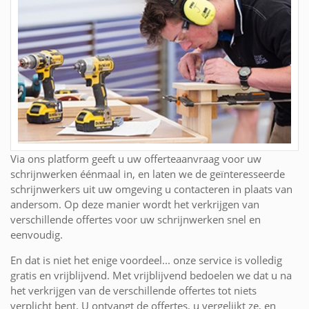
Via ons platform geeft u uw offerteaanvraag voor uw
schrijnwerken éénmaal in, en laten we de geïnteresseerde
schrijnwerkers uit uw omgeving u contacteren in plaats van
andersom. Op deze manier wordt het verkrijgen van
verschillende offertes voor uw schrijnwerken snel en
eenvoudig.
En dat is niet het enige voordeel... onze service is volledig
gratis en vrijblijvend. Met vrijblijvend bedoelen we dat u na
het verkrijgen van de verschillende offertes tot niets
verplicht bent. U ontvangt de offertes, u vergelijkt ze, en