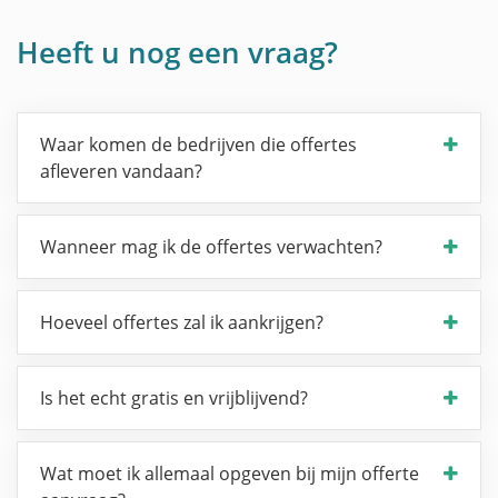
Heeft u nog een vraag?
Waar komen de bedrijven die offertes
afleveren vandaan?
Wanneer mag ik de offertes verwachten?
Hoeveel offertes zal ik aankrijgen?
Is het echt gratis en vrijblijvend?
Wat moet ik allemaal opgeven bij mijn offerte