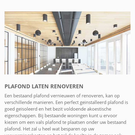
PLAFOND LATEN RENOVEREN
Een bestaand plafond vernieuwen of renoveren, kan op
verschillende manieren. Een perfect geïnstalleerd plafond is
goed geïsoleerd en het bezit voldoende akoestische
eigenschappen. Bij bestaande woningen kunt u ervoor
kiezen om een vals plafond te plaatsen onder uw bestaand
plafond. Het zal u heel wat besparen op uw