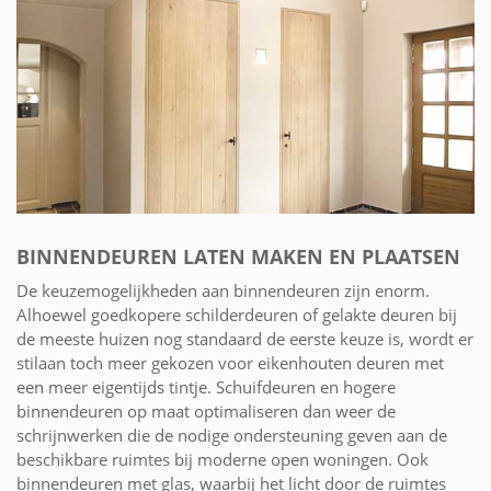
BINNENDEUREN LATEN MAKEN EN PLAATSEN
De keuzemogelijkheden aan binnendeuren zijn enorm.
Alhoewel goedkopere schilderdeuren of gelakte deuren bij
de meeste huizen nog standaard de eerste keuze is, wordt er
stilaan toch meer gekozen voor eikenhouten deuren met
een meer eigentijds tintje. Schuifdeuren en hogere
binnendeuren op maat optimaliseren dan weer de
schrijnwerken die de nodige ondersteuning geven aan de
beschikbare ruimtes bij moderne open woningen. Ook
binnendeuren met glas, waarbij het licht door de ruimtes