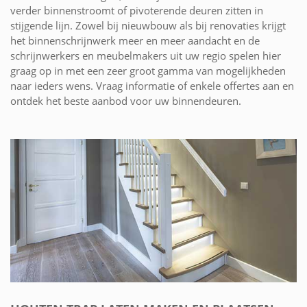
verder binnenstroomt of pivoterende deuren zitten in
stijgende lijn. Zowel bij nieuwbouw als bij renovaties krijgt
het binnenschrijnwerk meer en meer aandacht en de
schrijnwerkers en meubelmakers uit uw regio spelen hier
graag op in met een zeer groot gamma van mogelijkheden
naar ieders wens. Vraag informatie of enkele offertes aan en
ontdek het beste aanbod voor uw binnendeuren.