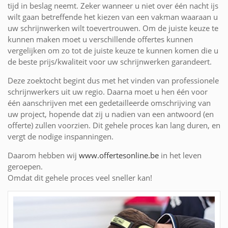
tijd in beslag neemt. Zeker wanneer u niet over één nacht ijs
wilt gaan betreffende het kiezen van een vakman waaraan u
uw schrijnwerken wilt toevertrouwen. Om de juiste keuze te
kunnen maken moet u verschillende offertes kunnen
vergelijken om zo tot de juiste keuze te kunnen komen die u
de beste prijs/kwaliteit voor uw schrijnwerken garandeert.
Deze zoektocht begint dus met het vinden van professionele
schrijnwerkers uit uw regio. Daarna moet u hen één voor
één aanschrijven met een gedetailleerde omschrijving van
uw project, hopende dat zij u nadien van een antwoord (en
offerte) zullen voorzien. Dit gehele proces kan lang duren, en
vergt de nodige inspanningen.
Daarom hebben wij
www.offertesonline.be
in het leven
geroepen.
Omdat dit gehele proces veel sneller kan!