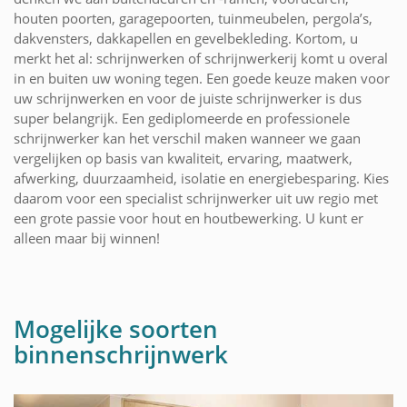
houten poorten, garagepoorten, tuinmeubelen, pergola’s,
dakvensters, dakkapellen en gevelbekleding. Kortom, u
merkt het al: schrijnwerken of schrijnwerkerij komt u overal
in en buiten uw woning tegen. Een goede keuze maken voor
uw schrijnwerken en voor de juiste schrijnwerker is dus
super belangrijk. Een gediplomeerde en professionele
schrijnwerker kan het verschil maken wanneer we gaan
vergelijken op basis van kwaliteit, ervaring, maatwerk,
afwerking, duurzaamheid, isolatie en energiebesparing. Kies
daarom voor een specialist schrijnwerker uit uw regio met
een grote passie voor hout en houtbewerking. U kunt er
alleen maar bij winnen!
Mogelijke soorten
binnenschrijnwerk