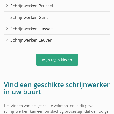
Schrijnwerken Brussel
Schrijnwerken Gent
Schrijnwerken Hasselt
Schrijnwerken Leuven
Mijn regio kiezen
Vind een geschikte schrijnwerker
in uw buurt
Het vinden van de geschikte vakman, en in dit geval
schrijnwerker, kan een omslachtig proces zijn dat de nodige