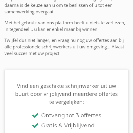
daarna is de keuze aan u om te beslissen of u tot een
samenwerking overgaat.
Met het gebruik van ons platform heeft u niets te verliezen,
in tegendeel... u kan er enkel maar bij winnen!
Twijfel dus niet langer, en vraag nu nog uw offertes aan bij
alle professionele schrijnwerkers uit uw omgeving... Alvast
veel succes met uw project!
Vind een geschikte schrijnwerker uit uw
buurt door vrijblijvend meerdere offertes
te vergelijken:
Ontvang tot 3 offertes
Gratis & Vrijblijvend