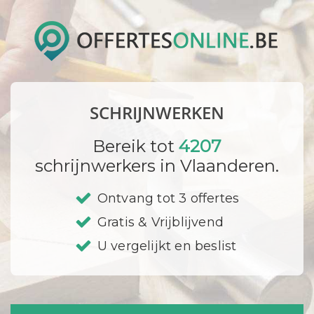
SCHRIJNWERKEN
Bereik tot
4207
schrijnwerkers in Vlaanderen.
Ontvang tot 3 offertes
Gratis & Vrijblijvend
U vergelijkt en beslist