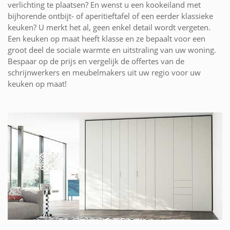
verlichting te plaatsen? En wenst u een kookeiland met
bijhorende ontbijt- of aperitieftafel of een eerder klassieke
keuken? U merkt het al, geen enkel detail wordt vergeten.
Een keuken op maat heeft klasse en ze bepaalt voor een
groot deel de sociale warmte en uitstraling van uw woning.
Bespaar op de prijs en vergelijk de offertes van de
schrijnwerkers en meubelmakers uit uw regio voor uw
keuken op maat!