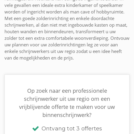
vele gevallen een ideale extra kinderkamer of speelkamer
worden of ingericht worden als man cave of hobbyruimte.
Met een goede zolderinrichting en enkele doordachte
schrijnwerken, al dan niet met ingebouwde kasten op maat,
houten wanden en binnendeuren, transformeert u uw
zolder tot een extra comfortabele woonverdieping. Ontvouw
uw plannen voor uw zolderinrichtingen leg ze voor aan
enkele schrijnwerkers uit uw regio zodat u een idee heeft
van de mogelijkheden en de prijs.
Op zoek naar een professionele
schrijnwerker uit uw regio om een
vrijblijvende offerte te maken voor uw
binnenschrijnwerk?
Ontvang tot 3 offertes