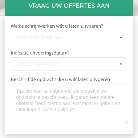
VRAAG UW OFFERTES AAN
Welke schrijnwerken wilt u laten uitvoeren?
Soort schrijnwerken
Indicatie uitvoeringsdatum?
Uitvoeringsdatum
Beschrijf de opdracht die u wilt laten uitvoeren