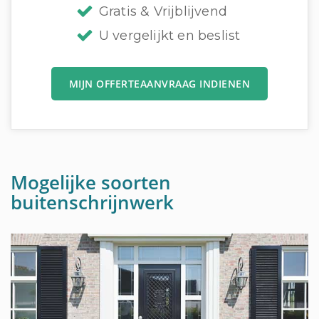
Gratis & Vrijblijvend
U vergelijkt en beslist
MIJN OFFERTEAANVRAAG INDIENEN
Mogelijke soorten
buitenschrijnwerk