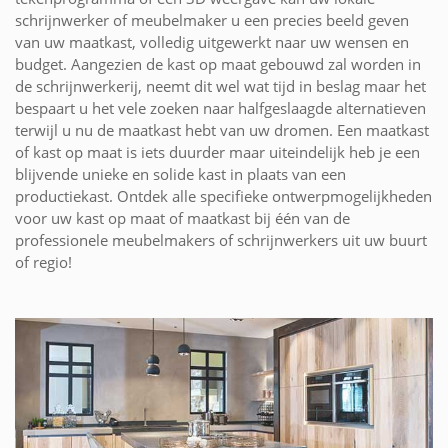
schrijnwerker of meubelmaker u een precies beeld geven
van uw maatkast, volledig uitgewerkt naar uw wensen en
budget. Aangezien de kast op maat gebouwd zal worden in
de schrijnwerkerij, neemt dit wel wat tijd in beslag maar het
bespaart u het vele zoeken naar halfgeslaagde alternatieven
terwijl u nu de maatkast hebt van uw dromen. Een maatkast
of kast op maat is iets duurder maar uiteindelijk heb je een
blijvende unieke en solide kast in plaats van een
productiekast. Ontdek alle specifieke ontwerpmogelijkheden
voor uw kast op maat of maatkast bij één van de
professionele meubelmakers of schrijnwerkers uit uw buurt
of regio!