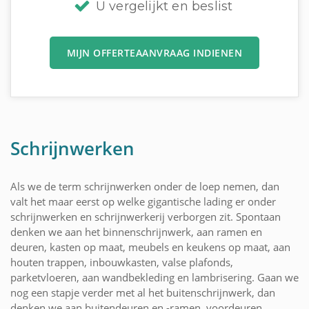
U vergelijkt en beslist
MIJN OFFERTEAANVRAAG INDIENEN
Schrijnwerken
Als we de term schrijnwerken onder de loep nemen, dan
valt het maar eerst op welke gigantische lading er onder
schrijnwerken en schrijnwerkerij verborgen zit. Spontaan
denken we aan het binnenschrijnwerk, aan ramen en
deuren, kasten op maat, meubels en keukens op maat, aan
houten trappen, inbouwkasten, valse plafonds,
parketvloeren, aan wandbekleding en lambrisering. Gaan we
nog een stapje verder met al het buitenschrijnwerk, dan
denken we aan buitendeuren en -ramen, voordeuren,