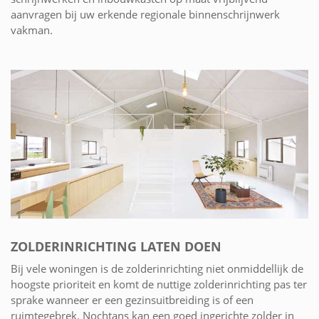
aanvragen bij uw erkende regionale binnenschrijnwerk
vakman.
ZOLDERINRICHTING LATEN DOEN
Bij vele woningen is de zolderinrichting niet onmiddellijk de
hoogste prioriteit en komt de nuttige zolderinrichting pas ter
sprake wanneer er een gezinsuitbreiding is of een
ruimtegebrek. Nochtans kan een goed ingerichte zolder in