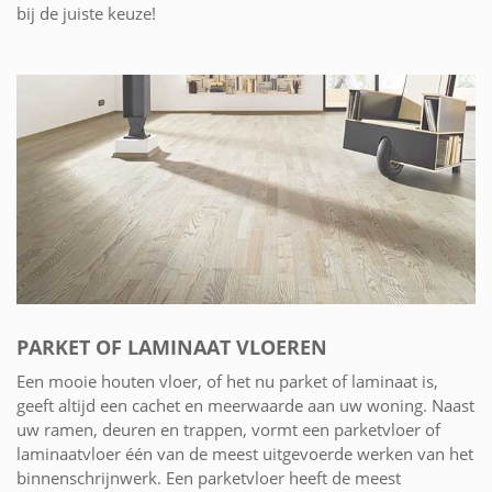
bij de juiste keuze!
PARKET OF LAMINAAT VLOEREN
Een mooie houten vloer, of het nu parket of laminaat is,
geeft altijd een cachet en meerwaarde aan uw woning. Naast
uw ramen, deuren en trappen, vormt een parketvloer of
laminaatvloer één van de meest uitgevoerde werken van het
binnenschrijnwerk. Een parketvloer heeft de meest