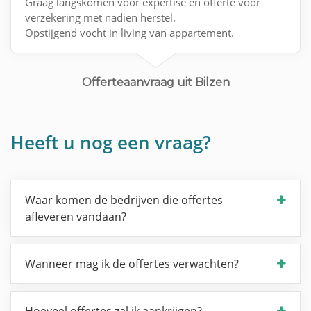
Graag langskomen voor expertise en offerte voor
verzekering met nadien herstel.
Opstijgend vocht in living van appartement.
Offerteaanvraag uit Bilzen
Heeft u nog een vraag?
Waar komen de bedrijven die offertes
afleveren vandaan?
Wanneer mag ik de offertes verwachten?