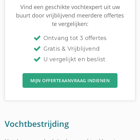
Vind een geschikte vochtexpert uit uw
buurt door vrijblijvend meerdere offertes
te vergelijken:
Ontvang tot 3 offertes
Gratis & Vrijblijvend
U vergelijkt en beslist
MIJN OFFERTEAANVRAAG INDIENEN
Vochtbestrijding