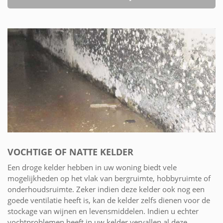
VOCHTIGE OF NATTE KELDER
Een droge kelder hebben in uw woning biedt vele
mogelijkheden op het vlak van bergruimte, hobbyruimte of
onderhoudsruimte. Zeker indien deze kelder ook nog een
goede ventilatie heeft is, kan de kelder zelfs dienen voor de
stockage van wijnen en levensmiddelen. Indien u echter
vochtproblemen heeft in uw kelder vervallen al deze