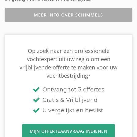
MEER INFO OVER SCHIMMELS
Op zoek naar een professionele
vochtexpert uit uw regio om een
vrijblijvende offerte te maken voor uw
vochtbestrijding?
Ontvang tot 3 offertes
Gratis & Vrijblijvend
U vergelijkt en beslist
MIJN OFFERTEAANVRAAG INDIENEN