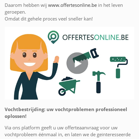
Daarom hebben wij
www.offertesonline.be
in het leven
geroepen.
Omdat dit gehele proces veel sneller kan!
Vochtbestrijding: uw vochtproblemen professioneel
oplossen!
Via ons platform geeft u uw offerteaanvraag voor uw
vochtprobleem éénmaal in, en laten we de geïnteresseerde