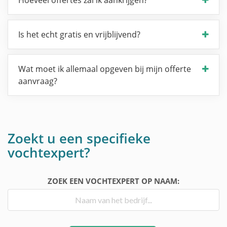
Hoeveel offertes zal ik aankrijgen?
Is het echt gratis en vrijblijvend?
Wat moet ik allemaal opgeven bij mijn offerte
aanvraag?
Zoekt u een specifieke
vochtexpert?
ZOEK EEN VOCHTEXPERT OP NAAM: