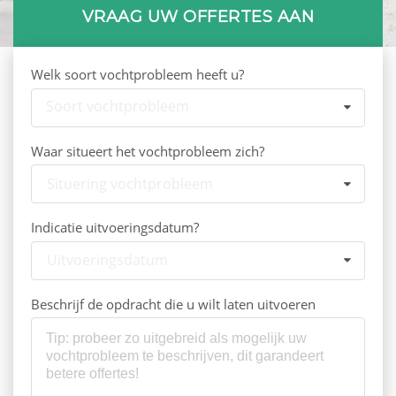
VRAAG UW OFFERTES AAN
Welk soort vochtprobleem heeft u?
Soort vochtprobleem
Waar situeert het vochtprobleem zich?
Situering vochtprobleem
Indicatie uitvoeringsdatum?
Uitvoeringsdatum
Beschrijf de opdracht die u wilt laten uitvoeren