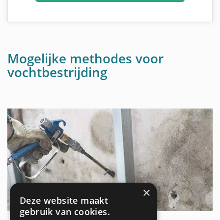
Mogelijke methodes voor
vochtbestrijding
×
Deze website maakt
gebruik van cookies.