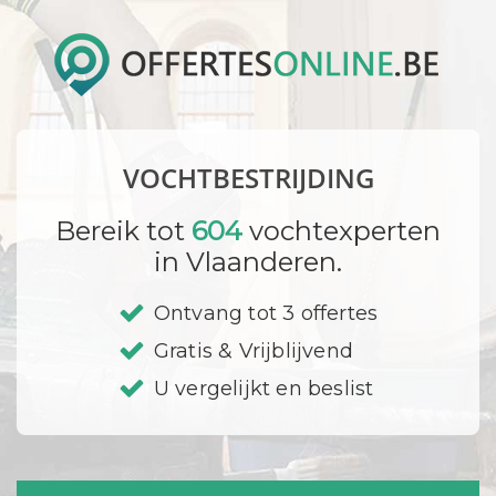
VOCHTBESTRIJDING
Bereik tot
604
vochtexperten
in Vlaanderen.
Ontvang tot 3 offertes
Gratis & Vrijblijvend
U vergelijkt en beslist