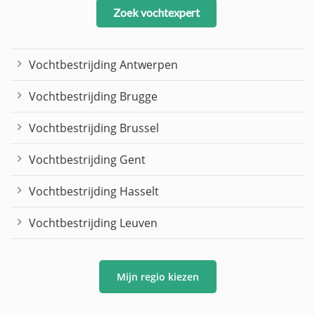
Zoek vochtexpert
Vochtbestrijding Antwerpen
Vochtbestrijding Brugge
Vochtbestrijding Brussel
Vochtbestrijding Gent
Vochtbestrijding Hasselt
Vochtbestrijding Leuven
Mijn regio kiezen