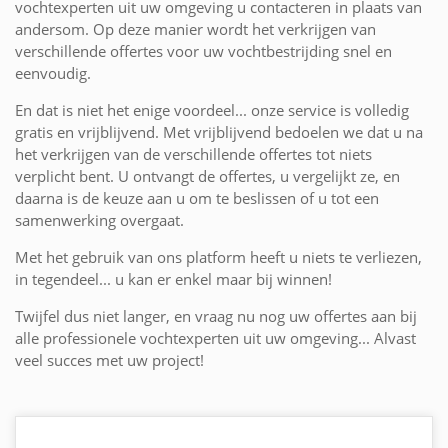
vochtexperten uit uw omgeving u contacteren in plaats van
andersom. Op deze manier wordt het verkrijgen van
verschillende offertes voor uw vochtbestrijding snel en
eenvoudig.
En dat is niet het enige voordeel... onze service is volledig
gratis en vrijblijvend. Met vrijblijvend bedoelen we dat u na
het verkrijgen van de verschillende offertes tot niets
verplicht bent. U ontvangt de offertes, u vergelijkt ze, en
daarna is de keuze aan u om te beslissen of u tot een
samenwerking overgaat.
Met het gebruik van ons platform heeft u niets te verliezen,
in tegendeel... u kan er enkel maar bij winnen!
Twijfel dus niet langer, en vraag nu nog uw offertes aan bij
alle professionele vochtexperten uit uw omgeving... Alvast
veel succes met uw project!