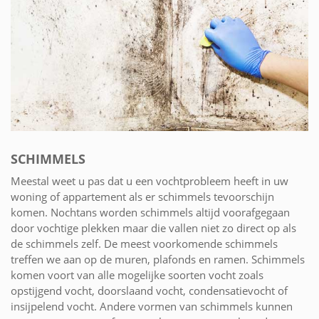
SCHIMMELS
Meestal weet u pas dat u een vochtprobleem heeft in uw
woning of appartement als er schimmels tevoorschijn
komen. Nochtans worden schimmels altijd voorafgegaan
door vochtige plekken maar die vallen niet zo direct op als
de schimmels zelf. De meest voorkomende schimmels
treffen we aan op de muren, plafonds en ramen. Schimmels
komen voort van alle mogelijke soorten vocht zoals
opstijgend vocht, doorslaand vocht, condensatievocht of
insijpelend vocht. Andere vormen van schimmels kunnen