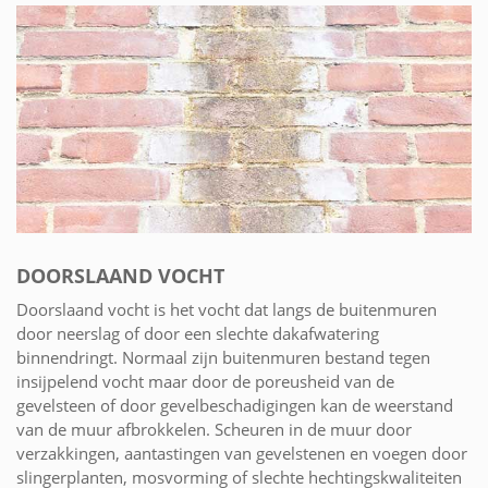
DOORSLAAND VOCHT
Doorslaand vocht is het vocht dat langs de buitenmuren
door neerslag of door een slechte dakafwatering
binnendringt. Normaal zijn buitenmuren bestand tegen
insijpelend vocht maar door de poreusheid van de
gevelsteen of door gevelbeschadigingen kan de weerstand
van de muur afbrokkelen. Scheuren in de muur door
verzakkingen, aantastingen van gevelstenen en voegen door
slingerplanten, mosvorming of slechte hechtingskwaliteiten