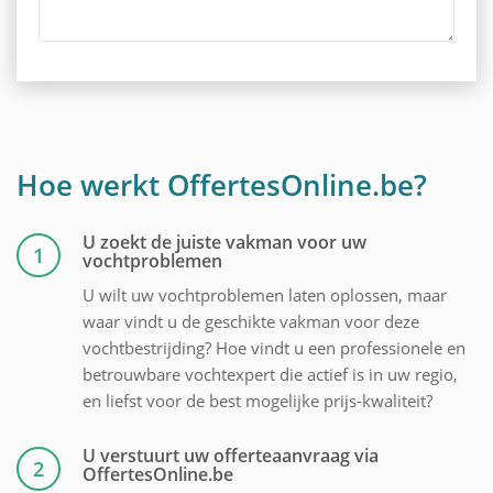
Hoe werkt OffertesOnline.be?
U zoekt de juiste vakman voor uw
1
vochtproblemen
U wilt uw vochtproblemen laten oplossen, maar
waar vindt u de geschikte vakman voor deze
vochtbestrijding? Hoe vindt u een professionele en
betrouwbare vochtexpert die actief is in uw regio,
en liefst voor de best mogelijke prijs-kwaliteit?
U verstuurt uw offerteaanvraag via
2
OffertesOnline.be