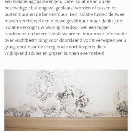
een isolatielaag aanbrengen. Deze isolatie kan op de
beschadigde buitengevel geplaatst worden of tussen de
buitenmuur en de binnenmuur. Een isolatie tussen de twee
muren vereist wel een nieuwe gevelmuur maar dankzij de
isolatie verkrijgt uw woning hierdoor wel een hoger
rendement en betere isolatiewaarden. Voor meer informatie
over vochtbestrijding voor doorslaand vocht verwijzen we u
graag door naar onze regionale vochtexperts die u
vrijblijvend advies en prijzen kunnen overmaken!