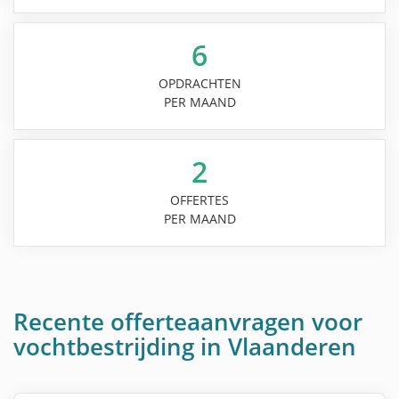
6
OPDRACHTEN
PER MAAND
2
OFFERTES
PER MAAND
Recente offerteaanvragen voor
vochtbestrijding in Vlaanderen