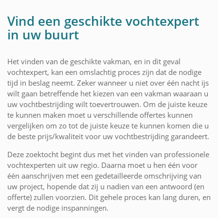
Vind een geschikte vochtexpert
in uw buurt
Het vinden van de geschikte vakman, en in dit geval
vochtexpert, kan een omslachtig proces zijn dat de nodige
tijd in beslag neemt. Zeker wanneer u niet over één nacht ijs
wilt gaan betreffende het kiezen van een vakman waaraan u
uw vochtbestrijding wilt toevertrouwen. Om de juiste keuze
te kunnen maken moet u verschillende offertes kunnen
vergelijken om zo tot de juiste keuze te kunnen komen die u
de beste prijs/kwaliteit voor uw vochtbestrijding garandeert.
Deze zoektocht begint dus met het vinden van professionele
vochtexperten uit uw regio. Daarna moet u hen één voor
één aanschrijven met een gedetailleerde omschrijving van
uw project, hopende dat zij u nadien van een antwoord (en
offerte) zullen voorzien. Dit gehele proces kan lang duren, en
vergt de nodige inspanningen.