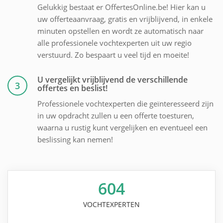
Gelukkig bestaat er OffertesOnline.be! Hier kan u
uw offerteaanvraag, gratis en vrijblijvend, in enkele
minuten opstellen en wordt ze automatisch naar
alle professionele vochtexperten uit uw regio
verstuurd. Zo bespaart u veel tijd en moeite!
U vergelijkt vrijblijvend de verschillende
3
offertes en beslist!
Professionele vochtexperten die geïnteresseerd zijn
in uw opdracht zullen u een offerte toesturen,
waarna u rustig kunt vergelijken en eventueel een
beslissing kan nemen!
604
VOCHTEXPERTEN