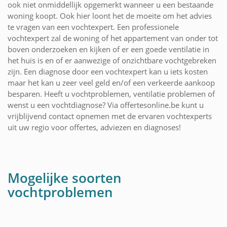
ook niet onmiddellijk opgemerkt wanneer u een bestaande
woning koopt. Ook hier loont het de moeite om het advies
te vragen van een vochtexpert. Een professionele
vochtexpert zal de woning of het appartement van onder tot
boven onderzoeken en kijken of er een goede ventilatie in
het huis is en of er aanwezige of onzichtbare vochtgebreken
zijn. Een diagnose door een vochtexpert kan u iets kosten
maar het kan u zeer veel geld en/of een verkeerde aankoop
besparen. Heeft u vochtproblemen, ventilatie problemen of
wenst u een vochtdiagnose? Via offertesonline.be kunt u
vrijblijvend contact opnemen met de ervaren vochtexperts
uit uw regio voor offertes, adviezen en diagnoses!
Mogelijke soorten
vochtproblemen