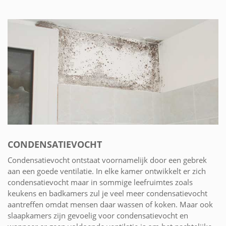
CONDENSATIEVOCHT
Condensatievocht ontstaat voornamelijk door een gebrek
aan een goede ventilatie. In elke kamer ontwikkelt er zich
condensatievocht maar in sommige leefruimtes zoals
keukens en badkamers zul je veel meer condensatievocht
aantreffen omdat mensen daar wassen of koken. Maar ook
slaapkamers zijn gevoelig voor condensatievocht en