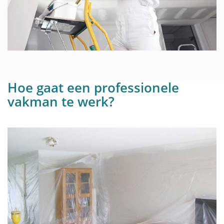
Hoe gaat een professionele
vakman te werk?