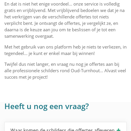
En dat is niet het enige voordeel... onze service is volledig
gratis en vrijblijvend. Met vrijblijvend bedoelen we dat je na
het verkrijgen van de verschillende offertes tot niets
verplicht bent. Je ontvangt de offertes, je vergelijkt ze, en
daarna is de keuze aan jou om te beslissen of je tot een
samenwerking overgaat.
Met het gebruik van ons platform heb je niets te verliezen, in
tegendeel... je kunt er enkel maar bij winnen!
Twijfel dus niet langer, en vraag nu nog je offertes aan bij
alle professionele schilders rond Oud-Turnhout... Alvast veel
succes met je project!
Heeft u nog een vraag?
Waar komen de schilders die offertes afleveren