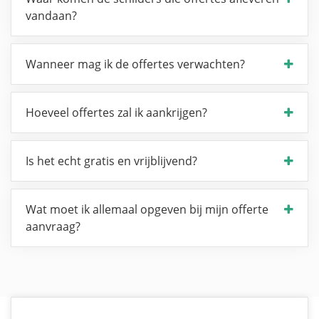
vandaan?
Wanneer mag ik de offertes verwachten?
Hoeveel offertes zal ik aankrijgen?
Is het echt gratis en vrijblijvend?
Wat moet ik allemaal opgeven bij mijn offerte
aanvraag?