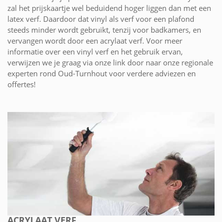
zal het prijskaartje wel beduidend hoger liggen dan met een
latex verf. Daardoor dat vinyl als verf voor een plafond
steeds minder wordt gebruikt, tenzij voor badkamers, en
vervangen wordt door een acrylaat verf. Voor meer
informatie over een vinyl verf en het gebruik ervan,
verwijzen we je graag via onze link door naar onze regionale
experten rond Oud-Turnhout voor verdere adviezen en
offertes!
ACRYLAAT VERF