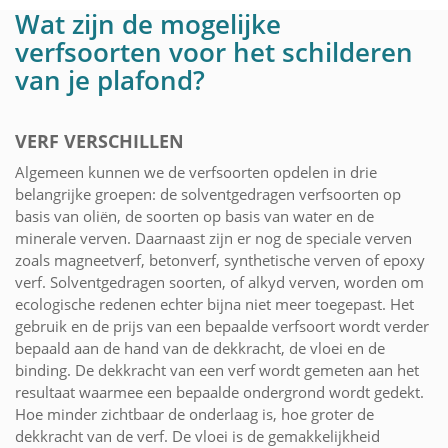
Wat zijn de mogelijke
verfsoorten voor het schilderen
van je plafond?
VERF VERSCHILLEN
Algemeen kunnen we de verfsoorten opdelen in drie
belangrijke groepen: de solventgedragen verfsoorten op
basis van oliën, de soorten op basis van water en de
minerale verven. Daarnaast zijn er nog de speciale verven
zoals magneetverf, betonverf, synthetische verven of epoxy
verf. Solventgedragen soorten, of alkyd verven, worden om
ecologische redenen echter bijna niet meer toegepast. Het
gebruik en de prijs van een bepaalde verfsoort wordt verder
bepaald aan de hand van de dekkracht, de vloei en de
binding. De dekkracht van een verf wordt gemeten aan het
resultaat waarmee een bepaalde ondergrond wordt gedekt.
Hoe minder zichtbaar de onderlaag is, hoe groter de
dekkracht van de verf. De vloei is de gemakkelijkheid