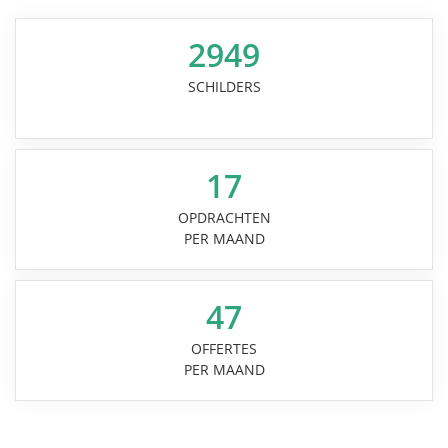
2949
SCHILDERS
17
OPDRACHTEN
PER MAAND
47
OFFERTES
PER MAAND