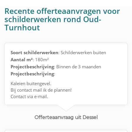
Recente offerteaanvragen voor
schilderwerken rond Oud-
Turnhout
Soort schilderwerken
: Schilderwerken buiten
Aantal m²
: 180m²
Projectbeschrijving
: Binnen de 3 maanden
Projectbeschrijving
:
Kaleien buitengevel.
Bij contact mail ik de plannen!
Contact via e-mail.
Offerteaanvraag uit Dessel