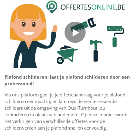
Plafond schilderen: laat je plafond schilderen door een
professional!
Via ons platform geef je je offerteaanvraag voor je plafond
schilderen éénmaal in, en laten we de geïnteresseerde
schilders uit de omgeving van Oud-Turnhout jou
contacteren in plaats van andersom. Op deze manier wordt
het verkrijgen van verschillende offertes voor de
schilderwerken aan je plafond snel en eenvoudig.