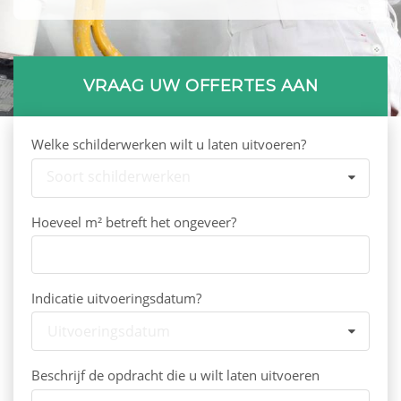
VRAAG UW OFFERTES AAN
Welke schilderwerken wilt u laten uitvoeren?
Soort schilderwerken
Hoeveel m² betreft het ongeveer?
Indicatie uitvoeringsdatum?
Uitvoeringsdatum
Beschrijf de opdracht die u wilt laten uitvoeren