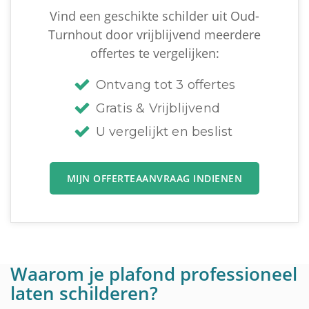
Vind een geschikte schilder uit Oud-
Turnhout door vrijblijvend meerdere
offertes te vergelijken:
Ontvang tot 3 offertes
Gratis & Vrijblijvend
U vergelijkt en beslist
MIJN OFFERTEAANVRAAG INDIENEN
Waarom je plafond professioneel
laten schilderen?