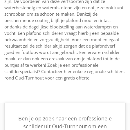
zijn. De voordelen van deze verfsoorten zijn dat ze
waterbestendig en waterafstotend zijn en dat je ze ook kunt
schrobben om ze schoon te maken. Dankzij de
beschermende coating blijft je plafond mooi en intact
ondanks de dagelijkse blootstelling aan waterdampen en
vocht. Een plafond schilderen vraagt hierbij een bepaalde
bekwaamheid en zorgvuldigheid. Voor een mooi en egaal
resultaat zal de schilder altijd zorgen dat de plafondverf
goed en foutloos wordt aangebracht. Een ervaren schilder
maakt er dan ook een erezaak van om je plafond tot in de
puntjes af te werken! Zoek je een professionele
schilderspecialist? Contacteer hier enkele regionale schilders
rond Oud-Turnhout voor een gratis offerte!
Ben je op zoek naar een professionele
schilder uit Oud-Turnhout om een