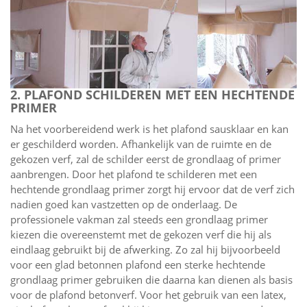
2. PLAFOND SCHILDEREN MET EEN HECHTENDE
PRIMER
Na het voorbereidend werk is het plafond sausklaar en kan
er geschilderd worden. Afhankelijk van de ruimte en de
gekozen verf, zal de schilder eerst de grondlaag of primer
aanbrengen. Door het plafond te schilderen met een
hechtende grondlaag primer zorgt hij ervoor dat de verf zich
nadien goed kan vastzetten op de onderlaag. De
professionele vakman zal steeds een grondlaag primer
kiezen die overeenstemt met de gekozen verf die hij als
eindlaag gebruikt bij de afwerking. Zo zal hij bijvoorbeeld
voor een glad betonnen plafond een sterke hechtende
grondlaag primer gebruiken die daarna kan dienen als basis
voor de plafond betonverf. Voor het gebruik van een latex,