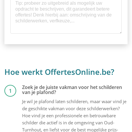
Hoe werkt OffertesOnline.be?
Zoek je de juiste vakman voor het schilderen
1
van je plafond?
Je wil je plafond laten schilderen, maar waar vind je
de geschikte vakman voor deze schilderwerken?
Hoe vind je een professionele en betrouwbare
schilder die actief is in de omgeving van Oud-
Turnhout, en liefst voor de best mogelijke prijs-