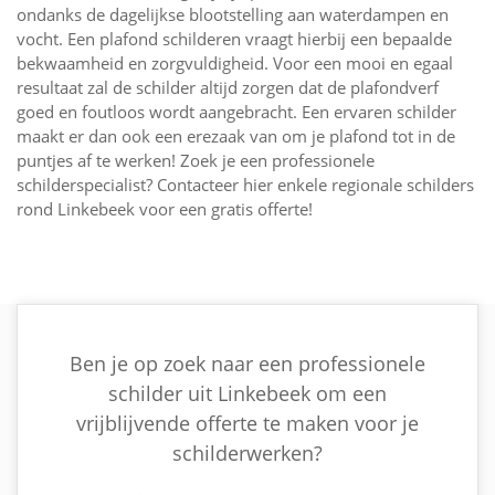
ondanks de dagelijkse blootstelling aan waterdampen en
vocht. Een plafond schilderen vraagt hierbij een bepaalde
bekwaamheid en zorgvuldigheid. Voor een mooi en egaal
resultaat zal de schilder altijd zorgen dat de plafondverf
goed en foutloos wordt aangebracht. Een ervaren schilder
maakt er dan ook een erezaak van om je plafond tot in de
puntjes af te werken! Zoek je een professionele
schilderspecialist? Contacteer hier enkele regionale schilders
rond Linkebeek voor een gratis offerte!
Ben je op zoek naar een professionele
schilder uit Linkebeek om een
vrijblijvende offerte te maken voor je
schilderwerken?