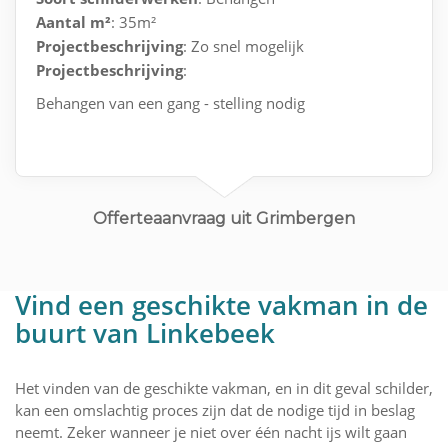
Aantal m²
: 35m²
Projectbeschrijving
: Zo snel mogelijk
Projectbeschrijving
:
Behangen van een gang - stelling nodig
Offerteaanvraag uit Grimbergen
Vind een geschikte vakman in de
buurt van Linkebeek
Het vinden van de geschikte vakman, en in dit geval schilder,
kan een omslachtig proces zijn dat de nodige tijd in beslag
neemt. Zeker wanneer je niet over één nacht ijs wilt gaan