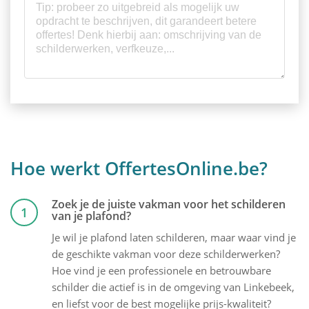
Hoe werkt OffertesOnline.be?
Zoek je de juiste vakman voor het schilderen
1
van je plafond?
Je wil je plafond laten schilderen, maar waar vind je
de geschikte vakman voor deze schilderwerken?
Hoe vind je een professionele en betrouwbare
schilder die actief is in de omgeving van Linkebeek,
en liefst voor de best mogelijke prijs-kwaliteit?