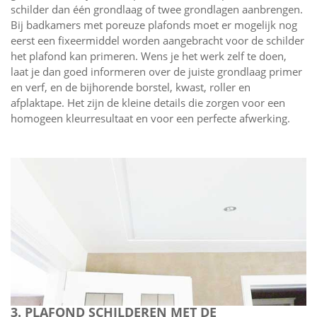
schilder dan één grondlaag of twee grondlagen aanbrengen.
Bij badkamers met poreuze plafonds moet er mogelijk nog
eerst een fixeermiddel worden aangebracht voor de schilder
het plafond kan primeren. Wens je het werk zelf te doen,
laat je dan goed informeren over de juiste grondlaag primer
en verf, en de bijhorende borstel, kwast, roller en
afplaktape. Het zijn de kleine details die zorgen voor een
homogeen kleurresultaat en voor een perfecte afwerking.
3. PLAFOND SCHILDEREN MET DE