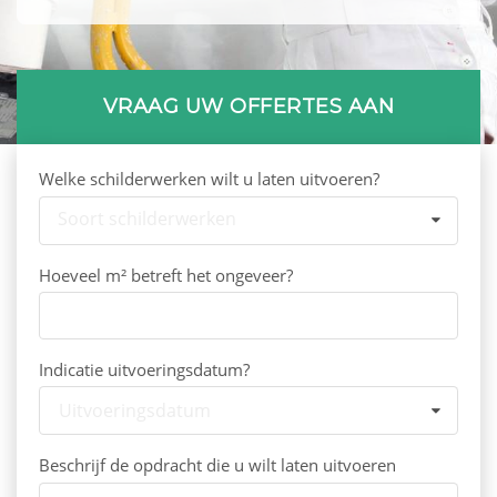
VRAAG UW OFFERTES AAN
Welke schilderwerken wilt u laten uitvoeren?
Soort schilderwerken
Hoeveel m² betreft het ongeveer?
Indicatie uitvoeringsdatum?
Uitvoeringsdatum
Beschrijf de opdracht die u wilt laten uitvoeren