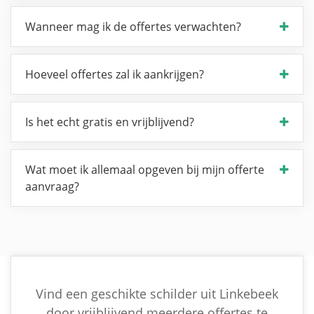
Wanneer mag ik de offertes verwachten?
Hoeveel offertes zal ik aankrijgen?
Is het echt gratis en vrijblijvend?
Wat moet ik allemaal opgeven bij mijn offerte
aanvraag?
Vind een geschikte schilder uit Linkebeek
door vrijblijvend meerdere offertes te