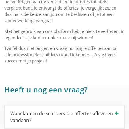
het verkrijgen van de verschillende offertes tot niets
verplicht bent. Je ontvangt de offertes, je vergelijkt ze, en
daarna is de keuze aan jou om te beslissen of je tot een
samenwerking overgaat.
Met het gebruik van ons platform heb je niets te verliezen, in
tegendeel... je kunt er enkel maar bij winnen!
Twijfel dus niet langer, en vraag nu nog je offertes aan bij
alle professionele schilders rond Linkebeek... Alvast veel
succes met je project!
Heeft u nog een vraag?
Waar komen de schilders die offertes afleveren
vandaan?