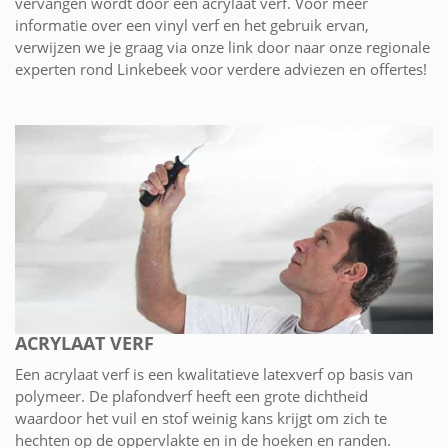
vervangen wordt door een acrylaat verf. Voor meer
informatie over een vinyl verf en het gebruik ervan,
verwijzen we je graag via onze link door naar onze regionale
experten rond Linkebeek voor verdere adviezen en offertes!
ACRYLAAT VERF
Een acrylaat verf is een kwalitatieve latexverf op basis van
polymeer. De plafondverf heeft een grote dichtheid
waardoor het vuil en stof weinig kans krijgt om zich te
hechten op de oppervlakte en in de hoeken en randen.