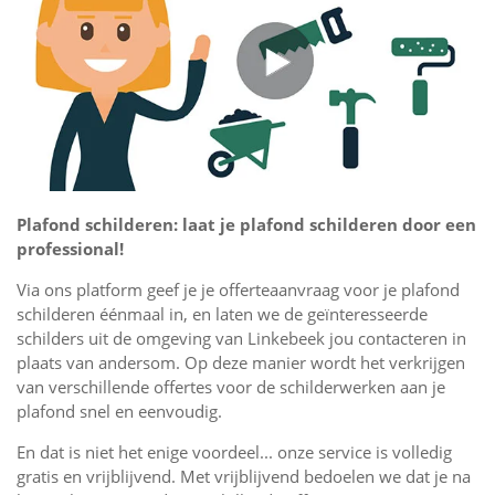
Plafond schilderen: laat je plafond schilderen door een
professional!
Via ons platform geef je je offerteaanvraag voor je plafond
schilderen éénmaal in, en laten we de geïnteresseerde
schilders uit de omgeving van Linkebeek jou contacteren in
plaats van andersom. Op deze manier wordt het verkrijgen
van verschillende offertes voor de schilderwerken aan je
plafond snel en eenvoudig.
En dat is niet het enige voordeel... onze service is volledig
gratis en vrijblijvend. Met vrijblijvend bedoelen we dat je na