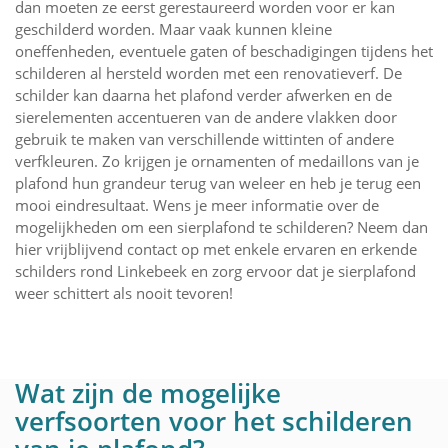
dan moeten ze eerst gerestaureerd worden voor er kan
geschilderd worden. Maar vaak kunnen kleine
oneffenheden, eventuele gaten of beschadigingen tijdens het
schilderen al hersteld worden met een renovatieverf. De
schilder kan daarna het plafond verder afwerken en de
sierelementen accentueren van de andere vlakken door
gebruik te maken van verschillende wittinten of andere
verfkleuren. Zo krijgen je ornamenten of medaillons van je
plafond hun grandeur terug van weleer en heb je terug een
mooi eindresultaat. Wens je meer informatie over de
mogelijkheden om een sierplafond te schilderen? Neem dan
hier vrijblijvend contact op met enkele ervaren en erkende
schilders rond Linkebeek en zorg ervoor dat je sierplafond
weer schittert als nooit tevoren!
Wat zijn de mogelijke
verfsoorten voor het schilderen