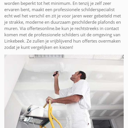
worden beperkt tot het minimum. En tenzij je zelf zeer
ervaren bent, maakt een professionele schilderspecialist
echt wel het verschil en zit je voor jaren weer gebeiteld met
je strakke, moderne en duurzaam geschilderde plafonds en
muren. Via offertesonline.be kun je rechtstreeks in contact
komen met de professionele schilders uit de omgeving van
Linkebeek. Ze zullen je vrijblijvend hun offertes overmaken
zodat je kunt vergelijken en kiezen!