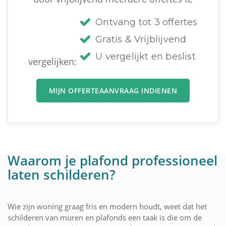
Ontvang tot 3 offertes
Gratis & Vrijblijvend
U vergelijkt en beslist
vergelijken:
MIJN OFFERTEAANVRAAG INDIENEN
Waarom je plafond professioneel
laten schilderen?
Wie zijn woning graag fris en modern houdt, weet dat het
schilderen van muren en plafonds een taak is die om de