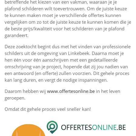
betreffende het kiezen van een vakman, waaraan je je
plafond schilderen wilt toevertrouwen. Om de juiste keuze
te kunnen maken moet je verschillende offertes kunnen
vergelijken om zo tot de juiste keuze te kunnen komen die je
de beste prijs/kwaliteit voor het schilderen van je plafond
garandeert.
Deze zoektocht begint dus met het vinden van professionele
schilders uit de omgeving van Linkebeek. Daarna moet je
hen één voor één aanschrijven met een gedetailleerde
omschrijving van je project, hopende dat zij jou nadien van
een antwoord (en offerte) zullen voorzien. Dit gehele proces
kan lang duren, en vergt de nodige inspanningen.
Daarom hebben wij
www.offertesonline.be
in het leven
geroepen.
Omdat dit gehele proces veel sneller kan!