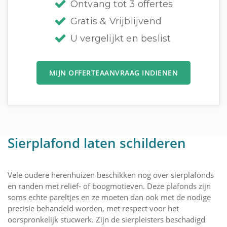
Ontvang tot 3 offertes
Gratis & Vrijblijvend
U vergelijkt en beslist
MIJN OFFERTEAANVRAAG INDIENEN
Sierplafond laten schilderen
Vele oudere herenhuizen beschikken nog over sierplafonds
en randen met reliëf- of boogmotieven. Deze plafonds zijn
soms echte pareltjes en ze moeten dan ook met de nodige
precisie behandeld worden, met respect voor het
oorspronkelijk stucwerk. Zijn de sierpleisters beschadigd