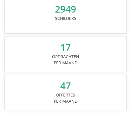
2949
SCHILDERS
17
OPDRACHTEN
PER MAAND
47
OFFERTES
PER MAAND