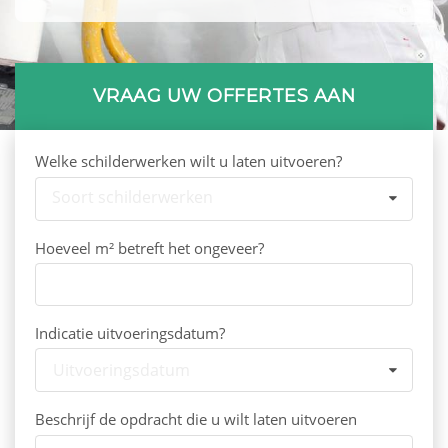
VRAAG UW OFFERTES AAN
Welke schilderwerken wilt u laten uitvoeren?
Soort schilderwerken
Hoeveel m² betreft het ongeveer?
Indicatie uitvoeringsdatum?
Uitvoeringsdatum
Beschrijf de opdracht die u wilt laten uitvoeren