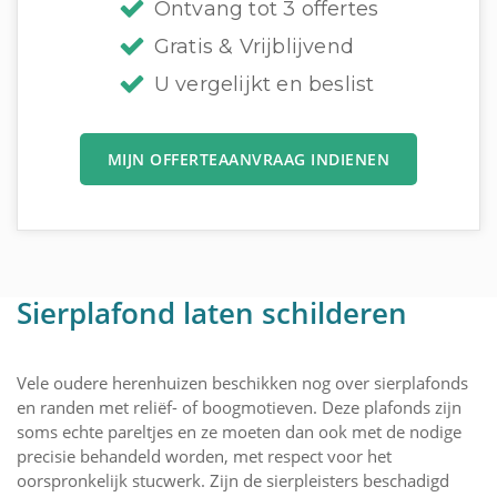
Ontvang tot 3 offertes
Gratis & Vrijblijvend
U vergelijkt en beslist
MIJN OFFERTEAANVRAAG INDIENEN
Sierplafond laten schilderen
Vele oudere herenhuizen beschikken nog over sierplafonds
en randen met reliëf- of boogmotieven. Deze plafonds zijn
soms echte pareltjes en ze moeten dan ook met de nodige
precisie behandeld worden, met respect voor het
oorspronkelijk stucwerk. Zijn de sierpleisters beschadigd