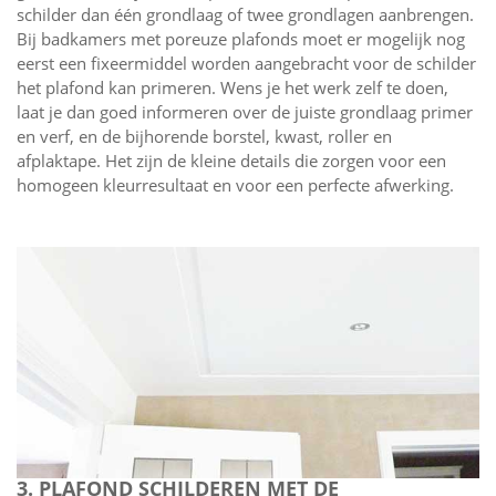
schilder dan één grondlaag of twee grondlagen aanbrengen.
Bij badkamers met poreuze plafonds moet er mogelijk nog
eerst een fixeermiddel worden aangebracht voor de schilder
het plafond kan primeren. Wens je het werk zelf te doen,
laat je dan goed informeren over de juiste grondlaag primer
en verf, en de bijhorende borstel, kwast, roller en
afplaktape. Het zijn de kleine details die zorgen voor een
homogeen kleurresultaat en voor een perfecte afwerking.
3. PLAFOND SCHILDEREN MET DE