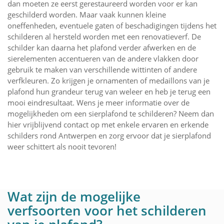
dan moeten ze eerst gerestaureerd worden voor er kan
geschilderd worden. Maar vaak kunnen kleine
oneffenheden, eventuele gaten of beschadigingen tijdens het
schilderen al hersteld worden met een renovatieverf. De
schilder kan daarna het plafond verder afwerken en de
sierelementen accentueren van de andere vlakken door
gebruik te maken van verschillende wittinten of andere
verfkleuren. Zo krijgen je ornamenten of medaillons van je
plafond hun grandeur terug van weleer en heb je terug een
mooi eindresultaat. Wens je meer informatie over de
mogelijkheden om een sierplafond te schilderen? Neem dan
hier vrijblijvend contact op met enkele ervaren en erkende
schilders rond Antwerpen en zorg ervoor dat je sierplafond
weer schittert als nooit tevoren!
Wat zijn de mogelijke
verfsoorten voor het schilderen