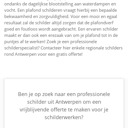
ondanks de dagelijkse blootstelling aan waterdampen en
vocht. Een plafond schilderen vraagt hierbij een bepaalde
bekwaamheid en zorgvuldigheid. Voor een mooi en egaal
resultaat zal de schilder altijd zorgen dat de plafondverf
goed en foutloos wordt aangebracht. Een ervaren schilder
maakt er dan ook een erezaak van om je plafond tot in de
puntjes af te werken! Zoek je een professionele
schilderspecialist? Contacteer hier enkele regionale schilders
rond Antwerpen voor een gratis offerte!
Ben je op zoek naar een professionele
schilder uit Antwerpen om een
vrijblijvende offerte te maken voor je
schilderwerken?