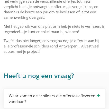
het verkrijgen van de verschillende offertes tot niets
verplicht bent. Je ontvangt de offertes, je vergelijkt ze, en
daarna is de keuze aan jou om te beslissen of je tot een
samenwerking overgaat.
Met het gebruik van ons platform heb je niets te verliezen, in
tegendeel... je kunt er enkel maar bij winnen!
Twijfel dus niet langer, en vraag nu nog je offertes aan bij
alle professionele schilders rond Antwerpen... Alvast veel
succes met je project!
Heeft u nog een vraag?
Waar komen de schilders die offertes afleveren
vandaan?