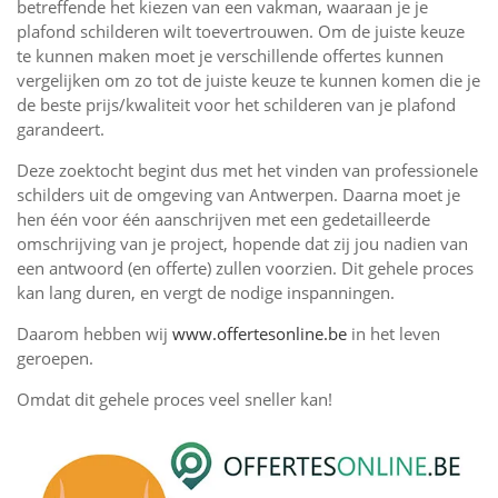
betreffende het kiezen van een vakman, waaraan je je
plafond schilderen wilt toevertrouwen. Om de juiste keuze
te kunnen maken moet je verschillende offertes kunnen
vergelijken om zo tot de juiste keuze te kunnen komen die je
de beste prijs/kwaliteit voor het schilderen van je plafond
garandeert.
Deze zoektocht begint dus met het vinden van professionele
schilders uit de omgeving van Antwerpen. Daarna moet je
hen één voor één aanschrijven met een gedetailleerde
omschrijving van je project, hopende dat zij jou nadien van
een antwoord (en offerte) zullen voorzien. Dit gehele proces
kan lang duren, en vergt de nodige inspanningen.
Daarom hebben wij
www.offertesonline.be
in het leven
geroepen.
Omdat dit gehele proces veel sneller kan!