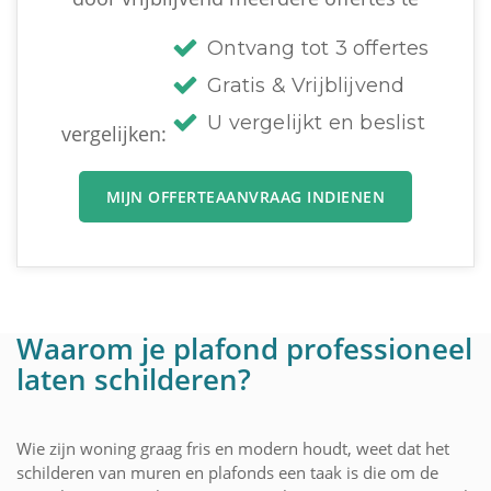
Ontvang tot 3 offertes
Gratis & Vrijblijvend
U vergelijkt en beslist
vergelijken:
MIJN OFFERTEAANVRAAG INDIENEN
Waarom je plafond professioneel
laten schilderen?
Wie zijn woning graag fris en modern houdt, weet dat het
schilderen van muren en plafonds een taak is die om de