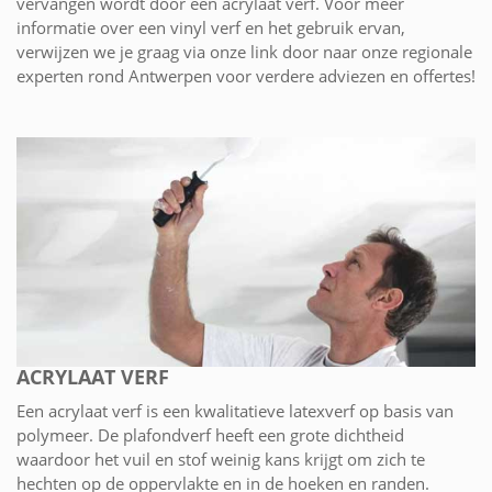
vervangen wordt door een acrylaat verf. Voor meer
informatie over een vinyl verf en het gebruik ervan,
verwijzen we je graag via onze link door naar onze regionale
experten rond Antwerpen voor verdere adviezen en offertes!
ACRYLAAT VERF
Een acrylaat verf is een kwalitatieve latexverf op basis van
polymeer. De plafondverf heeft een grote dichtheid
waardoor het vuil en stof weinig kans krijgt om zich te
hechten op de oppervlakte en in de hoeken en randen.