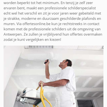
worden beperkt tot het minimum. En tenzij je zelf zeer
ervaren bent, maakt een professionele schilderspecialist
echt wel het verschil en zit je voor jaren weer gebeiteld met
je strakke, moderne en duurzaam geschilderde plafonds en
muren. Via offertesonline.be kun je rechtstreeks in contact
komen met de professionele schilders uit de omgeving van
Antwerpen. Ze zullen je vrijblijvend hun offertes overmaken
zodat je kunt vergelijken en kiezen!