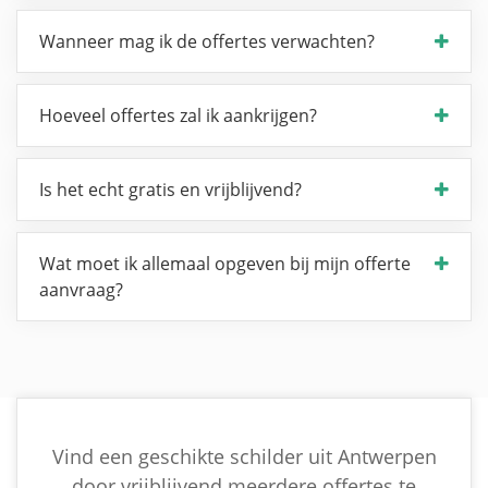
Wanneer mag ik de offertes verwachten?
Hoeveel offertes zal ik aankrijgen?
Is het echt gratis en vrijblijvend?
Wat moet ik allemaal opgeven bij mijn offerte
aanvraag?
Vind een geschikte schilder uit Antwerpen
door vrijblijvend meerdere offertes te