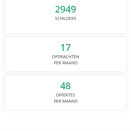
2949
SCHILDERS
17
OPDRACHTEN
PER MAAND
48
OFFERTES
PER MAAND