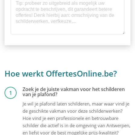
Hoe werkt OffertesOnline.be?
Zoek je de juiste vakman voor het schilderen
1
van je plafond?
Je wil je plafond laten schilderen, maar waar vind je
de geschikte vakman voor deze schilderwerken?
Hoe vind je een professionele en betrouwbare
schilder die actief is in de omgeving van Antwerpen,
en liefst voor de best mogelijke prijs-kwaliteit?