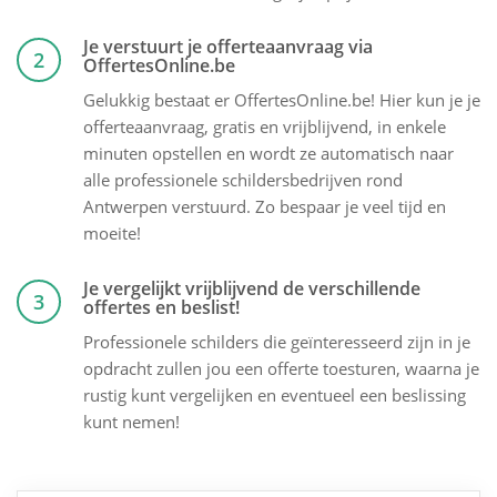
Je verstuurt je offerteaanvraag via
2
OffertesOnline.be
Gelukkig bestaat er OffertesOnline.be! Hier kun je je
offerteaanvraag, gratis en vrijblijvend, in enkele
minuten opstellen en wordt ze automatisch naar
alle professionele schildersbedrijven rond
Antwerpen verstuurd. Zo bespaar je veel tijd en
moeite!
Je vergelijkt vrijblijvend de verschillende
3
offertes en beslist!
Professionele schilders die geïnteresseerd zijn in je
opdracht zullen jou een offerte toesturen, waarna je
rustig kunt vergelijken en eventueel een beslissing
kunt nemen!