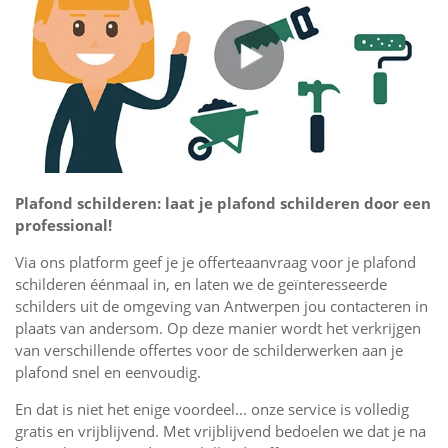
Plafond schilderen: laat je plafond schilderen door een
professional!
Via ons platform geef je je offerteaanvraag voor je plafond
schilderen éénmaal in, en laten we de geïnteresseerde
schilders uit de omgeving van Antwerpen jou contacteren in
plaats van andersom. Op deze manier wordt het verkrijgen
van verschillende offertes voor de schilderwerken aan je
plafond snel en eenvoudig.
En dat is niet het enige voordeel... onze service is volledig
gratis en vrijblijvend. Met vrijblijvend bedoelen we dat je na