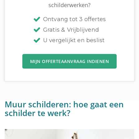
schilderwerken?
Ontvang tot 3 offertes
Gratis & Vrijblijvend
U vergelijkt en beslist
MIJN OFFERTEAANVRAAG INDIENEN
Muur schilderen: hoe gaat een
schilder te werk?