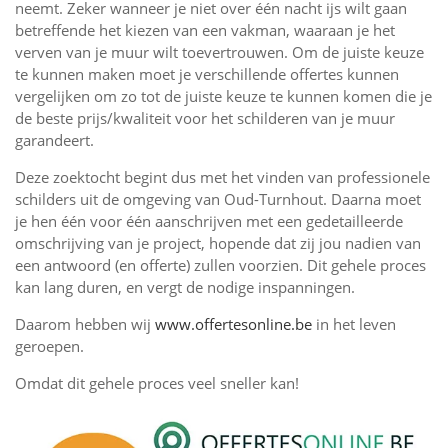
neemt. Zeker wanneer je niet over één nacht ijs wilt gaan
betreffende het kiezen van een vakman, waaraan je het
verven van je muur wilt toevertrouwen. Om de juiste keuze
te kunnen maken moet je verschillende offertes kunnen
vergelijken om zo tot de juiste keuze te kunnen komen die je
de beste prijs/kwaliteit voor het schilderen van je muur
garandeert.
Deze zoektocht begint dus met het vinden van professionele
schilders uit de omgeving van Oud-Turnhout. Daarna moet
je hen één voor één aanschrijven met een gedetailleerde
omschrijving van je project, hopende dat zij jou nadien van
een antwoord (en offerte) zullen voorzien. Dit gehele proces
kan lang duren, en vergt de nodige inspanningen.
Daarom hebben wij
www.offertesonline.be
in het leven
geroepen.
Omdat dit gehele proces veel sneller kan!