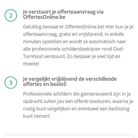
Je verstuurt je offerteaanvraag via
2
OffertesOnline.be
Gelukkig bestaat er OffertesOnline.be! Hier kun je je
offerteaanvraag, gratis en vrijblijvend, in enkele
minuten opstellen en wordt ze automatisch naar
alle professionele schildersbedrijven rond Oud-
Turnhout verstuurd. Zo bespaar je veel tijd en
moeite!
Je vergelijkt vrijblijvend de verschillende
3
offertes en beslist!
Professionele schilders die geïnteresseerd zijn in je
opdracht zullen jou een offerte toesturen, waarna je
rustig kunt vergelijken en eventueel een beslissing
kunt nemen!