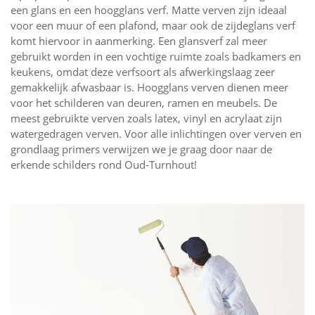
een glans en een hoogglans verf. Matte verven zijn ideaal
voor een muur of een plafond, maar ook de zijdeglans verf
komt hiervoor in aanmerking. Een glansverf zal meer
gebruikt worden in een vochtige ruimte zoals badkamers en
keukens, omdat deze verfsoort als afwerkingslaag zeer
gemakkelijk afwasbaar is. Hoogglans verven dienen meer
voor het schilderen van deuren, ramen en meubels. De
meest gebruikte verven zoals latex, vinyl en acrylaat zijn
watergedragen verven. Voor alle inlichtingen over verven en
grondlaag primers verwijzen we je graag door naar de
erkende schilders rond Oud-Turnhout!