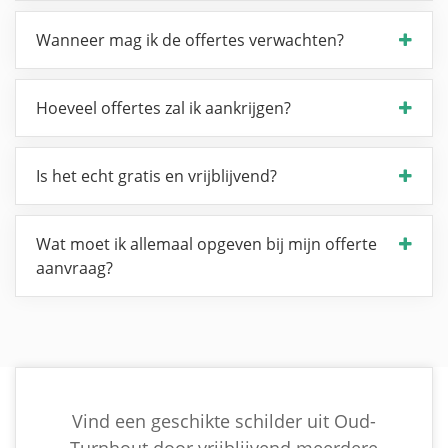
Wanneer mag ik de offertes verwachten?
Hoeveel offertes zal ik aankrijgen?
Is het echt gratis en vrijblijvend?
Wat moet ik allemaal opgeven bij mijn offerte
aanvraag?
Vind een geschikte schilder uit Oud-