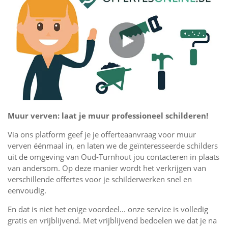
Muur verven: laat je muur professioneel schilderen!
Via ons platform geef je je offerteaanvraag voor muur
verven éénmaal in, en laten we de geïnteresseerde schilders
uit de omgeving van Oud-Turnhout jou contacteren in plaats
van andersom. Op deze manier wordt het verkrijgen van
verschillende offertes voor je schilderwerken snel en
eenvoudig.
En dat is niet het enige voordeel... onze service is volledig
gratis en vrijblijvend. Met vrijblijvend bedoelen we dat je na