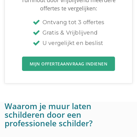
Turnhout door vrijblijvend meerdere
offertes te vergelijken:
Ontvang tot 3 offertes
Gratis & Vrijblijvend
U vergelijkt en beslist
MIJN OFFERTEAANVRAAG INDIENEN
Waarom je muur laten
schilderen door een
professionele schilder?