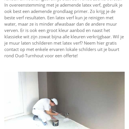
In overeenstemming met je ademende latex verf, gebruik je
ook best een ademende grondlaag primer. Zo krijg je de
beste verf resultaten. Een latex verf kun je reinigen met
water, maar ze is minder afwasbaar dan de andere muur
verven. Er is ook een groot kleur aanbod en naast het
klassieke wit zijn zowat bijna alle kleuren verkrijgbaar. Wil je
je muur laten schilderen met latex verf? Neem hier gratis
contact op met enkele ervaren lokale schilders uit je buurt
rond Oud-Turnhout voor een offerte!