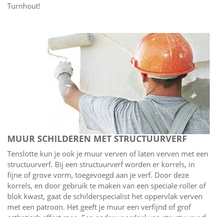
Turnhout!
MUUR SCHILDEREN MET STRUCTUURVERF
Tenslotte kun je ook je muur verven of laten verven met een
structuurverf. Bij een structuurverf worden er korrels, in
fijne of grove vorm, toegevoegd aan je verf. Door deze
korrels, en door gebruik te maken van een speciale roller of
blok kwast, gaat de schilderspecialist het oppervlak verven
met een patroon. Het geeft je muur een verfijnd of grof