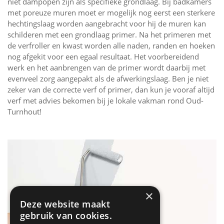
niet dampopen zijn als specifieke grondlaag. Bij badkamers
met poreuze muren moet er mogelijk nog eerst een sterkere
hechtingslaag worden aangebracht voor hij de muren kan
schilderen met een grondlaag primer. Na het primeren met
de verfroller en kwast worden alle naden, randen en hoeken
nog afgekit voor een egaal resultaat. Het voorbereidend
werk en het aanbrengen van de primer wordt daarbij met
evenveel zorg aangepakt als de afwerkingslaag. Ben je niet
zeker van de correcte verf of primer, dan kun je vooraf altijd
verf met advies bekomen bij je lokale vakman rond Oud-
Turnhout!
×
Deze website maakt
gebruik van cookies.