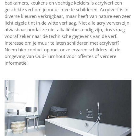
badkamers, keukens en vochtige kelders is acrylverf een
geschikte verf om je muur mee te schilderen. Acrylverf is in
diverse kleuren verkrijgbaar, maar heeft van nature een zeer
licht eigele tint in de witte verflaag. Niet alle acrylverven zijn
afwasbaar omdat ze niet alkaliënbestendig zijn, dus vraag
vooraf zeker naar de technische gegevens van de verf.
Interesse om je muur te laten schilderen met acrylverf?
Neem hier contact op met onze ervaren schilders uit de
omgeving van Oud-Turnhout voor offertes of verdere
informatie!