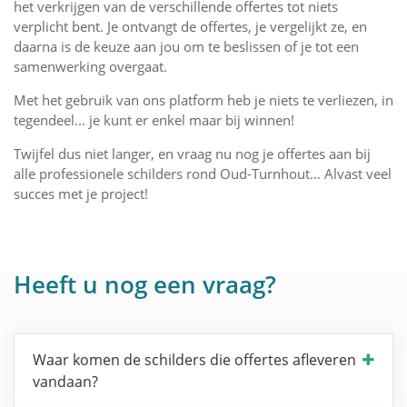
het verkrijgen van de verschillende offertes tot niets
verplicht bent. Je ontvangt de offertes, je vergelijkt ze, en
daarna is de keuze aan jou om te beslissen of je tot een
samenwerking overgaat.
Met het gebruik van ons platform heb je niets te verliezen, in
tegendeel... je kunt er enkel maar bij winnen!
Twijfel dus niet langer, en vraag nu nog je offertes aan bij
alle professionele schilders rond Oud-Turnhout... Alvast veel
succes met je project!
Heeft u nog een vraag?
Waar komen de schilders die offertes afleveren
vandaan?