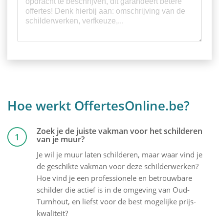
Hoe werkt OffertesOnline.be?
Zoek je de juiste vakman voor het schilderen
1
van je muur?
Je wil je muur laten schilderen, maar waar vind je
de geschikte vakman voor deze schilderwerken?
Hoe vind je een professionele en betrouwbare
schilder die actief is in de omgeving van Oud-
Turnhout, en liefst voor de best mogelijke prijs-
kwaliteit?