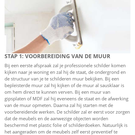
STAP 1: VOORBEREIDING VAN DE MUUR
Bij een eerste afspraak zal je professionele schilder komen
kijken naar je woning en zal hij de staat, de ondergrond en
de structuur van je te schilderen muur bekijken. Bij een
bepleisterde muur zal hij kijken of de muur al sausklaar is
om hem direct te kunnen verven. Bij een muur van
gipsplaten of MDF zal hij eveneens de staat en de afwerking
van de muur opmeten. Daarna zal hij starten met de
voorbereidende werken. De schilder zal er eerst voor zorgen
dat de meubels en de aanwezige objecten worden
beschermd met plastic folie of schilderdoeken. Natuurlijk is
het aangeraden om de meubels zelf eerst preventief te