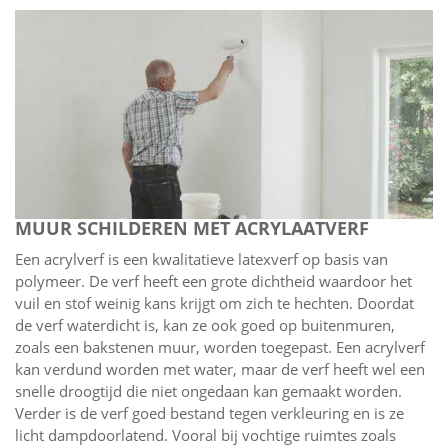
MUUR SCHILDEREN MET ACRYLAATVERF
Een acrylverf is een kwalitatieve latexverf op basis van
polymeer. De verf heeft een grote dichtheid waardoor het
vuil en stof weinig kans krijgt om zich te hechten. Doordat
de verf waterdicht is, kan ze ook goed op buitenmuren,
zoals een bakstenen muur, worden toegepast. Een acrylverf
kan verdund worden met water, maar de verf heeft wel een
snelle droogtijd die niet ongedaan kan gemaakt worden.
Verder is de verf goed bestand tegen verkleuring en is ze
licht dampdoorlatend. Vooral bij vochtige ruimtes zoals