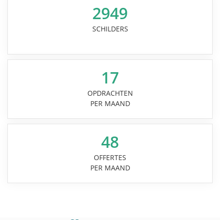
2949
SCHILDERS
17
OPDRACHTEN
PER MAAND
48
OFFERTES
PER MAAND