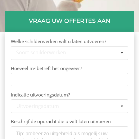
VRAAG UW OFFERTES AAN
Welke schilderwerken wilt u laten uitvoeren?
Soort schilderwerken
Hoeveel m² betreft het ongeveer?
Indicatie uitvoeringsdatum?
Uitvoeringsdatum
Beschrijf de opdracht die u wilt laten uitvoeren