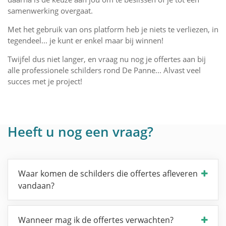
samenwerking overgaat.
Met het gebruik van ons platform heb je niets te verliezen, in
tegendeel... je kunt er enkel maar bij winnen!
Twijfel dus niet langer, en vraag nu nog je offertes aan bij
alle professionele schilders rond De Panne... Alvast veel
succes met je project!
Heeft u nog een vraag?
Waar komen de schilders die offertes afleveren
vandaan?
Wanneer mag ik de offertes verwachten?