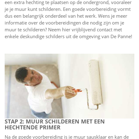
een extra hechting te plaatsen op de ondergrond, vooraleer
je je muur kunt schilderen. Een goede voorbereiding vormt
dus een belangrijk onderdeel van het werk. Wens je meer
informatie over de voorbereidingen die nodig zijn om je
muur te schilderen? Neem hier vrijblijvend contact met
enkele deskundige schilders uit de omgeving van De Panne!
STAP 2: MUUR SCHILDEREN MET EEN
HECHTENDE PRIMER
Na de goede voorbereiding is je muur sausklaar en kan de