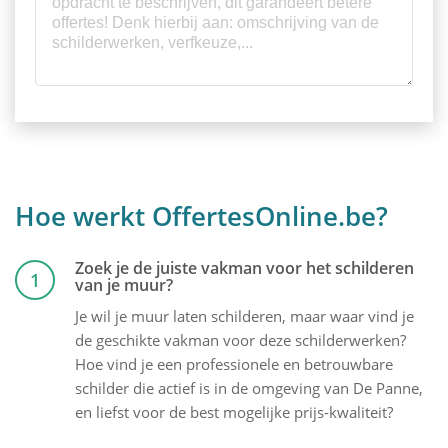
Hoe werkt OffertesOnline.be?
Zoek je de juiste vakman voor het schilderen
1
van je muur?
Je wil je muur laten schilderen, maar waar vind je
de geschikte vakman voor deze schilderwerken?
Hoe vind je een professionele en betrouwbare
schilder die actief is in de omgeving van De Panne,
en liefst voor de best mogelijke prijs-kwaliteit?