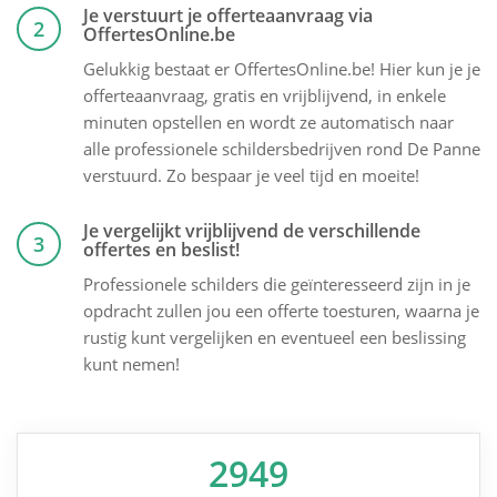
Je verstuurt je offerteaanvraag via
2
OffertesOnline.be
Gelukkig bestaat er OffertesOnline.be! Hier kun je je
offerteaanvraag, gratis en vrijblijvend, in enkele
minuten opstellen en wordt ze automatisch naar
alle professionele schildersbedrijven rond De Panne
verstuurd. Zo bespaar je veel tijd en moeite!
Je vergelijkt vrijblijvend de verschillende
3
offertes en beslist!
Professionele schilders die geïnteresseerd zijn in je
opdracht zullen jou een offerte toesturen, waarna je
rustig kunt vergelijken en eventueel een beslissing
kunt nemen!
2949