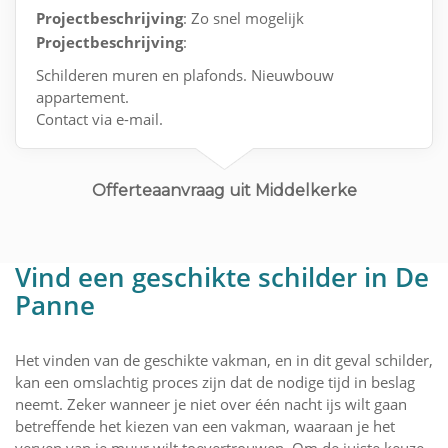
Projectbeschrijving
: Zo snel mogelijk
Projectbeschrijving
:
Schilderen muren en plafonds. Nieuwbouw
appartement.
Contact via e-mail.
Offerteaanvraag uit Middelkerke
Vind een geschikte schilder in De
Panne
Het vinden van de geschikte vakman, en in dit geval schilder,
kan een omslachtig proces zijn dat de nodige tijd in beslag
neemt. Zeker wanneer je niet over één nacht ijs wilt gaan
betreffende het kiezen van een vakman, waaraan je het