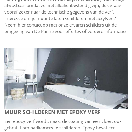
afwasbaar omdat ze niet alkaliënbestendig zijn, dus vraag
vooraf zeker naar de technische gegevens van de verf.
Interesse om je muur te laten schilderen met acrylverf?
Neem hier contact op met onze ervaren schilders uit de
omgeving van De Panne voor offertes of verdere informatie!
MUUR SCHILDEREN MET EPOXY VERF
Een epoxy verf wordt, naast de coating van een vloer, ook
gebruikt om badkamers te schilderen. Epoxy bevat een