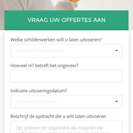
VRAAG UW OFFERTES AAN
Welke schilderwerken wilt u laten uitvoeren?
Soort schilderwerken
Hoeveel m² betreft het ongeveer?
Indicatie uitvoeringsdatum?
Uitvoeringsdatum
Beschrijf de opdracht die u wilt laten uitvoeren