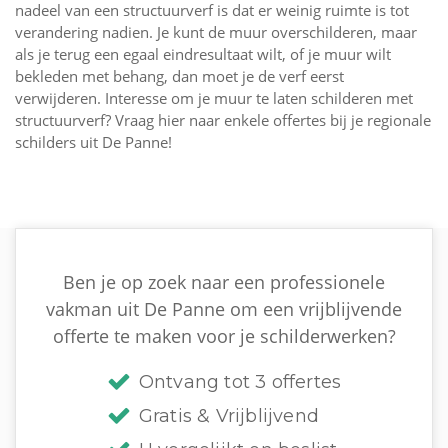
nadeel van een structuurverf is dat er weinig ruimte is tot
verandering nadien. Je kunt de muur overschilderen, maar
als je terug een egaal eindresultaat wilt, of je muur wilt
bekleden met behang, dan moet je de verf eerst
verwijderen. Interesse om je muur te laten schilderen met
structuurverf? Vraag hier naar enkele offertes bij je regionale
schilders uit De Panne!
Ben je op zoek naar een professionele
vakman uit De Panne om een vrijblijvende
offerte te maken voor je schilderwerken?
Ontvang tot 3 offertes
Gratis & Vrijblijvend