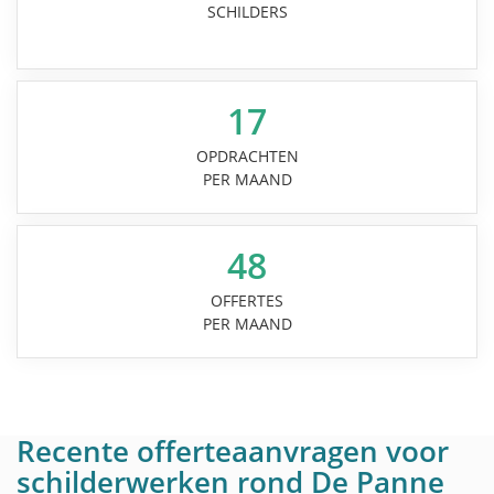
SCHILDERS
17
OPDRACHTEN
PER MAAND
48
OFFERTES
PER MAAND
Recente offerteaanvragen voor
schilderwerken rond De Panne