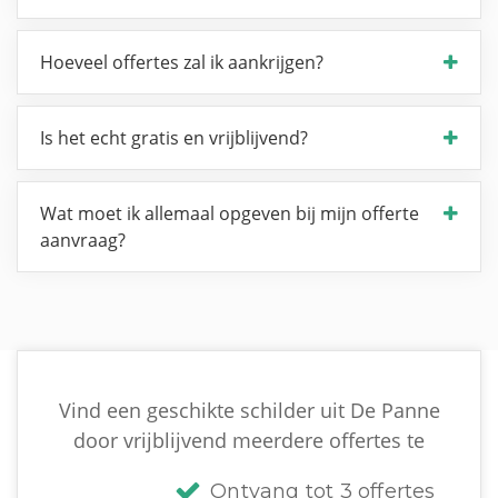
Hoeveel offertes zal ik aankrijgen?
Is het echt gratis en vrijblijvend?
Wat moet ik allemaal opgeven bij mijn offerte
aanvraag?
Vind een geschikte schilder uit De Panne
door vrijblijvend meerdere offertes te
Ontvang tot 3 offertes