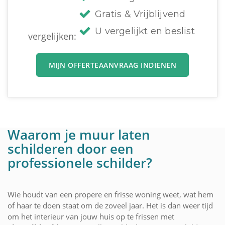
Gratis & Vrijblijvend
U vergelijkt en beslist
vergelijken:
MIJN OFFERTEAANVRAAG INDIENEN
Waarom je muur laten
schilderen door een
professionele schilder?
Wie houdt van een propere en frisse woning weet, wat hem
of haar te doen staat om de zoveel jaar. Het is dan weer tijd
om het interieur van jouw huis op te frissen met