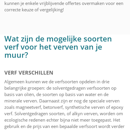
kunnen je enkele vrijblijvende offertes overmaken voor een
correcte keuze of vergelijking!
Wat zijn de mogelijke soorten
verf voor het verven van je
muur?
VERF VERSCHILLEN
Algemeen kunnen we de verfsoorten opdelen in drie
belangrijke groepen: de solventgedragen verfsoorten op
basis van oliën, de soorten op basis van water en de
minerale verven. Daarnaast zijn er nog de speciale verven
zoals magneetverf, betonverf, synthetische verven of epoxy
verf. Solventgedragen soorten, of alkyn verven, worden om
ecologische redenen echter bijna niet meer toegepast. Het
gebruik en de prijs van een bepaalde verfsoort wordt verder