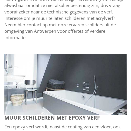
afwasbaar omdat ze niet alkaliënbestendig zijn, dus vraag
vooraf zeker naar de technische gegevens van de verf.
Interesse om je muur te laten schilderen met acrylverf?
Neem hier contact op met onze ervaren schilders uit de
omgeving van Antwerpen voor offertes of verdere
informatie!
MUUR SCHILDEREN MET EPOXY VERF
Een epoxy verf wordt, naast de coating van een vloer, ook