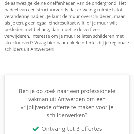
de aanwezige kleine oneffenheden van de ondergrond. Het
nadeel van een structuurverf is dat er weinig ruimte is tot
verandering nadien. Je kunt de muur overschilderen, maar
als je terug een egaal eindresultaat wilt, of je muur wilt
bekleden met behang, dan moet je de verf eerst
verwijderen. Interesse om je muur te laten schilderen met
structuurverf? Vraag hier naar enkele offertes bij je regionale
schilders uit Antwerpen!
Ben je op zoek naar een professionele
vakman uit Antwerpen om een
vrijblijvende offerte te maken voor je
schilderwerken?
Ontvang tot 3 offertes