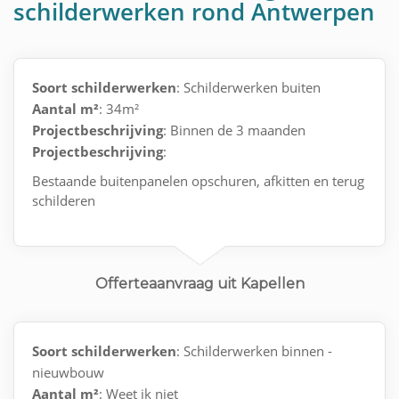
schilderwerken rond Antwerpen
Soort schilderwerken
: Schilderwerken buiten
Aantal m²
: 34m²
Projectbeschrijving
: Binnen de 3 maanden
Projectbeschrijving
:
Bestaande buitenpanelen opschuren, afkitten en terug
schilderen
Offerteaanvraag uit Kapellen
Soort schilderwerken
: Schilderwerken binnen -
nieuwbouw
Aantal m²
: Weet ik niet