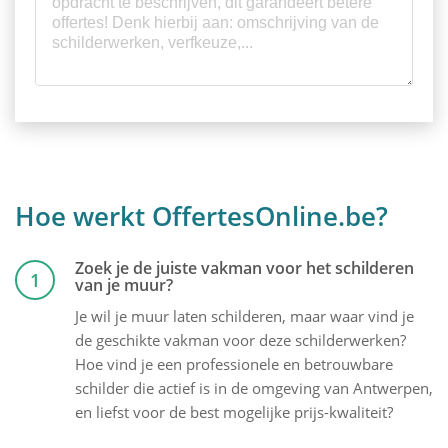
Hoe werkt OffertesOnline.be?
Zoek je de juiste vakman voor het schilderen
1
van je muur?
Je wil je muur laten schilderen, maar waar vind je
de geschikte vakman voor deze schilderwerken?
Hoe vind je een professionele en betrouwbare
schilder die actief is in de omgeving van Antwerpen,
en liefst voor de best mogelijke prijs-kwaliteit?