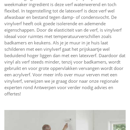
weekmaker ingrediënt is deze verf waterwerend en toch
flexibel. In tegenstelling tot de latexverf is deze verf wel
afwasbaar en bestand tegen damp- of condensvocht. De
vinylverf heeft ook goede isolerende en ademende
eigenschappen. Door de elasticiteit van de verf, is vinylverf
ideaal voor ruimtes met temperatuurverschillen zoals
badkamers en keukens. Als je je muur in je huis laat
schilderen met een vinylverf gaat het prijskaartje wel
beduidend hoger liggen dan met een latexverf. Daardoor dat
vinyl als verf steeds minder, tenzij voor badkamers, wordt
gebruikt en voor grote oppervlakken vervangen wordt door
een acrylverf. Voor meer info over muur verven met een
vinylverf, verwijzen we je graag door naar onze regionale
experten rond Antwerpen voor verder nodig advies en
offertes!