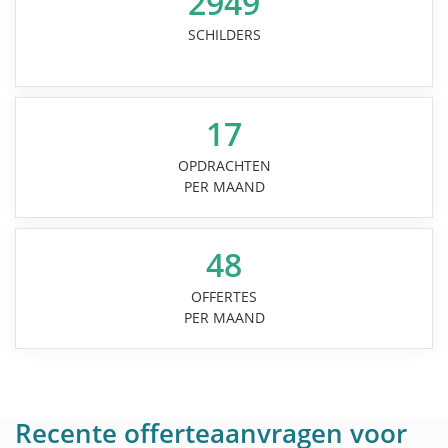
2949
SCHILDERS
17
OPDRACHTEN
PER MAAND
48
OFFERTES
PER MAAND
Recente offerteaanvragen voor