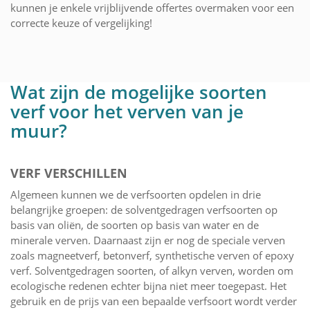
kunnen je enkele vrijblijvende offertes overmaken voor een
correcte keuze of vergelijking!
Wat zijn de mogelijke soorten
verf voor het verven van je
muur?
VERF VERSCHILLEN
Algemeen kunnen we de verfsoorten opdelen in drie
belangrijke groepen: de solventgedragen verfsoorten op
basis van oliën, de soorten op basis van water en de
minerale verven. Daarnaast zijn er nog de speciale verven
zoals magneetverf, betonverf, synthetische verven of epoxy
verf. Solventgedragen soorten, of alkyn verven, worden om
ecologische redenen echter bijna niet meer toegepast. Het
gebruik en de prijs van een bepaalde verfsoort wordt verder