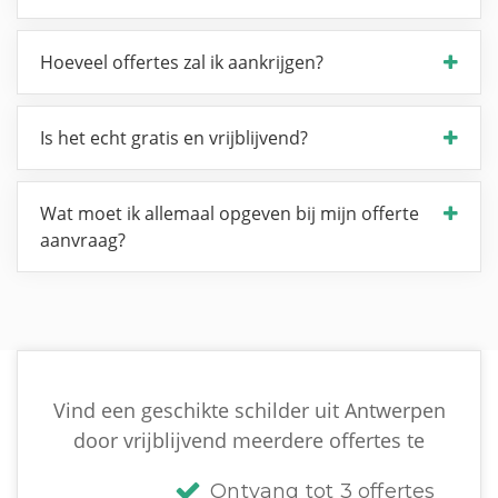
Hoeveel offertes zal ik aankrijgen?
Is het echt gratis en vrijblijvend?
Wat moet ik allemaal opgeven bij mijn offerte
aanvraag?
Vind een geschikte schilder uit Antwerpen
door vrijblijvend meerdere offertes te
Ontvang tot 3 offertes