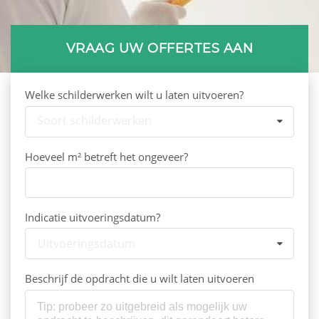
VRAAG UW OFFERTES AAN
Welke schilderwerken wilt u laten uitvoeren?
Soort schilderwerken
Hoeveel m² betreft het ongeveer?
Indicatie uitvoeringsdatum?
Uitvoeringsdatum
Beschrijf de opdracht die u wilt laten uitvoeren