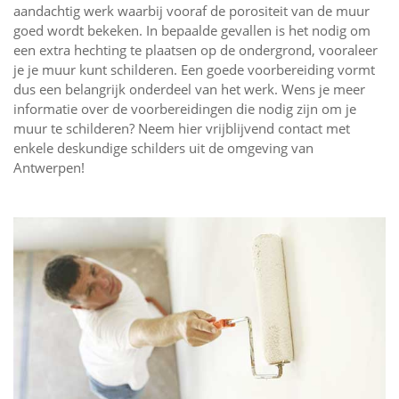
aandachtig werk waarbij vooraf de porositeit van de muur
goed wordt bekeken. In bepaalde gevallen is het nodig om
een extra hechting te plaatsen op de ondergrond, vooraleer
je je muur kunt schilderen. Een goede voorbereiding vormt
dus een belangrijk onderdeel van het werk. Wens je meer
informatie over de voorbereidingen die nodig zijn om je
muur te schilderen? Neem hier vrijblijvend contact met
enkele deskundige schilders uit de omgeving van
Antwerpen!