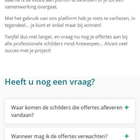
samenwerking overgaat.
Met het gebruik van ons platform heb je niets te verliezen, in
tegendeel... je kunt er enkel maar bij winnen!
Twijfel dus niet langer, en vraag nu nog je offertes aan bij
alle professionele schilders rond Antwerpen... Alvast veel
succes met je project!
Heeft u nog een vraag?
Waar komen de schilders die offertes afleveren
vandaan?
Wanneer mag ik de offertes verwachten?