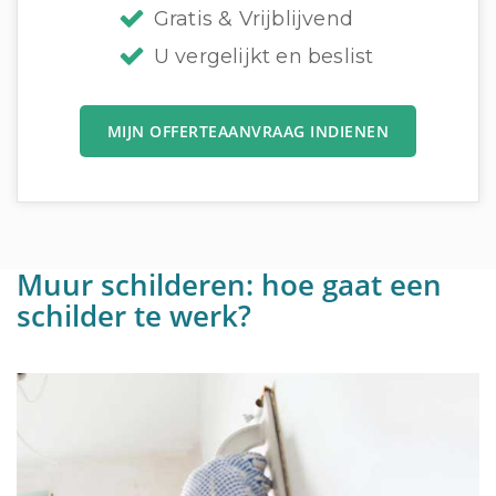
Gratis & Vrijblijvend
U vergelijkt en beslist
MIJN OFFERTEAANVRAAG INDIENEN
Muur schilderen: hoe gaat een
schilder te werk?