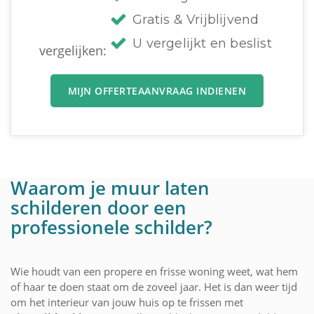
Gratis & Vrijblijvend
U vergelijkt en beslist
vergelijken:
MIJN OFFERTEAANVRAAG INDIENEN
Waarom je muur laten
schilderen door een
professionele schilder?
Wie houdt van een propere en frisse woning weet, wat hem
of haar te doen staat om de zoveel jaar. Het is dan weer tijd
om het interieur van jouw huis op te frissen met