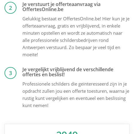
Je verstuurt je offerteaanvraag via
2
OffertesOnline.be
Gelukkig bestaat er OffertesOnline.be! Hier kun je je
offerteaanvraag, gratis en vrijblijvend, in enkele
minuten opstellen en wordt ze automatisch naar
alle professionele schildersbedrijven rond
Antwerpen verstuurd. Zo bespaar je veel tijd en
moeite!
Je vergelijkt vrijblijvend de verschillende
3
offertes en beslist!
Professionele schilders die geïnteresseerd zijn in je
opdracht zullen jou een offerte toesturen, waarna je
rustig kunt vergelijken en eventueel een beslissing
kunt nemen!