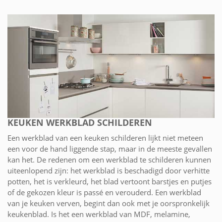
KEUKEN WERKBLAD SCHILDEREN
Een werkblad van een keuken schilderen lijkt niet meteen
een voor de hand liggende stap, maar in de meeste gevallen
kan het. De redenen om een werkblad te schilderen kunnen
uiteenlopend zijn: het werkblad is beschadigd door verhitte
potten, het is verkleurd, het blad vertoont barstjes en putjes
of de gekozen kleur is passé en verouderd. Een werkblad
van je keuken verven, begint dan ook met je oorspronkelijk
keukenblad. Is het een werkblad van MDF, melamine,