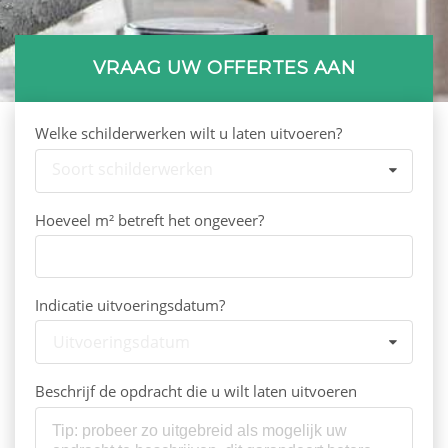
VRAAG UW OFFERTES AAN
Welke schilderwerken wilt u laten uitvoeren?
Soort schilderwerken
Hoeveel m² betreft het ongeveer?
Indicatie uitvoeringsdatum?
Uitvoeringsdatum
Beschrijf de opdracht die u wilt laten uitvoeren