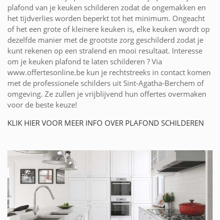
plafond van je keuken schilderen zodat de ongemakken en
het tijdverlies worden beperkt tot het minimum. Ongeacht
of het een grote of kleinere keuken is, elke keuken wordt op
dezelfde manier met de grootste zorg geschilderd zodat je
kunt rekenen op een stralend en mooi resultaat. Interesse
om je keuken plafond te laten schilderen ? Via
www.offertesonline.be kun je rechtstreeks in contact komen
met de professionele schilders uit Sint-Agatha-Berchem of
omgeving. Ze zullen je vrijblijvend hun offertes overmaken
voor de beste keuze!
KLIK HIER VOOR MEER INFO OVER PLAFOND SCHILDEREN