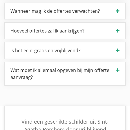
Wanneer mag ik de offertes verwachten?
Hoeveel offertes zal ik aankrijgen?
Is het echt gratis en vrijblijvend?
Wat moet ik allemaal opgeven bij mijn offerte
aanvraag?
Vind een geschikte schilder uit Sint-
Agatha-Berchem door vrijblijvend