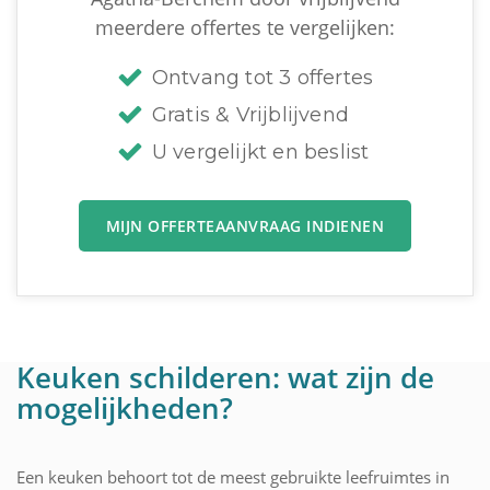
meerdere offertes te vergelijken:
Ontvang tot 3 offertes
Gratis & Vrijblijvend
U vergelijkt en beslist
MIJN OFFERTEAANVRAAG INDIENEN
Keuken schilderen: wat zijn de
mogelijkheden?
Een keuken behoort tot de meest gebruikte leefruimtes in