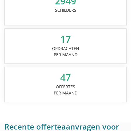
2949
SCHILDERS
17
OPDRACHTEN
PER MAAND
47
OFFERTES
PER MAAND
Recente offerteaanvragen voor