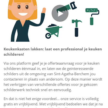
Keukenkasten lakken: laat een professional je keuken
schilderen!
Via ons platform geef je je offerteaanvraag voor je keuken
schilderen éénmaal in, en laten we de geïnteresseerde
schilders uit de omgeving van Sint-Agatha-Berchem jou
contacteren in plaats van andersom. Op deze manier wordt
het verkrijgen van verschillende offertes voor je gekozen
schilderwerk techniek snel en eenvoudig.
En dat is niet het enige voordeel... onze service is volledig
gratis en vrijblijvend. Met vrijblijvend bedoelen we dat je na