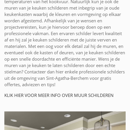
temperaturen van het kookvuur. Natuurlijk kun je ook de
muren van je keuken schilderen met inbegrip van je oude
keukenkasten waarbij de kleuren en vormgeving op elkaar
worden afgestemd. Afhankelijk van je wensen en
projectvereisten, kun je hiervoor beroep doen op een
professionele vakman. Een ervaren schilder levert kwaliteit
af en hij zal je keuken schilderen met de juiste verven en
materialen. Met een oog voor elk detail zal hij de muren, en
eventueel ook de kasten of deuren, van je keuken schilderen
op een snelle doordachte en efficiënte manier. Wens je de
muren van je keuken te laten schilderen door een echte
stielman? Contacteer dan hier enkele professionele schilders
uit de omgeving van Sint-Agatha-Berchem voor gratis
offertes, adviezen en tips!
KLIK HIER VOOR MEER INFO OVER MUUR SCHILDEREN