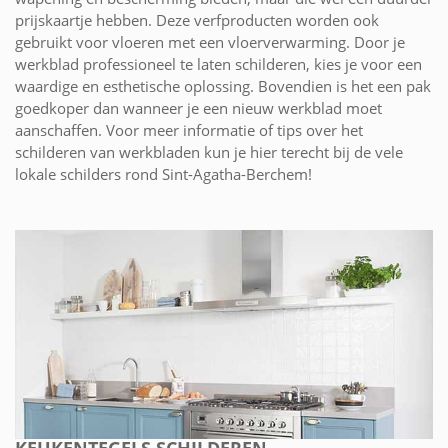
prijskaartje hebben. Deze verfproducten worden ook
gebruikt voor vloeren met een vloerverwarming. Door je
werkblad professioneel te laten schilderen, kies je voor een
waardige en esthetische oplossing. Bovendien is het een pak
goedkoper dan wanneer je een nieuw werkblad moet
aanschaffen. Voor meer informatie of tips over het
schilderen van werkbladen kun je hier terecht bij de vele
lokale schilders rond Sint-Agatha-Berchem!