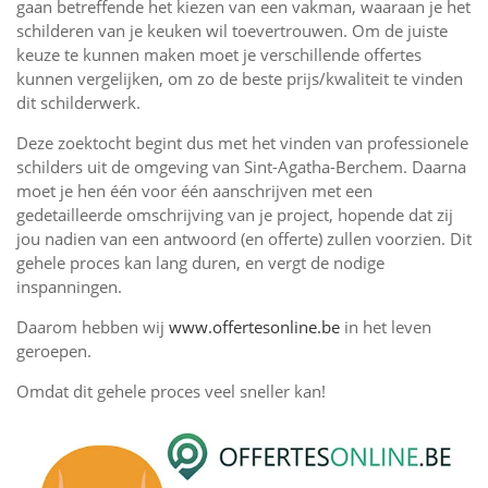
gaan betreffende het kiezen van een vakman, waaraan je het
schilderen van je keuken wil toevertrouwen. Om de juiste
keuze te kunnen maken moet je verschillende offertes
kunnen vergelijken, om zo de beste prijs/kwaliteit te vinden
dit schilderwerk.
Deze zoektocht begint dus met het vinden van professionele
schilders uit de omgeving van Sint-Agatha-Berchem. Daarna
moet je hen één voor één aanschrijven met een
gedetailleerde omschrijving van je project, hopende dat zij
jou nadien van een antwoord (en offerte) zullen voorzien. Dit
gehele proces kan lang duren, en vergt de nodige
inspanningen.
Daarom hebben wij
www.offertesonline.be
in het leven
geroepen.
Omdat dit gehele proces veel sneller kan!