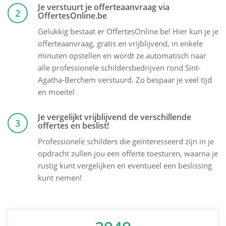
Je verstuurt je offerteaanvraag via
2
OffertesOnline.be
Gelukkig bestaat er OffertesOnline.be! Hier kun je je
offerteaanvraag, gratis en vrijblijvend, in enkele
minuten opstellen en wordt ze automatisch naar
alle professionele schildersbedrijven rond Sint-
Agatha-Berchem verstuurd. Zo bespaar je veel tijd
en moeite!
Je vergelijkt vrijblijvend de verschillende
3
offertes en beslist!
Professionele schilders die geïnteresseerd zijn in je
opdracht zullen jou een offerte toesturen, waarna je
rustig kunt vergelijken en eventueel een beslissing
kunt nemen!