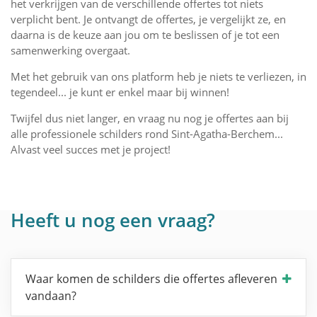
het verkrijgen van de verschillende offertes tot niets
verplicht bent. Je ontvangt de offertes, je vergelijkt ze, en
daarna is de keuze aan jou om te beslissen of je tot een
samenwerking overgaat.
Met het gebruik van ons platform heb je niets te verliezen, in
tegendeel... je kunt er enkel maar bij winnen!
Twijfel dus niet langer, en vraag nu nog je offertes aan bij
alle professionele schilders rond Sint-Agatha-Berchem...
Alvast veel succes met je project!
Heeft u nog een vraag?
Waar komen de schilders die offertes afleveren
vandaan?