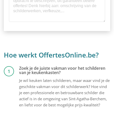
Hoe werkt OffertesOnline.be?
Zoek je de juiste vakman voor het schilderen
1
van je keukenkasten?
Je wil keuken laten schilderen, maar waar vind je de
geschikte vakman voor dit schilderwerk? Hoe vind
je een professionele en betrouwbare schilder die
actief is in de omgeving van Sint-Agatha-Berchem,
en liefst voor de best mogelijke prijs-kwaliteit?