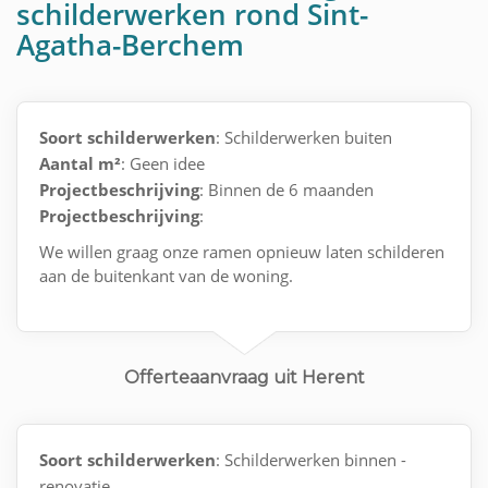
schilderwerken rond Sint-
Agatha-Berchem
Soort schilderwerken
: Schilderwerken buiten
Aantal m²
: Geen idee
Projectbeschrijving
: Binnen de 6 maanden
Projectbeschrijving
:
We willen graag onze ramen opnieuw laten schilderen
aan de buitenkant van de woning.
Offerteaanvraag uit Herent
Soort schilderwerken
: Schilderwerken binnen -
renovatie