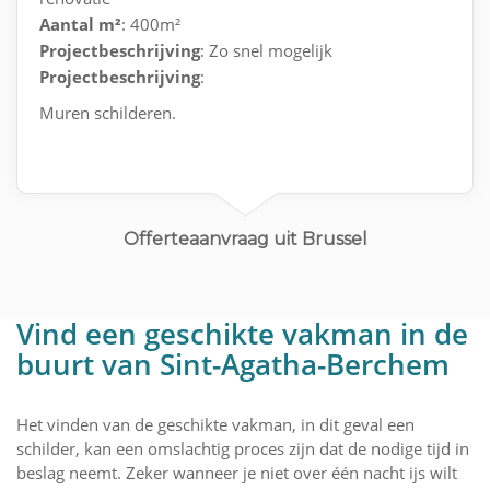
Aantal m²
: 400m²
Projectbeschrijving
: Zo snel mogelijk
Projectbeschrijving
:
Muren schilderen.
Offerteaanvraag uit Brussel
Vind een geschikte vakman in de
buurt van Sint-Agatha-Berchem
Het vinden van de geschikte vakman, in dit geval een
schilder, kan een omslachtig proces zijn dat de nodige tijd in
beslag neemt. Zeker wanneer je niet over één nacht ijs wilt