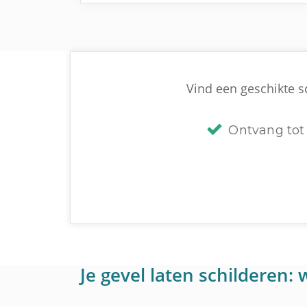
Vind een geschikte s
Ontvang tot 
Je gevel laten schilderen