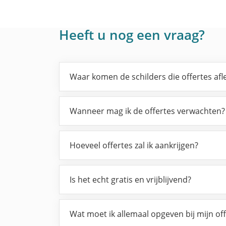
Heeft u nog een vraag?
Waar komen de schilders die offertes af
Wanneer mag ik de offertes verwachten?
Hoeveel offertes zal ik aankrijgen?
Is het echt gratis en vrijblijvend?
Wat moet ik allemaal opgeven bij mijn of