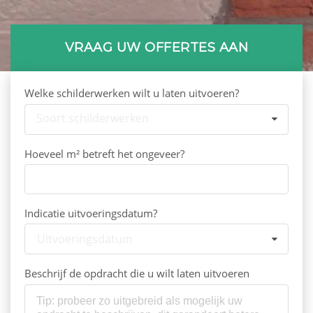
VRAAG UW OFFERTES AAN
Welke schilderwerken wilt u laten uitvoeren?
Soort schilderwerken
Hoeveel m² betreft het ongeveer?
Indicatie uitvoeringsdatum?
Uitvoeringsdatum
Beschrijf de opdracht die u wilt laten uitvoeren