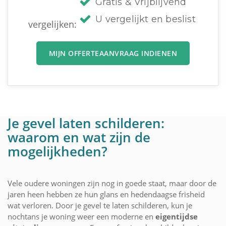
Gratis & Vrijblijvend
U vergelijkt en beslist
vergelijken:
MIJN OFFERTEAANVRAAG INDIENEN
Je gevel laten schilderen:
waarom en wat zijn de
mogelijkheden?
Vele oudere woningen zijn nog in goede staat, maar door de
jaren heen hebben ze hun glans en hedendaagse frisheid
wat verloren. Door je gevel te laten schilderen, kun je
nochtans je woning weer een moderne en
eigentijdse