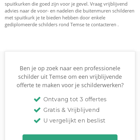
spuitkurken die goed zijn voor je gevel. Vraag vrijblijvend
advies naar de voor- en nadelen die buitenmuren schilderen
met spuitkurk je te bieden hebben door enkele
gediplomeerde schilders rond Temse te contacteren .
Ben je op zoek naar een professionele
schilder uit Temse om een vrijblijvende
offerte te maken voor je schilderwerken?
Ontvang tot 3 offertes
Gratis & Vrijblijvend
U vergelijkt en beslist