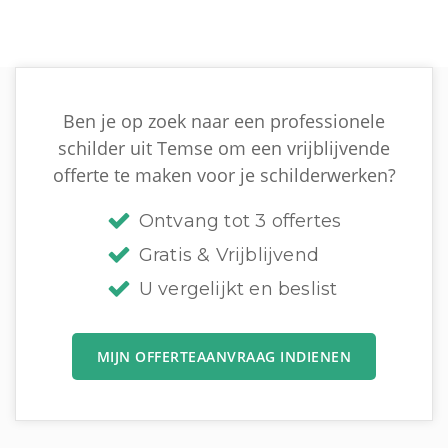
Ben je op zoek naar een professionele
schilder uit Temse om een vrijblijvende
offerte te maken voor je schilderwerken?
Ontvang tot 3 offertes
Gratis & Vrijblijvend
U vergelijkt en beslist
MIJN OFFERTEAANVRAAG INDIENEN