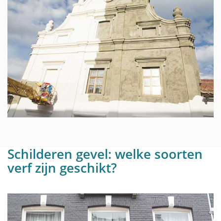
Schilderen gevel: welke soorten
verf zijn geschikt?