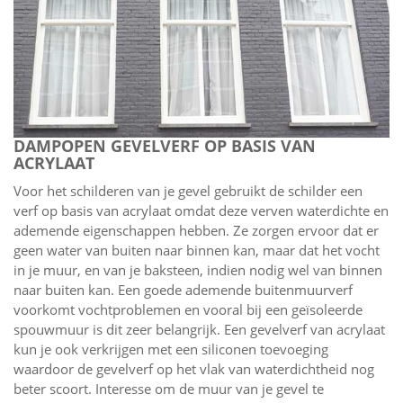
DAMPOPEN GEVELVERF OP BASIS VAN
ACRYLAAT
Voor het schilderen van je gevel gebruikt de schilder een
verf op basis van acrylaat omdat deze verven waterdichte en
ademende eigenschappen hebben. Ze zorgen ervoor dat er
geen water van buiten naar binnen kan, maar dat het vocht
in je muur, en van je baksteen, indien nodig wel van binnen
naar buiten kan. Een goede ademende buitenmuurverf
voorkomt vochtproblemen en vooral bij een geïsoleerde
spouwmuur is dit zeer belangrijk. Een gevelverf van acrylaat
kun je ook verkrijgen met een siliconen toevoeging
waardoor de gevelverf op het vlak van waterdichtheid nog
beter scoort. Interesse om de muur van je gevel te