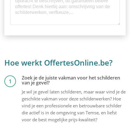
Hoe werkt OffertesOnline.be?
Zoek je de juiste vakman voor het schilderen
1
van je gevel?
Je wil je gevel laten schilderen, maar waar vind je de
geschikte vakman voor deze schilderwerken? Hoe
vind je een professionele en betrouwbare schilder
die actief is in de omgeving van Temse, en liefst
voor de best mogelijke prijs-kwaliteit?