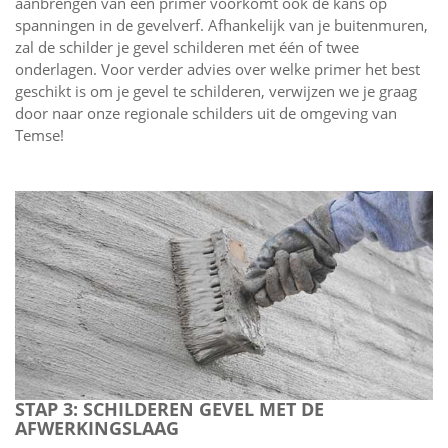
aanbrengen van een primer voorkomt ook de kans op
spanningen in de gevelverf. Afhankelijk van je buitenmuren,
zal de schilder je gevel schilderen met één of twee
onderlagen. Voor verder advies over welke primer het best
geschikt is om je gevel te schilderen, verwijzen we je graag
door naar onze regionale schilders uit de omgeving van
Temse!
STAP 3: SCHILDEREN GEVEL MET DE
AFWERKINGSLAAG