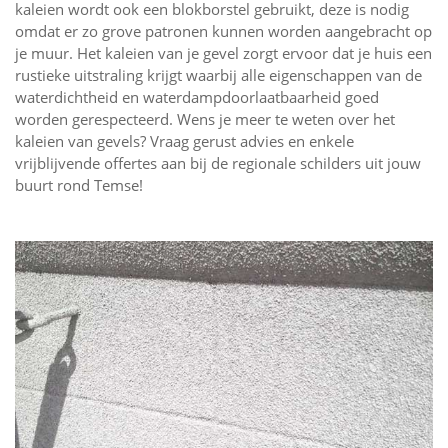
kaleien wordt ook een blokborstel gebruikt, deze is nodig
omdat er zo grove patronen kunnen worden aangebracht op
je muur. Het kaleien van je gevel zorgt ervoor dat je huis een
rustieke uitstraling krijgt waarbij alle eigenschappen van de
waterdichtheid en waterdampdoorlaatbaarheid goed
worden gerespecteerd. Wens je meer te weten over het
kaleien van gevels? Vraag gerust advies en enkele
vrijblijvende offertes aan bij de regionale schilders uit jouw
buurt rond Temse!