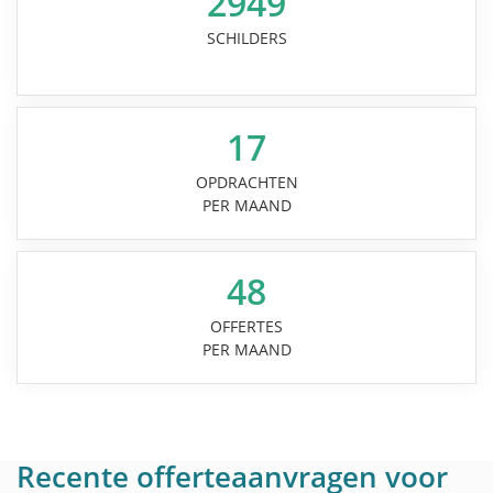
2949
SCHILDERS
17
OPDRACHTEN
PER MAAND
48
OFFERTES
PER MAAND
Recente offerteaanvragen voor