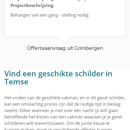
Projectbeschrijving
:
Behangen van een gang - stelling nodig
Offerteaanvraag uit Grimbergen
Vind een geschikte schilder in
Temse
Het vinden van de geschikte vakman, en in dit geval schilder,
kan een omslachtig proces zijn dat de nodige tijd in beslag
neemt. Zeker wanneer je niet over één nacht ijs wilt gaan
betreffende het kiezen van een vakman waaraan je je gevel
schilderen wilt toevertrouwen. Om de juiste keuze te
kunnen maken, moet je verschillende offertes kunnen