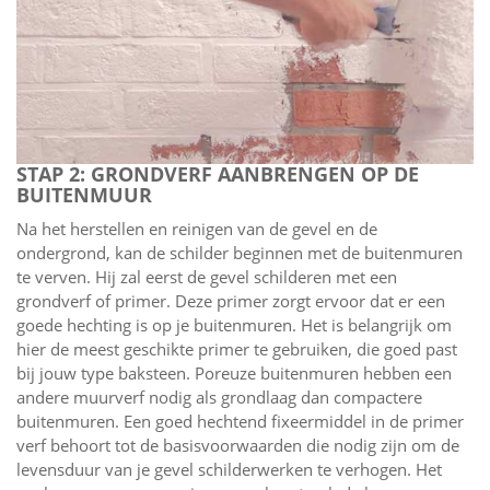
STAP 2: GRONDVERF AANBRENGEN OP DE
BUITENMUUR
Na het herstellen en reinigen van de gevel en de
ondergrond, kan de schilder beginnen met de buitenmuren
te verven. Hij zal eerst de gevel schilderen met een
grondverf of primer. Deze primer zorgt ervoor dat er een
goede hechting is op je buitenmuren. Het is belangrijk om
hier de meest geschikte primer te gebruiken, die goed past
bij jouw type baksteen. Poreuze buitenmuren hebben een
andere muurverf nodig als grondlaag dan compactere
buitenmuren. Een goed hechtend fixeermiddel in de primer
verf behoort tot de basisvoorwaarden die nodig zijn om de
levensduur van je gevel schilderwerken te verhogen. Het