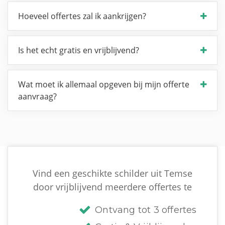
Hoeveel offertes zal ik aankrijgen?
Is het echt gratis en vrijblijvend?
Wat moet ik allemaal opgeven bij mijn offerte
aanvraag?
Vind een geschikte schilder uit Temse
door vrijblijvend meerdere offertes te
Ontvang tot 3 offertes