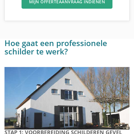
MIJN OFFERTEAANVRAAG INDIENEN
Hoe gaat een professionele
schilder te werk?
STAP 1: VOORBEREIDING SCHILDEREN GEVEL