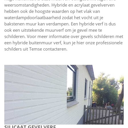
weersomstandigheden. Hybride en acrylaat gevelverven
hebben ook de hoogste waarden op het vlak van
waterdampdoorlaatbaarheid zodat het vocht uit je
bakstenen muur kan verdampen. Een hybride verf is dus
ook een uitstekende muurverf om je gevel mee te
schilderen. Voor meer informatie over gevels schilderen met
een hybride buitenmuur verf, kun je hier onze professionele
schilders uit Temse contacteren.
SILICAAT GEVELVERF