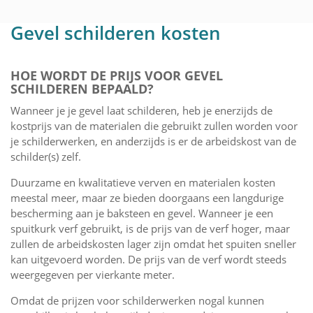
Gevel schilderen kosten
HOE WORDT DE PRIJS VOOR GEVEL
SCHILDEREN BEPAALD?
Wanneer je je gevel laat schilderen, heb je enerzijds de
kostprijs van de materialen die gebruikt zullen worden voor
je schilderwerken, en anderzijds is er de arbeidskost van de
schilder(s) zelf.
Duurzame en kwalitatieve verven en materialen kosten
meestal meer, maar ze bieden doorgaans een langdurige
bescherming aan je baksteen en gevel. Wanneer je een
spuitkurk verf gebruikt, is de prijs van de verf hoger, maar
zullen de arbeidskosten lager zijn omdat het spuiten sneller
kan uitgevoerd worden. De prijs van de verf wordt steeds
weergegeven per vierkante meter.
Omdat de prijzen voor schilderwerken nogal kunnen