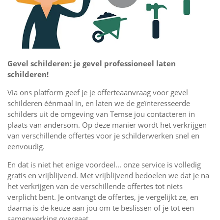
Gevel schilderen: je gevel professioneel laten
schilderen!
Via ons platform geef je je offerteaanvraag voor gevel
schilderen éénmaal in, en laten we de geïnteresseerde
schilders uit de omgeving van Temse jou contacteren in
plaats van andersom. Op deze manier wordt het verkrijgen
van verschillende offertes voor je schilderwerken snel en
eenvoudig.
En dat is niet het enige voordeel... onze service is volledig
gratis en vrijblijvend. Met vrijblijvend bedoelen we dat je na
het verkrijgen van de verschillende offertes tot niets
verplicht bent. Je ontvangt de offertes, je vergelijkt ze, en
daarna is de keuze aan jou om te beslissen of je tot een
samenwerking overgaat.