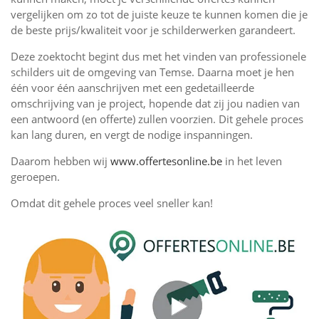
vergelijken om zo tot de juiste keuze te kunnen komen die je
de beste prijs/kwaliteit voor je schilderwerken garandeert.
Deze zoektocht begint dus met het vinden van professionele
schilders uit de omgeving van Temse. Daarna moet je hen
één voor één aanschrijven met een gedetailleerde
omschrijving van je project, hopende dat zij jou nadien van
een antwoord (en offerte) zullen voorzien. Dit gehele proces
kan lang duren, en vergt de nodige inspanningen.
Daarom hebben wij
www.offertesonline.be
in het leven
geroepen.
Omdat dit gehele proces veel sneller kan!