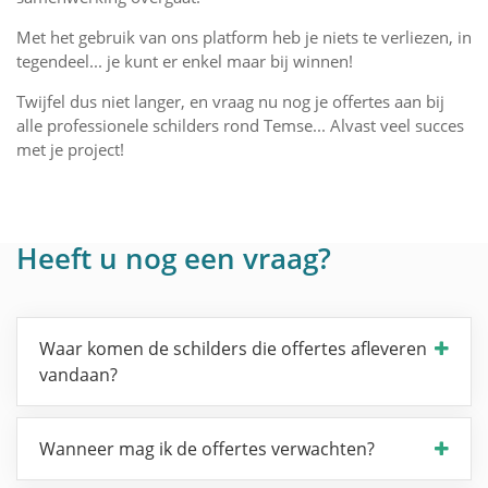
Met het gebruik van ons platform heb je niets te verliezen, in
tegendeel... je kunt er enkel maar bij winnen!
Twijfel dus niet langer, en vraag nu nog je offertes aan bij
alle professionele schilders rond Temse... Alvast veel succes
met je project!
Heeft u nog een vraag?
Waar komen de schilders die offertes afleveren
vandaan?
Wanneer mag ik de offertes verwachten?