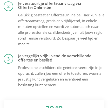
Je verstuurt je offerteaanvraag via
2
OffertesOnline.be
Gelukkig bestaat er OffertesOnline.be! Hier kun je je
offerteaanvraag, gratis en vrijblijvend, in enkele
minuten opstellen en wordt ze automatisch naar
alle professionele schildersbedrijven uit jouw regio
rond Temse verstuurd. Zo bespaar je veel tijd en
moeite!
Je vergelijkt vrijblijvend de verschillende
3
offertes en beslist!
Professionele schilders die geïnteresseerd zijn in je
opdracht, zullen jou een offerte toesturen, waarna
je rustig kunt vergelijken en eventueel een
beslissing kunt nemen!