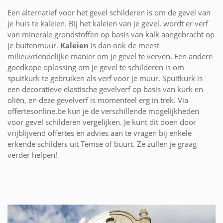
Een alternatief voor het gevel schilderen is om de gevel van
je huis te kaleien. Bij het kaleien van je gevel, wordt er verf
van minerale grondstoffen op basis van kalk aangebracht op
je buitenmuur.
Kaleien
is dan ook de meest
milieuvriendelijke manier om je gevel te verven. Een andere
goedkope oplossing om je gevel te schilderen is om
spuitkurk te gebruiken als verf voor je muur. Spuitkurk is
een decoratieve elastische gevelverf op basis van kurk en
oliën, en deze gevelverf is momenteel erg in trek. Via
offertesonline.be kun je de verschillende mogelijkheden
voor gevel schilderen vergelijken. Je kunt dit doen door
vrijblijvend offertes en advies aan te vragen bij enkele
erkende schilders uit Temse of buurt. Ze zullen je graag
verder helpen!