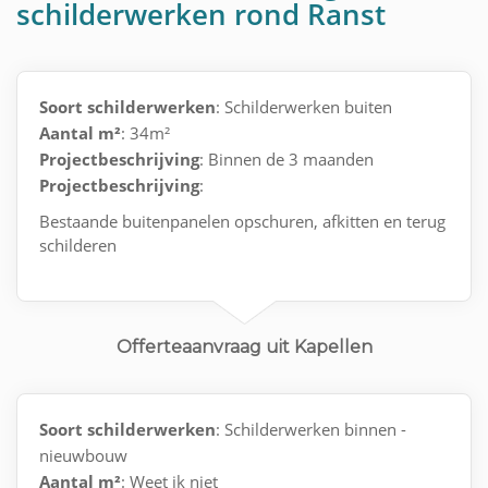
schilderwerken rond Ranst
Soort schilderwerken
: Schilderwerken buiten
Aantal m²
: 34m²
Projectbeschrijving
: Binnen de 3 maanden
Projectbeschrijving
:
Bestaande buitenpanelen opschuren, afkitten en terug
schilderen
Offerteaanvraag uit Kapellen
Soort schilderwerken
: Schilderwerken binnen -
nieuwbouw
Aantal m²
: Weet ik niet