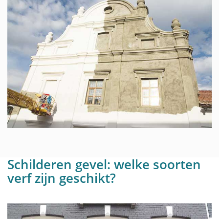
Schilderen gevel: welke soorten
verf zijn geschikt?