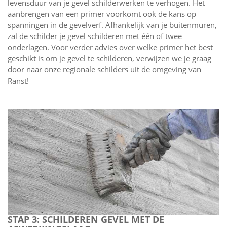
levensduur van je gevel schilderwerken te verhogen. Het
aanbrengen van een primer voorkomt ook de kans op
spanningen in de gevelverf. Afhankelijk van je buitenmuren,
zal de schilder je gevel schilderen met één of twee
onderlagen. Voor verder advies over welke primer het best
geschikt is om je gevel te schilderen, verwijzen we je graag
door naar onze regionale schilders uit de omgeving van
Ranst!
STAP 3: SCHILDEREN GEVEL MET DE