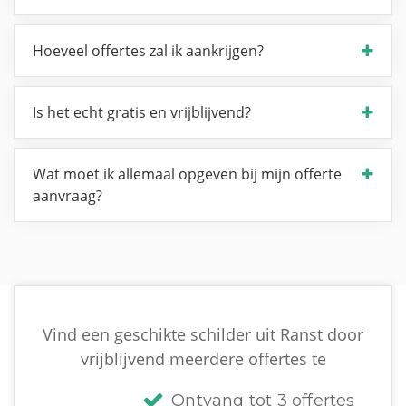
Hoeveel offertes zal ik aankrijgen?
Is het echt gratis en vrijblijvend?
Wat moet ik allemaal opgeven bij mijn offerte
aanvraag?
Vind een geschikte schilder uit Ranst door
vrijblijvend meerdere offertes te
Ontvang tot 3 offertes