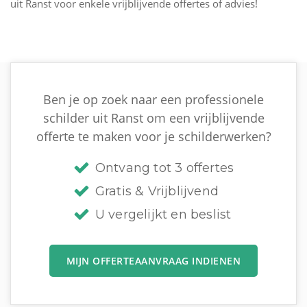
uit Ranst voor enkele vrijblijvende offertes of advies!
Ben je op zoek naar een professionele
schilder uit Ranst om een vrijblijvende
offerte te maken voor je schilderwerken?
Ontvang tot 3 offertes
Gratis & Vrijblijvend
U vergelijkt en beslist
MIJN OFFERTEAANVRAAG INDIENEN