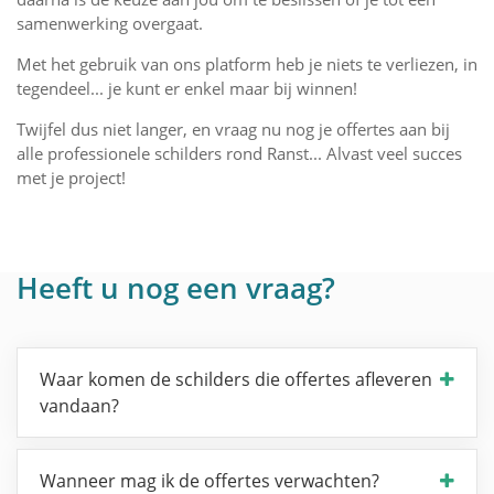
samenwerking overgaat.
Met het gebruik van ons platform heb je niets te verliezen, in
tegendeel... je kunt er enkel maar bij winnen!
Twijfel dus niet langer, en vraag nu nog je offertes aan bij
alle professionele schilders rond Ranst... Alvast veel succes
met je project!
Heeft u nog een vraag?
Waar komen de schilders die offertes afleveren
vandaan?
Wanneer mag ik de offertes verwachten?