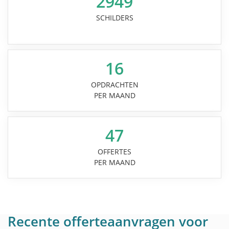
2949
SCHILDERS
16
OPDRACHTEN
PER MAAND
47
OFFERTES
PER MAAND
Recente offerteaanvragen voor