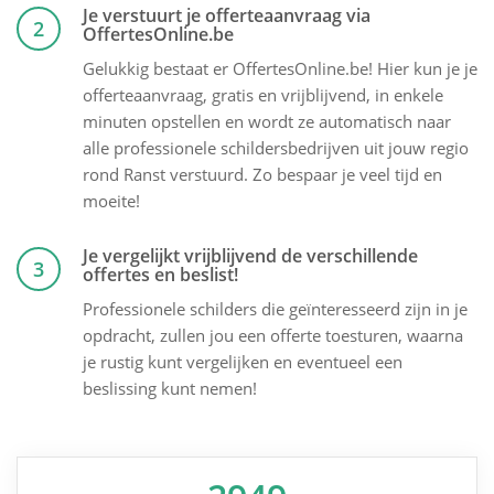
Je verstuurt je offerteaanvraag via
2
OffertesOnline.be
Gelukkig bestaat er OffertesOnline.be! Hier kun je je
offerteaanvraag, gratis en vrijblijvend, in enkele
minuten opstellen en wordt ze automatisch naar
alle professionele schildersbedrijven uit jouw regio
rond Ranst verstuurd. Zo bespaar je veel tijd en
moeite!
Je vergelijkt vrijblijvend de verschillende
3
offertes en beslist!
Professionele schilders die geïnteresseerd zijn in je
opdracht, zullen jou een offerte toesturen, waarna
je rustig kunt vergelijken en eventueel een
beslissing kunt nemen!