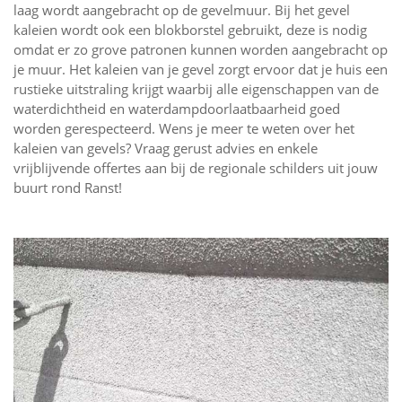
laag wordt aangebracht op de gevelmuur. Bij het gevel
kaleien wordt ook een blokborstel gebruikt, deze is nodig
omdat er zo grove patronen kunnen worden aangebracht op
je muur. Het kaleien van je gevel zorgt ervoor dat je huis een
rustieke uitstraling krijgt waarbij alle eigenschappen van de
waterdichtheid en waterdampdoorlaatbaarheid goed
worden gerespecteerd. Wens je meer te weten over het
kaleien van gevels? Vraag gerust advies en enkele
vrijblijvende offertes aan bij de regionale schilders uit jouw
buurt rond Ranst!