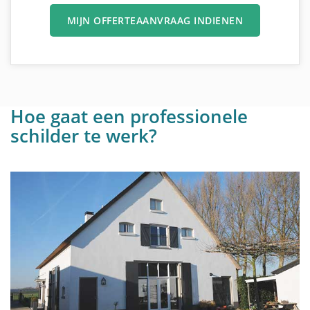
MIJN OFFERTEAANVRAAG INDIENEN
Hoe gaat een professionele
schilder te werk?