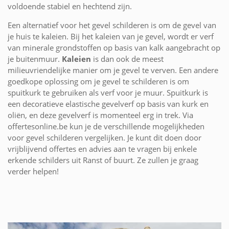
voldoende stabiel en hechtend zijn.
Een alternatief voor het gevel schilderen is om de gevel van
je huis te kaleien. Bij het kaleien van je gevel, wordt er verf
van minerale grondstoffen op basis van kalk aangebracht op
je buitenmuur.
Kaleien
is dan ook de meest
milieuvriendelijke manier om je gevel te verven. Een andere
goedkope oplossing om je gevel te schilderen is om
spuitkurk te gebruiken als verf voor je muur. Spuitkurk is
een decoratieve elastische gevelverf op basis van kurk en
oliën, en deze gevelverf is momenteel erg in trek. Via
offertesonline.be kun je de verschillende mogelijkheden
voor gevel schilderen vergelijken. Je kunt dit doen door
vrijblijvend offertes en advies aan te vragen bij enkele
erkende schilders uit Ranst of buurt. Ze zullen je graag
verder helpen!