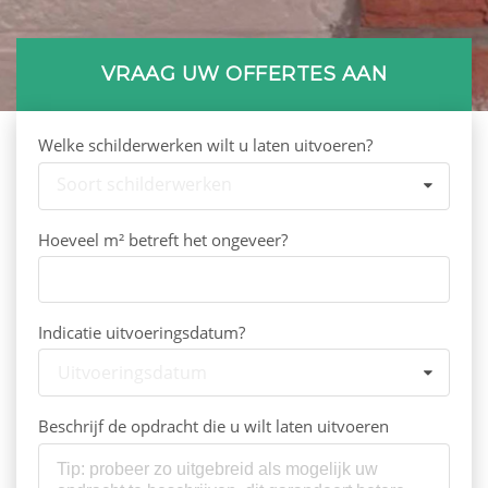
VRAAG UW OFFERTES AAN
Welke schilderwerken wilt u laten uitvoeren?
Soort schilderwerken
Hoeveel m² betreft het ongeveer?
Indicatie uitvoeringsdatum?
Uitvoeringsdatum
Beschrijf de opdracht die u wilt laten uitvoeren