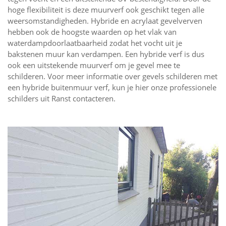
hoge flexibiliteit is deze muurverf ook geschikt tegen alle
weersomstandigheden. Hybride en acrylaat gevelverven
hebben ook de hoogste waarden op het vlak van
waterdampdoorlaatbaarheid zodat het vocht uit je
bakstenen muur kan verdampen. Een hybride verf is dus
ook een uitstekende muurverf om je gevel mee te
schilderen. Voor meer informatie over gevels schilderen met
een hybride buitenmuur verf, kun je hier onze professionele
schilders uit Ranst contacteren.