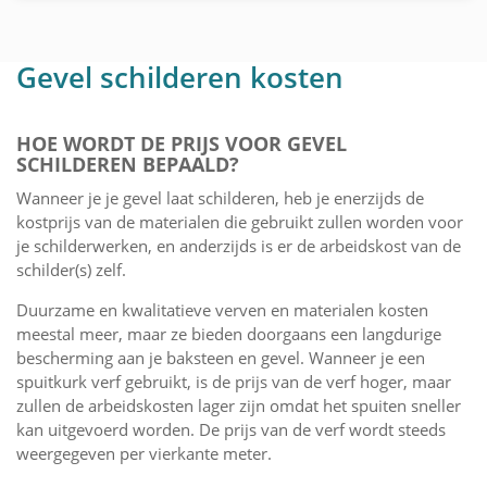
Gevel schilderen kosten
HOE WORDT DE PRIJS VOOR GEVEL
SCHILDEREN BEPAALD?
Wanneer je je gevel laat schilderen, heb je enerzijds de
kostprijs van de materialen die gebruikt zullen worden voor
je schilderwerken, en anderzijds is er de arbeidskost van de
schilder(s) zelf.
Duurzame en kwalitatieve verven en materialen kosten
meestal meer, maar ze bieden doorgaans een langdurige
bescherming aan je baksteen en gevel. Wanneer je een
spuitkurk verf gebruikt, is de prijs van de verf hoger, maar
zullen de arbeidskosten lager zijn omdat het spuiten sneller
kan uitgevoerd worden. De prijs van de verf wordt steeds
weergegeven per vierkante meter.