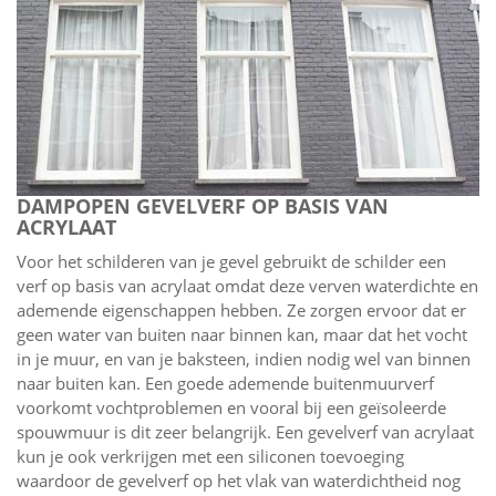
DAMPOPEN GEVELVERF OP BASIS VAN
ACRYLAAT
Voor het schilderen van je gevel gebruikt de schilder een
verf op basis van acrylaat omdat deze verven waterdichte en
ademende eigenschappen hebben. Ze zorgen ervoor dat er
geen water van buiten naar binnen kan, maar dat het vocht
in je muur, en van je baksteen, indien nodig wel van binnen
naar buiten kan. Een goede ademende buitenmuurverf
voorkomt vochtproblemen en vooral bij een geïsoleerde
spouwmuur is dit zeer belangrijk. Een gevelverf van acrylaat
kun je ook verkrijgen met een siliconen toevoeging
waardoor de gevelverf op het vlak van waterdichtheid nog