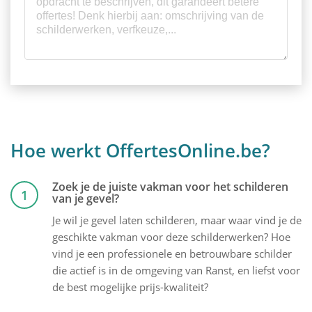
Hoe werkt OffertesOnline.be?
Zoek je de juiste vakman voor het schilderen
1
van je gevel?
Je wil je gevel laten schilderen, maar waar vind je de
geschikte vakman voor deze schilderwerken? Hoe
vind je een professionele en betrouwbare schilder
die actief is in de omgeving van Ranst, en liefst voor
de best mogelijke prijs-kwaliteit?