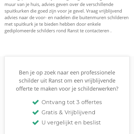
muur van je huis, advies geven over de verschillende
spuitkurken die goed zijn voor je gevel. Vraag vrijblijvend
advies naar de voor- en nadelen die buitenmuren schilderen
met spuitkurk je te bieden hebben door enkele
gediplomeerde schilders rond Ranst te contacteren .
Ben je op zoek naar een professionele
schilder uit Ranst om een vrijblijvende
offerte te maken voor je schilderwerken?
Ontvang tot 3 offertes
Gratis & Vrijblijvend
U vergelijkt en beslist