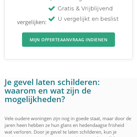
Gratis & Vrijblijvend
U vergelijkt en beslist
vergelijken:
MIJN OFFERTEAANVRAAG INDIENEN
Je gevel laten schilderen:
waarom en wat zijn de
mogelijkheden?
Vele oudere woningen zijn nog in goede staat, maar door de
jaren heen hebben ze hun glans en hedendaagse frisheid
wat verloren. Door je gevel te laten schilderen, kun je