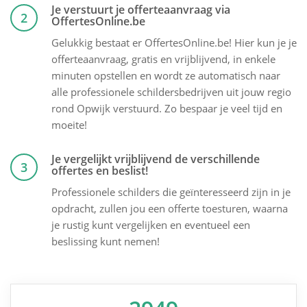
Je verstuurt je offerteaanvraag via
2
OffertesOnline.be
Gelukkig bestaat er OffertesOnline.be! Hier kun je je
offerteaanvraag, gratis en vrijblijvend, in enkele
minuten opstellen en wordt ze automatisch naar
alle professionele schildersbedrijven uit jouw regio
rond Opwijk verstuurd. Zo bespaar je veel tijd en
moeite!
Je vergelijkt vrijblijvend de verschillende
3
offertes en beslist!
Professionele schilders die geïnteresseerd zijn in je
opdracht, zullen jou een offerte toesturen, waarna
je rustig kunt vergelijken en eventueel een
beslissing kunt nemen!