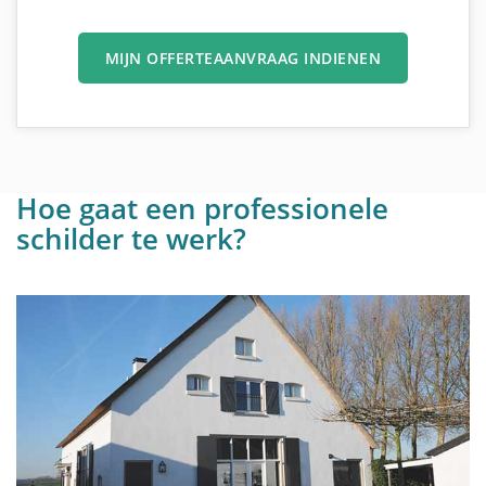
MIJN OFFERTEAANVRAAG INDIENEN
Hoe gaat een professionele
schilder te werk?