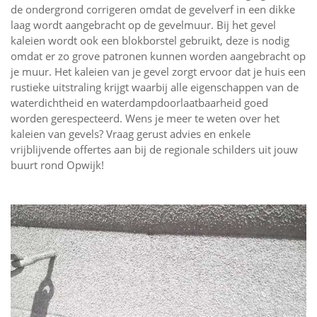
de ondergrond corrigeren omdat de gevelverf in een dikke
laag wordt aangebracht op de gevelmuur. Bij het gevel
kaleien wordt ook een blokborstel gebruikt, deze is nodig
omdat er zo grove patronen kunnen worden aangebracht op
je muur. Het kaleien van je gevel zorgt ervoor dat je huis een
rustieke uitstraling krijgt waarbij alle eigenschappen van de
waterdichtheid en waterdampdoorlaatbaarheid goed
worden gerespecteerd. Wens je meer te weten over het
kaleien van gevels? Vraag gerust advies en enkele
vrijblijvende offertes aan bij de regionale schilders uit jouw
buurt rond Opwijk!