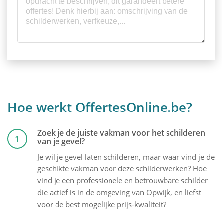
Hoe werkt OffertesOnline.be?
Zoek je de juiste vakman voor het schilderen
1
van je gevel?
Je wil je gevel laten schilderen, maar waar vind je de
geschikte vakman voor deze schilderwerken? Hoe
vind je een professionele en betrouwbare schilder
die actief is in de omgeving van Opwijk, en liefst
voor de best mogelijke prijs-kwaliteit?