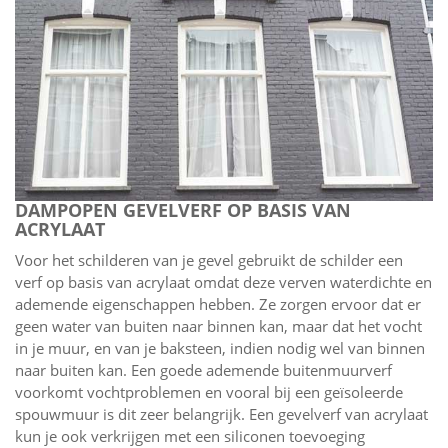
DAMPOPEN GEVELVERF OP BASIS VAN
ACRYLAAT
Voor het schilderen van je gevel gebruikt de schilder een
verf op basis van acrylaat omdat deze verven waterdichte en
ademende eigenschappen hebben. Ze zorgen ervoor dat er
geen water van buiten naar binnen kan, maar dat het vocht
in je muur, en van je baksteen, indien nodig wel van binnen
naar buiten kan. Een goede ademende buitenmuurverf
voorkomt vochtproblemen en vooral bij een geïsoleerde
spouwmuur is dit zeer belangrijk. Een gevelverf van acrylaat
kun je ook verkrijgen met een siliconen toevoeging