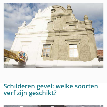
Schilderen gevel: welke soorten
verf zijn geschikt?