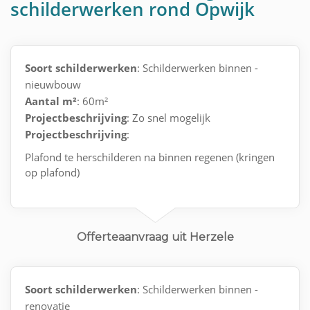
schilderwerken rond Opwijk
Soort schilderwerken
: Schilderwerken binnen -
nieuwbouw
Aantal m²
: 60m²
Projectbeschrijving
: Zo snel mogelijk
Projectbeschrijving
:
Plafond te herschilderen na binnen regenen (kringen
op plafond)
Offerteaanvraag uit Herzele
Soort schilderwerken
: Schilderwerken binnen -
renovatie