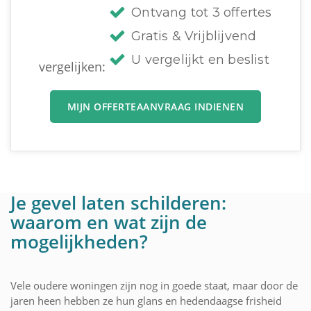
Ontvang tot 3 offertes
Gratis & Vrijblijvend
U vergelijkt en beslist
vergelijken:
MIJN OFFERTEAANVRAAG INDIENEN
Je gevel laten schilderen:
waarom en wat zijn de
mogelijkheden?
Vele oudere woningen zijn nog in goede staat, maar door de
jaren heen hebben ze hun glans en hedendaagse frisheid