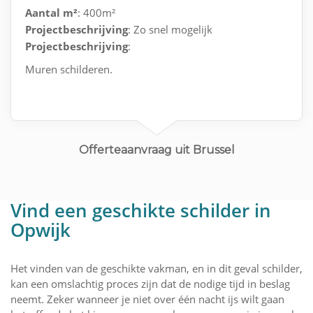
Aantal m²
: 400m²
Projectbeschrijving
: Zo snel mogelijk
Projectbeschrijving
:
Muren schilderen.
Offerteaanvraag uit Brussel
Vind een geschikte schilder in
Opwijk
Het vinden van de geschikte vakman, en in dit geval schilder,
kan een omslachtig proces zijn dat de nodige tijd in beslag
neemt. Zeker wanneer je niet over één nacht ijs wilt gaan