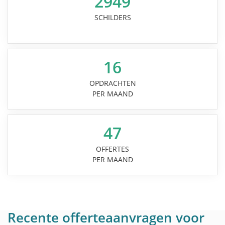
2949
SCHILDERS
16
OPDRACHTEN
PER MAAND
47
OFFERTES
PER MAAND
Recente offerteaanvragen voor