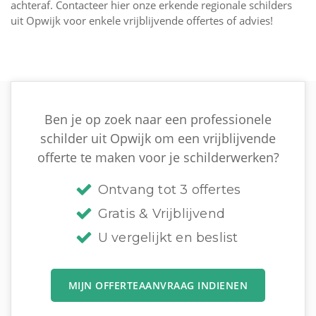
achteraf. Contacteer hier onze erkende regionale schilders
uit Opwijk voor enkele vrijblijvende offertes of advies!
Ben je op zoek naar een professionele
schilder uit Opwijk om een vrijblijvende
offerte te maken voor je schilderwerken?
Ontvang tot 3 offertes
Gratis & Vrijblijvend
U vergelijkt en beslist
MIJN OFFERTEAANVRAAG INDIENEN