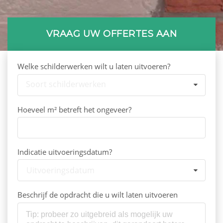
VRAAG UW OFFERTES AAN
Welke schilderwerken wilt u laten uitvoeren?
Soort schilderwerken
Hoeveel m² betreft het ongeveer?
Indicatie uitvoeringsdatum?
Uitvoeringsdatum
Beschrijf de opdracht die u wilt laten uitvoeren