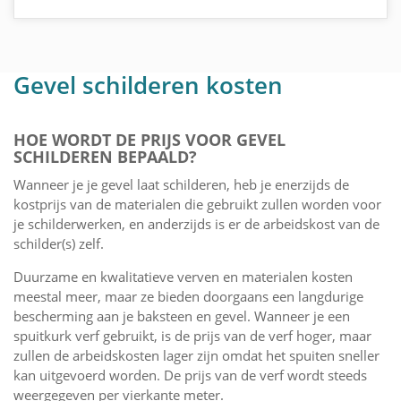
Gevel schilderen kosten
HOE WORDT DE PRIJS VOOR GEVEL
SCHILDEREN BEPAALD?
Wanneer je je gevel laat schilderen, heb je enerzijds de
kostprijs van de materialen die gebruikt zullen worden voor
je schilderwerken, en anderzijds is er de arbeidskost van de
schilder(s) zelf.
Duurzame en kwalitatieve verven en materialen kosten
meestal meer, maar ze bieden doorgaans een langdurige
bescherming aan je baksteen en gevel. Wanneer je een
spuitkurk verf gebruikt, is de prijs van de verf hoger, maar
zullen de arbeidskosten lager zijn omdat het spuiten sneller
kan uitgevoerd worden. De prijs van de verf wordt steeds
weergegeven per vierkante meter.