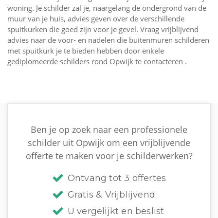
woning. Je schilder zal je, naargelang de ondergrond van de
muur van je huis, advies geven over de verschillende
spuitkurken die goed zijn voor je gevel. Vraag vrijblijvend
advies naar de voor- en nadelen die buitenmuren schilderen
met spuitkurk je te bieden hebben door enkele
gediplomeerde schilders rond Opwijk te contacteren .
Ben je op zoek naar een professionele
schilder uit Opwijk om een vrijblijvende
offerte te maken voor je schilderwerken?
Ontvang tot 3 offertes
Gratis & Vrijblijvend
U vergelijkt en beslist