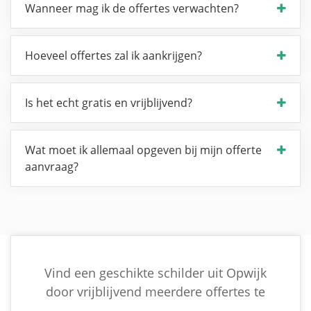
Wanneer mag ik de offertes verwachten?
Hoeveel offertes zal ik aankrijgen?
Is het echt gratis en vrijblijvend?
Wat moet ik allemaal opgeven bij mijn offerte
aanvraag?
Vind een geschikte schilder uit Opwijk
door vrijblijvend meerdere offertes te