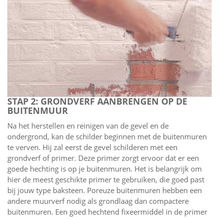
STAP 2: GRONDVERF AANBRENGEN OP DE
BUITENMUUR
Na het herstellen en reinigen van de gevel en de
ondergrond, kan de schilder beginnen met de buitenmuren
te verven. Hij zal eerst de gevel schilderen met een
grondverf of primer. Deze primer zorgt ervoor dat er een
goede hechting is op je buitenmuren. Het is belangrijk om
hier de meest geschikte primer te gebruiken, die goed past
bij jouw type baksteen. Poreuze buitenmuren hebben een
andere muurverf nodig als grondlaag dan compactere
buitenmuren. Een goed hechtend fixeermiddel in de primer