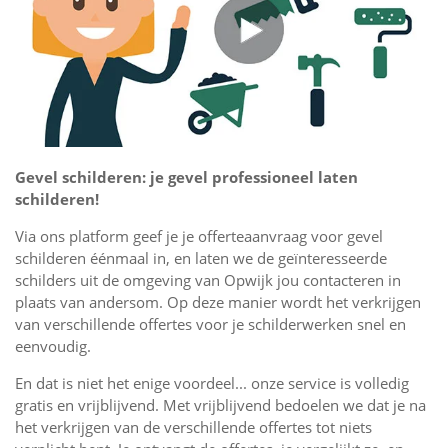
Gevel schilderen: je gevel professioneel laten
schilderen!
Via ons platform geef je je offerteaanvraag voor gevel
schilderen éénmaal in, en laten we de geïnteresseerde
schilders uit de omgeving van Opwijk jou contacteren in
plaats van andersom. Op deze manier wordt het verkrijgen
van verschillende offertes voor je schilderwerken snel en
eenvoudig.
En dat is niet het enige voordeel... onze service is volledig
gratis en vrijblijvend. Met vrijblijvend bedoelen we dat je na
het verkrijgen van de verschillende offertes tot niets