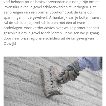
verf behoort tot de basisvoorwaarden die nodig zijn om de
levensduur van je gevel schilderwerken te verhogen. Het
aanbrengen van een primer voorkomt ook de kans op
spanningen in de gevelverf. Afhankelijk van je buitenmuren,
zal de schilder je gevel schilderen met één of twee
onderlagen. Voor verder advies over welke primer het best
geschikt is om je gevel te schilderen, verwijzen we je graag
door naar onze regionale schilders uit de omgeving van
Opwijk!