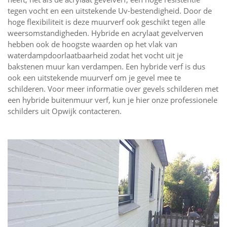
tegen vocht en een uitstekende Uv-bestendigheid. Door de
hoge flexibiliteit is deze muurverf ook geschikt tegen alle
weersomstandigheden. Hybride en acrylaat gevelverven
hebben ook de hoogste waarden op het vlak van
waterdampdoorlaatbaarheid zodat het vocht uit je
bakstenen muur kan verdampen. Een hybride verf is dus
ook een uitstekende muurverf om je gevel mee te
schilderen. Voor meer informatie over gevels schilderen met
een hybride buitenmuur verf, kun je hier onze professionele
schilders uit Opwijk contacteren.