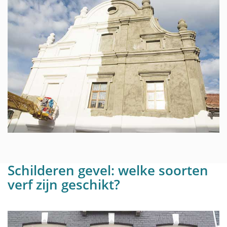
Schilderen gevel: welke soorten
verf zijn geschikt?