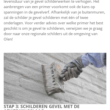
levensduur van je gevel schilderwerken te verhogen. Het
aanbrengen van een primer voorkomt ook de kans op
spanningen in de gevelverf. Afhankelijk van je buitenmuren,
zal de schilder je gevel schilderen met één of twee
onderlagen. Voor verder advies over welke primer het best
geschikt is om je gevel te schilderen, verwijzen we je graag
door naar onze regionale schilders uit de omgeving van
Olen!
STAP 3: SCHILDEREN GEVEL MET DE