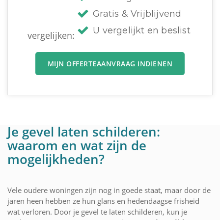
Gratis & Vrijblijvend
U vergelijkt en beslist
vergelijken:
MIJN OFFERTEAANVRAAG INDIENEN
Je gevel laten schilderen:
waarom en wat zijn de
mogelijkheden?
Vele oudere woningen zijn nog in goede staat, maar door de
jaren heen hebben ze hun glans en hedendaagse frisheid
wat verloren. Door je gevel te laten schilderen, kun je