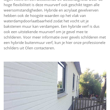
hoge flexibiliteit is deze muurverf ook geschikt tegen alle
weersomstandigheden. Hybride en acrylaat gevelverven
hebben ook de hoogste waarden op het vlak van
waterdampdoorlaatbaarheid zodat het vocht uit je
bakstenen muur kan verdampen. Een hybride verf is dus
ook een uitstekende muurverf om je gevel mee te
schilderen. Voor meer informatie over gevels schilderen met
een hybride buitenmuur verf, kun je hier onze professionele
schilders uit Olen contacteren.