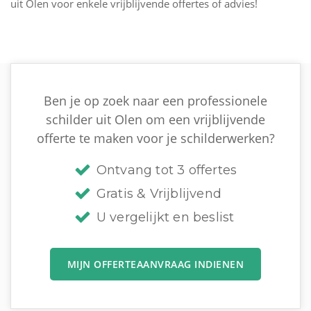
uit Olen voor enkele vrijblijvende offertes of advies!
Ben je op zoek naar een professionele
schilder uit Olen om een vrijblijvende
offerte te maken voor je schilderwerken?
Ontvang tot 3 offertes
Gratis & Vrijblijvend
U vergelijkt en beslist
MIJN OFFERTEAANVRAAG INDIENEN