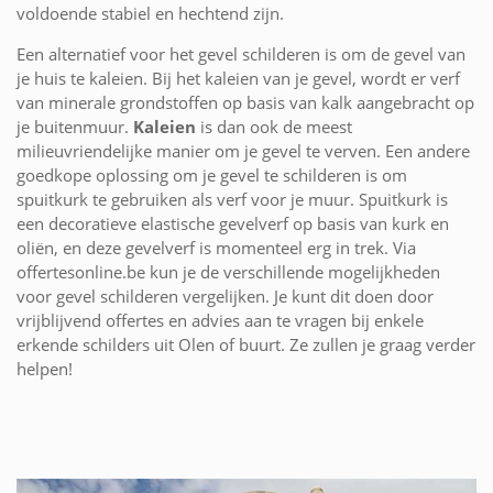
voldoende stabiel en hechtend zijn.
Een alternatief voor het gevel schilderen is om de gevel van
je huis te kaleien. Bij het kaleien van je gevel, wordt er verf
van minerale grondstoffen op basis van kalk aangebracht op
je buitenmuur.
Kaleien
is dan ook de meest
milieuvriendelijke manier om je gevel te verven. Een andere
goedkope oplossing om je gevel te schilderen is om
spuitkurk te gebruiken als verf voor je muur. Spuitkurk is
een decoratieve elastische gevelverf op basis van kurk en
oliën, en deze gevelverf is momenteel erg in trek. Via
offertesonline.be kun je de verschillende mogelijkheden
voor gevel schilderen vergelijken. Je kunt dit doen door
vrijblijvend offertes en advies aan te vragen bij enkele
erkende schilders uit Olen of buurt. Ze zullen je graag verder
helpen!