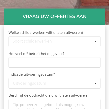
VRAAG UW OFFERTES AAN
Welke schilderwerken wilt u laten uitvoeren?
Soort schilderwerken
Hoeveel m² betreft het ongeveer?
Indicatie uitvoeringsdatum?
Uitvoeringsdatum
Beschrijf de opdracht die u wilt laten uitvoeren