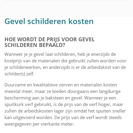
Gevel schilderen kosten
HOE WORDT DE PRIJS VOOR GEVEL
SCHILDEREN BEPAALD?
Wanneer je je gevel laat schilderen, heb je enerzijds de
kostprijs van de materialen die gebruikt zullen worden voor
je schilderwerken, en anderzijds is er de arbeidskost van de
schilder(s) zelf.
Duurzame en kwalitatieve verven en materialen kosten
meestal meer, maar ze bieden doorgaans een langdurige
bescherming aan je baksteen en gevel. Wanneer je een
spuitkurk verf gebruikt, is de prijs van de verf hoger, maar
zullen de arbeidskosten lager zijn omdat het spuiten sneller
kan uitgevoerd worden. De prijs van de verf wordt steeds
weergegeven per vierkante meter.