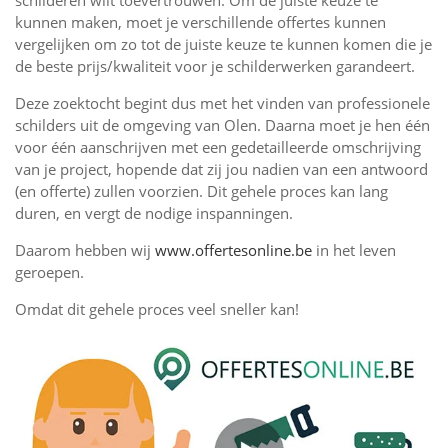
schilderen wilt toevertrouwen. Om de juiste keuze te
kunnen maken, moet je verschillende offertes kunnen
vergelijken om zo tot de juiste keuze te kunnen komen die je
de beste prijs/kwaliteit voor je schilderwerken garandeert.
Deze zoektocht begint dus met het vinden van professionele
schilders uit de omgeving van Olen. Daarna moet je hen één
voor één aanschrijven met een gedetailleerde omschrijving
van je project, hopende dat zij jou nadien van een antwoord
(en offerte) zullen voorzien. Dit gehele proces kan lang
duren, en vergt de nodige inspanningen.
Daarom hebben wij
www.offertesonline.be
in het leven
geroepen.
Omdat dit gehele proces veel sneller kan!