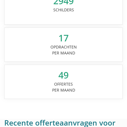
2949
SCHILDERS
17
OPDRACHTEN
PER MAAND
49
OFFERTES
PER MAAND
Recente offerteaanvragen voor