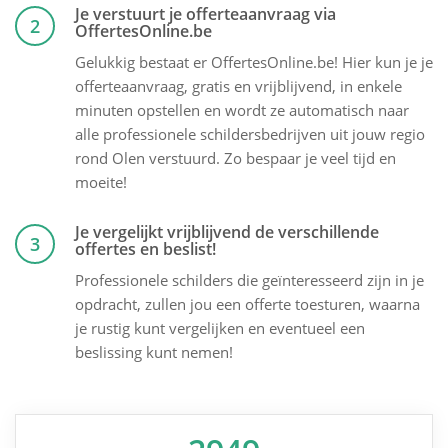
Je verstuurt je offerteaanvraag via
2
OffertesOnline.be
Gelukkig bestaat er OffertesOnline.be! Hier kun je je
offerteaanvraag, gratis en vrijblijvend, in enkele
minuten opstellen en wordt ze automatisch naar
alle professionele schildersbedrijven uit jouw regio
rond Olen verstuurd. Zo bespaar je veel tijd en
moeite!
Je vergelijkt vrijblijvend de verschillende
3
offertes en beslist!
Professionele schilders die geïnteresseerd zijn in je
opdracht, zullen jou een offerte toesturen, waarna
je rustig kunt vergelijken en eventueel een
beslissing kunt nemen!