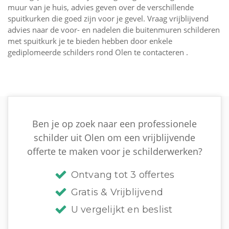
muur van je huis, advies geven over de verschillende
spuitkurken die goed zijn voor je gevel. Vraag vrijblijvend
advies naar de voor- en nadelen die buitenmuren schilderen
met spuitkurk je te bieden hebben door enkele
gediplomeerde schilders rond Olen te contacteren .
Ben je op zoek naar een professionele
schilder uit Olen om een vrijblijvende
offerte te maken voor je schilderwerken?
Ontvang tot 3 offertes
Gratis & Vrijblijvend
U vergelijkt en beslist