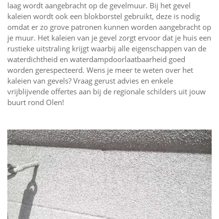
laag wordt aangebracht op de gevelmuur. Bij het gevel
kaleien wordt ook een blokborstel gebruikt, deze is nodig
omdat er zo grove patronen kunnen worden aangebracht op
je muur. Het kaleien van je gevel zorgt ervoor dat je huis een
rustieke uitstraling krijgt waarbij alle eigenschappen van de
waterdichtheid en waterdampdoorlaatbaarheid goed
worden gerespecteerd. Wens je meer te weten over het
kaleien van gevels? Vraag gerust advies en enkele
vrijblijvende offertes aan bij de regionale schilders uit jouw
buurt rond Olen!