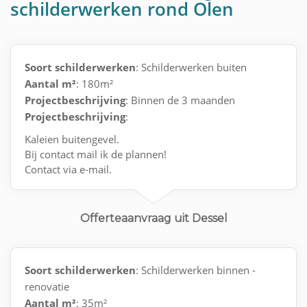
schilderwerken rond Olen
Soort schilderwerken
: Schilderwerken buiten
Aantal m²
: 180m²
Projectbeschrijving
: Binnen de 3 maanden
Projectbeschrijving
:
Kaleien buitengevel.
Bij contact mail ik de plannen!
Contact via e-mail.
Offerteaanvraag uit Dessel
Soort schilderwerken
: Schilderwerken binnen -
renovatie
Aantal m²
: 35m²