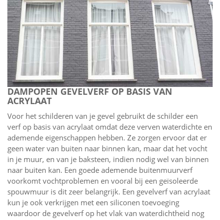
DAMPOPEN GEVELVERF OP BASIS VAN
ACRYLAAT
Voor het schilderen van je gevel gebruikt de schilder een
verf op basis van acrylaat omdat deze verven waterdichte en
ademende eigenschappen hebben. Ze zorgen ervoor dat er
geen water van buiten naar binnen kan, maar dat het vocht
in je muur, en van je baksteen, indien nodig wel van binnen
naar buiten kan. Een goede ademende buitenmuurverf
voorkomt vochtproblemen en vooral bij een geïsoleerde
spouwmuur is dit zeer belangrijk. Een gevelverf van acrylaat
kun je ook verkrijgen met een siliconen toevoeging
waardoor de gevelverf op het vlak van waterdichtheid nog