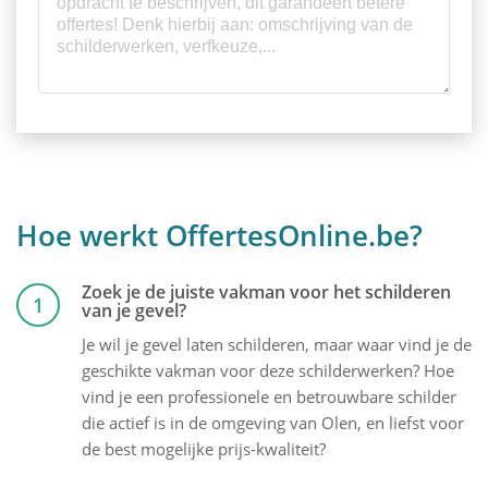
Hoe werkt OffertesOnline.be?
Zoek je de juiste vakman voor het schilderen
1
van je gevel?
Je wil je gevel laten schilderen, maar waar vind je de
geschikte vakman voor deze schilderwerken? Hoe
vind je een professionele en betrouwbare schilder
die actief is in de omgeving van Olen, en liefst voor
de best mogelijke prijs-kwaliteit?