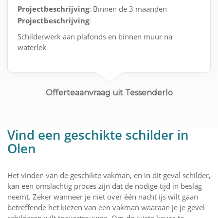
Projectbeschrijving
: Binnen de 3 maanden
Projectbeschrijving
:
Schilderwerk aan plafonds en binnen muur na
waterlek
Offerteaanvraag uit Tessenderlo
Vind een geschikte schilder in
Olen
Het vinden van de geschikte vakman, en in dit geval schilder,
kan een omslachtig proces zijn dat de nodige tijd in beslag
neemt. Zeker wanneer je niet over één nacht ijs wilt gaan
betreffende het kiezen van een vakman waaraan je je gevel