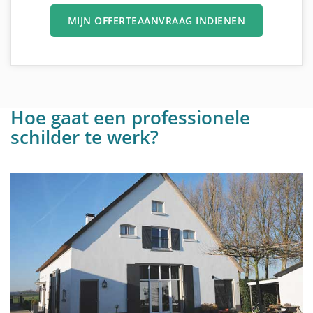
MIJN OFFERTEAANVRAAG INDIENEN
Hoe gaat een professionele
schilder te werk?