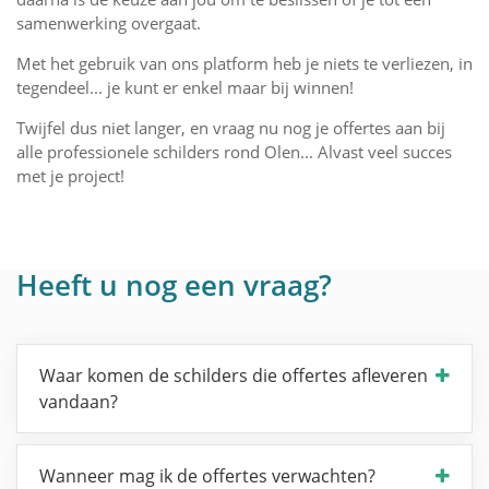
samenwerking overgaat.
Met het gebruik van ons platform heb je niets te verliezen, in
tegendeel... je kunt er enkel maar bij winnen!
Twijfel dus niet langer, en vraag nu nog je offertes aan bij
alle professionele schilders rond Olen... Alvast veel succes
met je project!
Heeft u nog een vraag?
Waar komen de schilders die offertes afleveren
vandaan?
Wanneer mag ik de offertes verwachten?