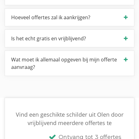
Hoeveel offertes zal ik aankrijgen?
Is het echt gratis en vrijblijvend?
Wat moet ik allemaal opgeven bij mijn offerte
aanvraag?
Vind een geschikte schilder uit Olen door
vrijblijvend meerdere offertes te
Ontvang tot 3 offertes