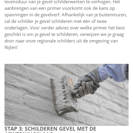
levensduur van je gevel schilderwerken te verhogen. Het
aanbrengen van een primer voorkomt ook de kans op
spanningen in de gevelverf. Afhankelijk van je buitenmuren,
zal de schilder je gevel schilderen met één of twee
onderlagen. Voor verder advies over welke primer het best
geschikt is om je gevel te schilderen, verwijzen we je graag
door naar onze regionale schilders uit de omgeving van
Nijlen!
STAP 3: SCHILDEREN GEVEL MET DE