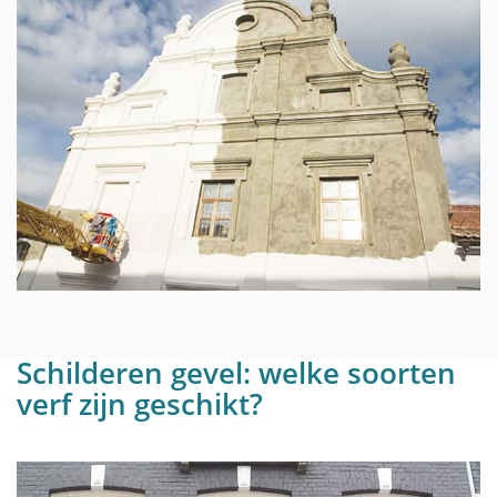
Schilderen gevel: welke soorten
verf zijn geschikt?