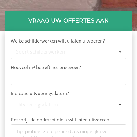
VRAAG UW OFFERTES AAN
Welke schilderwerken wilt u laten uitvoeren?
Soort schilderwerken
Hoeveel m² betreft het ongeveer?
Indicatie uitvoeringsdatum?
Uitvoeringsdatum
Beschrijf de opdracht die u wilt laten uitvoeren