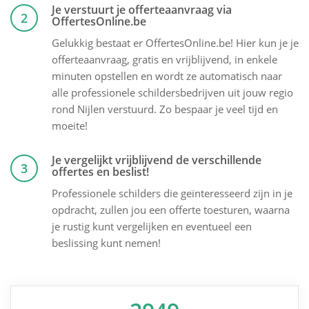
Je verstuurt je offerteaanvraag via
2
OffertesOnline.be
Gelukkig bestaat er OffertesOnline.be! Hier kun je je
offerteaanvraag, gratis en vrijblijvend, in enkele
minuten opstellen en wordt ze automatisch naar
alle professionele schildersbedrijven uit jouw regio
rond Nijlen verstuurd. Zo bespaar je veel tijd en
moeite!
Je vergelijkt vrijblijvend de verschillende
3
offertes en beslist!
Professionele schilders die geïnteresseerd zijn in je
opdracht, zullen jou een offerte toesturen, waarna
je rustig kunt vergelijken en eventueel een
beslissing kunt nemen!