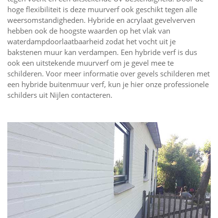
hoge flexibiliteit is deze muurverf ook geschikt tegen alle
weersomstandigheden. Hybride en acrylaat gevelverven
hebben ook de hoogste waarden op het vlak van
waterdampdoorlaatbaarheid zodat het vocht uit je
bakstenen muur kan verdampen. Een hybride verf is dus
ook een uitstekende muurverf om je gevel mee te
schilderen. Voor meer informatie over gevels schilderen met
een hybride buitenmuur verf, kun je hier onze professionele
schilders uit Nijlen contacteren.