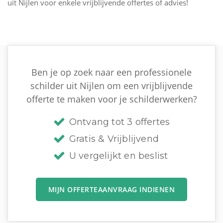
uit Nijlen voor enkele vrijblijvende offertes of advies!
Ben je op zoek naar een professionele
schilder uit Nijlen om een vrijblijvende
offerte te maken voor je schilderwerken?
Ontvang tot 3 offertes
Gratis & Vrijblijvend
U vergelijkt en beslist
MIJN OFFERTEAANVRAAG INDIENEN