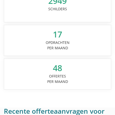
2949
SCHILDERS
17
OPDRACHTEN
PER MAAND
48
OFFERTES
PER MAAND
Recente offerteaanvragen voor