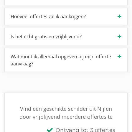
Hoeveel offertes zal ik aankrijgen?
Is het echt gratis en vrijblijvend?
Wat moet ik allemaal opgeven bij mijn offerte
aanvraag?
Vind een geschikte schilder uit Nijlen
door vrijblijvend meerdere offertes te
Ontvang tot 3 offertes