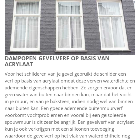
DAMPOPEN GEVELVERF OP BASIS VAN
ACRYLAAT
Voor het schilderen van je gevel gebruikt de schilder een
verf op basis van acrylaat omdat deze verven waterdichte en
ademende eigenschappen hebben. Ze zorgen ervoor dat er
geen water van buiten naar binnen kan, maar dat het vocht
in je muur, en van je baksteen, indien nodig wel van binnen
naar buiten kan. Een goede ademende buitenmuurverf
voorkomt vochtproblemen en vooral bij een geïsoleerde
spouwmuur is dit zeer belangrijk. Een gevelverf van acrylaat
kun je ook verkrijgen met een siliconen toevoeging
waardoor de gevelverf op het vlak van waterdichtheid nog