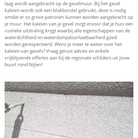
laag wordt aangebracht op de gevelmuur. Bij het gevel
kaleien wordt ook een blokborstel gebruikt, deze is nodig
omdat er zo grove patronen kunnen worden aangebracht op
je muur. Het kaleien van je gevel zorgt ervoor dat je huis een
rustieke uitstraling krijgt waarbij alle eigenschappen van de
waterdichtheid en waterdampdoorlaatbaarheid goed
worden gerespecteerd. Wens je meer te weten over het
kaleien van gevels? Vraag gerust advies en enkele
vrijblijvende offertes aan bij de regionale schilders uit jouw
buurt rond Nijlen!