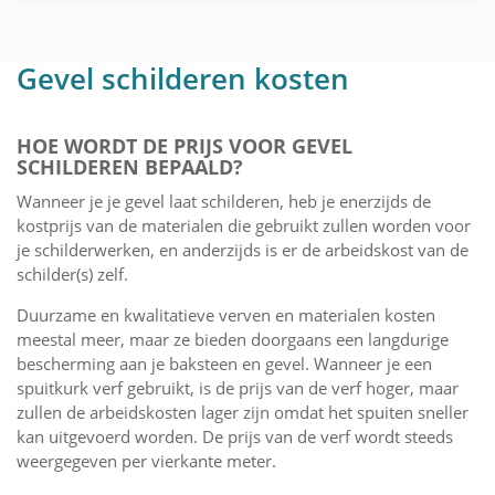
Gevel schilderen kosten
HOE WORDT DE PRIJS VOOR GEVEL
SCHILDEREN BEPAALD?
Wanneer je je gevel laat schilderen, heb je enerzijds de
kostprijs van de materialen die gebruikt zullen worden voor
je schilderwerken, en anderzijds is er de arbeidskost van de
schilder(s) zelf.
Duurzame en kwalitatieve verven en materialen kosten
meestal meer, maar ze bieden doorgaans een langdurige
bescherming aan je baksteen en gevel. Wanneer je een
spuitkurk verf gebruikt, is de prijs van de verf hoger, maar
zullen de arbeidskosten lager zijn omdat het spuiten sneller
kan uitgevoerd worden. De prijs van de verf wordt steeds
weergegeven per vierkante meter.