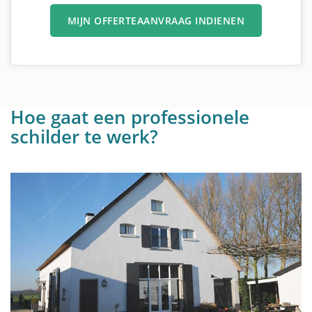
MIJN OFFERTEAANVRAAG INDIENEN
Hoe gaat een professionele
schilder te werk?