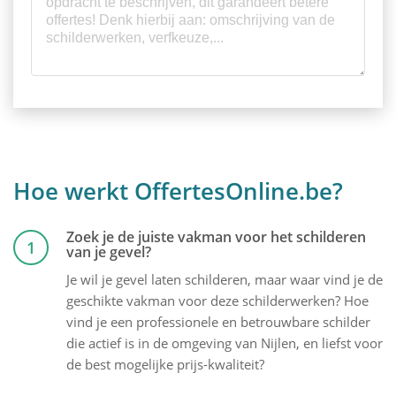
Hoe werkt OffertesOnline.be?
Zoek je de juiste vakman voor het schilderen
1
van je gevel?
Je wil je gevel laten schilderen, maar waar vind je de
geschikte vakman voor deze schilderwerken? Hoe
vind je een professionele en betrouwbare schilder
die actief is in de omgeving van Nijlen, en liefst voor
de best mogelijke prijs-kwaliteit?