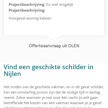
Projectbeschrijving
: Zo snel mogelijk
Projectbeschrijving
:
Voorgevel woning kaleien
Offerteaanvraag uit OLEN
Vind een geschikte schilder in
Nijlen
Het vinden van de geschikte vakman, en in dit geval schilder,
kan een omslachtig proces zijn dat de nodige tijd in beslag
neemt. Zeker wanneer je niet over één nacht ijs wilt gaan
betreffende het kiezen van een vakman waaraan je je gevel