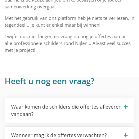
samenwerking overgaat.
Met het gebruik van ons platform heb je niets te verliezen, in
tegendeel... je kunt er enkel maar bij winnen!
Twijfel dus niet langer, en vraag nu nog je offertes aan bij
alle professionele schilders rond Nijlen... Alvast veel succes
met je project!
Heeft u nog een vraag?
Waar komen de schilders die offertes afleveren
vandaan?
Wanneer mag ik de offertes verwachten?