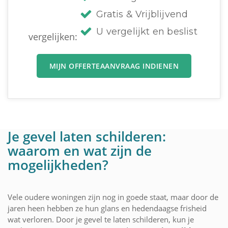
Gratis & Vrijblijvend
U vergelijkt en beslist
vergelijken:
MIJN OFFERTEAANVRAAG INDIENEN
Je gevel laten schilderen:
waarom en wat zijn de
mogelijkheden?
Vele oudere woningen zijn nog in goede staat, maar door de
jaren heen hebben ze hun glans en hedendaagse frisheid
wat verloren. Door je gevel te laten schilderen, kun je