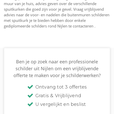
muur van je huis, advies geven over de verschillende
spuitkurken die goed zijn voor je gevel. Vraag vrijblijvend
advies naar de voor- en nadelen die buitenmuren schilderen
met spuitkurk je te bieden hebben door enkele
gediplomeerde schilders rond Nijlen te contacteren .
Ben je op zoek naar een professionele
schilder uit Nijlen om een vrijblijvende
offerte te maken voor je schilderwerken?
Ontvang tot 3 offertes
Gratis & Vrijblijvend
U vergelijkt en beslist