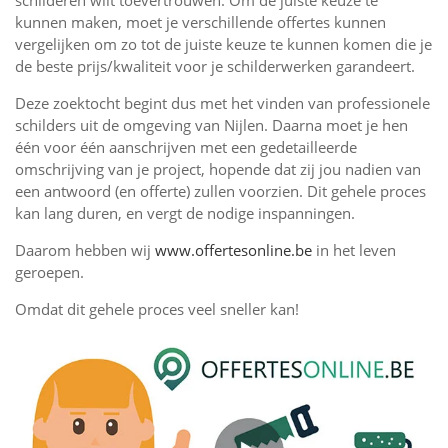
schilderen wilt toevertrouwen. Om de juiste keuze te
kunnen maken, moet je verschillende offertes kunnen
vergelijken om zo tot de juiste keuze te kunnen komen die je
de beste prijs/kwaliteit voor je schilderwerken garandeert.
Deze zoektocht begint dus met het vinden van professionele
schilders uit de omgeving van Nijlen. Daarna moet je hen
één voor één aanschrijven met een gedetailleerde
omschrijving van je project, hopende dat zij jou nadien van
een antwoord (en offerte) zullen voorzien. Dit gehele proces
kan lang duren, en vergt de nodige inspanningen.
Daarom hebben wij
www.offertesonline.be
in het leven
geroepen.
Omdat dit gehele proces veel sneller kan!