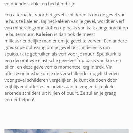
voldoende stabiel en hechtend zijn.
Een alternatief voor het gevel schilderen is om de gevel van
je huis te kaleien. Bij het kaleien van je gevel, wordt er verf
van minerale grondstoffen op basis van kalk aangebracht op
je buitenmuur.
Kaleien
is dan ook de meest
milieuvriendelijke manier om je gevel te verven. Een andere
goedkope oplossing om je gevel te schilderen is om
spuitkurk te gebruiken als verf voor je muur. Spuitkurk is
een decoratieve elastische gevelverf op basis van kurk en
oliën, en deze gevelverf is momenteel erg in trek. Via
offertesonline.be kun je de verschillende mogelijkheden
voor gevel schilderen vergelijken. Je kunt dit doen door
vrijblijvend offertes en advies aan te vragen bij enkele
erkende schilders uit Nijlen of buurt. Ze zullen je graag
verder helpen!