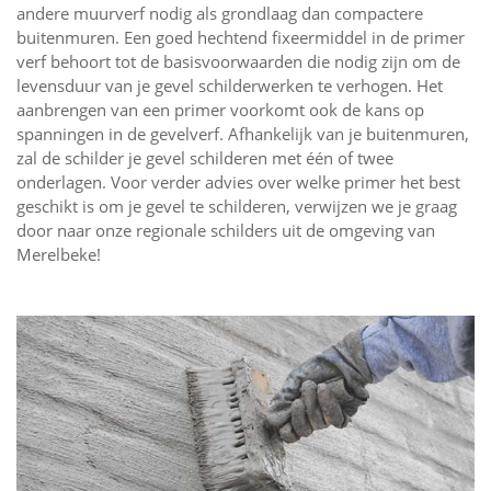
andere muurverf nodig als grondlaag dan compactere
buitenmuren. Een goed hechtend fixeermiddel in de primer
verf behoort tot de basisvoorwaarden die nodig zijn om de
levensduur van je gevel schilderwerken te verhogen. Het
aanbrengen van een primer voorkomt ook de kans op
spanningen in de gevelverf. Afhankelijk van je buitenmuren,
zal de schilder je gevel schilderen met één of twee
onderlagen. Voor verder advies over welke primer het best
geschikt is om je gevel te schilderen, verwijzen we je graag
door naar onze regionale schilders uit de omgeving van
Merelbeke!