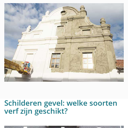
Schilderen gevel: welke soorten
verf zijn geschikt?