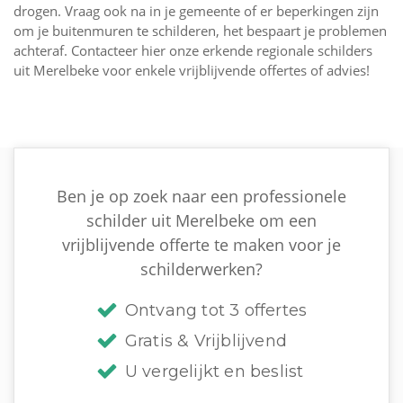
drogen. Vraag ook na in je gemeente of er beperkingen zijn
om je buitenmuren te schilderen, het bespaart je problemen
achteraf. Contacteer hier onze erkende regionale schilders
uit Merelbeke voor enkele vrijblijvende offertes of advies!
Ben je op zoek naar een professionele
schilder uit Merelbeke om een
vrijblijvende offerte te maken voor je
schilderwerken?
Ontvang tot 3 offertes
Gratis & Vrijblijvend
U vergelijkt en beslist