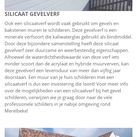
SILICAAT GEVELVERF
Ook een silicaatverf wordt vaak gebruikt om gevels en
bakstenen muren te schilderen. Deze gevelverf is een
minerale verfsoort die kaliwaterglas gebruikt als bindmiddel.
Door deze bijzondere samenstelling heeft deze silicaat
gevelverf zeer duurzame en weerbestendig eigenschappen.
Alhoewel de waterdichtheidswaarde van deze verf iets
minder scoort dan de acrylaat en hybride muurverven, kan
deze gevelverf een levensduur van meer dan vijftig jaar
doorstaan. Een muur van je huis schilderen met een
silicaatverf is dus een investering die loont! Voor meer info
over de mogelijkheden van een silicaatverf bij het gevel
schilderen, verwijzen we je graag door naar de vele
professionele schilders in je nabije omgeving rond
Merelbeke!