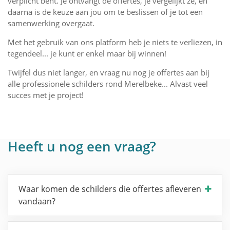
verplicht bent. Je ontvangt de offertes, je vergelijkt ze, en
daarna is de keuze aan jou om te beslissen of je tot een
samenwerking overgaat.
Met het gebruik van ons platform heb je niets te verliezen, in
tegendeel... je kunt er enkel maar bij winnen!
Twijfel dus niet langer, en vraag nu nog je offertes aan bij
alle professionele schilders rond Merelbeke... Alvast veel
succes met je project!
Heeft u nog een vraag?
Waar komen de schilders die offertes afleveren
vandaan?