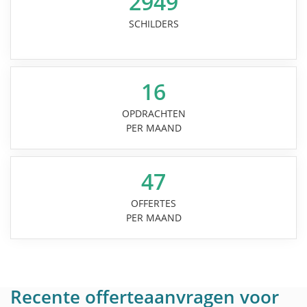
2949
SCHILDERS
16
OPDRACHTEN
PER MAAND
47
OFFERTES
PER MAAND
Recente offerteaanvragen voor