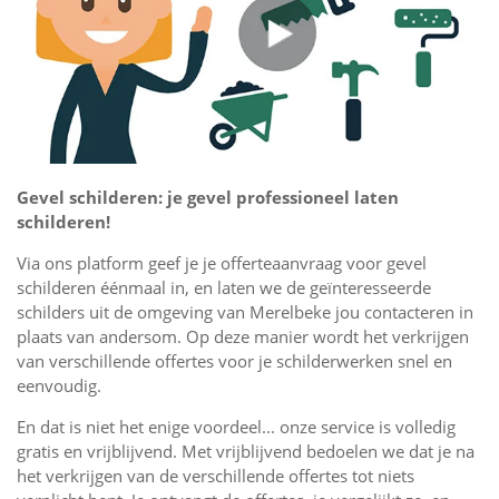
Gevel schilderen: je gevel professioneel laten
schilderen!
Via ons platform geef je je offerteaanvraag voor gevel
schilderen éénmaal in, en laten we de geïnteresseerde
schilders uit de omgeving van Merelbeke jou contacteren in
plaats van andersom. Op deze manier wordt het verkrijgen
van verschillende offertes voor je schilderwerken snel en
eenvoudig.
En dat is niet het enige voordeel... onze service is volledig
gratis en vrijblijvend. Met vrijblijvend bedoelen we dat je na
het verkrijgen van de verschillende offertes tot niets