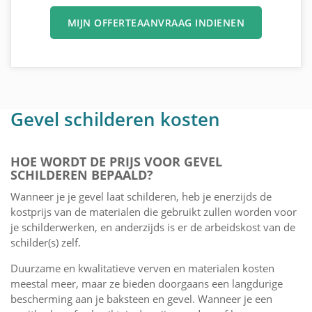
MIJN OFFERTEAANVRAAG INDIENEN
Gevel schilderen kosten
HOE WORDT DE PRIJS VOOR GEVEL
SCHILDEREN BEPAALD?
Wanneer je je gevel laat schilderen, heb je enerzijds de
kostprijs van de materialen die gebruikt zullen worden voor
je schilderwerken, en anderzijds is er de arbeidskost van de
schilder(s) zelf.
Duurzame en kwalitatieve verven en materialen kosten
meestal meer, maar ze bieden doorgaans een langdurige
bescherming aan je baksteen en gevel. Wanneer je een