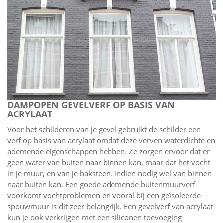
DAMPOPEN GEVELVERF OP BASIS VAN
ACRYLAAT
Voor het schilderen van je gevel gebruikt de schilder een
verf op basis van acrylaat omdat deze verven waterdichte en
ademende eigenschappen hebben. Ze zorgen ervoor dat er
geen water van buiten naar binnen kan, maar dat het vocht
in je muur, en van je baksteen, indien nodig wel van binnen
naar buiten kan. Een goede ademende buitenmuurverf
voorkomt vochtproblemen en vooral bij een geïsoleerde
spouwmuur is dit zeer belangrijk. Een gevelverf van acrylaat
kun je ook verkrijgen met een siliconen toevoeging