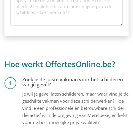
Hoe werkt OffertesOnline.be?
Zoek je de juiste vakman voor het schilderen
1
van je gevel?
Je wil je gevel laten schilderen, maar waar vind je de
geschikte vakman voor deze schilderwerken? Hoe
vind je een professionele en betrouwbare schilder
die actief is in de omgeving van Merelbeke, en liefst
voor de best mogelijke prijs-kwaliteit?