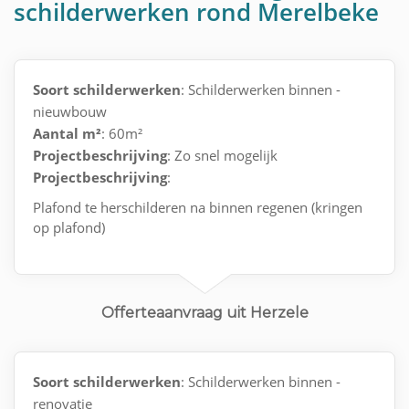
schilderwerken rond Merelbeke
Soort schilderwerken
: Schilderwerken binnen -
nieuwbouw
Aantal m²
: 60m²
Projectbeschrijving
: Zo snel mogelijk
Projectbeschrijving
:
Plafond te herschilderen na binnen regenen (kringen
op plafond)
Offerteaanvraag uit Herzele
Soort schilderwerken
: Schilderwerken binnen -
renovatie