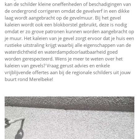
kan de schilder kleine oneffenheden of beschadigingen van
de ondergrond corrigeren omdat de gevelverf in een dikke
laag wordt aangebracht op de gevelmuur. Bij het gevel
kaleien wordt ook een blokborstel gebruikt, deze is nodig
omdat er zo grove patronen kunnen worden aangebracht op
je muur. Het kaleien van je gevel zorgt ervoor dat je huis een
rustieke uitstraling krijgt waarbij alle eigenschappen van de
waterdichtheid en waterdampdoorlaatbaarheid goed
worden gerespecteerd. Wens je meer te weten over het
kaleien van gevels? Vraag gerust advies en enkele
vrijblijvende offertes aan bij de regionale schilders uit jouw
buurt rond Merelbeke!