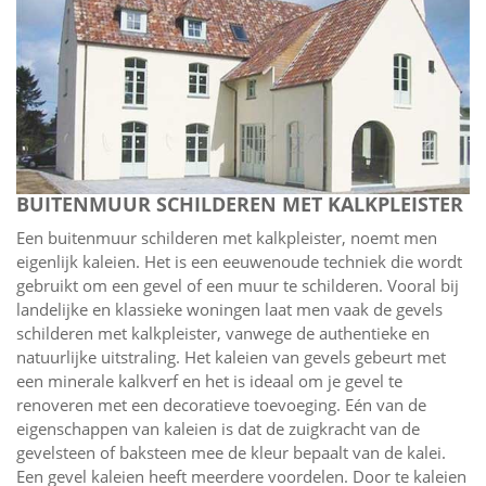
BUITENMUUR SCHILDEREN MET KALKPLEISTER
Een buitenmuur schilderen met kalkpleister, noemt men
eigenlijk kaleien. Het is een eeuwenoude techniek die wordt
gebruikt om een gevel of een muur te schilderen. Vooral bij
landelijke en klassieke woningen laat men vaak de gevels
schilderen met kalkpleister, vanwege de authentieke en
natuurlijke uitstraling. Het kaleien van gevels gebeurt met
een minerale kalkverf en het is ideaal om je gevel te
renoveren met een decoratieve toevoeging. Eén van de
eigenschappen van kaleien is dat de zuigkracht van de
gevelsteen of baksteen mee de kleur bepaalt van de kalei.
Een gevel kaleien heeft meerdere voordelen. Door te kaleien