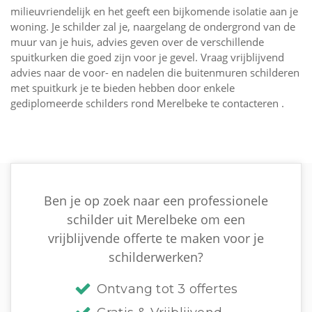
milieuvriendelijk en het geeft een bijkomende isolatie aan je
woning. Je schilder zal je, naargelang de ondergrond van de
muur van je huis, advies geven over de verschillende
spuitkurken die goed zijn voor je gevel. Vraag vrijblijvend
advies naar de voor- en nadelen die buitenmuren schilderen
met spuitkurk je te bieden hebben door enkele
gediplomeerde schilders rond Merelbeke te contacteren .
Ben je op zoek naar een professionele
schilder uit Merelbeke om een
vrijblijvende offerte te maken voor je
schilderwerken?
Ontvang tot 3 offertes