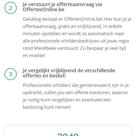
Je verstuurt je offerteaanvraag via
2
OffertesOnline.be
Gelukkig bestaat er OffertesOnline.be! Hier kun je je
offerteaanvraag, gratis en vrijblijvend, in enkele
minuten opstellen en wordt ze automatisch naar
alle professionele schildersbedrijven uit jouw regio
rond Merelbeke verstuurd. Zo bespaar je veel tijd
en moeite!
Je vergelijkt vrijblijvend de verschillende
3
offertes en beslist!
Professionele schilders die geïnteresseerd zijn in je
opdracht, zullen jou een offerte toesturen, waarna
je rustig kunt vergelijken en eventueel een
beslissing kunt nemen!