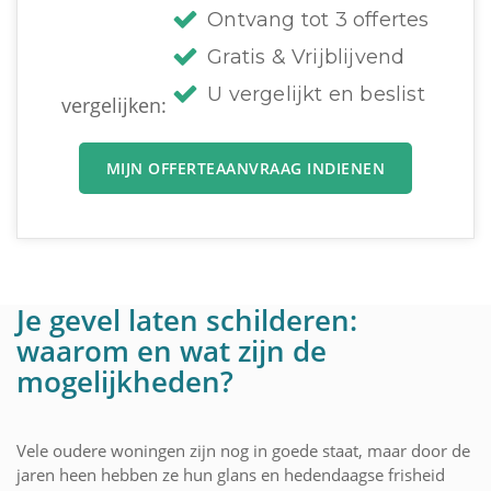
Ontvang tot 3 offertes
Gratis & Vrijblijvend
U vergelijkt en beslist
vergelijken:
MIJN OFFERTEAANVRAAG INDIENEN
Je gevel laten schilderen:
waarom en wat zijn de
mogelijkheden?
Vele oudere woningen zijn nog in goede staat, maar door de
jaren heen hebben ze hun glans en hedendaagse frisheid