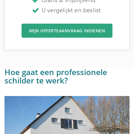
Gratis & Vrijblijvend
U vergelijkt en beslist
MIJN OFFERTEAANVRAAG INDIENEN
Hoe gaat een professionele
schilder te werk?