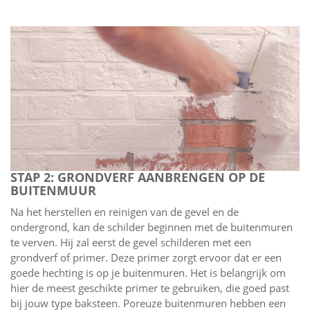
STAP 2: GRONDVERF AANBRENGEN OP DE
BUITENMUUR
Na het herstellen en reinigen van de gevel en de
ondergrond, kan de schilder beginnen met de buitenmuren
te verven. Hij zal eerst de gevel schilderen met een
grondverf of primer. Deze primer zorgt ervoor dat er een
goede hechting is op je buitenmuren. Het is belangrijk om
hier de meest geschikte primer te gebruiken, die goed past
bij jouw type baksteen. Poreuze buitenmuren hebben een