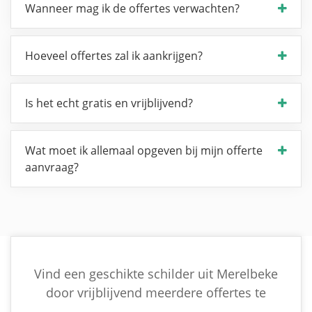
Wanneer mag ik de offertes verwachten?
Hoeveel offertes zal ik aankrijgen?
Is het echt gratis en vrijblijvend?
Wat moet ik allemaal opgeven bij mijn offerte
aanvraag?
Vind een geschikte schilder uit Merelbeke
door vrijblijvend meerdere offertes te