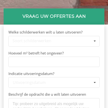
VRAAG UW OFFERTES AAN
Welke schilderwerken wilt u laten uitvoeren?
Soort schilderwerken
Hoeveel m² betreft het ongeveer?
Indicatie uitvoeringsdatum?
Uitvoeringsdatum
Beschrijf de opdracht die u wilt laten uitvoeren