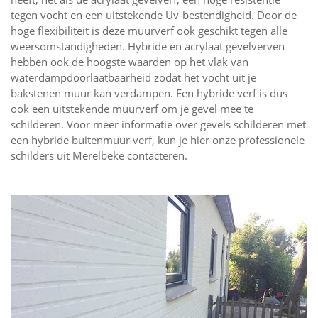
tegen vocht en een uitstekende Uv-bestendigheid. Door de
hoge flexibiliteit is deze muurverf ook geschikt tegen alle
weersomstandigheden. Hybride en acrylaat gevelverven
hebben ook de hoogste waarden op het vlak van
waterdampdoorlaatbaarheid zodat het vocht uit je
bakstenen muur kan verdampen. Een hybride verf is dus
ook een uitstekende muurverf om je gevel mee te
schilderen. Voor meer informatie over gevels schilderen met
een hybride buitenmuur verf, kun je hier onze professionele
schilders uit Merelbeke contacteren.