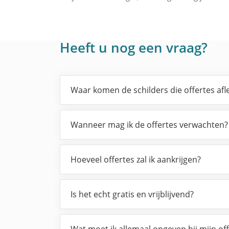
Heeft u nog een vraag?
Waar komen de schilders die offertes af
Wanneer mag ik de offertes verwachten?
Hoeveel offertes zal ik aankrijgen?
Is het echt gratis en vrijblijvend?