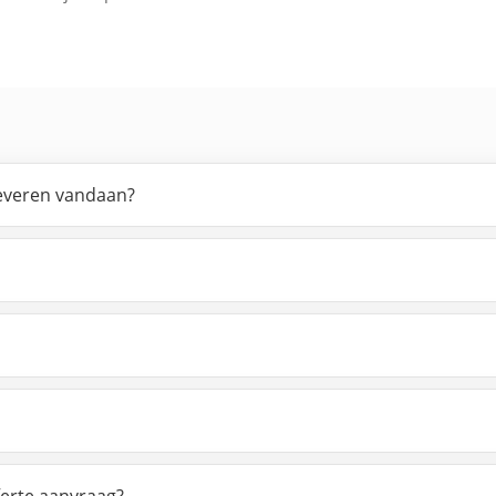
leveren vandaan?