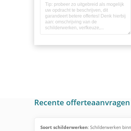
Recente offerteaanvragen
Soort schilderwerken
: Schilderwerken binne