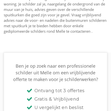
woning. Je schilder zal je, naargelang de ondergrond van de
muur van je huis, advies geven over de verschillende
spuitkurken die goed zijn voor je gevel. Vraag vrijblijvend
advies naar de voor- en nadelen die buitenmuren schilderen
met spuitkurk je te bieden hebben door enkele
gediplomeerde schilders rond Melle te contacteren .
Ben je op zoek naar een professionele
schilder uit Melle om een vrijblijvende
offerte te maken voor je schilderwerken?
Ontvang tot 3 offertes
Gratis & Vrijblijvend
U vergelijkt en beslist