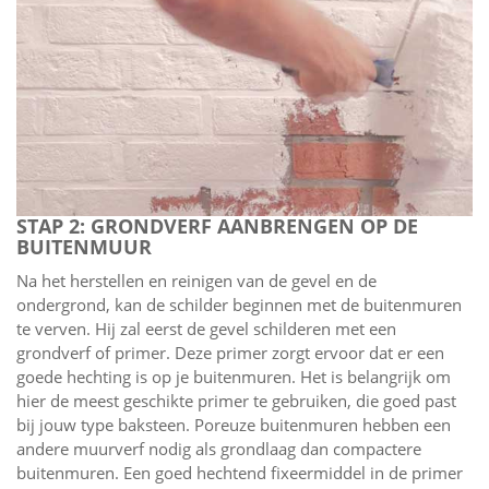
STAP 2: GRONDVERF AANBRENGEN OP DE
BUITENMUUR
Na het herstellen en reinigen van de gevel en de
ondergrond, kan de schilder beginnen met de buitenmuren
te verven. Hij zal eerst de gevel schilderen met een
grondverf of primer. Deze primer zorgt ervoor dat er een
goede hechting is op je buitenmuren. Het is belangrijk om
hier de meest geschikte primer te gebruiken, die goed past
bij jouw type baksteen. Poreuze buitenmuren hebben een
andere muurverf nodig als grondlaag dan compactere
buitenmuren. Een goed hechtend fixeermiddel in de primer