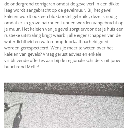
de ondergrond corrigeren omdat de gevelverf in een dikke
laag wordt aangebracht op de gevelmuur. Bij het gevel
kaleien wordt ook een blokborstel gebruikt, deze is nodig
omdat er zo grove patronen kunnen worden aangebracht op
je muur. Het kaleien van je gevel zorgt ervoor dat je huis een
rustieke uitstraling krijgt waarbij alle eigenschappen van de
waterdichtheid en waterdampdoorlaatbaarheid goed
worden gerespecteerd. Wens je meer te weten over het
kaleien van gevels? Vraag gerust advies en enkele
vrijblijvende offertes aan bij de regionale schilders uit jouw
buurt rond Melle!