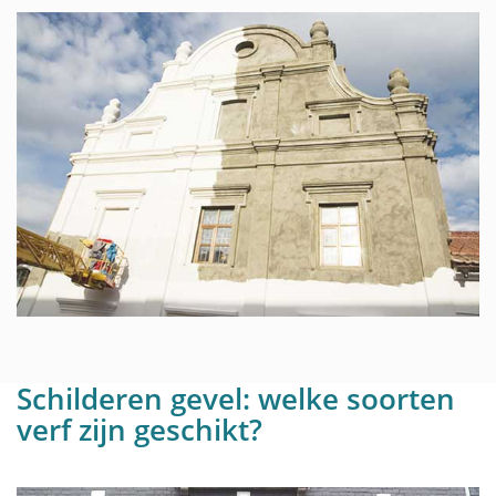
Schilderen gevel: welke soorten
verf zijn geschikt?