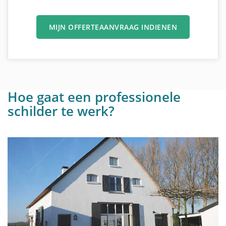
MIJN OFFERTEAANVRAAG INDIENEN
Hoe gaat een professionele
schilder te werk?