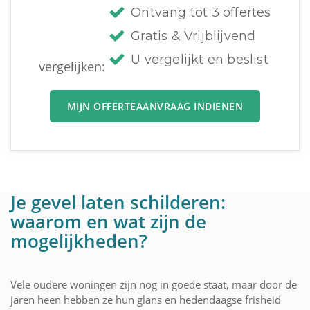
Ontvang tot 3 offertes
Gratis & Vrijblijvend
U vergelijkt en beslist
vergelijken:
MIJN OFFERTEAANVRAAG INDIENEN
Je gevel laten schilderen:
waarom en wat zijn de
mogelijkheden?
Vele oudere woningen zijn nog in goede staat, maar door de
jaren heen hebben ze hun glans en hedendaagse frisheid