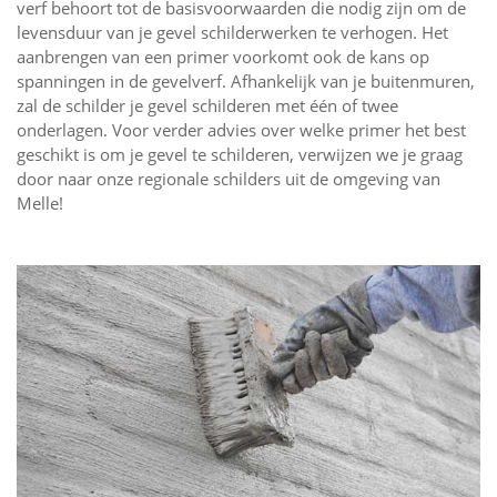
verf behoort tot de basisvoorwaarden die nodig zijn om de
levensduur van je gevel schilderwerken te verhogen. Het
aanbrengen van een primer voorkomt ook de kans op
spanningen in de gevelverf. Afhankelijk van je buitenmuren,
zal de schilder je gevel schilderen met één of twee
onderlagen. Voor verder advies over welke primer het best
geschikt is om je gevel te schilderen, verwijzen we je graag
door naar onze regionale schilders uit de omgeving van
Melle!