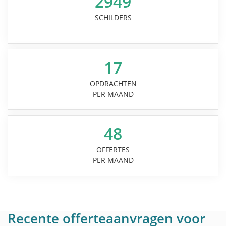
2949
SCHILDERS
17
OPDRACHTEN
PER MAAND
48
OFFERTES
PER MAAND
Recente offerteaanvragen voor