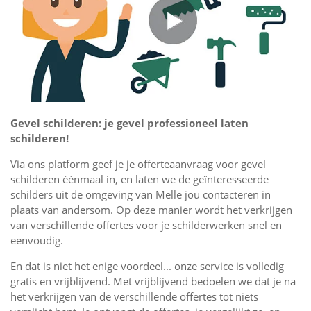
Gevel schilderen: je gevel professioneel laten
schilderen!
Via ons platform geef je je offerteaanvraag voor gevel
schilderen éénmaal in, en laten we de geïnteresseerde
schilders uit de omgeving van Melle jou contacteren in
plaats van andersom. Op deze manier wordt het verkrijgen
van verschillende offertes voor je schilderwerken snel en
eenvoudig.
En dat is niet het enige voordeel... onze service is volledig
gratis en vrijblijvend. Met vrijblijvend bedoelen we dat je na
het verkrijgen van de verschillende offertes tot niets