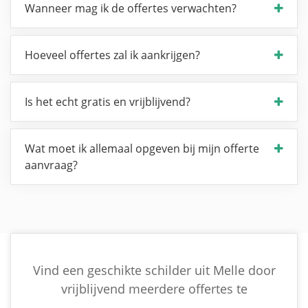
Wanneer mag ik de offertes verwachten?
Hoeveel offertes zal ik aankrijgen?
Is het echt gratis en vrijblijvend?
Wat moet ik allemaal opgeven bij mijn offerte
aanvraag?
Vind een geschikte schilder uit Melle door
vrijblijvend meerdere offertes te