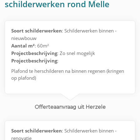
schilderwerken rond Melle
Soort schilderwerken
: Schilderwerken binnen -
nieuwbouw
Aantal m²
: 60m²
Projectbeschrijving
: Zo snel mogelijk
Projectbeschrijving
:
Plafond te herschilderen na binnen regenen (kringen
op plafond)
Offerteaanvraag uit Herzele
Soort schilderwerken
: Schilderwerken binnen -
renovatie