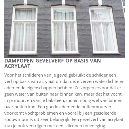
DAMPOPEN GEVELVERF OP BASIS VAN
ACRYLAAT
Voor het schilderen van je gevel gebruikt de schilder een
verf op basis van acrylaat omdat deze verven waterdichte en
ademende eigenschappen hebben. Ze zorgen ervoor dat er
geen water van buiten naar binnen kan, maar dat het vocht
in je muur, en van je baksteen, indien nodig wel van binnen
naar buiten kan. Een goede ademende buitenmuurverf
voorkomt vochtproblemen en vooral bij een geïsoleerde
spouwmuur is dit zeer belangrijk. Een gevelverf van acrylaat
kun je ook verkrijgen met een siliconen toevoeging