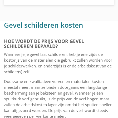
Gevel schilderen kosten
HOE WORDT DE PRIJS VOOR GEVEL
SCHILDEREN BEPAALD?
Wanneer je je gevel laat schilderen, heb je enerzijds de
kostprijs van de materialen die gebruikt zullen worden voor
je schilderwerken, en anderzijds is er de arbeidskost van de
schilder(s) zelf.
Duurzame en kwalitatieve verven en materialen kosten
meestal meer, maar ze bieden doorgaans een langdurige
bescherming aan je baksteen en gevel. Wanneer je een
spuitkurk verf gebruikt, is de prijs van de verf hoger, maar
zullen de arbeidskosten lager zijn omdat het spuiten sneller
kan uitgevoerd worden. De prijs van de verf wordt steeds
weergegeven per vierkante meter.