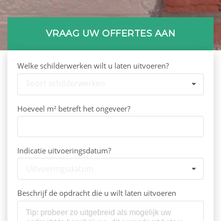
VRAAG UW OFFERTES AAN
Welke schilderwerken wilt u laten uitvoeren?
Soort schilderwerken
Hoeveel m² betreft het ongeveer?
Indicatie uitvoeringsdatum?
Uitvoeringsdatum
Beschrijf de opdracht die u wilt laten uitvoeren