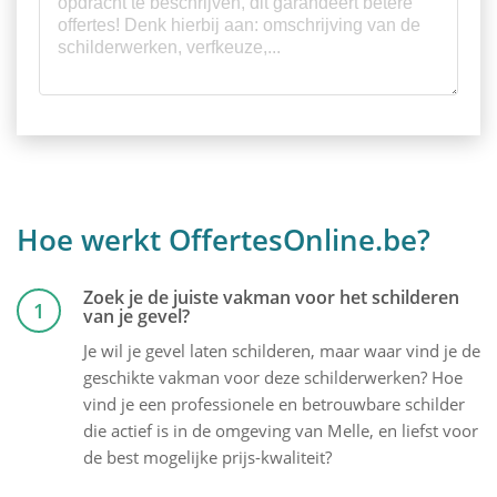
Hoe werkt OffertesOnline.be?
Zoek je de juiste vakman voor het schilderen
1
van je gevel?
Je wil je gevel laten schilderen, maar waar vind je de
geschikte vakman voor deze schilderwerken? Hoe
vind je een professionele en betrouwbare schilder
die actief is in de omgeving van Melle, en liefst voor
de best mogelijke prijs-kwaliteit?