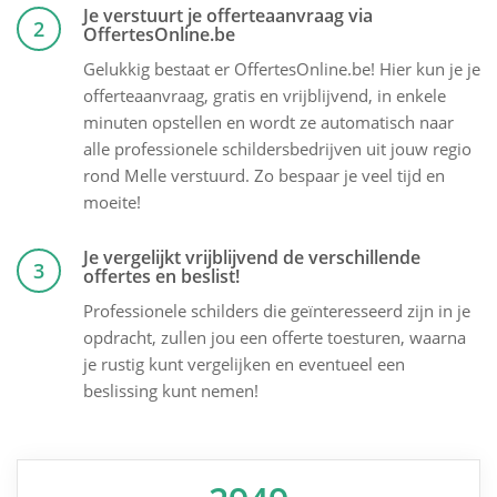
Je verstuurt je offerteaanvraag via
2
OffertesOnline.be
Gelukkig bestaat er OffertesOnline.be! Hier kun je je
offerteaanvraag, gratis en vrijblijvend, in enkele
minuten opstellen en wordt ze automatisch naar
alle professionele schildersbedrijven uit jouw regio
rond Melle verstuurd. Zo bespaar je veel tijd en
moeite!
Je vergelijkt vrijblijvend de verschillende
3
offertes en beslist!
Professionele schilders die geïnteresseerd zijn in je
opdracht, zullen jou een offerte toesturen, waarna
je rustig kunt vergelijken en eventueel een
beslissing kunt nemen!