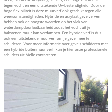
tegen vocht en een uitstekende Uv-bestendigheid. Door de
hoge flexibiliteit is deze muurverf ook geschikt tegen alle
weersomstandigheden. Hybride en acrylaat gevelverven
hebben ook de hoogste waarden op het vlak van
waterdampdoorlaatbaarheid zodat het vocht uit je
bakstenen muur kan verdampen. Een hybride verf is dus
ook een uitstekende muurverf om je gevel mee te
schilderen. Voor meer informatie over gevels schilderen met
een hybride buitenmuur verf, kun je hier onze professionele
schilders uit Melle contacteren.