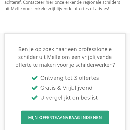
achteraf. Contacteer hier onze erkende regionale schilders
uit Melle voor enkele vrijblijvende offertes of advies!
Ben je op zoek naar een professionele
schilder uit Melle om een vrijblijvende
offerte te maken voor je schilderwerken?
Ontvang tot 3 offertes
Gratis & Vrijblijvend
U vergelijkt en beslist
MIJN OFFERTEAANVRAAG INDIENEN