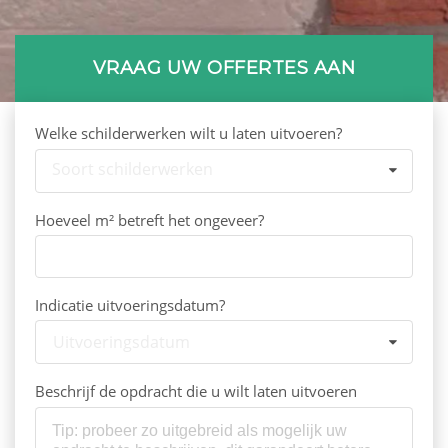
VRAAG UW OFFERTES AAN
Welke schilderwerken wilt u laten uitvoeren?
Soort schilderwerken
Hoeveel m² betreft het ongeveer?
Indicatie uitvoeringsdatum?
Uitvoeringsdatum
Beschrijf de opdracht die u wilt laten uitvoeren