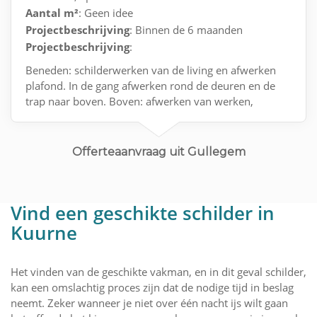
Aantal m²
: Geen idee
Projectbeschrijving
: Binnen de 6 maanden
Projectbeschrijving
:
Beneden: schilderwerken van de living en afwerken
plafond. In de gang afwerken rond de deuren en de
trap naar boven. Boven: afwerken van werken,
plafonds in de kamers afwerken
Offerteaanvraag uit Gullegem
Vind een geschikte schilder in
Kuurne
Het vinden van de geschikte vakman, en in dit geval schilder,
kan een omslachtig proces zijn dat de nodige tijd in beslag
neemt. Zeker wanneer je niet over één nacht ijs wilt gaan