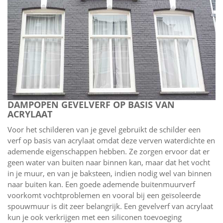
DAMPOPEN GEVELVERF OP BASIS VAN
ACRYLAAT
Voor het schilderen van je gevel gebruikt de schilder een
verf op basis van acrylaat omdat deze verven waterdichte en
ademende eigenschappen hebben. Ze zorgen ervoor dat er
geen water van buiten naar binnen kan, maar dat het vocht
in je muur, en van je baksteen, indien nodig wel van binnen
naar buiten kan. Een goede ademende buitenmuurverf
voorkomt vochtproblemen en vooral bij een geïsoleerde
spouwmuur is dit zeer belangrijk. Een gevelverf van acrylaat
kun je ook verkrijgen met een siliconen toevoeging