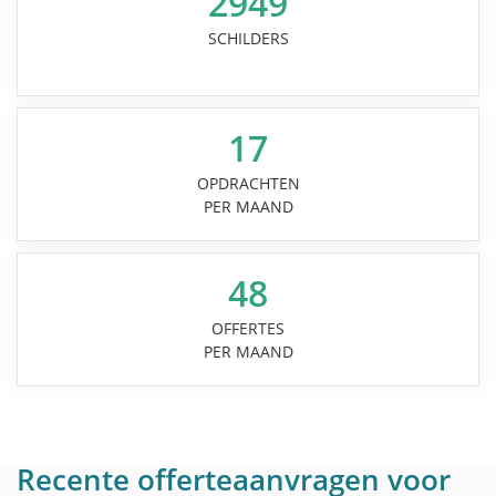
2949
SCHILDERS
17
OPDRACHTEN
PER MAAND
48
OFFERTES
PER MAAND
Recente offerteaanvragen voor