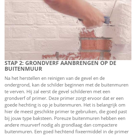
STAP 2: GRONDVERF AANBRENGEN OP DE
BUITENMUUR
Na het herstellen en reinigen van de gevel en de
ondergrond, kan de schilder beginnen met de buitenmuren
te verven. Hij zal eerst de gevel schilderen met een
grondverf of primer. Deze primer zorgt ervoor dat er een
goede hechting is op je buitenmuren. Het is belangrijk om
hier de meest geschikte primer te gebruiken, die goed past
bij jouw type baksteen. Poreuze buitenmuren hebben een
andere muurverf nodig als grondlaag dan compactere
buitenmuren. Een goed hechtend fixeermiddel in de primer