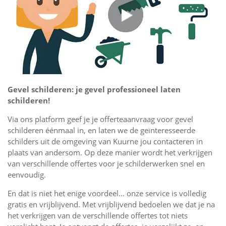
Gevel schilderen: je gevel professioneel laten
schilderen!
Via ons platform geef je je offerteaanvraag voor gevel
schilderen éénmaal in, en laten we de geïnteresseerde
schilders uit de omgeving van Kuurne jou contacteren in
plaats van andersom. Op deze manier wordt het verkrijgen
van verschillende offertes voor je schilderwerken snel en
eenvoudig.
En dat is niet het enige voordeel... onze service is volledig
gratis en vrijblijvend. Met vrijblijvend bedoelen we dat je na
het verkrijgen van de verschillende offertes tot niets