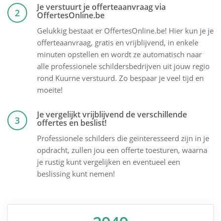
Je verstuurt je offerteaanvraag via
2
OffertesOnline.be
Gelukkig bestaat er OffertesOnline.be! Hier kun je je
offerteaanvraag, gratis en vrijblijvend, in enkele
minuten opstellen en wordt ze automatisch naar
alle professionele schildersbedrijven uit jouw regio
rond Kuurne verstuurd. Zo bespaar je veel tijd en
moeite!
Je vergelijkt vrijblijvend de verschillende
3
offertes en beslist!
Professionele schilders die geïnteresseerd zijn in je
opdracht, zullen jou een offerte toesturen, waarna
je rustig kunt vergelijken en eventueel een
beslissing kunt nemen!