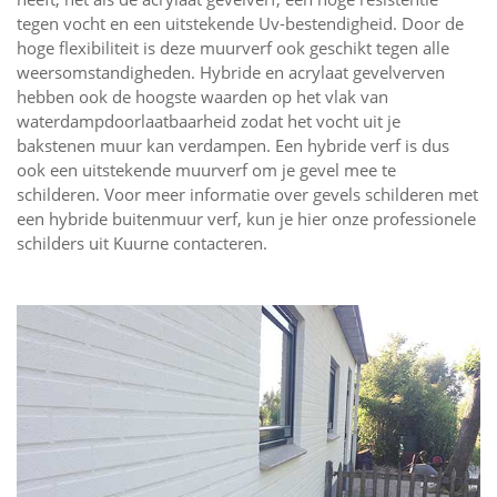
tegen vocht en een uitstekende Uv-bestendigheid. Door de
hoge flexibiliteit is deze muurverf ook geschikt tegen alle
weersomstandigheden. Hybride en acrylaat gevelverven
hebben ook de hoogste waarden op het vlak van
waterdampdoorlaatbaarheid zodat het vocht uit je
bakstenen muur kan verdampen. Een hybride verf is dus
ook een uitstekende muurverf om je gevel mee te
schilderen. Voor meer informatie over gevels schilderen met
een hybride buitenmuur verf, kun je hier onze professionele
schilders uit Kuurne contacteren.