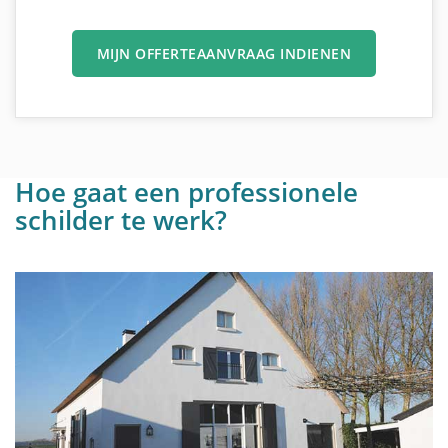
MIJN OFFERTEAANVRAAG INDIENEN
Hoe gaat een professionele
schilder te werk?