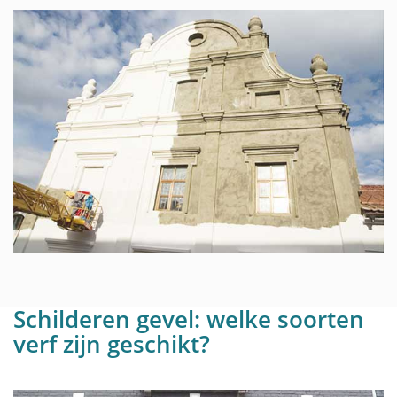
Schilderen gevel: welke soorten
verf zijn geschikt?