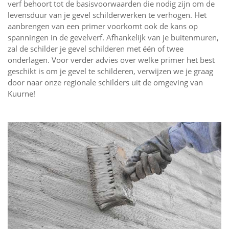
verf behoort tot de basisvoorwaarden die nodig zijn om de
levensduur van je gevel schilderwerken te verhogen. Het
aanbrengen van een primer voorkomt ook de kans op
spanningen in de gevelverf. Afhankelijk van je buitenmuren,
zal de schilder je gevel schilderen met één of twee
onderlagen. Voor verder advies over welke primer het best
geschikt is om je gevel te schilderen, verwijzen we je graag
door naar onze regionale schilders uit de omgeving van
Kuurne!