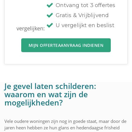
Ontvang tot 3 offertes
Gratis & Vrijblijvend
U vergelijkt en beslist
vergelijken:
MIJN OFFERTEAANVRAAG INDIENEN
Je gevel laten schilderen:
waarom en wat zijn de
mogelijkheden?
Vele oudere woningen zijn nog in goede staat, maar door de
jaren heen hebben ze hun glans en hedendaagse frisheid