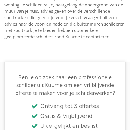
woning. Je schilder zal je, naargelang de ondergrond van de
muur van je huis, advies geven over de verschillende
spuitkurken die goed zijn voor je gevel. Vraag vrijblijvend
advies naar de voor- en nadelen die buitenmuren schilderen
met spuitkurk je te bieden hebben door enkele
gediplomeerde schilders rond Kuurne te contacteren .
Ben je op zoek naar een professionele
schilder uit Kuurne om een vrijblijvende
offerte te maken voor je schilderwerken?
Ontvang tot 3 offertes
Gratis & Vrijblijvend
U vergelijkt en beslist