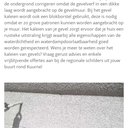
de ondergrond corrigeren omdat de gevelverf in een dikke
laag wordt aangebracht op de gevelmuur. Bij het gevel
kaleien wordt ook een blokborstel gebruikt, deze is nodig
omdat er zo grove patronen kunnen worden aangebracht op
je muur. Het kaleien van je gevel zorgt ervoor dat je huis een
rustieke uitstraling krijgt waarbij alle eigenschappen van de
waterdichtheid en waterdampdoorlaatbaarheid goed
worden gerespecteerd. Wens je meer te weten over het
kaleien van gevels? Vraag gerust advies en enkele
vrijblijvende offertes aan bij de regionale schilders uit jouw
buurt rond Kuurne!