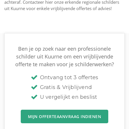
achteraf. Contacteer hier onze erkende regionale schilders
uit Kuurne voor enkele vrijblijvende offertes of advies!
Ben je op zoek naar een professionele
schilder uit Kuurne om een vrijblijvende
offerte te maken voor je schilderwerken?
Ontvang tot 3 offertes
Gratis & Vrijblijvend
U vergelijkt en beslist
MIJN OFFERTEAANVRAAG INDIENEN