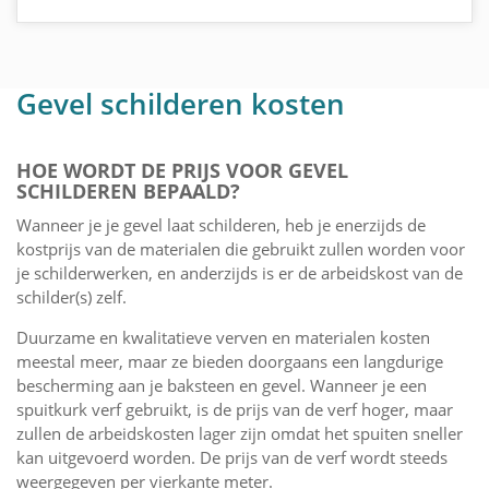
Gevel schilderen kosten
HOE WORDT DE PRIJS VOOR GEVEL
SCHILDEREN BEPAALD?
Wanneer je je gevel laat schilderen, heb je enerzijds de
kostprijs van de materialen die gebruikt zullen worden voor
je schilderwerken, en anderzijds is er de arbeidskost van de
schilder(s) zelf.
Duurzame en kwalitatieve verven en materialen kosten
meestal meer, maar ze bieden doorgaans een langdurige
bescherming aan je baksteen en gevel. Wanneer je een
spuitkurk verf gebruikt, is de prijs van de verf hoger, maar
zullen de arbeidskosten lager zijn omdat het spuiten sneller
kan uitgevoerd worden. De prijs van de verf wordt steeds
weergegeven per vierkante meter.