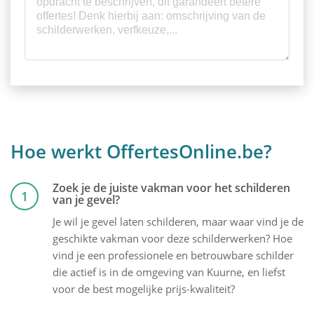
Hoe werkt OffertesOnline.be?
Zoek je de juiste vakman voor het schilderen
1
van je gevel?
Je wil je gevel laten schilderen, maar waar vind je de
geschikte vakman voor deze schilderwerken? Hoe
vind je een professionele en betrouwbare schilder
die actief is in de omgeving van Kuurne, en liefst
voor de best mogelijke prijs-kwaliteit?