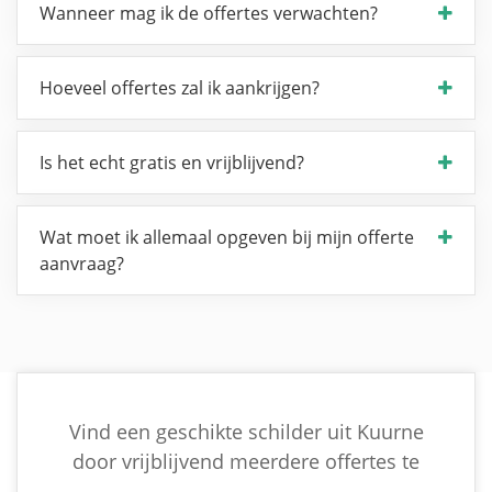
Wanneer mag ik de offertes verwachten?
Hoeveel offertes zal ik aankrijgen?
Is het echt gratis en vrijblijvend?
Wat moet ik allemaal opgeven bij mijn offerte
aanvraag?
Vind een geschikte schilder uit Kuurne
door vrijblijvend meerdere offertes te