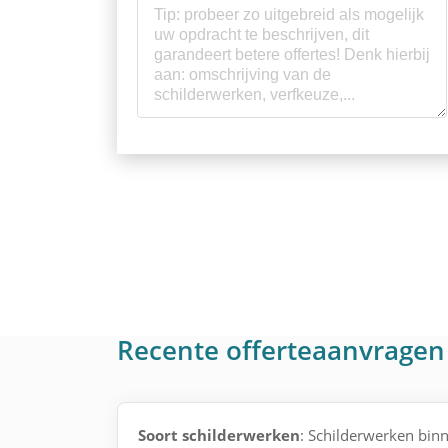
Recente offerteaanvragen
Soort schilderwerken
: Schilderwerken binn