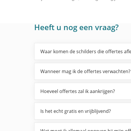
Heeft u nog een vraag?
Waar komen de schilders die offertes af
Wanneer mag ik de offertes verwachten?
Hoeveel offertes zal ik aankrijgen?
Is het echt gratis en vrijblijvend?