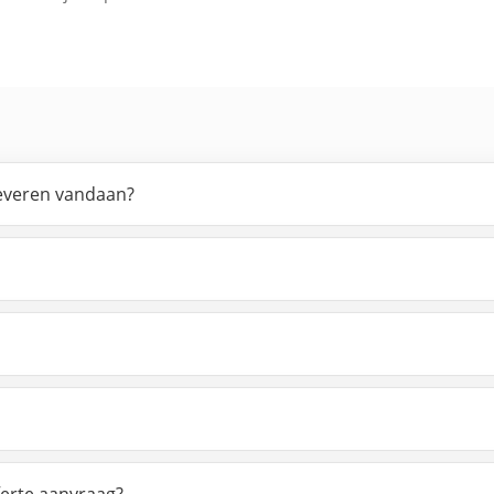
leveren vandaan?