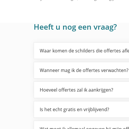
Heeft u nog een vraag?
Waar komen de schilders die offertes af
Wanneer mag ik de offertes verwachten?
Hoeveel offertes zal ik aankrijgen?
Is het echt gratis en vrijblijvend?