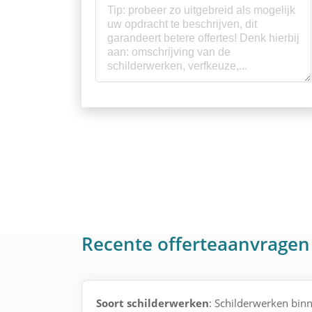
Recente offerteaanvragen
Soort schilderwerken
: Schilderwerken binn