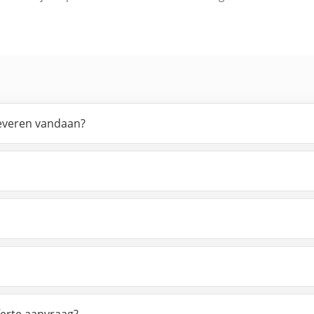
leveren vandaan?