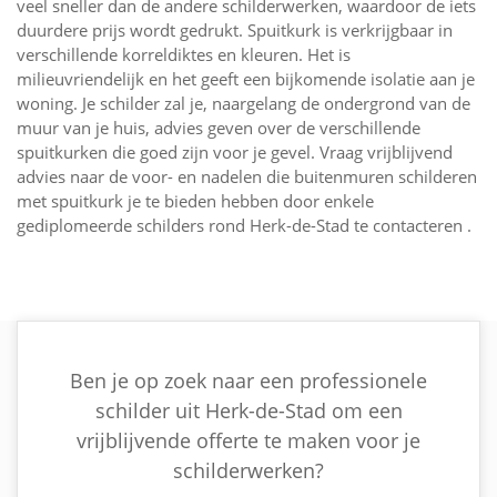
veel sneller dan de andere schilderwerken, waardoor de iets
duurdere prijs wordt gedrukt. Spuitkurk is verkrijgbaar in
verschillende korreldiktes en kleuren. Het is
milieuvriendelijk en het geeft een bijkomende isolatie aan je
woning. Je schilder zal je, naargelang de ondergrond van de
muur van je huis, advies geven over de verschillende
spuitkurken die goed zijn voor je gevel. Vraag vrijblijvend
advies naar de voor- en nadelen die buitenmuren schilderen
met spuitkurk je te bieden hebben door enkele
gediplomeerde schilders rond Herk-de-Stad te contacteren .
Ben je op zoek naar een professionele
schilder uit Herk-de-Stad om een
vrijblijvende offerte te maken voor je
schilderwerken?