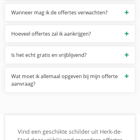
Wanneer mag ik de offertes verwachten?
Hoeveel offertes zal ik aankrijgen?
Is het echt gratis en vrijblijvend?
Wat moet ik allemaal opgeven bij mijn offerte
aanvraag?
Vind een geschikte schilder uit Herk-de-