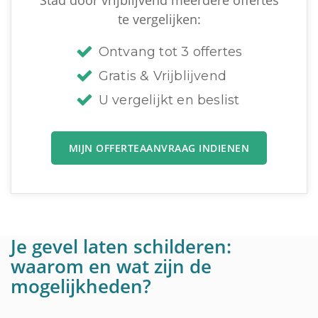
Stad door vrijblijvend meerdere offertes
te vergelijken:
Ontvang tot 3 offertes
Gratis & Vrijblijvend
U vergelijkt en beslist
MIJN OFFERTEAANVRAAG INDIENEN
Je gevel laten schilderen:
waarom en wat zijn de
mogelijkheden?