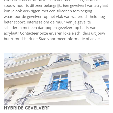
spouwmuur is dit zeer belangrijk. Een gevelverf van acrylaat
kun je ook verkrijgen met een siliconen toevoeging
waardoor de gevelverf op het vlak van waterdichtheid nog
beter scoort. Interesse om de muur van je gevel te
schilderen met een dampopen gevelverf op basis van
acrylaat? Contacteer onze ervaren lokale schilders uit jouw
buurt rond Herk-de-Stad voor meer informatie of advies.
HYBRIDE GEVELVERF