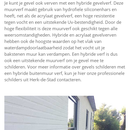
Je kunt je gevel ook verven met een hybride gevelverf. Deze
muurverf maakt gebruik van hydrofiele siliconenhars en
heeft, net als de acrylaat gevelverf, een hoge resistentie
tegen vocht en een uitstekende Uv-bestendigheid. Door de
hoge flexibiliteit is deze muurverf ook geschikt tegen alle
weersomstandigheden. Hybride en acrylaat gevelverven
hebben ook de hoogste waarden op het vlak van
waterdampdoorlaatbaarheid zodat het vocht uit je
bakstenen muur kan verdampen. Een hybride verf is dus
ook een uitstekende muurverf om je gevel mee te
schilderen. Voor meer informatie over gevels schilderen met
een hybride buitenmuur verf, kun je hier onze professionele
schilders uit Herk-de-Stad contacteren.