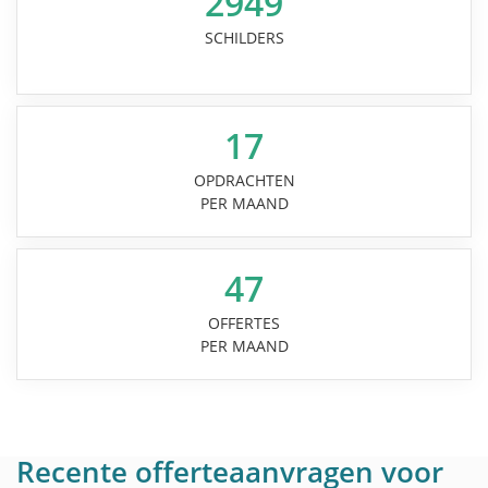
2949
SCHILDERS
17
OPDRACHTEN
PER MAAND
47
OFFERTES
PER MAAND
Recente offerteaanvragen voor