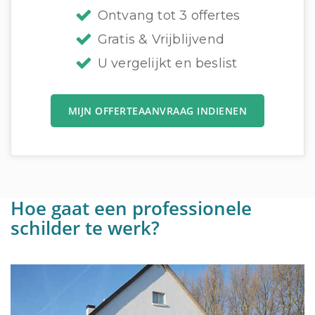
Ontvang tot 3 offertes
Gratis & Vrijblijvend
U vergelijkt en beslist
MIJN OFFERTEAANVRAAG INDIENEN
Hoe gaat een professionele
schilder te werk?