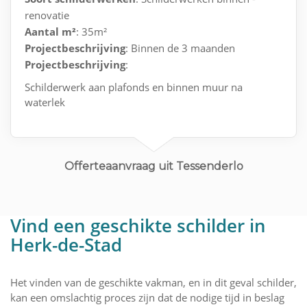
renovatie
Aantal m²
: 35m²
Projectbeschrijving
: Binnen de 3 maanden
Projectbeschrijving
:
Schilderwerk aan plafonds en binnen muur na
waterlek
Offerteaanvraag uit Tessenderlo
Vind een geschikte schilder in
Herk-de-Stad
Het vinden van de geschikte vakman, en in dit geval schilder,
kan een omslachtig proces zijn dat de nodige tijd in beslag