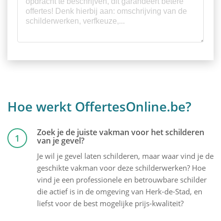
Hoe werkt OffertesOnline.be?
Zoek je de juiste vakman voor het schilderen
1
van je gevel?
Je wil je gevel laten schilderen, maar waar vind je de
geschikte vakman voor deze schilderwerken? Hoe
vind je een professionele en betrouwbare schilder
die actief is in de omgeving van Herk-de-Stad, en
liefst voor de best mogelijke prijs-kwaliteit?