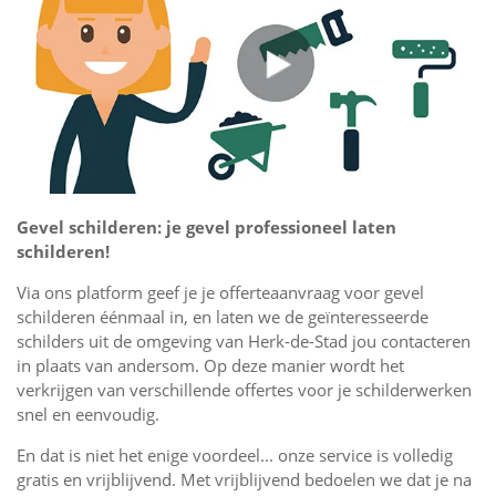
Gevel schilderen: je gevel professioneel laten
schilderen!
Via ons platform geef je je offerteaanvraag voor gevel
schilderen éénmaal in, en laten we de geïnteresseerde
schilders uit de omgeving van Herk-de-Stad jou contacteren
in plaats van andersom. Op deze manier wordt het
verkrijgen van verschillende offertes voor je schilderwerken
snel en eenvoudig.
En dat is niet het enige voordeel... onze service is volledig
gratis en vrijblijvend. Met vrijblijvend bedoelen we dat je na