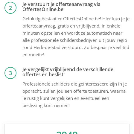
Je verstuurt je offerteaanvraag via
2
OffertesOnline.be
Gelukkig bestaat er OffertesOnline.be! Hier kun je je
offerteaanvraag, gratis en vrijblijvend, in enkele
minuten opstellen en wordt ze automatisch naar
alle professionele schildersbedrijven uit jouw regio
rond Herk-de-Stad verstuurd. Zo bespaar je veel tijd
en moeite!
Je vergelijkt vrijblijvend de verschillende
3
offertes en beslist!
Professionele schilders die geïnteresseerd zijn in je
opdracht, zullen jou een offerte toesturen, waarna
je rustig kunt vergelijken en eventueel een
beslissing kunt nemen!