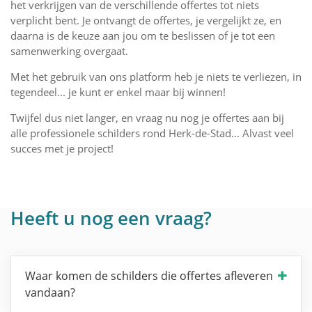
het verkrijgen van de verschillende offertes tot niets
verplicht bent. Je ontvangt de offertes, je vergelijkt ze, en
daarna is de keuze aan jou om te beslissen of je tot een
samenwerking overgaat.
Met het gebruik van ons platform heb je niets te verliezen, in
tegendeel... je kunt er enkel maar bij winnen!
Twijfel dus niet langer, en vraag nu nog je offertes aan bij
alle professionele schilders rond Herk-de-Stad... Alvast veel
succes met je project!
Heeft u nog een vraag?
Waar komen de schilders die offertes afleveren
vandaan?