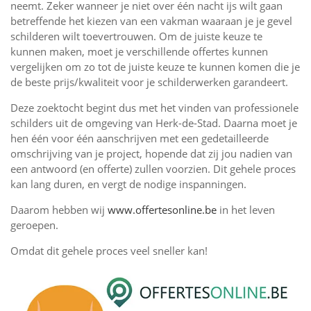
neemt. Zeker wanneer je niet over één nacht ijs wilt gaan
betreffende het kiezen van een vakman waaraan je je gevel
schilderen wilt toevertrouwen. Om de juiste keuze te
kunnen maken, moet je verschillende offertes kunnen
vergelijken om zo tot de juiste keuze te kunnen komen die je
de beste prijs/kwaliteit voor je schilderwerken garandeert.
Deze zoektocht begint dus met het vinden van professionele
schilders uit de omgeving van Herk-de-Stad. Daarna moet je
hen één voor één aanschrijven met een gedetailleerde
omschrijving van je project, hopende dat zij jou nadien van
een antwoord (en offerte) zullen voorzien. Dit gehele proces
kan lang duren, en vergt de nodige inspanningen.
Daarom hebben wij
www.offertesonline.be
in het leven
geroepen.
Omdat dit gehele proces veel sneller kan!