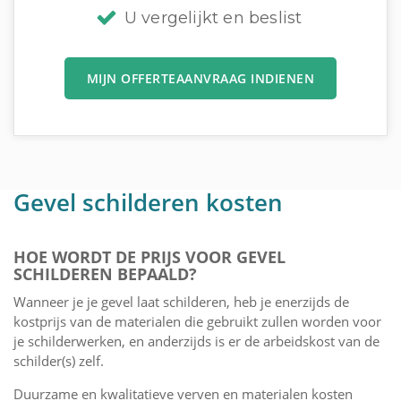
U vergelijkt en beslist
MIJN OFFERTEAANVRAAG INDIENEN
Gevel schilderen kosten
HOE WORDT DE PRIJS VOOR GEVEL
SCHILDEREN BEPAALD?
Wanneer je je gevel laat schilderen, heb je enerzijds de
kostprijs van de materialen die gebruikt zullen worden voor
je schilderwerken, en anderzijds is er de arbeidskost van de
schilder(s) zelf.
Duurzame en kwalitatieve verven en materialen kosten