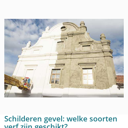
Schilderen gevel: welke soorten
verf zijn geschikt?