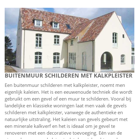
BUITENMUUR SCHILDEREN MET KALKPLEISTER
Een buitenmuur schilderen met kalkpleister, noemt men
eigenlijk kaleien. Het is een eeuwenoude techniek die wordt
gebruikt om een gevel of een muur te schilderen. Vooral bij
landelijke en klassieke woningen laat men vaak de gevels
schilderen met kalkpleister, vanwege de authentieke en
natuurlijke uitstraling. Het kaleien van gevels gebeurt met
een minerale kalkverf en het is ideaal om je gevel te
renoveren met een decoratieve toevoeging. Eén van de