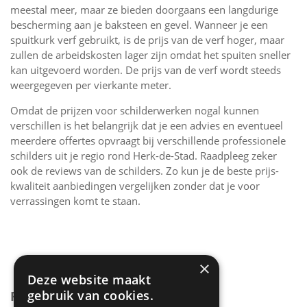
meestal meer, maar ze bieden doorgaans een langdurige
bescherming aan je baksteen en gevel. Wanneer je een
spuitkurk verf gebruikt, is de prijs van de verf hoger, maar
zullen de arbeidskosten lager zijn omdat het spuiten sneller
kan uitgevoerd worden. De prijs van de verf wordt steeds
weergegeven per vierkante meter.
Omdat de prijzen voor schilderwerken nogal kunnen
verschillen is het belangrijk dat je een advies en eventueel
meerdere offertes opvraagt bij verschillende professionele
schilders uit je regio rond Herk-de-Stad. Raadpleeg zeker
ook de reviews van de schilders. Zo kun je de beste prijs-
kwaliteit aanbiedingen vergelijken zonder dat je voor
verrassingen komt te staan.
×
Deze website maakt
gebruik van cookies.
PRIJZEN GEVEL SCHILDEREN