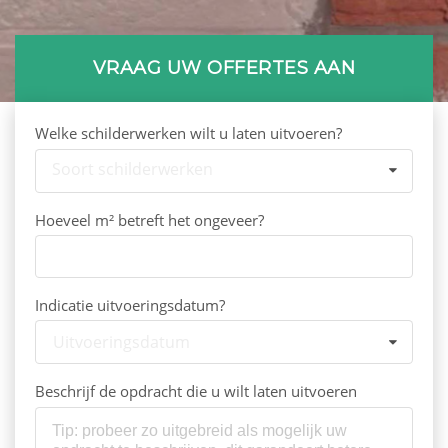
VRAAG UW OFFERTES AAN
Welke schilderwerken wilt u laten uitvoeren?
Soort schilderwerken
Hoeveel m² betreft het ongeveer?
Indicatie uitvoeringsdatum?
Uitvoeringsdatum
Beschrijf de opdracht die u wilt laten uitvoeren