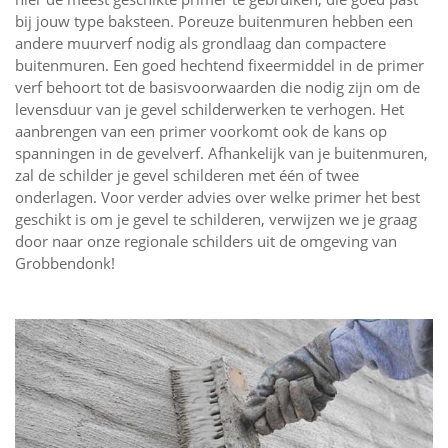
bij jouw type baksteen. Poreuze buitenmuren hebben een
andere muurverf nodig als grondlaag dan compactere
buitenmuren. Een goed hechtend fixeermiddel in de primer
verf behoort tot de basisvoorwaarden die nodig zijn om de
levensduur van je gevel schilderwerken te verhogen. Het
aanbrengen van een primer voorkomt ook de kans op
spanningen in de gevelverf. Afhankelijk van je buitenmuren,
zal de schilder je gevel schilderen met één of twee
onderlagen. Voor verder advies over welke primer het best
geschikt is om je gevel te schilderen, verwijzen we je graag
door naar onze regionale schilders uit de omgeving van
Grobbendonk!