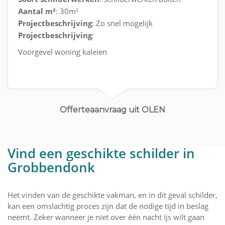
Aantal m²
: 30m²
Projectbeschrijving
: Zo snel mogelijk
Projectbeschrijving
:
Voorgevel woning kaleien
Offerteaanvraag uit OLEN
Vind een geschikte schilder in
Grobbendonk
Het vinden van de geschikte vakman, en in dit geval schilder,
kan een omslachtig proces zijn dat de nodige tijd in beslag
neemt. Zeker wanneer je niet over één nacht ijs wilt gaan