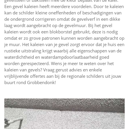
Een gevel kaleien heeft meerdere voordelen. Door te kaleien
kan de schilder kleine oneffenheden of beschadigingen van
de ondergrond corrigeren omdat de gevelverf in een dikke
laag wordt aangebracht op de gevelmuur. Bij het gevel
kaleien wordt ook een blokborstel gebruikt, deze is nodig
omdat er zo grove patronen kunnen worden aangebracht op
je muur. Het kaleien van je gevel zorgt ervoor dat je huis een
rustieke uitstraling krijgt waarbij alle eigenschappen van de
waterdichtheid en waterdampdoorlaatbaarheid goed
worden gerespecteerd. Wens je meer te weten over het
kaleien van gevels? Vraag gerust advies en enkele
vrijblijvende offertes aan bij de regionale schilders uit jouw
buurt rond Grobbendonk!