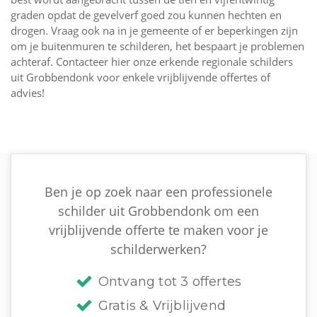
graden opdat de gevelverf goed zou kunnen hechten en
drogen. Vraag ook na in je gemeente of er beperkingen zijn
om je buitenmuren te schilderen, het bespaart je problemen
achteraf. Contacteer hier onze erkende regionale schilders
uit Grobbendonk voor enkele vrijblijvende offertes of
advies!
Ben je op zoek naar een professionele
schilder uit Grobbendonk om een
vrijblijvende offerte te maken voor je
schilderwerken?
Ontvang tot 3 offertes
Gratis & Vrijblijvend