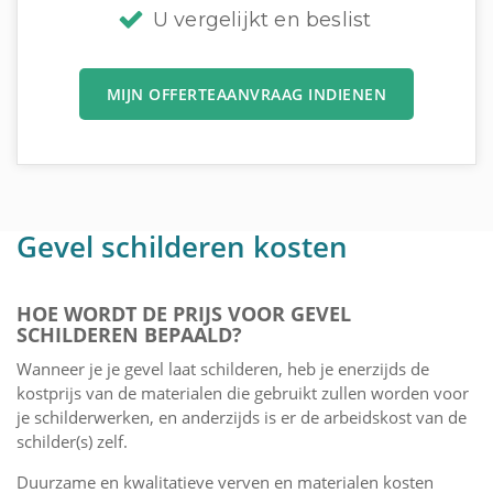
U vergelijkt en beslist
MIJN OFFERTEAANVRAAG INDIENEN
Gevel schilderen kosten
HOE WORDT DE PRIJS VOOR GEVEL
SCHILDEREN BEPAALD?
Wanneer je je gevel laat schilderen, heb je enerzijds de
kostprijs van de materialen die gebruikt zullen worden voor
je schilderwerken, en anderzijds is er de arbeidskost van de
schilder(s) zelf.
Duurzame en kwalitatieve verven en materialen kosten