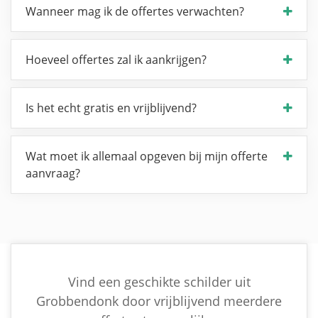
Wanneer mag ik de offertes verwachten?
Hoeveel offertes zal ik aankrijgen?
Is het echt gratis en vrijblijvend?
Wat moet ik allemaal opgeven bij mijn offerte
aanvraag?
Vind een geschikte schilder uit
Grobbendonk door vrijblijvend meerdere