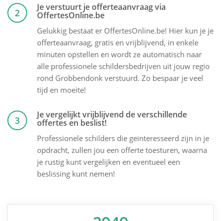
Je verstuurt je offerteaanvraag via
2
OffertesOnline.be
Gelukkig bestaat er OffertesOnline.be! Hier kun je je
offerteaanvraag, gratis en vrijblijvend, in enkele
minuten opstellen en wordt ze automatisch naar
alle professionele schildersbedrijven uit jouw regio
rond Grobbendonk verstuurd. Zo bespaar je veel
tijd en moeite!
Je vergelijkt vrijblijvend de verschillende
3
offertes en beslist!
Professionele schilders die geïnteresseerd zijn in je
opdracht, zullen jou een offerte toesturen, waarna
je rustig kunt vergelijken en eventueel een
beslissing kunt nemen!