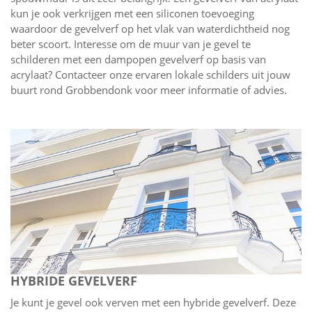
kun je ook verkrijgen met een siliconen toevoeging
waardoor de gevelverf op het vlak van waterdichtheid nog
beter scoort. Interesse om de muur van je gevel te
schilderen met een dampopen gevelverf op basis van
acrylaat? Contacteer onze ervaren lokale schilders uit jouw
buurt rond Grobbendonk voor meer informatie of advies.
HYBRIDE GEVELVERF
Je kunt je gevel ook verven met een hybride gevelverf. Deze