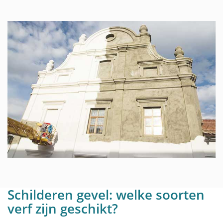
Schilderen gevel: welke soorten
verf zijn geschikt?