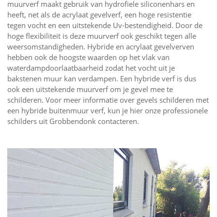
muurverf maakt gebruik van hydrofiele siliconenhars en
heeft, net als de acrylaat gevelverf, een hoge resistentie
tegen vocht en een uitstekende Uv-bestendigheid. Door de
hoge flexibiliteit is deze muurverf ook geschikt tegen alle
weersomstandigheden. Hybride en acrylaat gevelverven
hebben ook de hoogste waarden op het vlak van
waterdampdoorlaatbaarheid zodat het vocht uit je
bakstenen muur kan verdampen. Een hybride verf is dus
ook een uitstekende muurverf om je gevel mee te
schilderen. Voor meer informatie over gevels schilderen met
een hybride buitenmuur verf, kun je hier onze professionele
schilders uit Grobbendonk contacteren.