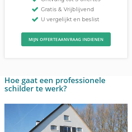
Gratis & Vrijblijvend
U vergelijkt en beslist
MIJN OFFERTEAANVRAAG INDIENEN
Hoe gaat een professionele
schilder te werk?