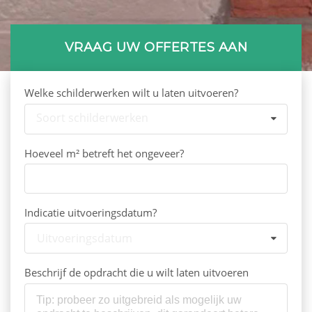
VRAAG UW OFFERTES AAN
Welke schilderwerken wilt u laten uitvoeren?
Soort schilderwerken
Hoeveel m² betreft het ongeveer?
Indicatie uitvoeringsdatum?
Uitvoeringsdatum
Beschrijf de opdracht die u wilt laten uitvoeren