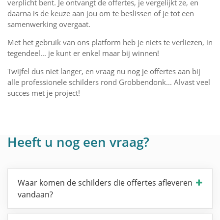
verplicht bent. Je ontvangt de offertes, je vergelijkt ze, en
daarna is de keuze aan jou om te beslissen of je tot een
samenwerking overgaat.
Met het gebruik van ons platform heb je niets te verliezen, in
tegendeel... je kunt er enkel maar bij winnen!
Twijfel dus niet langer, en vraag nu nog je offertes aan bij
alle professionele schilders rond Grobbendonk... Alvast veel
succes met je project!
Heeft u nog een vraag?
Waar komen de schilders die offertes afleveren
vandaan?