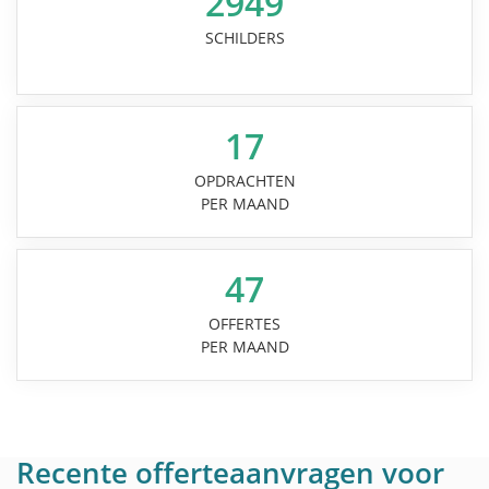
2949
SCHILDERS
17
OPDRACHTEN
PER MAAND
47
OFFERTES
PER MAAND
Recente offerteaanvragen voor