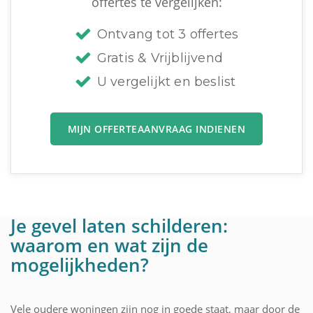
offertes te vergelijken:
Ontvang tot 3 offertes
Gratis & Vrijblijvend
U vergelijkt en beslist
MIJN OFFERTEAANVRAAG INDIENEN
Je gevel laten schilderen:
waarom en wat zijn de
mogelijkheden?
Vele oudere woningen zijn nog in goede staat, maar door de