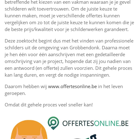
betreffende het kiezen van een vakman waaraan je je gevel
schilderen wilt toevertrouwen. Om de juiste keuze te
kunnen maken, moet je verschillende offertes kunnen
vergelijken om zo tot de juiste keuze te kunnen komen die je
de beste prijs/kwaliteit voor je schilderwerken garandeert.
Deze zoektocht begint dus met het vinden van professionele
schilders uit de omgeving van Grobbendonk. Daarna moet
je hen één voor één aanschrijven met een gedetailleerde
omschrijving van je project, hopende dat zij jou nadien van
een antwoord (en offerte) zullen voorzien. Dit gehele proces
kan lang duren, en vergt de nodige inspanningen.
Daarom hebben wij
www.offertesonline.be
in het leven
geroepen.
Omdat dit gehele proces veel sneller kan!