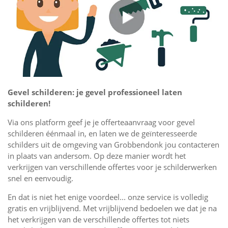
Gevel schilderen: je gevel professioneel laten
schilderen!
Via ons platform geef je je offerteaanvraag voor gevel
schilderen éénmaal in, en laten we de geïnteresseerde
schilders uit de omgeving van Grobbendonk jou contacteren
in plaats van andersom. Op deze manier wordt het
verkrijgen van verschillende offertes voor je schilderwerken
snel en eenvoudig.
En dat is niet het enige voordeel... onze service is volledig
gratis en vrijblijvend. Met vrijblijvend bedoelen we dat je na
het verkrijgen van de verschillende offertes tot niets