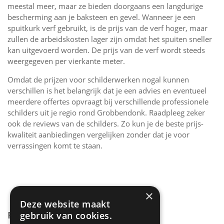
meestal meer, maar ze bieden doorgaans een langdurige
bescherming aan je baksteen en gevel. Wanneer je een
spuitkurk verf gebruikt, is de prijs van de verf hoger, maar
zullen de arbeidskosten lager zijn omdat het spuiten sneller
kan uitgevoerd worden. De prijs van de verf wordt steeds
weergegeven per vierkante meter.
Omdat de prijzen voor schilderwerken nogal kunnen
verschillen is het belangrijk dat je een advies en eventueel
meerdere offertes opvraagt bij verschillende professionele
schilders uit je regio rond Grobbendonk. Raadpleeg zeker
ook de reviews van de schilders. Zo kun je de beste prijs-
kwaliteit aanbiedingen vergelijken zonder dat je voor
verrassingen komt te staan.
×
Deze website maakt
PRIJZEN GEVEL SCHILDEREN
gebruik van cookies.