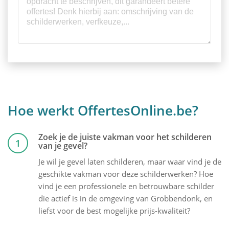
Hoe werkt OffertesOnline.be?
Zoek je de juiste vakman voor het schilderen
1
van je gevel?
Je wil je gevel laten schilderen, maar waar vind je de
geschikte vakman voor deze schilderwerken? Hoe
vind je een professionele en betrouwbare schilder
die actief is in de omgeving van Grobbendonk, en
liefst voor de best mogelijke prijs-kwaliteit?