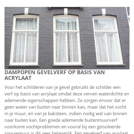
DAMPOPEN GEVELVERF OP BASIS VAN
ACRYLAAT
Voor het schilderen van je gevel gebruikt de schilder een
verf op basis van acrylaat omdat deze verven waterdichte en
ademende eigenschappen hebben. Ze zorgen ervoor dat er
geen water van buiten naar binnen kan, maar dat het vocht
in je muur, en van je baksteen, indien nodig wel van binnen
naar buiten kan. Een goede ademende buitenmuurverf
voorkomt vochtproblemen en vooral bij een geïsoleerde
spouwmuur is dit zeer belangrijk. Een gevelverf van acrylaat