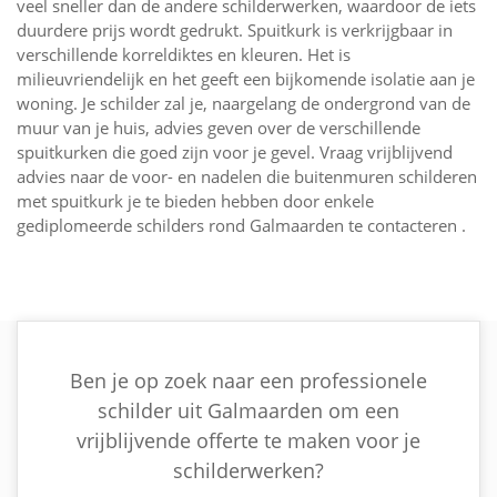
veel sneller dan de andere schilderwerken, waardoor de iets
duurdere prijs wordt gedrukt. Spuitkurk is verkrijgbaar in
verschillende korreldiktes en kleuren. Het is
milieuvriendelijk en het geeft een bijkomende isolatie aan je
woning. Je schilder zal je, naargelang de ondergrond van de
muur van je huis, advies geven over de verschillende
spuitkurken die goed zijn voor je gevel. Vraag vrijblijvend
advies naar de voor- en nadelen die buitenmuren schilderen
met spuitkurk je te bieden hebben door enkele
gediplomeerde schilders rond Galmaarden te contacteren .
Ben je op zoek naar een professionele
schilder uit Galmaarden om een
vrijblijvende offerte te maken voor je
schilderwerken?