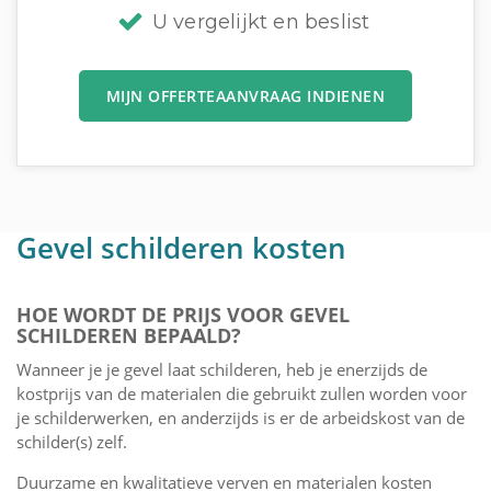
U vergelijkt en beslist
MIJN OFFERTEAANVRAAG INDIENEN
Gevel schilderen kosten
HOE WORDT DE PRIJS VOOR GEVEL
SCHILDEREN BEPAALD?
Wanneer je je gevel laat schilderen, heb je enerzijds de
kostprijs van de materialen die gebruikt zullen worden voor
je schilderwerken, en anderzijds is er de arbeidskost van de
schilder(s) zelf.
Duurzame en kwalitatieve verven en materialen kosten