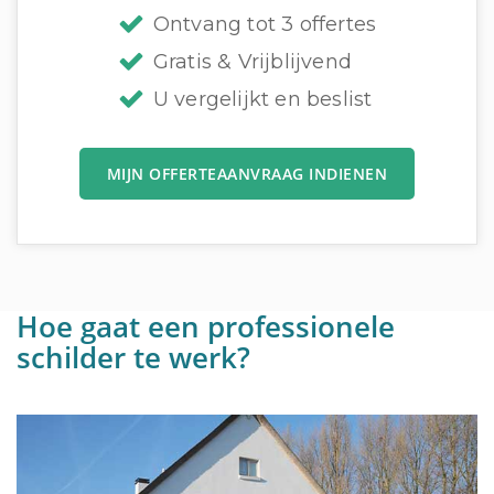
Ontvang tot 3 offertes
Gratis & Vrijblijvend
U vergelijkt en beslist
MIJN OFFERTEAANVRAAG INDIENEN
Hoe gaat een professionele
schilder te werk?