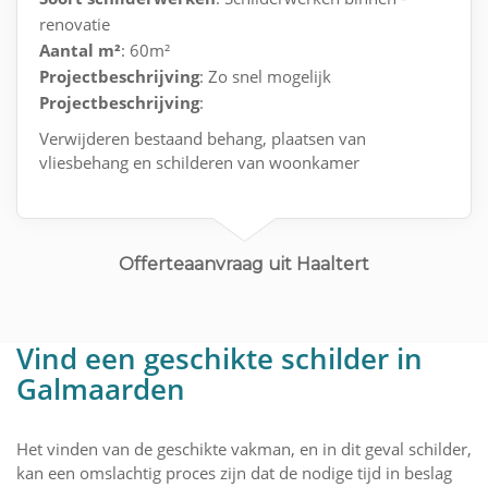
renovatie
Aantal m²
: 60m²
Projectbeschrijving
: Zo snel mogelijk
Projectbeschrijving
:
Verwijderen bestaand behang, plaatsen van
vliesbehang en schilderen van woonkamer
Offerteaanvraag uit Haaltert
Vind een geschikte schilder in
Galmaarden
Het vinden van de geschikte vakman, en in dit geval schilder,
kan een omslachtig proces zijn dat de nodige tijd in beslag