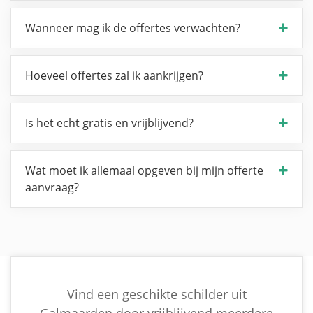
Wanneer mag ik de offertes verwachten?
Hoeveel offertes zal ik aankrijgen?
Is het echt gratis en vrijblijvend?
Wat moet ik allemaal opgeven bij mijn offerte
aanvraag?
Vind een geschikte schilder uit