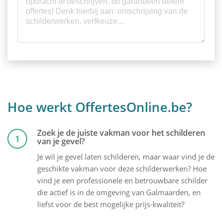
Hoe werkt OffertesOnline.be?
Zoek je de juiste vakman voor het schilderen
1
van je gevel?
Je wil je gevel laten schilderen, maar waar vind je de
geschikte vakman voor deze schilderwerken? Hoe
vind je een professionele en betrouwbare schilder
die actief is in de omgeving van Galmaarden, en
liefst voor de best mogelijke prijs-kwaliteit?