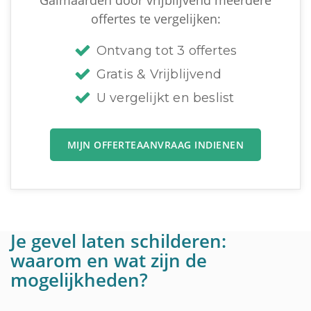
Galmaarden door vrijblijvend meerdere
offertes te vergelijken:
Ontvang tot 3 offertes
Gratis & Vrijblijvend
U vergelijkt en beslist
MIJN OFFERTEAANVRAAG INDIENEN
Je gevel laten schilderen:
waarom en wat zijn de
mogelijkheden?