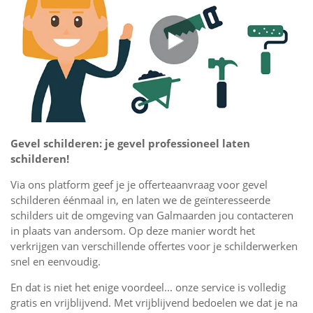
Gevel schilderen: je gevel professioneel laten
schilderen!
Via ons platform geef je je offerteaanvraag voor gevel
schilderen éénmaal in, en laten we de geïnteresseerde
schilders uit de omgeving van Galmaarden jou contacteren
in plaats van andersom. Op deze manier wordt het
verkrijgen van verschillende offertes voor je schilderwerken
snel en eenvoudig.
En dat is niet het enige voordeel... onze service is volledig
gratis en vrijblijvend. Met vrijblijvend bedoelen we dat je na