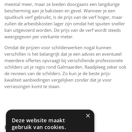
meestal meer, maar ze bieden doorgaans een langdurige
bescherming aan je baksteen en gevel. Wanneer je een
spuitkurk verf gebruikt, is de prijs van de verf hoger, maar
zullen de arbeidskosten lager zijn omdat het spuiten sneller
kan uitgevoerd worden. De prijs van de verf wordt steeds
weergegeven per vierkante meter.
Omdat de prijzen voor schilderwerken nogal kunnen
verschillen is het belangrijk dat je een advies en eventueel
meerdere offertes opvraagt bij verschillende professionele
schilders uit je regio rond Galmaarden. Raadpleeg zeker ook
de reviews van de schilders. Zo kun je de beste prijs-
kwaliteit aanbiedingen vergelijken zonder dat je voor
verrassingen komt te staan.
×
Deze website maakt
gebruik van cookies.
PRIJZEN GEVEL SCHILDEREN