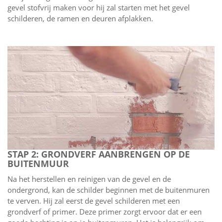
gevel stofvrij maken voor hij zal starten met het gevel
schilderen, de ramen en deuren afplakken.
STAP 2: GRONDVERF AANBRENGEN OP DE
BUITENMUUR
Na het herstellen en reinigen van de gevel en de
ondergrond, kan de schilder beginnen met de buitenmuren
te verven. Hij zal eerst de gevel schilderen met een
grondverf of primer. Deze primer zorgt ervoor dat er een