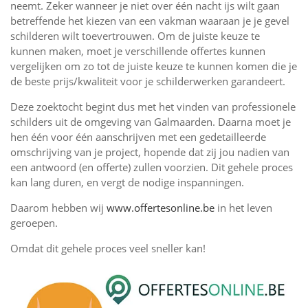
neemt. Zeker wanneer je niet over één nacht ijs wilt gaan
betreffende het kiezen van een vakman waaraan je je gevel
schilderen wilt toevertrouwen. Om de juiste keuze te
kunnen maken, moet je verschillende offertes kunnen
vergelijken om zo tot de juiste keuze te kunnen komen die je
de beste prijs/kwaliteit voor je schilderwerken garandeert.
Deze zoektocht begint dus met het vinden van professionele
schilders uit de omgeving van Galmaarden. Daarna moet je
hen één voor één aanschrijven met een gedetailleerde
omschrijving van je project, hopende dat zij jou nadien van
een antwoord (en offerte) zullen voorzien. Dit gehele proces
kan lang duren, en vergt de nodige inspanningen.
Daarom hebben wij
www.offertesonline.be
in het leven
geroepen.
Omdat dit gehele proces veel sneller kan!