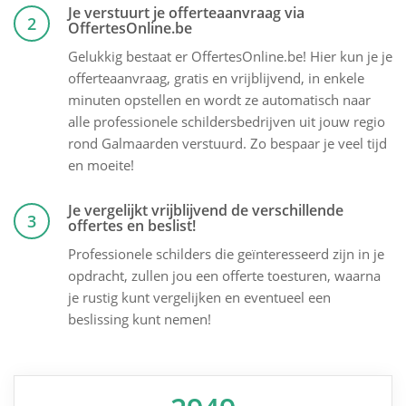
Je verstuurt je offerteaanvraag via
2
OffertesOnline.be
Gelukkig bestaat er OffertesOnline.be! Hier kun je je
offerteaanvraag, gratis en vrijblijvend, in enkele
minuten opstellen en wordt ze automatisch naar
alle professionele schildersbedrijven uit jouw regio
rond Galmaarden verstuurd. Zo bespaar je veel tijd
en moeite!
Je vergelijkt vrijblijvend de verschillende
3
offertes en beslist!
Professionele schilders die geïnteresseerd zijn in je
opdracht, zullen jou een offerte toesturen, waarna
je rustig kunt vergelijken en eventueel een
beslissing kunt nemen!