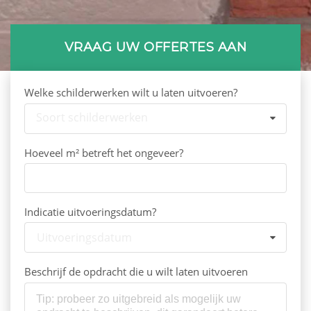
VRAAG UW OFFERTES AAN
Welke schilderwerken wilt u laten uitvoeren?
Soort schilderwerken
Hoeveel m² betreft het ongeveer?
Indicatie uitvoeringsdatum?
Uitvoeringsdatum
Beschrijf de opdracht die u wilt laten uitvoeren