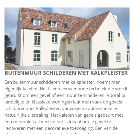
BUITENMUUR SCHILDEREN MET KALKPLEISTER
Een buitenmuur schilderen met kalkpleister, noemt men
eigenlijk kaleien. Het is een eeuwenoude techniek die wordt
gebruikt om een gevel of een muur te schilderen. Vooral bij
landelijke en klassieke woningen laat men vaak de gevels
schilderen met kalkpleister, vanwege de authentieke en
natuurlijke uitstraling. Het kaleien van gevels gebeurt met
een minerale kalkverf en het is ideaal om je gevel te
renoveren met een decoratieve toevoeging. Eén van de