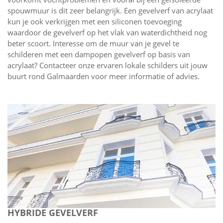
spouwmuur is dit zeer belangrijk. Een gevelverf van acrylaat
kun je ook verkrijgen met een siliconen toevoeging
waardoor de gevelverf op het vlak van waterdichtheid nog
beter scoort. Interesse om de muur van je gevel te
schilderen met een dampopen gevelverf op basis van
acrylaat? Contacteer onze ervaren lokale schilders uit jouw
buurt rond Galmaarden voor meer informatie of advies.
HYBRIDE GEVELVERF