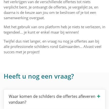
het verkrijgen van de verschillende offertes tot niets
verplicht bent. Je ontvangt de offertes, je vergelijkt ze, en
daarna is de keuze aan jou om te beslissen of je tot een
samenwerking overgaat.
Met het gebruik van ons platform heb je niets te verliezen, in
tegendeel... je kunt er enkel maar bij winnen!
Twijfel dus niet langer, en vraag nu nog je offertes aan bij
alle professionele schilders rond Galmaarden... Alvast veel
succes met je project!
Heeft u nog een vraag?
Waar komen de schilders die offertes afleveren
vandaan?