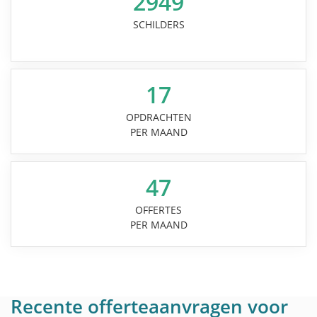
2949
SCHILDERS
17
OPDRACHTEN
PER MAAND
47
OFFERTES
PER MAAND
Recente offerteaanvragen voor