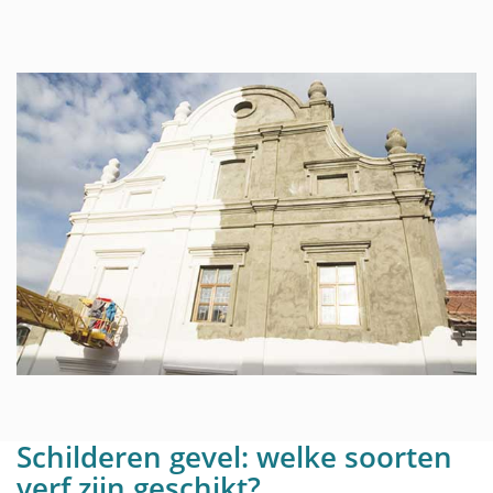
Schilderen gevel: welke soorten
verf zijn geschikt?