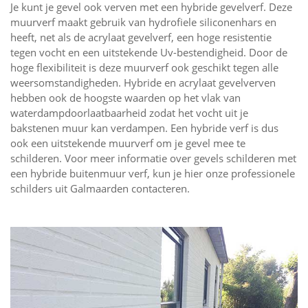
Je kunt je gevel ook verven met een hybride gevelverf. Deze
muurverf maakt gebruik van hydrofiele siliconenhars en
heeft, net als de acrylaat gevelverf, een hoge resistentie
tegen vocht en een uitstekende Uv-bestendigheid. Door de
hoge flexibiliteit is deze muurverf ook geschikt tegen alle
weersomstandigheden. Hybride en acrylaat gevelverven
hebben ook de hoogste waarden op het vlak van
waterdampdoorlaatbaarheid zodat het vocht uit je
bakstenen muur kan verdampen. Een hybride verf is dus
ook een uitstekende muurverf om je gevel mee te
schilderen. Voor meer informatie over gevels schilderen met
een hybride buitenmuur verf, kun je hier onze professionele
schilders uit Galmaarden contacteren.