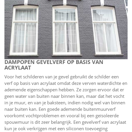
DAMPOPEN GEVELVERF OP BASIS VAN
ACRYLAAT
Voor het schilderen van je gevel gebruikt de schilder een
verf op basis van acrylaat omdat deze verven waterdichte en
ademende eigenschappen hebben. Ze zorgen ervoor dat er
geen water van buiten naar binnen kan, maar dat het vocht
in je muur, en van je baksteen, indien nodig wel van binnen
naar buiten kan. Een goede ademende buitenmuurverf
voorkomt vochtproblemen en vooral bij een geïsoleerde
spouwmuur is dit zeer belangrijk. Een gevelverf van acrylaat
kun je ook verkrijgen met een siliconen toevoeging