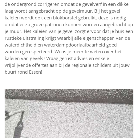
de ondergrond corrigeren omdat de gevelverf in een dikke
laag wordt aangebracht op de gevelmuur. Bij het gevel
kaleien wordt ook een blokborstel gebruikt, deze is nodig
omdat er zo grove patronen kunnen worden aangebracht op
je muur. Het kaleien van je gevel zorgt ervoor dat je huis een
rustieke uitstraling krijgt waarbij alle eigenschappen van de
waterdichtheid en waterdampdoorlaatbaarheid goed
worden gerespecteerd. Wens je meer te weten over het
kaleien van gevels? Vraag gerust advies en enkele
vrijblijvende offertes aan bij de regionale schilders uit jouw
buurt rond Essen!