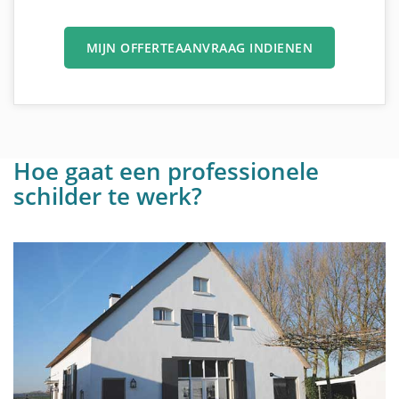
MIJN OFFERTEAANVRAAG INDIENEN
Hoe gaat een professionele
schilder te werk?