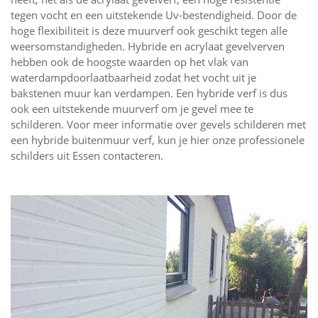
tegen vocht en een uitstekende Uv-bestendigheid. Door de
hoge flexibiliteit is deze muurverf ook geschikt tegen alle
weersomstandigheden. Hybride en acrylaat gevelverven
hebben ook de hoogste waarden op het vlak van
waterdampdoorlaatbaarheid zodat het vocht uit je
bakstenen muur kan verdampen. Een hybride verf is dus
ook een uitstekende muurverf om je gevel mee te
schilderen. Voor meer informatie over gevels schilderen met
een hybride buitenmuur verf, kun je hier onze professionele
schilders uit Essen contacteren.