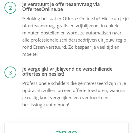
Je verstuurt je offerteaanvraag via
2
OffertesOnline.be
Gelukkig bestaat er OffertesOnline.be! Hier kun je je
offerteaanvraag, gratis en vrijblijvend, in enkele
minuten opstellen en wordt ze automatisch naar
alle professionele schildersbedrijven uit jouw regio
rond Essen verstuurd. Zo bespaar je veel tijd en
moeite!
Je vergelijkt vrijblijvend de verschillende
3
offertes en beslist!
Professionele schilders die geïnteresseerd zijn in je
opdracht, zullen jou een offerte toesturen, waarna
je rustig kunt vergelijken en eventueel een
beslissing kunt nemen!