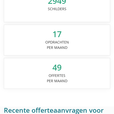
2949
SCHILDERS
17
OPDRACHTEN
PER MAAND
49
OFFERTES
PER MAAND
Recente offerteaanvragen voor