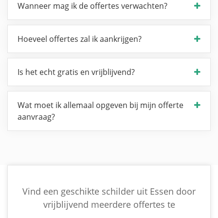
Wanneer mag ik de offertes verwachten?
Hoeveel offertes zal ik aankrijgen?
Is het echt gratis en vrijblijvend?
Wat moet ik allemaal opgeven bij mijn offerte
aanvraag?
Vind een geschikte schilder uit Essen door
vrijblijvend meerdere offertes te