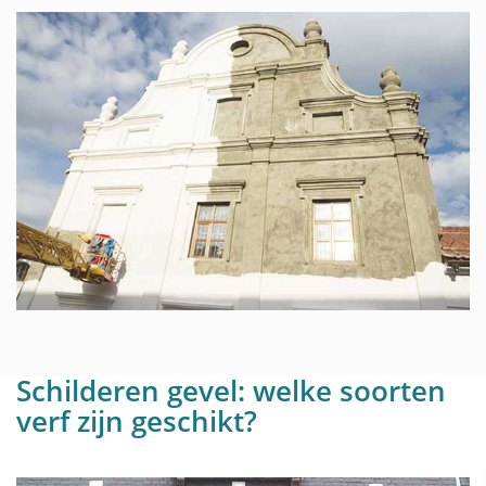
Schilderen gevel: welke soorten
verf zijn geschikt?