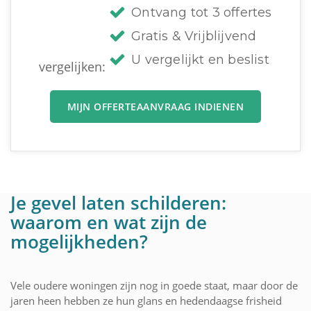
Ontvang tot 3 offertes
Gratis & Vrijblijvend
U vergelijkt en beslist
vergelijken:
MIJN OFFERTEAANVRAAG INDIENEN
Je gevel laten schilderen:
waarom en wat zijn de
mogelijkheden?
Vele oudere woningen zijn nog in goede staat, maar door de
jaren heen hebben ze hun glans en hedendaagse frisheid