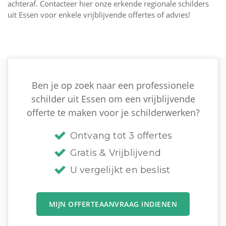
achteraf. Contacteer hier onze erkende regionale schilders
uit Essen voor enkele vrijblijvende offertes of advies!
Ben je op zoek naar een professionele
schilder uit Essen om een vrijblijvende
offerte te maken voor je schilderwerken?
Ontvang tot 3 offertes
Gratis & Vrijblijvend
U vergelijkt en beslist
MIJN OFFERTEAANVRAAG INDIENEN