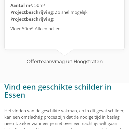
Aantal m²
: 50m²
Projectbeschrijving
: Zo snel mogelijk
Projectbeschrijving
:
Vloer 50m². Alleen bellen.
Offerteaanvraag uit Hoogstraten
Vind een geschikte schilder in
Essen
Het vinden van de geschikte vakman, en in dit geval schilder,
kan een omslachtig proces zijn dat de nodige tijd in beslag
neemt. Zeker wanneer je niet over één nacht ijs wilt gaan