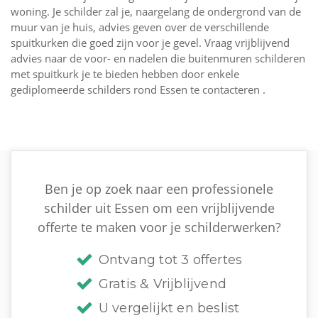
woning. Je schilder zal je, naargelang de ondergrond van de
muur van je huis, advies geven over de verschillende
spuitkurken die goed zijn voor je gevel. Vraag vrijblijvend
advies naar de voor- en nadelen die buitenmuren schilderen
met spuitkurk je te bieden hebben door enkele
gediplomeerde schilders rond Essen te contacteren .
Ben je op zoek naar een professionele
schilder uit Essen om een vrijblijvende
offerte te maken voor je schilderwerken?
Ontvang tot 3 offertes
Gratis & Vrijblijvend
U vergelijkt en beslist