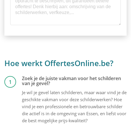
Hoe werkt OffertesOnline.be?
Zoek je de juiste vakman voor het schilderen
1
van je gevel?
Je wil je gevel laten schilderen, maar waar vind je de
geschikte vakman voor deze schilderwerken? Hoe
vind je een professionele en betrouwbare schilder
die actief is in de omgeving van Essen, en liefst voor
de best mogelijke prijs-kwaliteit?