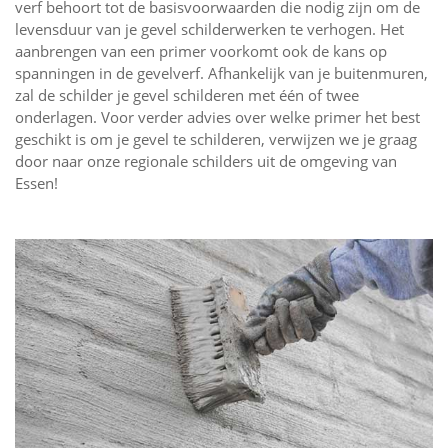
verf behoort tot de basisvoorwaarden die nodig zijn om de
levensduur van je gevel schilderwerken te verhogen. Het
aanbrengen van een primer voorkomt ook de kans op
spanningen in de gevelverf. Afhankelijk van je buitenmuren,
zal de schilder je gevel schilderen met één of twee
onderlagen. Voor verder advies over welke primer het best
geschikt is om je gevel te schilderen, verwijzen we je graag
door naar onze regionale schilders uit de omgeving van
Essen!