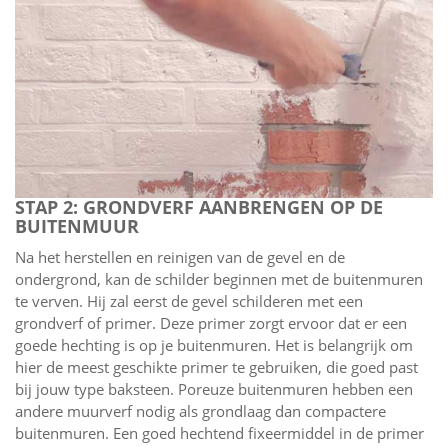
STAP 2: GRONDVERF AANBRENGEN OP DE
BUITENMUUR
Na het herstellen en reinigen van de gevel en de
ondergrond, kan de schilder beginnen met de buitenmuren
te verven. Hij zal eerst de gevel schilderen met een
grondverf of primer. Deze primer zorgt ervoor dat er een
goede hechting is op je buitenmuren. Het is belangrijk om
hier de meest geschikte primer te gebruiken, die goed past
bij jouw type baksteen. Poreuze buitenmuren hebben een
andere muurverf nodig als grondlaag dan compactere
buitenmuren. Een goed hechtend fixeermiddel in de primer