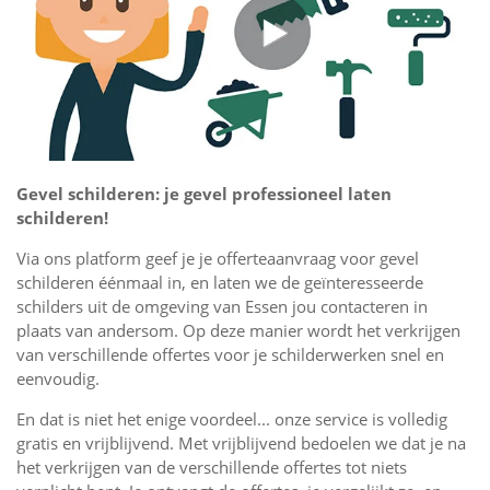
Gevel schilderen: je gevel professioneel laten
schilderen!
Via ons platform geef je je offerteaanvraag voor gevel
schilderen éénmaal in, en laten we de geïnteresseerde
schilders uit de omgeving van Essen jou contacteren in
plaats van andersom. Op deze manier wordt het verkrijgen
van verschillende offertes voor je schilderwerken snel en
eenvoudig.
En dat is niet het enige voordeel... onze service is volledig
gratis en vrijblijvend. Met vrijblijvend bedoelen we dat je na
het verkrijgen van de verschillende offertes tot niets