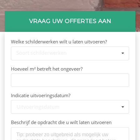
VRAAG UW OFFERTES AAN
Welke schilderwerken wilt u laten uitvoeren?
Soort schilderwerken
Hoeveel m² betreft het ongeveer?
Indicatie uitvoeringsdatum?
Uitvoeringsdatum
Beschrijf de opdracht die u wilt laten uitvoeren