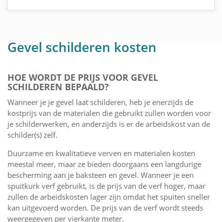
Gevel schilderen kosten
HOE WORDT DE PRIJS VOOR GEVEL
SCHILDEREN BEPAALD?
Wanneer je je gevel laat schilderen, heb je enerzijds de
kostprijs van de materialen die gebruikt zullen worden voor
je schilderwerken, en anderzijds is er de arbeidskost van de
schilder(s) zelf.
Duurzame en kwalitatieve verven en materialen kosten
meestal meer, maar ze bieden doorgaans een langdurige
bescherming aan je baksteen en gevel. Wanneer je een
spuitkurk verf gebruikt, is de prijs van de verf hoger, maar
zullen de arbeidskosten lager zijn omdat het spuiten sneller
kan uitgevoerd worden. De prijs van de verf wordt steeds
weergegeven per vierkante meter.