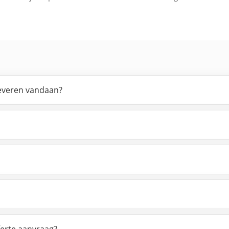
leveren vandaan?