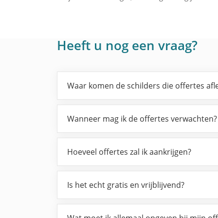
Heeft u nog een vraag?
Waar komen de schilders die offertes af
Wanneer mag ik de offertes verwachten?
Hoeveel offertes zal ik aankrijgen?
Is het echt gratis en vrijblijvend?