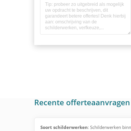
Recente offerteaanvragen
Soort schilderwerken
: Schilderwerken binn