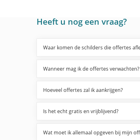
Heeft u nog een vraag?
Waar komen de schilders die offertes af
Wanneer mag ik de offertes verwachten?
Hoeveel offertes zal ik aankrijgen?
Is het echt gratis en vrijblijvend?
Wat moet ik allemaal opgeven bij mijn of