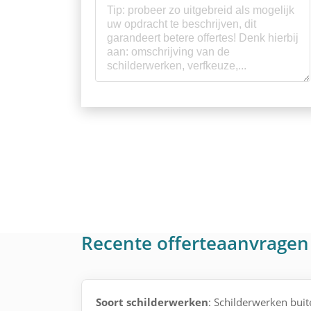
Recente offerteaanvragen
Soort schilderwerken
: Schilderwerken buit