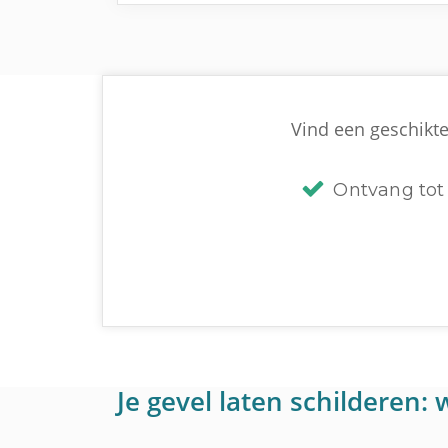
Vind een geschikte
Ontvang tot 
Je gevel laten schilderen