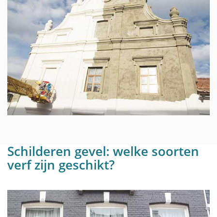
Schilderen gevel: welke soorten
verf zijn geschikt?