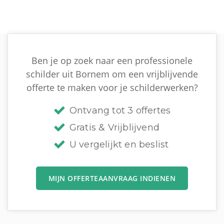
Ben je op zoek naar een professionele
schilder uit Bornem om een vrijblijvende
offerte te maken voor je schilderwerken?
Ontvang tot 3 offertes
Gratis & Vrijblijvend
U vergelijkt en beslist
MIJN OFFERTEAANVRAAG INDIENEN