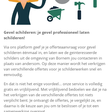
Gevel schilderen: je gevel professioneel laten
schilderen!
Via ons platform geef je je offerteaanvraag voor gevel
schilderen éénmaal in, en laten we de geïnteresseerde
schilders uit de omgeving van Bornem jou contacteren in
plaats van andersom. Op deze manier wordt het verkrijgen
van verschillende offertes voor je schilderwerken snel en
eenvoudig.
En dat is niet het enige voordeel... onze service is volledig
gratis en vrijblijvend. Met vrijblijvend bedoelen we dat je na
het verkrijgen van de verschillende offertes tot niets
verplicht bent. Je ontvangt de offertes, je vergelijkt ze, en
daarna is de keuze aan jou om te beslissen of je tot een
samenwerking overgaat.