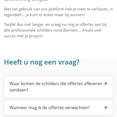
Met het gebruik van ons platform heb je niets te verliezen, in
tegendeel... je kunt er enkel maar bij winnen!
Twijfel dus niet langer, en vraag nu nog je offertes aan bij
alle professionele schilders rond Bornem... Alvast veel
succes met je project!
Heeft u nog een vraag?
Waar komen de schilders die offertes afleveren
vandaan?
Wanneer mag ik de offertes verwachten?