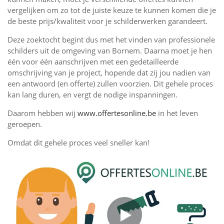
vergelijken om zo tot de juiste keuze te kunnen komen die je
de beste prijs/kwaliteit voor je schilderwerken garandeert.
Deze zoektocht begint dus met het vinden van professionele
schilders uit de omgeving van Bornem. Daarna moet je hen
één voor één aanschrijven met een gedetailleerde
omschrijving van je project, hopende dat zij jou nadien van
een antwoord (en offerte) zullen voorzien. Dit gehele proces
kan lang duren, en vergt de nodige inspanningen.
Daarom hebben wij
www.offertesonline.be
in het leven
geroepen.
Omdat dit gehele proces veel sneller kan!