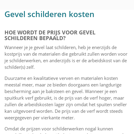
Gevel schilderen kosten
HOE WORDT DE PRIJS VOOR GEVEL
SCHILDEREN BEPAALD?
Wanneer je je gevel laat schilderen, heb je enerzijds de
kostprijs van de materialen die gebruikt zullen worden voor
je schilderwerken, en anderzijds is er de arbeidskost van de
schilder(s) zelf.
Duurzame en kwalitatieve verven en materialen kosten
meestal meer, maar ze bieden doorgaans een langdurige
bescherming aan je baksteen en gevel. Wanneer je een
spuitkurk verf gebruikt, is de prijs van de verf hoger, maar
zullen de arbeidskosten lager zijn omdat het spuiten sneller
kan uitgevoerd worden. De prijs van de verf wordt steeds
weergegeven per vierkante meter.
Omdat de prijzen voor schilderwerken nogal kunnen