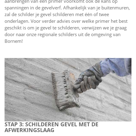
aanbrengen van een primer voorkomt ook de kans op
spanningen in de gevelverf. Afhankelijk van je buitenmuren,
zal de schilder je gevel schilderen met één of twee
onderlagen. Voor verder advies over welke primer het best
geschikt is om je gevel te schilderen, verwijzen we je graag
door naar onze regionale schilders uit de omgeving van
Bornem!
STAP 3: SCHILDEREN GEVEL MET DE
AFWERKINGSLAAG