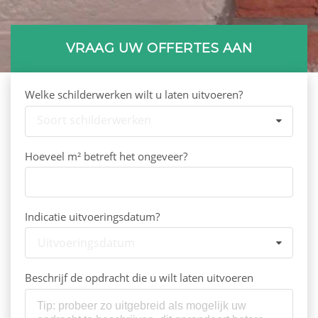
VRAAG UW OFFERTES AAN
Welke schilderwerken wilt u laten uitvoeren?
Soort schilderwerken
Hoeveel m² betreft het ongeveer?
Indicatie uitvoeringsdatum?
Uitvoeringsdatum
Beschrijf de opdracht die u wilt laten uitvoeren