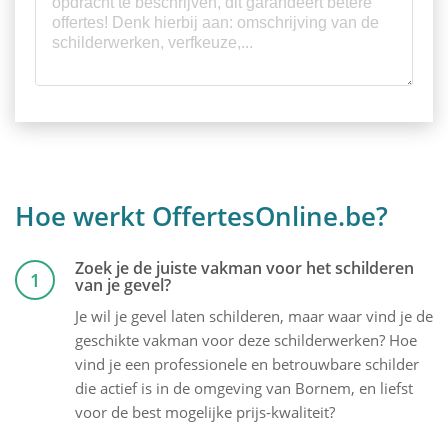
Hoe werkt OffertesOnline.be?
Zoek je de juiste vakman voor het schilderen
1
van je gevel?
Je wil je gevel laten schilderen, maar waar vind je de
geschikte vakman voor deze schilderwerken? Hoe
vind je een professionele en betrouwbare schilder
die actief is in de omgeving van Bornem, en liefst
voor de best mogelijke prijs-kwaliteit?