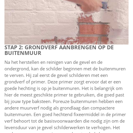
STAP 2: GRONDVERF AANBRENGEN OP DE
BUITENMUUR
Na het herstellen en reinigen van de gevel en de
ondergrond, kan de schilder beginnen met de buitenmuren
te verven. Hij zal eerst de gevel schilderen met een
grondverf of primer. Deze primer zorgt ervoor dat er een
goede hechting is op je buitenmuren. Het is belangrijk om
hier de meest geschikte primer te gebruiken, die goed past
bij jouw type baksteen. Poreuze buitenmuren hebben een
andere muurverf nodig als grondlaag dan compactere
buitenmuren. Een goed hechtend fixeermiddel in de primer
verf behoort tot de basisvoorwaarden die nodig zijn om de
levensduur van je gevel schilderwerken te verhogen. Het