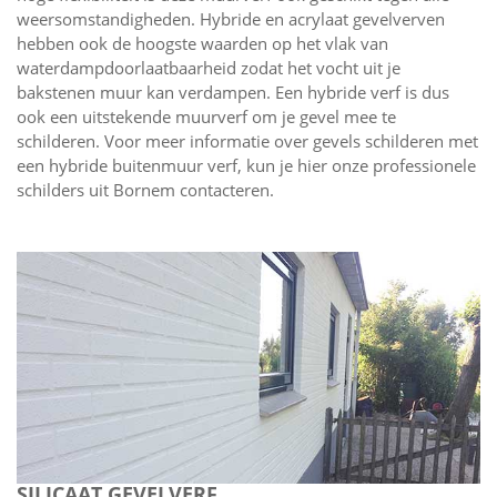
weersomstandigheden. Hybride en acrylaat gevelverven
hebben ook de hoogste waarden op het vlak van
waterdampdoorlaatbaarheid zodat het vocht uit je
bakstenen muur kan verdampen. Een hybride verf is dus
ook een uitstekende muurverf om je gevel mee te
schilderen. Voor meer informatie over gevels schilderen met
een hybride buitenmuur verf, kun je hier onze professionele
schilders uit Bornem contacteren.
SILICAAT GEVELVERF