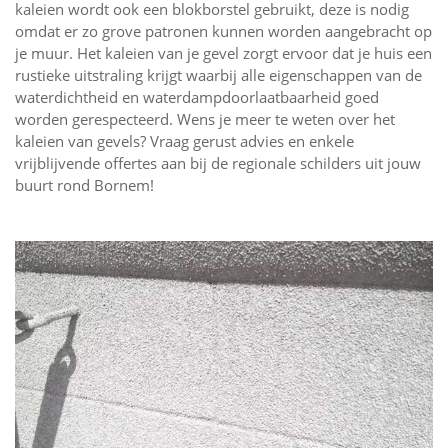
kaleien wordt ook een blokborstel gebruikt, deze is nodig
omdat er zo grove patronen kunnen worden aangebracht op
je muur. Het kaleien van je gevel zorgt ervoor dat je huis een
rustieke uitstraling krijgt waarbij alle eigenschappen van de
waterdichtheid en waterdampdoorlaatbaarheid goed
worden gerespecteerd. Wens je meer te weten over het
kaleien van gevels? Vraag gerust advies en enkele
vrijblijvende offertes aan bij de regionale schilders uit jouw
buurt rond Bornem!