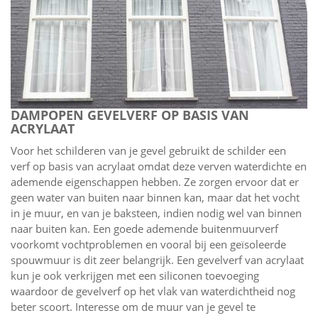
DAMPOPEN GEVELVERF OP BASIS VAN
ACRYLAAT
Voor het schilderen van je gevel gebruikt de schilder een
verf op basis van acrylaat omdat deze verven waterdichte en
ademende eigenschappen hebben. Ze zorgen ervoor dat er
geen water van buiten naar binnen kan, maar dat het vocht
in je muur, en van je baksteen, indien nodig wel van binnen
naar buiten kan. Een goede ademende buitenmuurverf
voorkomt vochtproblemen en vooral bij een geïsoleerde
spouwmuur is dit zeer belangrijk. Een gevelverf van acrylaat
kun je ook verkrijgen met een siliconen toevoeging
waardoor de gevelverf op het vlak van waterdichtheid nog
beter scoort. Interesse om de muur van je gevel te