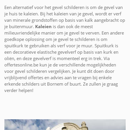
Een alternatief voor het gevel schilderen is om de gevel van
je huis te kaleien. Bij het kaleien van je gevel, wordt er verf
van minerale grondstoffen op basis van kalk aangebracht op
je buitenmuur.
Kaleien
is dan ook de meest
milieuvriendelijke manier om je gevel te verven. Een andere
goedkope oplossing om je gevel te schilderen is om
spuitkurk te gebruiken als verf voor je muur. Spuitkurk is
een decoratieve elastische gevelverf op basis van kurk en
oliën, en deze gevelverf is momenteel erg in trek. Via
offertesonline.be kun je de verschillende mogelijkheden
voor gevel schilderen vergelijken. Je kunt dit doen door
vrijblijvend offertes en advies aan te vragen bij enkele
erkende schilders uit Bornem of buurt. Ze zullen je graag
verder helpen!