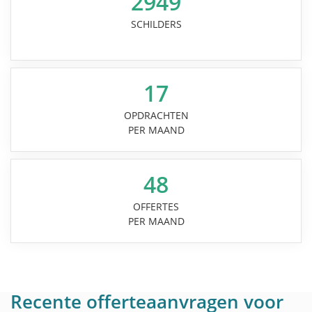
2949
SCHILDERS
17
OPDRACHTEN
PER MAAND
48
OFFERTES
PER MAAND
Recente offerteaanvragen voor