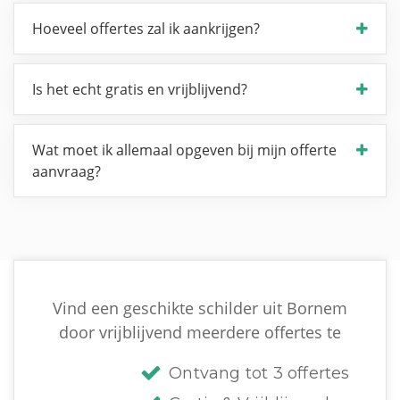
Hoeveel offertes zal ik aankrijgen?
Is het echt gratis en vrijblijvend?
Wat moet ik allemaal opgeven bij mijn offerte
aanvraag?
Vind een geschikte schilder uit Bornem
door vrijblijvend meerdere offertes te
Ontvang tot 3 offertes