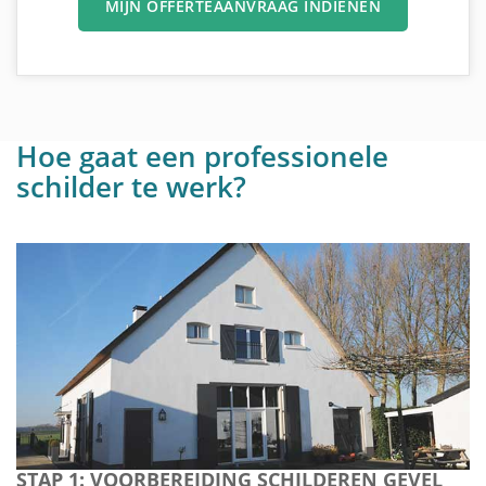
MIJN OFFERTEAANVRAAG INDIENEN
Hoe gaat een professionele
schilder te werk?
STAP 1: VOORBEREIDING SCHILDEREN GEVEL