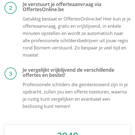
Je verstuurt je offerteaanvraag via
2
OffertesOnline.be
Gelukkig bestaat er OffertesOnline.be! Hier kun je je
offerteaanvraag, gratis en vrijblijvend, in enkele
minuten opstellen en wordt ze automatisch naar
alle professionele schildersbedrijven uit jouw regio
rond Bornem verstuurd. Zo bespaar je veel tijd en
moeite!
Je vergelijkt vrijblijvend de verschillende
3
offertes en beslist!
Professionele schilders die geïnteresseerd zijn in je
opdracht, zullen jou een offerte toesturen, waarna
je rustig kunt vergelijken en eventueel een
beslissing kunt nemen!