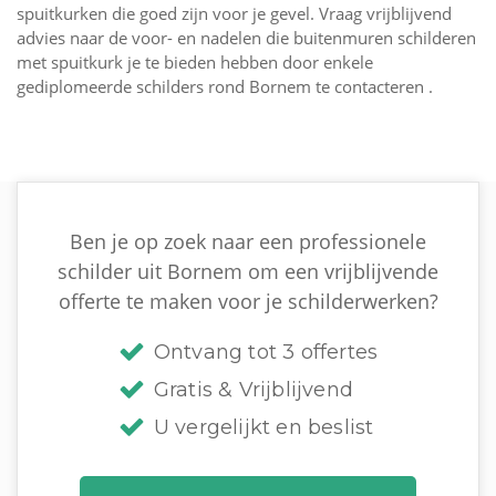
spuitkurken die goed zijn voor je gevel. Vraag vrijblijvend
advies naar de voor- en nadelen die buitenmuren schilderen
met spuitkurk je te bieden hebben door enkele
gediplomeerde schilders rond Bornem te contacteren .
Ben je op zoek naar een professionele
schilder uit Bornem om een vrijblijvende
offerte te maken voor je schilderwerken?
Ontvang tot 3 offertes
Gratis & Vrijblijvend
U vergelijkt en beslist