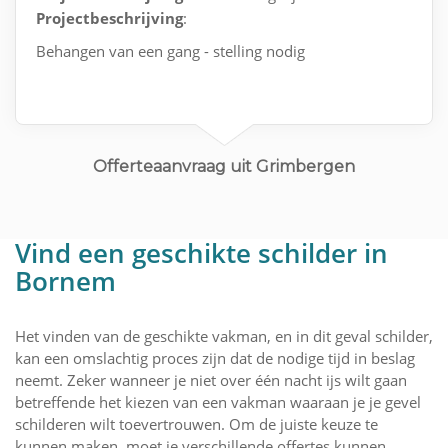
Projectbeschrijving
:
Behangen van een gang - stelling nodig
Offerteaanvraag uit Grimbergen
Vind een geschikte schilder in
Bornem
Het vinden van de geschikte vakman, en in dit geval schilder,
kan een omslachtig proces zijn dat de nodige tijd in beslag
neemt. Zeker wanneer je niet over één nacht ijs wilt gaan
betreffende het kiezen van een vakman waaraan je je gevel
schilderen wilt toevertrouwen. Om de juiste keuze te
kunnen maken, moet je verschillende offertes kunnen