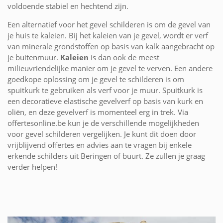
voldoende stabiel en hechtend zijn.
Een alternatief voor het gevel schilderen is om de gevel van
je huis te kaleien. Bij het kaleien van je gevel, wordt er verf
van minerale grondstoffen op basis van kalk aangebracht op
je buitenmuur.
Kaleien
is dan ook de meest
milieuvriendelijke manier om je gevel te verven. Een andere
goedkope oplossing om je gevel te schilderen is om
spuitkurk te gebruiken als verf voor je muur. Spuitkurk is
een decoratieve elastische gevelverf op basis van kurk en
oliën, en deze gevelverf is momenteel erg in trek. Via
offertesonline.be kun je de verschillende mogelijkheden
voor gevel schilderen vergelijken. Je kunt dit doen door
vrijblijvend offertes en advies aan te vragen bij enkele
erkende schilders uit Beringen of buurt. Ze zullen je graag
verder helpen!