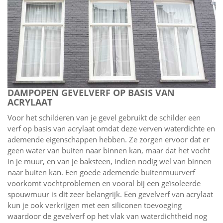
DAMPOPEN GEVELVERF OP BASIS VAN
ACRYLAAT
Voor het schilderen van je gevel gebruikt de schilder een
verf op basis van acrylaat omdat deze verven waterdichte en
ademende eigenschappen hebben. Ze zorgen ervoor dat er
geen water van buiten naar binnen kan, maar dat het vocht
in je muur, en van je baksteen, indien nodig wel van binnen
naar buiten kan. Een goede ademende buitenmuurverf
voorkomt vochtproblemen en vooral bij een geïsoleerde
spouwmuur is dit zeer belangrijk. Een gevelverf van acrylaat
kun je ook verkrijgen met een siliconen toevoeging
waardoor de gevelverf op het vlak van waterdichtheid nog