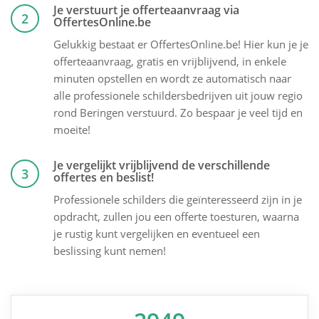
Je verstuurt je offerteaanvraag via
2
OffertesOnline.be
Gelukkig bestaat er OffertesOnline.be! Hier kun je je
offerteaanvraag, gratis en vrijblijvend, in enkele
minuten opstellen en wordt ze automatisch naar
alle professionele schildersbedrijven uit jouw regio
rond Beringen verstuurd. Zo bespaar je veel tijd en
moeite!
Je vergelijkt vrijblijvend de verschillende
3
offertes en beslist!
Professionele schilders die geïnteresseerd zijn in je
opdracht, zullen jou een offerte toesturen, waarna
je rustig kunt vergelijken en eventueel een
beslissing kunt nemen!