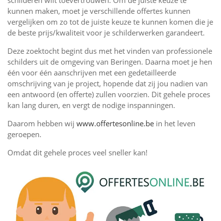
schilderen wilt toevertrouwen. Om de juiste keuze te
kunnen maken, moet je verschillende offertes kunnen
vergelijken om zo tot de juiste keuze te kunnen komen die je
de beste prijs/kwaliteit voor je schilderwerken garandeert.
Deze zoektocht begint dus met het vinden van professionele
schilders uit de omgeving van Beringen. Daarna moet je hen
één voor één aanschrijven met een gedetailleerde
omschrijving van je project, hopende dat zij jou nadien van
een antwoord (en offerte) zullen voorzien. Dit gehele proces
kan lang duren, en vergt de nodige inspanningen.
Daarom hebben wij
www.offertesonline.be
in het leven
geroepen.
Omdat dit gehele proces veel sneller kan!