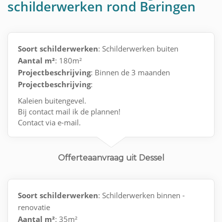
schilderwerken rond Beringen
Soort schilderwerken
: Schilderwerken buiten
Aantal m²
: 180m²
Projectbeschrijving
: Binnen de 3 maanden
Projectbeschrijving
:
Kaleien buitengevel.
Bij contact mail ik de plannen!
Contact via e-mail.
Offerteaanvraag uit Dessel
Soort schilderwerken
: Schilderwerken binnen -
renovatie
Aantal m²
: 35m²