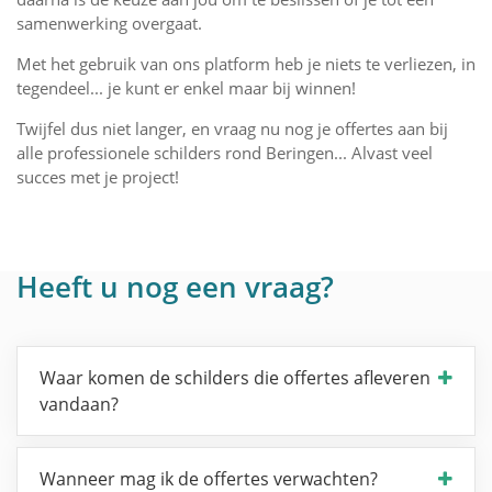
samenwerking overgaat.
Met het gebruik van ons platform heb je niets te verliezen, in
tegendeel... je kunt er enkel maar bij winnen!
Twijfel dus niet langer, en vraag nu nog je offertes aan bij
alle professionele schilders rond Beringen... Alvast veel
succes met je project!
Heeft u nog een vraag?
Waar komen de schilders die offertes afleveren
vandaan?
Wanneer mag ik de offertes verwachten?