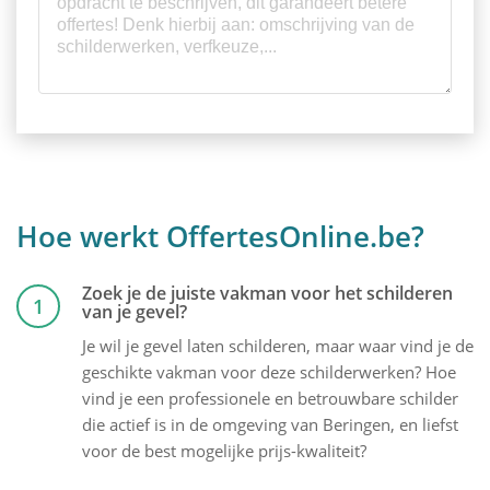
Hoe werkt OffertesOnline.be?
Zoek je de juiste vakman voor het schilderen
1
van je gevel?
Je wil je gevel laten schilderen, maar waar vind je de
geschikte vakman voor deze schilderwerken? Hoe
vind je een professionele en betrouwbare schilder
die actief is in de omgeving van Beringen, en liefst
voor de best mogelijke prijs-kwaliteit?