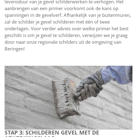
levensduur van je gevel schilderwerken te verhogen. Het
aanbrengen van een primer voorkomt ook de kans op
spanningen in de gevelverf. Afhankelijk van je buitenmuren,
zal de schilder je gevel schilderen met één of twee
onderlagen. Voor verder advies over welke primer het best
geschikt is om je gevel te schilderen, verwijzen we je graag
door naar onze regionale schilders uit de omgeving van
Beringen!
STAP 3: SCHILDEREN GEVEL MET DE