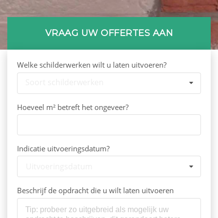
VRAAG UW OFFERTES AAN
Welke schilderwerken wilt u laten uitvoeren?
Soort schilderwerken
Hoeveel m² betreft het ongeveer?
Indicatie uitvoeringsdatum?
Uitvoeringsdatum
Beschrijf de opdracht die u wilt laten uitvoeren