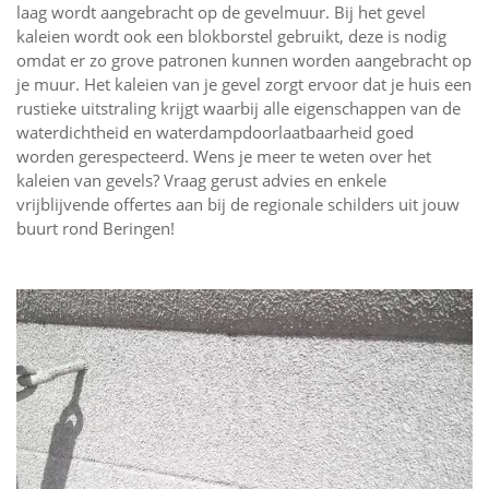
laag wordt aangebracht op de gevelmuur. Bij het gevel
kaleien wordt ook een blokborstel gebruikt, deze is nodig
omdat er zo grove patronen kunnen worden aangebracht op
je muur. Het kaleien van je gevel zorgt ervoor dat je huis een
rustieke uitstraling krijgt waarbij alle eigenschappen van de
waterdichtheid en waterdampdoorlaatbaarheid goed
worden gerespecteerd. Wens je meer te weten over het
kaleien van gevels? Vraag gerust advies en enkele
vrijblijvende offertes aan bij de regionale schilders uit jouw
buurt rond Beringen!