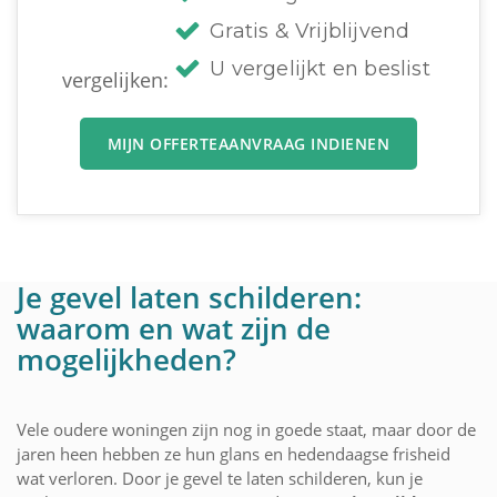
Gratis & Vrijblijvend
U vergelijkt en beslist
vergelijken:
MIJN OFFERTEAANVRAAG INDIENEN
Je gevel laten schilderen:
waarom en wat zijn de
mogelijkheden?
Vele oudere woningen zijn nog in goede staat, maar door de
jaren heen hebben ze hun glans en hedendaagse frisheid
wat verloren. Door je gevel te laten schilderen, kun je