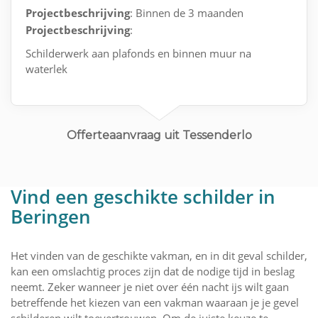
Projectbeschrijving
: Binnen de 3 maanden
Projectbeschrijving
:
Schilderwerk aan plafonds en binnen muur na
waterlek
Offerteaanvraag uit Tessenderlo
Vind een geschikte schilder in
Beringen
Het vinden van de geschikte vakman, en in dit geval schilder,
kan een omslachtig proces zijn dat de nodige tijd in beslag
neemt. Zeker wanneer je niet over één nacht ijs wilt gaan
betreffende het kiezen van een vakman waaraan je je gevel