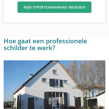
MIJN OFFERTEAANVRAAG INDIENEN
Hoe gaat een professionele
schilder te werk?