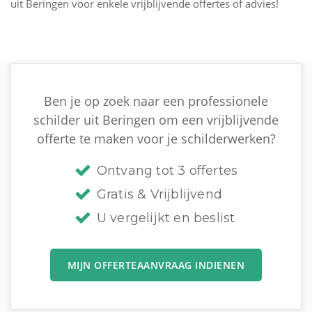
uit Beringen voor enkele vrijblijvende offertes of advies!
Ben je op zoek naar een professionele
schilder uit Beringen om een vrijblijvende
offerte te maken voor je schilderwerken?
Ontvang tot 3 offertes
Gratis & Vrijblijvend
U vergelijkt en beslist
MIJN OFFERTEAANVRAAG INDIENEN