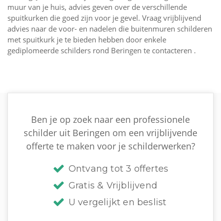
muur van je huis, advies geven over de verschillende
spuitkurken die goed zijn voor je gevel. Vraag vrijblijvend
advies naar de voor- en nadelen die buitenmuren schilderen
met spuitkurk je te bieden hebben door enkele
gediplomeerde schilders rond Beringen te contacteren .
Ben je op zoek naar een professionele
schilder uit Beringen om een vrijblijvende
offerte te maken voor je schilderwerken?
Ontvang tot 3 offertes
Gratis & Vrijblijvend
U vergelijkt en beslist