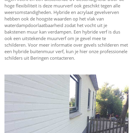
hoge flexibiliteit is deze muurverf ook geschikt tegen alle
weersomstandigheden. Hybride en acrylaat gevelverven
hebben ook de hoogste waarden op het vlak van
waterdampdoorlaatbaarheid zodat het vocht uit je
bakstenen muur kan verdampen. Een hybride verf is dus
ook een uitstekende muurverf om je gevel mee te
schilderen. Voor meer informatie over gevels schilderen met
een hybride buitenmuur verf, kun je hier onze professionele
schilders uit Beringen contacteren.