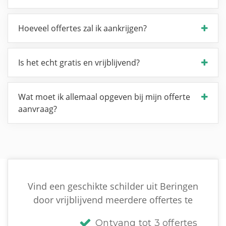
Hoeveel offertes zal ik aankrijgen?
Is het echt gratis en vrijblijvend?
Wat moet ik allemaal opgeven bij mijn offerte
aanvraag?
Vind een geschikte schilder uit Beringen
door vrijblijvend meerdere offertes te
Ontvang tot 3 offertes