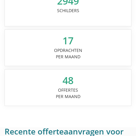
2949
SCHILDERS
17
OPDRACHTEN
PER MAAND
48
OFFERTES
PER MAAND
Recente offerteaanvragen voor