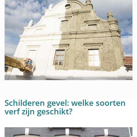
Schilderen gevel: welke soorten
verf zijn geschikt?