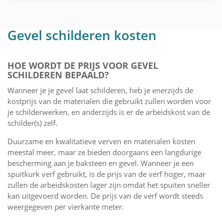
Gevel schilderen kosten
HOE WORDT DE PRIJS VOOR GEVEL
SCHILDEREN BEPAALD?
Wanneer je je gevel laat schilderen, heb je enerzijds de
kostprijs van de materialen die gebruikt zullen worden voor
je schilderwerken, en anderzijds is er de arbeidskost van de
schilder(s) zelf.
Duurzame en kwalitatieve verven en materialen kosten
meestal meer, maar ze bieden doorgaans een langdurige
bescherming aan je baksteen en gevel. Wanneer je een
spuitkurk verf gebruikt, is de prijs van de verf hoger, maar
zullen de arbeidskosten lager zijn omdat het spuiten sneller
kan uitgevoerd worden. De prijs van de verf wordt steeds
weergegeven per vierkante meter.