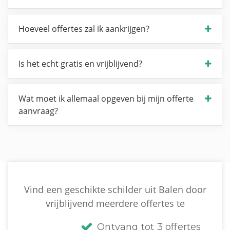
Hoeveel offertes zal ik aankrijgen?
Is het echt gratis en vrijblijvend?
Wat moet ik allemaal opgeven bij mijn offerte
aanvraag?
Vind een geschikte schilder uit Balen door
vrijblijvend meerdere offertes te
Ontvang tot 3 offertes