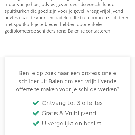
muur van je huis, advies geven over de verschillende
spuitkurken die goed zijn voor je gevel. Vraag vrijblijvend
advies naar de voor- en nadelen die buitenmuren schilderen
met spuitkurk je te bieden hebben door enkele
gediplomeerde schilders rond Balen te contacteren .
Ben je op zoek naar een professionele
schilder uit Balen om een vrijblijvende
offerte te maken voor je schilderwerken?
Ontvang tot 3 offertes
Gratis & Vrijblijvend
U vergelijkt en beslist