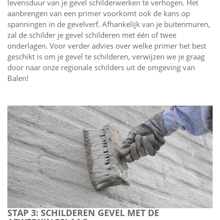
levensduur van je gevel schilderwerken te verhogen. Het
aanbrengen van een primer voorkomt ook de kans op
spanningen in de gevelverf. Afhankelijk van je buitenmuren,
zal de schilder je gevel schilderen met één of twee
onderlagen. Voor verder advies over welke primer het best
geschikt is om je gevel te schilderen, verwijzen we je graag
door naar onze regionale schilders uit de omgeving van
Balen!
STAP 3: SCHILDEREN GEVEL MET DE