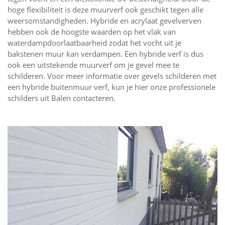
hoge flexibiliteit is deze muurverf ook geschikt tegen alle
weersomstandigheden. Hybride en acrylaat gevelverven
hebben ook de hoogste waarden op het vlak van
waterdampdoorlaatbaarheid zodat het vocht uit je
bakstenen muur kan verdampen. Een hybride verf is dus
ook een uitstekende muurverf om je gevel mee te
schilderen. Voor meer informatie over gevels schilderen met
een hybride buitenmuur verf, kun je hier onze professionele
schilders uit Balen contacteren.