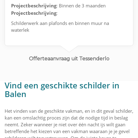
Projectbeschrijving
: Binnen de 3 maanden
Projectbeschrijving
:
Schilderwerk aan plafonds en binnen muur na
waterlek
Offerteaanvraag uit Tessenderlo
Vind een geschikte schilder in
Balen
Het vinden van de geschikte vakman, en in dit geval schilder,
kan een omslachtig proces zijn dat de nodige tijd in beslag
neemt. Zeker wanneer je niet over één nacht ijs wilt gaan
betreffende het kiezen van een vakman waaraan je je gevel