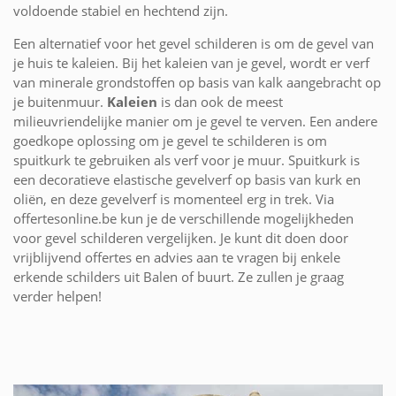
voldoende stabiel en hechtend zijn.
Een alternatief voor het gevel schilderen is om de gevel van
je huis te kaleien. Bij het kaleien van je gevel, wordt er verf
van minerale grondstoffen op basis van kalk aangebracht op
je buitenmuur.
Kaleien
is dan ook de meest
milieuvriendelijke manier om je gevel te verven. Een andere
goedkope oplossing om je gevel te schilderen is om
spuitkurk te gebruiken als verf voor je muur. Spuitkurk is
een decoratieve elastische gevelverf op basis van kurk en
oliën, en deze gevelverf is momenteel erg in trek. Via
offertesonline.be kun je de verschillende mogelijkheden
voor gevel schilderen vergelijken. Je kunt dit doen door
vrijblijvend offertes en advies aan te vragen bij enkele
erkende schilders uit Balen of buurt. Ze zullen je graag
verder helpen!