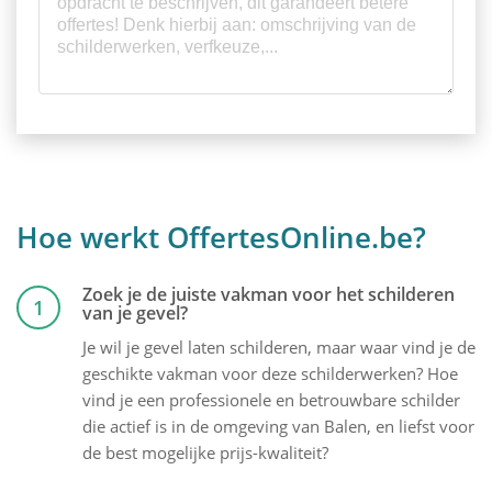
Hoe werkt OffertesOnline.be?
Zoek je de juiste vakman voor het schilderen
1
van je gevel?
Je wil je gevel laten schilderen, maar waar vind je de
geschikte vakman voor deze schilderwerken? Hoe
vind je een professionele en betrouwbare schilder
die actief is in de omgeving van Balen, en liefst voor
de best mogelijke prijs-kwaliteit?