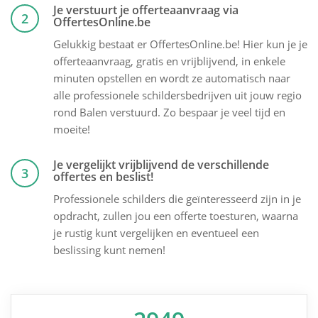
Je verstuurt je offerteaanvraag via
2
OffertesOnline.be
Gelukkig bestaat er OffertesOnline.be! Hier kun je je
offerteaanvraag, gratis en vrijblijvend, in enkele
minuten opstellen en wordt ze automatisch naar
alle professionele schildersbedrijven uit jouw regio
rond Balen verstuurd. Zo bespaar je veel tijd en
moeite!
Je vergelijkt vrijblijvend de verschillende
3
offertes en beslist!
Professionele schilders die geïnteresseerd zijn in je
opdracht, zullen jou een offerte toesturen, waarna
je rustig kunt vergelijken en eventueel een
beslissing kunt nemen!