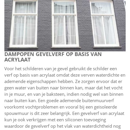
DAMPOPEN GEVELVERF OP BASIS VAN
ACRYLAAT
Voor het schilderen van je gevel gebruikt de schilder een
verf op basis van acrylaat omdat deze verven waterdichte en
ademende eigenschappen hebben. Ze zorgen ervoor dat er
geen water van buiten naar binnen kan, maar dat het vocht
in je muur, en van je baksteen, indien nodig wel van binnen
naar buiten kan. Een goede ademende buitenmuurverf
voorkomt vochtproblemen en vooral bij een geïsoleerde
spouwmuur is dit zeer belangrijk. Een gevelverf van acrylaat
kun je ook verkrijgen met een siliconen toevoeging
waardoor de gevelverf op het vlak van waterdichtheid nog