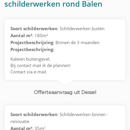
schilderwerken rond Balen
Soort schilderwerken
: Schilderwerken buiten
Aantal m²
: 180m²
Projectbeschrijving
: Binnen de 3 maanden
Projectbeschrijving
:
Kaleien buitengevel.
Bij contact mail ik de plannen!
Contact via e-mail.
Offerteaanvraag uit Dessel
Soort schilderwerken
: Schilderwerken binnen -
renovatie
Aantal m²
: 35m²