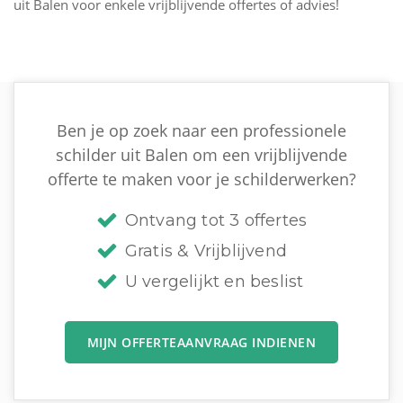
uit Balen voor enkele vrijblijvende offertes of advies!
Ben je op zoek naar een professionele
schilder uit Balen om een vrijblijvende
offerte te maken voor je schilderwerken?
Ontvang tot 3 offertes
Gratis & Vrijblijvend
U vergelijkt en beslist
MIJN OFFERTEAANVRAAG INDIENEN