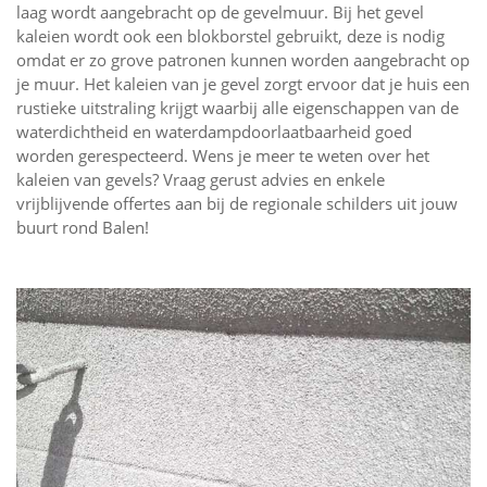
laag wordt aangebracht op de gevelmuur. Bij het gevel
kaleien wordt ook een blokborstel gebruikt, deze is nodig
omdat er zo grove patronen kunnen worden aangebracht op
je muur. Het kaleien van je gevel zorgt ervoor dat je huis een
rustieke uitstraling krijgt waarbij alle eigenschappen van de
waterdichtheid en waterdampdoorlaatbaarheid goed
worden gerespecteerd. Wens je meer te weten over het
kaleien van gevels? Vraag gerust advies en enkele
vrijblijvende offertes aan bij de regionale schilders uit jouw
buurt rond Balen!