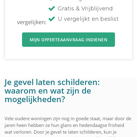
Gratis & Vrijblijvend
U vergelijkt en beslist
vergelijken:
MIJN OFFERTEAANVRAAG INDIENEN
Je gevel laten schilderen:
waarom en wat zijn de
mogelijkheden?
Vele oudere woningen zijn nog in goede staat, maar door de
jaren heen hebben ze hun glans en hedendaagse frisheid
wat verloren. Door je gevel te laten schilderen, kun je