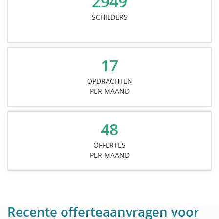
2949
SCHILDERS
17
OPDRACHTEN
PER MAAND
48
OFFERTES
PER MAAND
Recente offerteaanvragen voor