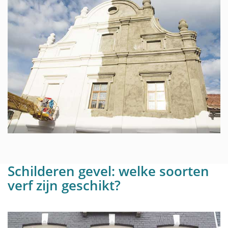
Schilderen gevel: welke soorten
verf zijn geschikt?