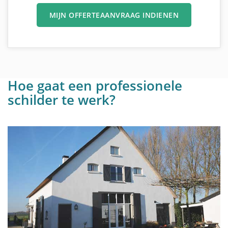
MIJN OFFERTEAANVRAAG INDIENEN
Hoe gaat een professionele
schilder te werk?