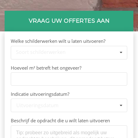
VRAAG UW OFFERTES AAN
Welke schilderwerken wilt u laten uitvoeren?
Soort schilderwerken
Hoeveel m² betreft het ongeveer?
Indicatie uitvoeringsdatum?
Uitvoeringsdatum
Beschrijf de opdracht die u wilt laten uitvoeren