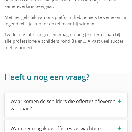
samenwerking overgaat.
Met het gebruik van ons platform heb je niets te verliezen, in
tegendeel... je kunt er enkel maar bij winnen!
Twijfel dus niet langer, en vraag nu nog je offertes aan bij
alle professionele schilders rond Balen... Alvast veel succes
met je project!
Heeft u nog een vraag?
Waar komen de schilders die offertes afleveren
vandaan?
Wanneer mag ik de offertes verwachten?