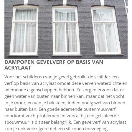
DAMPOPEN GEVELVERF OP BASIS VAN
ACRYLAAT
Voor het schilderen van je gevel gebruikt de schilder een
verf op basis van acrylaat omdat deze verven waterdichte en
ademende eigenschappen hebben. Ze zorgen ervoor dat er
geen water van buiten naar binnen kan, maar dat het vocht
in je muur, en van je baksteen, indien nodig wel van binnen
naar buiten kan. Een goede ademende buitenmuurverf
voorkomt vochtproblemen en vooral bij een geïsoleerde
spouwmuur is dit zeer belangrijk. Een gevelverf van acrylaat
kun je ook verkrijgen met een siliconen toevoeging