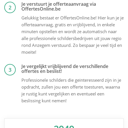
Je verstuurt je offerteaanvraag via
2
OffertesOnline.be
Gelukkig bestaat er OffertesOnline.be! Hier kun je je
offerteaanvraag, gratis en vrijblijvend, in enkele
minuten opstellen en wordt ze automatisch naar
alle professionele schildersbedrijven uit jouw regio
rond Anzegem verstuurd. Zo bespaar je veel tijd en
moeite!
Je vergelijkt vrijblijvend de verschillende
3
offertes en beslist!
Professionele schilders die geïnteresseerd zijn in je
opdracht, zullen jou een offerte toesturen, waarna
je rustig kunt vergelijken en eventueel een
beslissing kunt nemen!