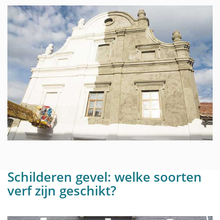
Schilderen gevel: welke soorten
verf zijn geschikt?