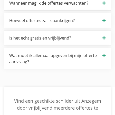
Wanneer mag ik de offertes verwachten?
Hoeveel offertes zal ik aankrijgen?
Is het echt gratis en vrijblijvend?
Wat moet ik allemaal opgeven bij mijn offerte
aanvraag?
Vind een geschikte schilder uit Anzegem
door vrijblijvend meerdere offertes te