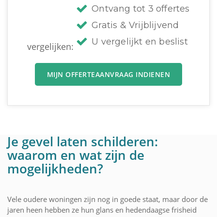
Ontvang tot 3 offertes
Gratis & Vrijblijvend
U vergelijkt en beslist
vergelijken:
MIJN OFFERTEAANVRAAG INDIENEN
Je gevel laten schilderen:
waarom en wat zijn de
mogelijkheden?
Vele oudere woningen zijn nog in goede staat, maar door de
jaren heen hebben ze hun glans en hedendaagse frisheid