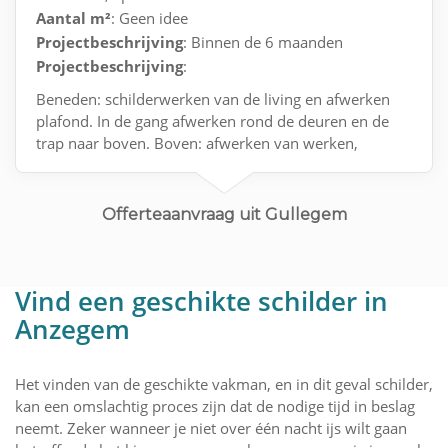
Aantal m²
: Geen idee
Projectbeschrijving
: Binnen de 6 maanden
Projectbeschrijving
:
Beneden: schilderwerken van de living en afwerken
plafond. In de gang afwerken rond de deuren en de
trap naar boven. Boven: afwerken van werken,
plafonds in de kamers afwerken
Offerteaanvraag uit Gullegem
Vind een geschikte schilder in
Anzegem
Het vinden van de geschikte vakman, en in dit geval schilder,
kan een omslachtig proces zijn dat de nodige tijd in beslag
neemt. Zeker wanneer je niet over één nacht ijs wilt gaan