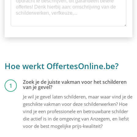
Hoe werkt OffertesOnline.be?
Zoek je de juiste vakman voor het schilderen
1
van je gevel?
Je wil je gevel laten schilderen, maar waar vind je de
geschikte vakman voor deze schilderwerken? Hoe
vind je een professionele en betrouwbare schilder
die actief is in de omgeving van Anzegem, en liefst
voor de best mogelijke prijs-kwaliteit?