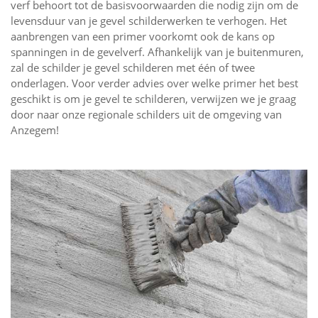
verf behoort tot de basisvoorwaarden die nodig zijn om de
levensduur van je gevel schilderwerken te verhogen. Het
aanbrengen van een primer voorkomt ook de kans op
spanningen in de gevelverf. Afhankelijk van je buitenmuren,
zal de schilder je gevel schilderen met één of twee
onderlagen. Voor verder advies over welke primer het best
geschikt is om je gevel te schilderen, verwijzen we je graag
door naar onze regionale schilders uit de omgeving van
Anzegem!