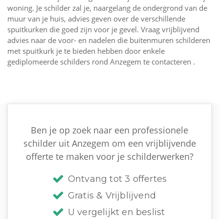
woning. Je schilder zal je, naargelang de ondergrond van de
muur van je huis, advies geven over de verschillende
spuitkurken die goed zijn voor je gevel. Vraag vrijblijvend
advies naar de voor- en nadelen die buitenmuren schilderen
met spuitkurk je te bieden hebben door enkele
gediplomeerde schilders rond Anzegem te contacteren .
Ben je op zoek naar een professionele
schilder uit Anzegem om een vrijblijvende
offerte te maken voor je schilderwerken?
Ontvang tot 3 offertes
Gratis & Vrijblijvend
U vergelijkt en beslist