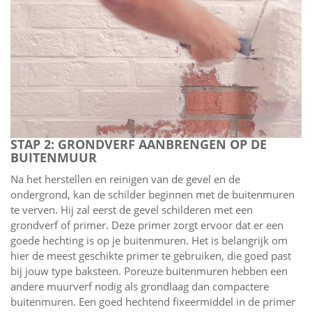
STAP 2: GRONDVERF AANBRENGEN OP DE
BUITENMUUR
Na het herstellen en reinigen van de gevel en de
ondergrond, kan de schilder beginnen met de buitenmuren
te verven. Hij zal eerst de gevel schilderen met een
grondverf of primer. Deze primer zorgt ervoor dat er een
goede hechting is op je buitenmuren. Het is belangrijk om
hier de meest geschikte primer te gebruiken, die goed past
bij jouw type baksteen. Poreuze buitenmuren hebben een
andere muurverf nodig als grondlaag dan compactere
buitenmuren. Een goed hechtend fixeermiddel in de primer