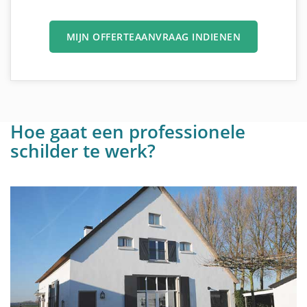
MIJN OFFERTEAANVRAAG INDIENEN
Hoe gaat een professionele
schilder te werk?