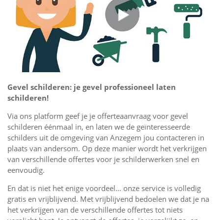
Gevel schilderen: je gevel professioneel laten
schilderen!
Via ons platform geef je je offerteaanvraag voor gevel
schilderen éénmaal in, en laten we de geïnteresseerde
schilders uit de omgeving van Anzegem jou contacteren in
plaats van andersom. Op deze manier wordt het verkrijgen
van verschillende offertes voor je schilderwerken snel en
eenvoudig.
En dat is niet het enige voordeel... onze service is volledig
gratis en vrijblijvend. Met vrijblijvend bedoelen we dat je na
het verkrijgen van de verschillende offertes tot niets