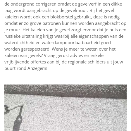
de ondergrond corrigeren omdat de gevelverf in een dikke
laag wordt aangebracht op de gevelmuur. Bij het gevel
kaleien wordt ook een blokborstel gebruikt, deze is nodig
omdat er zo grove patronen kunnen worden aangebracht op
je muur. Het kaleien van je gevel zorgt ervoor dat je huis een
rustieke uitstraling krijgt waarbij alle eigenschappen van de
waterdichtheid en waterdampdoorlaatbaarheid goed
worden gerespecteerd. Wens je meer te weten over het
kaleien van gevels? Vraag gerust advies en enkele
vrijblijvende offertes aan bij de regionale schilders uit jouw
buurt rond Anzegem!