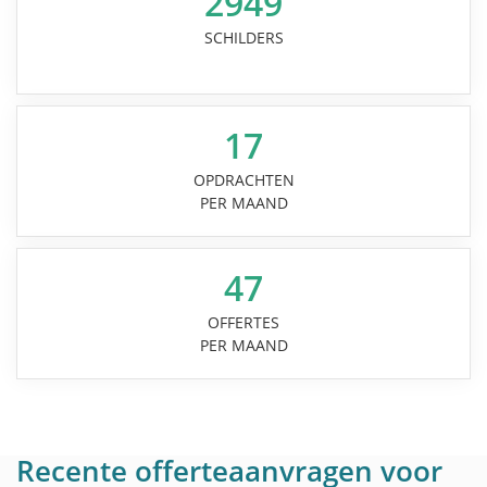
2949
SCHILDERS
17
OPDRACHTEN
PER MAAND
47
OFFERTES
PER MAAND
Recente offerteaanvragen voor