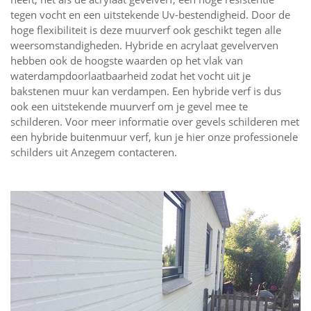
tegen vocht en een uitstekende Uv-bestendigheid. Door de
hoge flexibiliteit is deze muurverf ook geschikt tegen alle
weersomstandigheden. Hybride en acrylaat gevelverven
hebben ook de hoogste waarden op het vlak van
waterdampdoorlaatbaarheid zodat het vocht uit je
bakstenen muur kan verdampen. Een hybride verf is dus
ook een uitstekende muurverf om je gevel mee te
schilderen. Voor meer informatie over gevels schilderen met
een hybride buitenmuur verf, kun je hier onze professionele
schilders uit Anzegem contacteren.