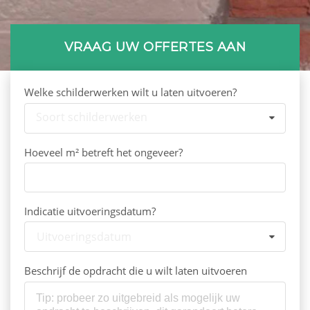
VRAAG UW OFFERTES AAN
Welke schilderwerken wilt u laten uitvoeren?
Soort schilderwerken
Hoeveel m² betreft het ongeveer?
Indicatie uitvoeringsdatum?
Uitvoeringsdatum
Beschrijf de opdracht die u wilt laten uitvoeren