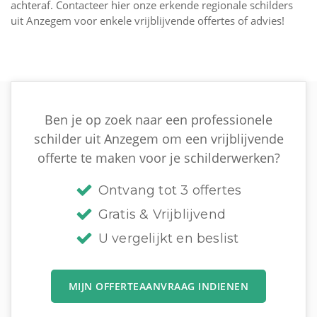
achteraf. Contacteer hier onze erkende regionale schilders
uit Anzegem voor enkele vrijblijvende offertes of advies!
Ben je op zoek naar een professionele
schilder uit Anzegem om een vrijblijvende
offerte te maken voor je schilderwerken?
Ontvang tot 3 offertes
Gratis & Vrijblijvend
U vergelijkt en beslist
MIJN OFFERTEAANVRAAG INDIENEN