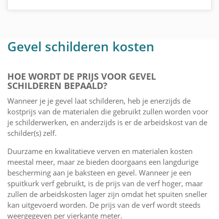
Gevel schilderen kosten
HOE WORDT DE PRIJS VOOR GEVEL
SCHILDEREN BEPAALD?
Wanneer je je gevel laat schilderen, heb je enerzijds de
kostprijs van de materialen die gebruikt zullen worden voor
je schilderwerken, en anderzijds is er de arbeidskost van de
schilder(s) zelf.
Duurzame en kwalitatieve verven en materialen kosten
meestal meer, maar ze bieden doorgaans een langdurige
bescherming aan je baksteen en gevel. Wanneer je een
spuitkurk verf gebruikt, is de prijs van de verf hoger, maar
zullen de arbeidskosten lager zijn omdat het spuiten sneller
kan uitgevoerd worden. De prijs van de verf wordt steeds
weergegeven per vierkante meter.