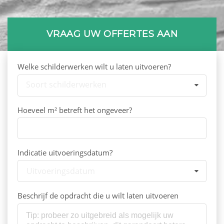
VRAAG UW OFFERTES AAN
Welke schilderwerken wilt u laten uitvoeren?
Soort schilderwerken
Hoeveel m² betreft het ongeveer?
Indicatie uitvoeringsdatum?
Uitvoeringsdatum
Beschrijf de opdracht die u wilt laten uitvoeren