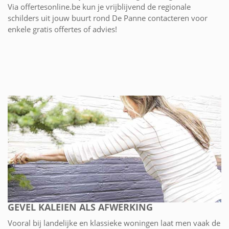
Via offertesonline.be kun je vrijblijvend de regionale
schilders uit jouw buurt rond De Panne contacteren voor
enkele gratis offertes of advies!
GEVEL KALEIEN ALS AFWERKING
Vooral bij landelijke en klassieke woningen laat men vaak de