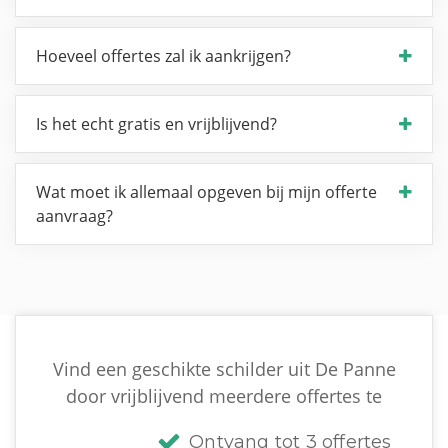
Hoeveel offertes zal ik aankrijgen?
Is het echt gratis en vrijblijvend?
Wat moet ik allemaal opgeven bij mijn offerte
aanvraag?
Vind een geschikte schilder uit De Panne
door vrijblijvend meerdere offertes te
Ontvang tot 3 offertes