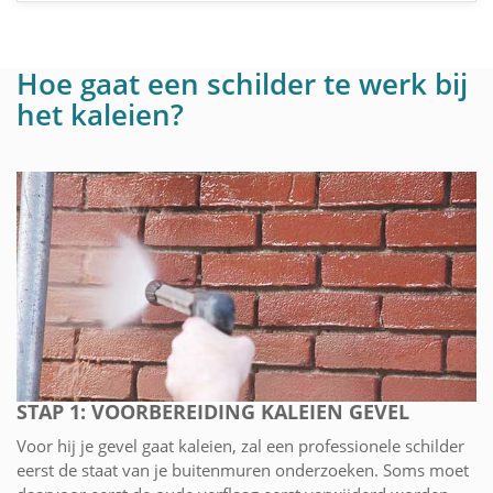
Hoe gaat een schilder te werk bij
het kaleien?
STAP 1: VOORBEREIDING KALEIEN GEVEL
Voor hij je gevel gaat kaleien, zal een professionele schilder
eerst de staat van je buitenmuren onderzoeken. Soms moet