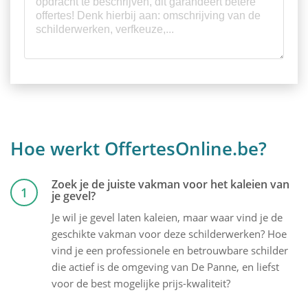
Hoe werkt OffertesOnline.be?
Zoek je de juiste vakman voor het kaleien van
1
je gevel?
Je wil je gevel laten kaleien, maar waar vind je de
geschikte vakman voor deze schilderwerken? Hoe
vind je een professionele en betrouwbare schilder
die actief is de omgeving van De Panne, en liefst
voor de best mogelijke prijs-kwaliteit?