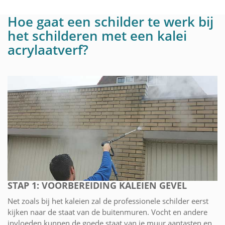
Hoe gaat een schilder te werk bij
het schilderen met een kalei
acrylaatverf?
STAP 1: VOORBEREIDING KALEIEN GEVEL
Net zoals bij het kaleien zal de professionele schilder eerst
kijken naar de staat van de buitenmuren. Vocht en andere
invloeden kunnen de goede staat van je muur aantasten en