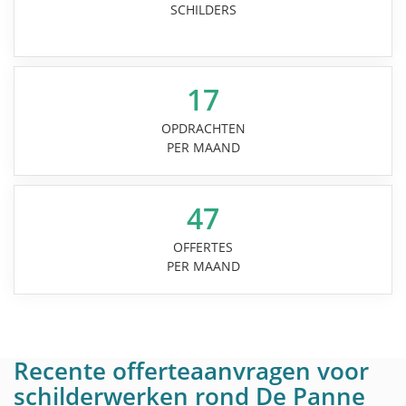
SCHILDERS
17
OPDRACHTEN
PER MAAND
47
OFFERTES
PER MAAND
Recente offerteaanvragen voor
schilderwerken rond De Panne