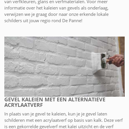
van verfkleuren, glans en verfmaterialen. Voor meer
informatie over het kaleien van gevels als onderlaag,
verwijzen we je graag door naar onze erkende lokale
schilders uit jouw regio rond De Panne!
GEVEL KALEIEN MET EEN ALTERNATIEVE
ACRYLAATVERF
In plaats van je gevel te kaleien, kun je je gevel laten
schilderen met een acrylaatverf op basis van kalk. Deze verf
is een gekorrelde gevelverf met kalei uitzicht en de verf