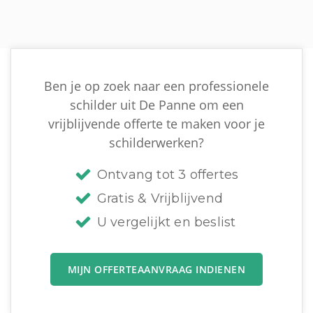
Ben je op zoek naar een professionele
schilder uit De Panne om een
vrijblijvende offerte te maken voor je
schilderwerken?
Ontvang tot 3 offertes
Gratis & Vrijblijvend
U vergelijkt en beslist
MIJN OFFERTEAANVRAAG INDIENEN