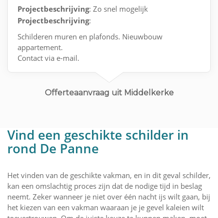
Projectbeschrijving
: Zo snel mogelijk
Projectbeschrijving
:
Schilderen muren en plafonds. Nieuwbouw
appartement.
Contact via e-mail.
Offerteaanvraag uit Middelkerke
Vind een geschikte schilder in
rond De Panne
Het vinden van de geschikte vakman, en in dit geval schilder,
kan een omslachtig proces zijn dat de nodige tijd in beslag
neemt. Zeker wanneer je niet over één nacht ijs wilt gaan, bij
het kiezen van een vakman waaraan je je gevel kaleien wilt