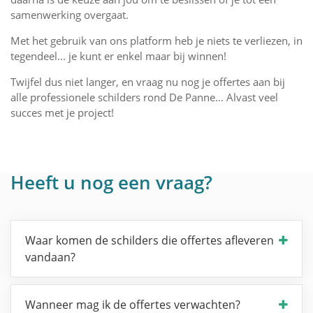
samenwerking overgaat.
Met het gebruik van ons platform heb je niets te verliezen, in
tegendeel... je kunt er enkel maar bij winnen!
Twijfel dus niet langer, en vraag nu nog je offertes aan bij
alle professionele schilders rond De Panne... Alvast veel
succes met je project!
Heeft u nog een vraag?
Waar komen de schilders die offertes afleveren
vandaan?
Wanneer mag ik de offertes verwachten?