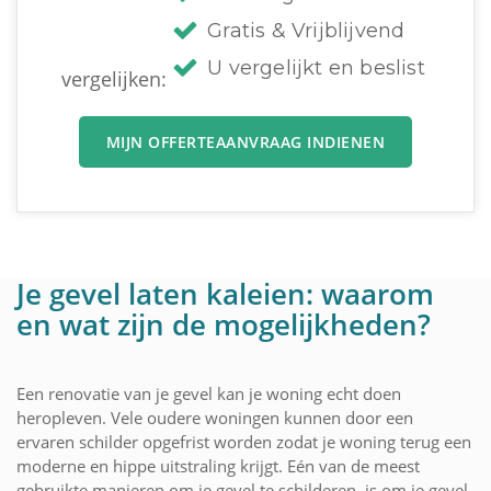
Gratis & Vrijblijvend
U vergelijkt en beslist
vergelijken:
MIJN OFFERTEAANVRAAG INDIENEN
Je gevel laten kaleien: waarom
en wat zijn de mogelijkheden?
Een renovatie van je gevel kan je woning echt doen
heropleven. Vele oudere woningen kunnen door een
ervaren schilder opgefrist worden zodat je woning terug een
moderne en hippe uitstraling krijgt. Eén van de meest
gebruikte manieren om je gevel te schilderen, is om je gevel