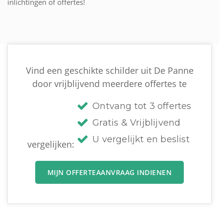
inlichtingen of offertes!
Vind een geschikte schilder uit De Panne
door vrijblijvend meerdere offertes te
Ontvang tot 3 offertes
Gratis & Vrijblijvend
U vergelijkt en beslist
vergelijken:
MIJN OFFERTEAANVRAAG INDIENEN