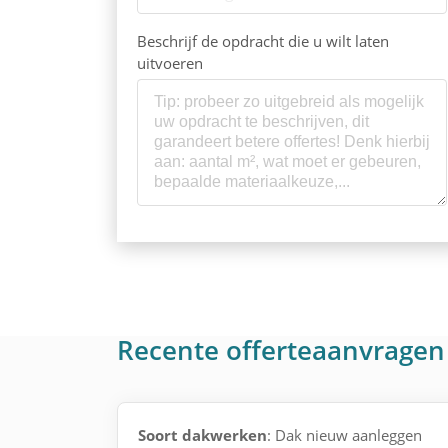
Beschrijf de opdracht die u wilt laten
uitvoeren
Recente offerteaanvragen
Soort dakwerken
: Dak nieuw aanleggen