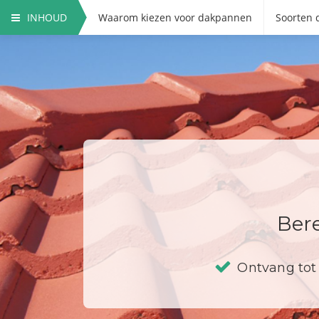
INHOUD
Waarom kiezen voor dakpannen
Soorten
Bere
Ontvang tot 