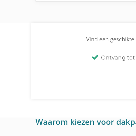
Vind een geschikte 
Ontvang tot 
Waarom kiezen voor dakp