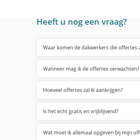
Heeft u nog een vraag?
Waar komen de dakwerkers die offertes 
Wanneer mag ik de offertes verwachten?
Hoeveel offertes zal ik aankrijgen?
Is het echt gratis en vrijblijvend?
Wat moet ik allemaal opgeven bij mijn of