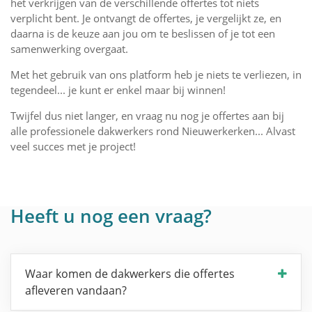
het verkrijgen van de verschillende offertes tot niets
verplicht bent. Je ontvangt de offertes, je vergelijkt ze, en
daarna is de keuze aan jou om te beslissen of je tot een
samenwerking overgaat.
Met het gebruik van ons platform heb je niets te verliezen, in
tegendeel... je kunt er enkel maar bij winnen!
Twijfel dus niet langer, en vraag nu nog je offertes aan bij
alle professionele dakwerkers rond Nieuwerkerken... Alvast
veel succes met je project!
Heeft u nog een vraag?
Waar komen de dakwerkers die offertes
afleveren vandaan?