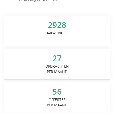
2928
DAKWERKERS
27
OPDRACHTEN
PER MAAND
56
OFFERTES
PER MAAND