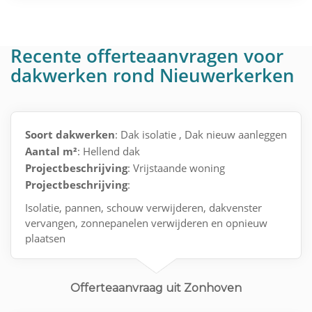
Recente offerteaanvragen voor
dakwerken rond Nieuwerkerken
Soort dakwerken
: Dak isolatie , Dak nieuw aanleggen
Aantal m²
: Hellend dak
Projectbeschrijving
: Vrijstaande woning
Projectbeschrijving
:
Isolatie, pannen, schouw verwijderen, dakvenster
vervangen, zonnepanelen verwijderen en opnieuw
plaatsen
Offerteaanvraag uit Zonhoven