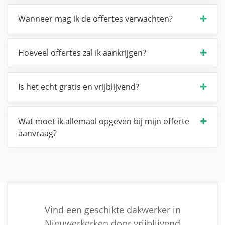
Wanneer mag ik de offertes verwachten?
Hoeveel offertes zal ik aankrijgen?
Is het echt gratis en vrijblijvend?
Wat moet ik allemaal opgeven bij mijn offerte
aanvraag?
Vind een geschikte dakwerker in
Nieuwerkerken door vrijblijvend