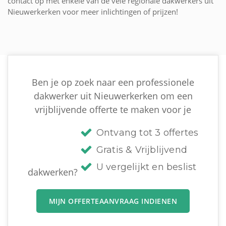
contact op met enkele van de vele regionale dakwerkers uit
Nieuwerkerken voor meer inlichtingen of prijzen!
Ben je op zoek naar een professionele
dakwerker uit Nieuwerkerken om een
vrijblijvende offerte te maken voor je
Ontvang tot 3 offertes
Gratis & Vrijblijvend
U vergelijkt en beslist
dakwerken?
MIJN OFFERTEAANVRAAG INDIENEN