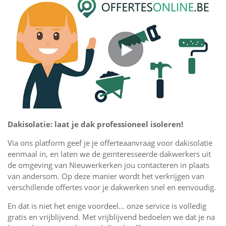
Dakisolatie: laat je dak professioneel isoleren!
Via ons platform geef je je offerteaanvraag voor dakisolatie
eenmaal in, en laten we de geïnteresseerde dakwerkers uit
de omgeving van Nieuwerkerken jou contacteren in plaats
van andersom. Op deze manier wordt het verkrijgen van
verschillende offertes voor je dakwerken snel en eenvoudig.
En dat is niet het enige voordeel... onze service is volledig
gratis en vrijblijvend. Met vrijblijvend bedoelen we dat je na