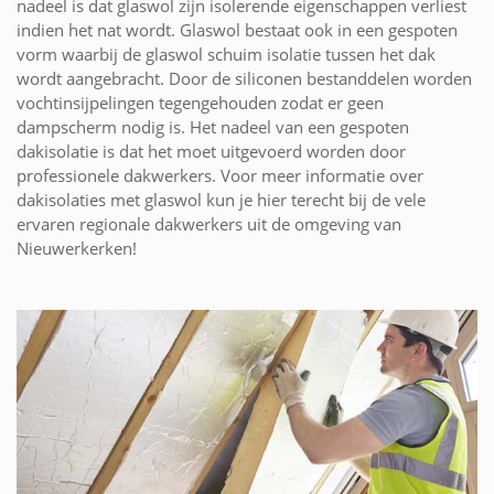
nadeel is dat glaswol zijn isolerende eigenschappen verliest
indien het nat wordt. Glaswol bestaat ook in een gespoten
vorm waarbij de glaswol schuim isolatie tussen het dak
wordt aangebracht. Door de siliconen bestanddelen worden
vochtinsijpelingen tegengehouden zodat er geen
dampscherm nodig is. Het nadeel van een gespoten
dakisolatie is dat het moet uitgevoerd worden door
professionele dakwerkers. Voor meer informatie over
dakisolaties met glaswol kun je hier terecht bij de vele
ervaren regionale dakwerkers uit de omgeving van
Nieuwerkerken!