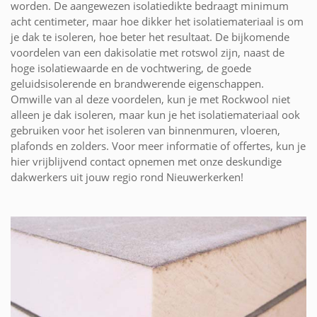
worden. De aangewezen isolatiedikte bedraagt minimum
acht centimeter, maar hoe dikker het isolatiemateriaal is om
je dak te isoleren, hoe beter het resultaat. De bijkomende
voordelen van een dakisolatie met rotswol zijn, naast de
hoge isolatiewaarde en de vochtwering, de goede
geluidsisolerende en brandwerende eigenschappen.
Omwille van al deze voordelen, kun je met Rockwool niet
alleen je dak isoleren, maar kun je het isolatiemateriaal ook
gebruiken voor het isoleren van binnenmuren, vloeren,
plafonds en zolders. Voor meer informatie of offertes, kun je
hier vrijblijvend contact opnemen met onze deskundige
dakwerkers uit jouw regio rond Nieuwerkerken!