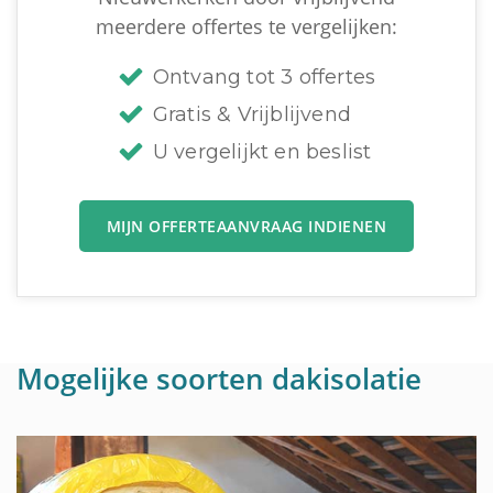
meerdere offertes te vergelijken:
Ontvang tot 3 offertes
Gratis & Vrijblijvend
U vergelijkt en beslist
MIJN OFFERTEAANVRAAG INDIENEN
Mogelijke soorten dakisolatie