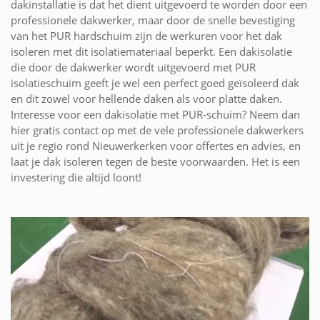
dakinstallatie is dat het dient uitgevoerd te worden door een
professionele dakwerker, maar door de snelle bevestiging
van het PUR hardschuim zijn de werkuren voor het dak
isoleren met dit isolatiemateriaal beperkt. Een dakisolatie
die door de dakwerker wordt uitgevoerd met PUR
isolatieschuim geeft je wel een perfect goed geïsoleerd dak
en dit zowel voor hellende daken als voor platte daken.
Interesse voor een dakisolatie met PUR-schuim? Neem dan
hier gratis contact op met de vele professionele dakwerkers
uit je regio rond Nieuwerkerken voor offertes en advies, en
laat je dak isoleren tegen de beste voorwaarden. Het is een
investering die altijd loont!