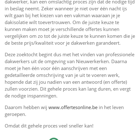
dakwerker, kan een omslachtig proces zijn dat de nodige tijd
in beslag neemt. Zeker wanneer je niet over één nacht ijs
wilt gaan bij het kiezen van een vakman waaraan je je
dakisolatie wilt toevertrouwen. Om de juiste keuze te
kunnen maken moet je verschillende offertes kunnen
vergelijken om zo tot de juiste keuze te kunnen komen die je
de beste prijs/kwaliteit voor je dakwerken garandeert.
Deze zoektocht begint dus met het vinden van professionele
dakwerkers uit de omgeving van Nieuwerkerken. Daarna
moet je hen één voor één aanschrijven met een
gedetailleerde omschrijving van je uit te voeren werk,
hopende dat zij jou nadien van een antwoord (en offerte)
zullen voorzien. Dit gehele proces kan lang duren, en vergt
de nodige inspanningen.
Daarom hebben wij
www.offertesonline.be
in het leven
geroepen.
Omdat dit gehele proces veel sneller kan!