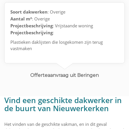
Soort dakwerken
: Overige
Aantal m²
: Overige
Projectbeschrijving
: Vrijstaande woning
Projectbeschrijving
:
Plastieken daklijsten die losgekomen zijn terug
vastmaken
Offerteaanvraag uit Beringen
Vind een geschikte dakwerker in
de buurt van Nieuwerkerken
Het vinden van de geschikte vakman, en in dit geval