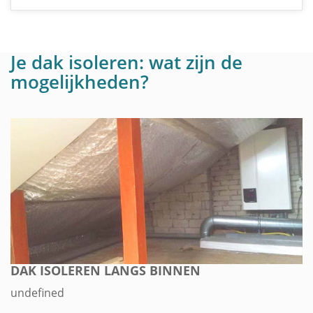
Je dak isoleren: wat zijn de
mogelijkheden?
DAK ISOLEREN LANGS BINNEN
undefined