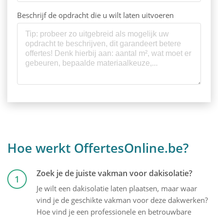
Beschrijf de opdracht die u wilt laten uitvoeren
Hoe werkt OffertesOnline.be?
Zoek je de juiste vakman voor dakisolatie?
1
Je wilt een dakisolatie laten plaatsen, maar waar
vind je de geschikte vakman voor deze dakwerken?
Hoe vind je een professionele en betrouwbare