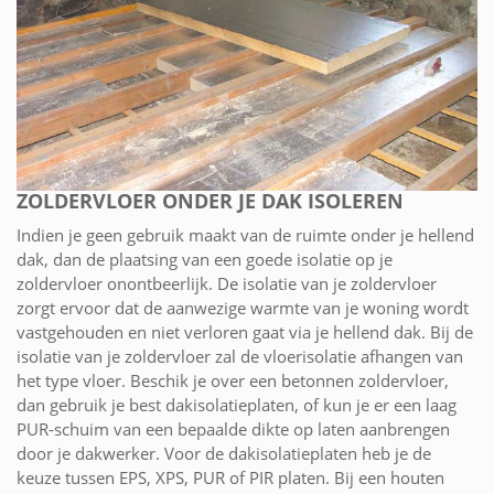
ZOLDERVLOER ONDER JE DAK ISOLEREN
Indien je geen gebruik maakt van de ruimte onder je hellend
dak, dan de plaatsing van een goede isolatie op je
zoldervloer onontbeerlijk. De isolatie van je zoldervloer
zorgt ervoor dat de aanwezige warmte van je woning wordt
vastgehouden en niet verloren gaat via je hellend dak. Bij de
isolatie van je zoldervloer zal de vloerisolatie afhangen van
het type vloer. Beschik je over een betonnen zoldervloer,
dan gebruik je best dakisolatieplaten, of kun je er een laag
PUR-schuim van een bepaalde dikte op laten aanbrengen
door je dakwerker. Voor de dakisolatieplaten heb je de
keuze tussen EPS, XPS, PUR of PIR platen. Bij een houten