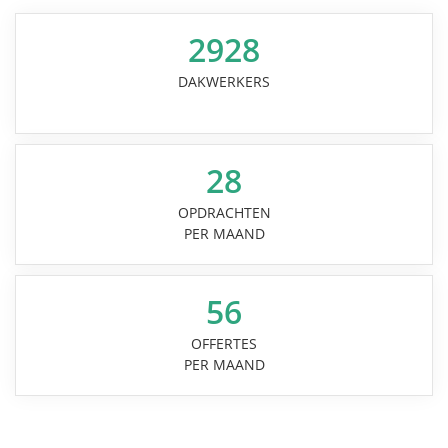
2928
DAKWERKERS
28
OPDRACHTEN
PER MAAND
56
OFFERTES
PER MAAND