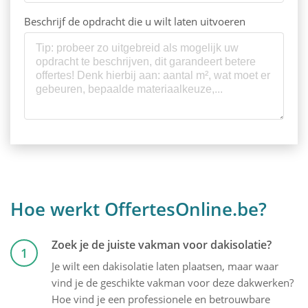
Beschrijf de opdracht die u wilt laten uitvoeren
Hoe werkt OffertesOnline.be?
Zoek je de juiste vakman voor dakisolatie?
1
Je wilt een dakisolatie laten plaatsen, maar waar
vind je de geschikte vakman voor deze dakwerken?
Hoe vind je een professionele en betrouwbare