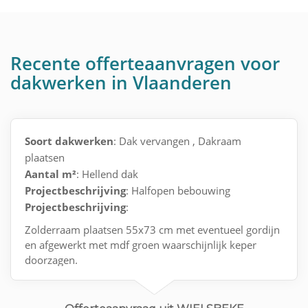
Recente offerteaanvragen voor
dakwerken in Vlaanderen
Soort dakwerken
: Dak vervangen , Dakraam
plaatsen
Aantal m²
: Hellend dak
Projectbeschrijving
: Halfopen bebouwing
Projectbeschrijving
:
Zolderraam plaatsen 55x73 cm met eventueel gordijn
en afgewerkt met mdf groen waarschijnlijk keper
doorzagen.