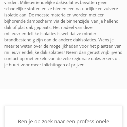
vinden. Milieuvriendelijke dakisolaties bevatten geen
schadelijke stoffen en ze bieden een natuurlijke en zuivere
isolatie aan. De meeste materialen worden met een
bijhorende dampscherm via de binnenzijde van je hellend
dak of plat dak geplaatst Het nadeel van deze
milieuvriendelijke isolaties is wel dat ze minder
brandbestendig zijn dan de andere dakisolaties. Wens je
meer te weten over de mogelijkheden voor het plaatsen van
milieuvriendelijke dakisolaties? Neem dan gerust vrijblijvend
contact op met enkele van de vele regionale dakwerkers uit
je buurt voor meer inlichtingen of prijzen!
Ben je op zoek naar een professionele