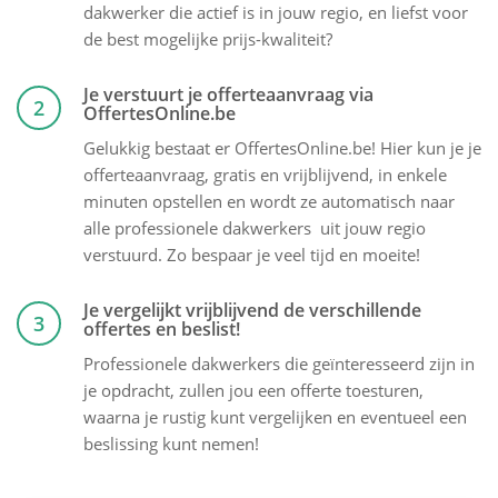
dakwerker die actief is in jouw regio, en liefst voor
de best mogelijke prijs-kwaliteit?
Je verstuurt je offerteaanvraag via
2
OffertesOnline.be
Gelukkig bestaat er OffertesOnline.be! Hier kun je je
offerteaanvraag, gratis en vrijblijvend, in enkele
minuten opstellen en wordt ze automatisch naar
alle professionele dakwerkers uit jouw regio
verstuurd. Zo bespaar je veel tijd en moeite!
Je vergelijkt vrijblijvend de verschillende
3
offertes en beslist!
Professionele dakwerkers die geïnteresseerd zijn in
je opdracht, zullen jou een offerte toesturen,
waarna je rustig kunt vergelijken en eventueel een
beslissing kunt nemen!