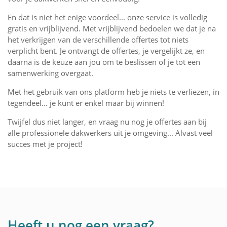
En dat is niet het enige voordeel... onze service is volledig
gratis en vrijblijvend. Met vrijblijvend bedoelen we dat je na
het verkrijgen van de verschillende offertes tot niets
verplicht bent. Je ontvangt de offertes, je vergelijkt ze, en
daarna is de keuze aan jou om te beslissen of je tot een
samenwerking overgaat.
Met het gebruik van ons platform heb je niets te verliezen, in
tegendeel... je kunt er enkel maar bij winnen!
Twijfel dus niet langer, en vraag nu nog je offertes aan bij
alle professionele dakwerkers uit je omgeving... Alvast veel
succes met je project!
Heeft u nog een vraag?