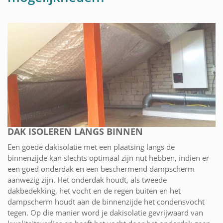
DAK ISOLEREN LANGS BINNEN
Een goede dakisolatie met een plaatsing langs de
binnenzijde kan slechts optimaal zijn nut hebben, indien er
een goed onderdak en een beschermend dampscherm
aanwezig zijn. Het onderdak houdt, als tweede
dakbedekking, het vocht en de regen buiten en het
dampscherm houdt aan de binnenzijde het condensvocht
tegen. Op die manier word je dakisolatie gevrijwaard van