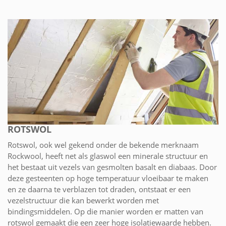
ROTSWOL
Rotswol, ook wel gekend onder de bekende merknaam
Rockwool, heeft net als glaswol een minerale structuur en
het bestaat uit vezels van gesmolten basalt en diabaas. Door
deze gesteenten op hoge temperatuur vloeibaar te maken
en ze daarna te verblazen tot draden, ontstaat er een
vezelstructuur die kan bewerkt worden met
bindingsmiddelen. Op die manier worden er matten van
rotswol gemaakt die een zeer hoge isolatiewaarde hebben.