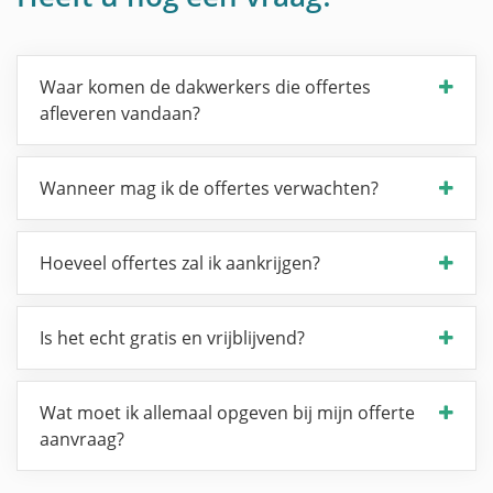
Waar komen de dakwerkers die offertes
afleveren vandaan?
Wanneer mag ik de offertes verwachten?
Hoeveel offertes zal ik aankrijgen?
Is het echt gratis en vrijblijvend?
Wat moet ik allemaal opgeven bij mijn offerte
aanvraag?