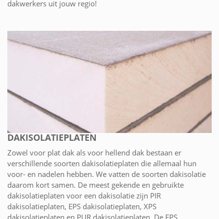
dakwerkers uit jouw regio!
DAKISOLATIEPLATEN
Zowel voor plat dak als voor hellend dak bestaan er
verschillende soorten dakisolatieplaten die allemaal hun
voor- en nadelen hebben. We vatten de soorten dakisolatie
daarom kort samen. De meest gekende en gebruikte
dakisolatieplaten voor een dakisolatie zijn PIR
dakisolatieplaten, EPS dakisolatieplaten, XPS
dakisolatieplaten en PUR dakisolatieplaten. De EPS