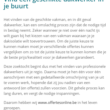
je buurt
Het vinden van de geschikte vakman, en in dit geval
dakwerker, kan een omslachtig proces zijn dat de nodige tijd
in beslag neemt. Zeker wanneer je niet over één nacht ijs
wilt gaan bij het kiezen van een vakman waaraan je je
dakisolatie wilt toevertrouwen. Om de juiste keuze te
kunnen maken moet je verschillende offertes kunnen
vergelijken om zo tot de juiste keuze te kunnen komen die je
de beste prijs/kwaliteit voor je dakwerken garandeert.
Deze zoektocht begint dus met het vinden van professionele
dakwerkers uit je regio. Daarna moet je hen één voor één
aanschrijven met een gedetailleerde omschrijving van je uit
te voeren werk, hopende dat zij jou nadien van een
antwoord (en offerte) zullen voorzien. Dit gehele proces kan
lang duren, en vergt de nodige inspanningen.
Daarom hebben wij
www.offertesonline.be
in het leven
geroepen.