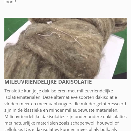
loont!
MILEUVRIENDELIJKE DAKISOLATIE
Tenslotte kun je je dak isoleren met milieuvriendelijke
isolatiematerialen. Deze alternatieve soorten dakisolatie
vinden meer en meer aanhangers die minder geïnteresseerd
zijn in de klassieke en minder milieubewuste materialen.
Milieuvriendelijke dakisolaties zijn onder andere dakisolaties
met natuurlijke materialen zoals schapenwol, houtwol of
cellulose. Deze dakisolaties kunnen meestal als bulk, als