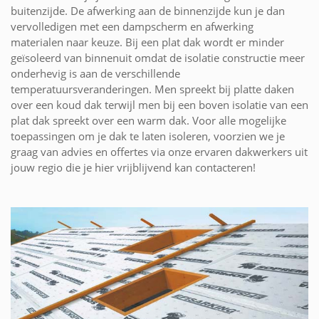
buitenzijde. De afwerking aan de binnenzijde kun je dan
vervolledigen met een dampscherm en afwerking
materialen naar keuze. Bij een plat dak wordt er minder
geïsoleerd van binnenuit omdat de isolatie constructie meer
onderhevig is aan de verschillende
temperatuursveranderingen. Men spreekt bij platte daken
over een koud dak terwijl men bij een boven isolatie van een
plat dak spreekt over een warm dak. Voor alle mogelijke
toepassingen om je dak te laten isoleren, voorzien we je
graag van advies en offertes via onze ervaren dakwerkers uit
jouw regio die je hier vrijblijvend kan contacteren!