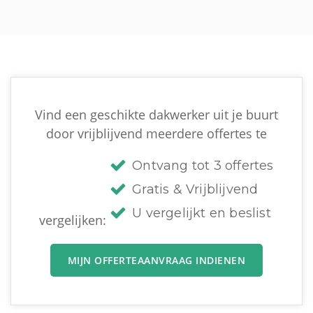
Vind een geschikte dakwerker uit je buurt
door vrijblijvend meerdere offertes te
Ontvang tot 3 offertes
Gratis & Vrijblijvend
U vergelijkt en beslist
vergelijken:
MIJN OFFERTEAANVRAAG INDIENEN