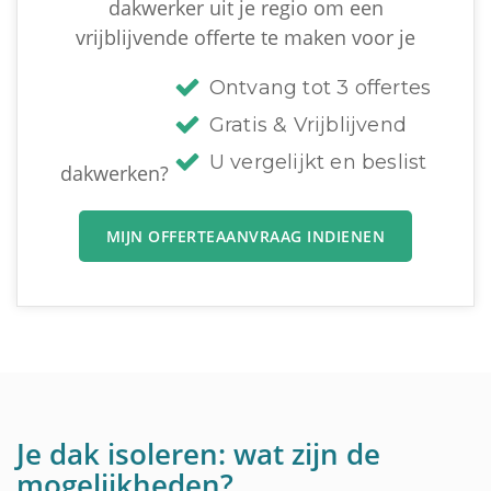
dakwerker uit je regio om een
vrijblijvende offerte te maken voor je
Ontvang tot 3 offertes
Gratis & Vrijblijvend
U vergelijkt en beslist
dakwerken?
MIJN OFFERTEAANVRAAG INDIENEN
Je dak isoleren: wat zijn de
mogelijkheden?