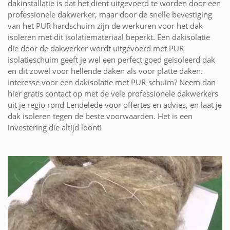
dakinstallatie is dat het dient uitgevoerd te worden door een
professionele dakwerker, maar door de snelle bevestiging
van het PUR hardschuim zijn de werkuren voor het dak
isoleren met dit isolatiemateriaal beperkt. Een dakisolatie
die door de dakwerker wordt uitgevoerd met PUR
isolatieschuim geeft je wel een perfect goed geïsoleerd dak
en dit zowel voor hellende daken als voor platte daken.
Interesse voor een dakisolatie met PUR-schuim? Neem dan
hier gratis contact op met de vele professionele dakwerkers
uit je regio rond Lendelede voor offertes en advies, en laat je
dak isoleren tegen de beste voorwaarden. Het is een
investering die altijd loont!