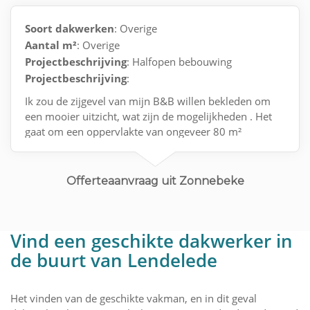
Soort dakwerken
: Overige
Aantal m²
: Overige
Projectbeschrijving
: Halfopen bebouwing
Projectbeschrijving
:
Ik zou de zijgevel van mijn B&B willen bekleden om
een mooier uitzicht, wat zijn de mogelijkheden . Het
gaat om een oppervlakte van ongeveer 80 m²
Voor afspraak mailen
Offerteaanvraag uit Zonnebeke
Vind een geschikte dakwerker in
de buurt van Lendelede
Het vinden van de geschikte vakman, en in dit geval