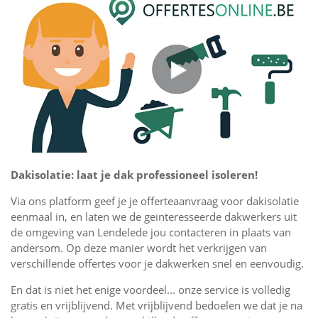
Dakisolatie: laat je dak professioneel isoleren!
Via ons platform geef je je offerteaanvraag voor dakisolatie
eenmaal in, en laten we de geïnteresseerde dakwerkers uit
de omgeving van Lendelede jou contacteren in plaats van
andersom. Op deze manier wordt het verkrijgen van
verschillende offertes voor je dakwerken snel en eenvoudig.
En dat is niet het enige voordeel... onze service is volledig
gratis en vrijblijvend. Met vrijblijvend bedoelen we dat je na