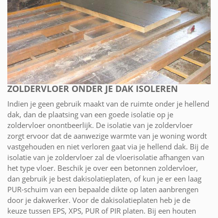
ZOLDERVLOER ONDER JE DAK ISOLEREN
Indien je geen gebruik maakt van de ruimte onder je hellend
dak, dan de plaatsing van een goede isolatie op je
zoldervloer onontbeerlijk. De isolatie van je zoldervloer
zorgt ervoor dat de aanwezige warmte van je woning wordt
vastgehouden en niet verloren gaat via je hellend dak. Bij de
isolatie van je zoldervloer zal de vloerisolatie afhangen van
het type vloer. Beschik je over een betonnen zoldervloer,
dan gebruik je best dakisolatieplaten, of kun je er een laag
PUR-schuim van een bepaalde dikte op laten aanbrengen
door je dakwerker. Voor de dakisolatieplaten heb je de
keuze tussen EPS, XPS, PUR of PIR platen. Bij een houten