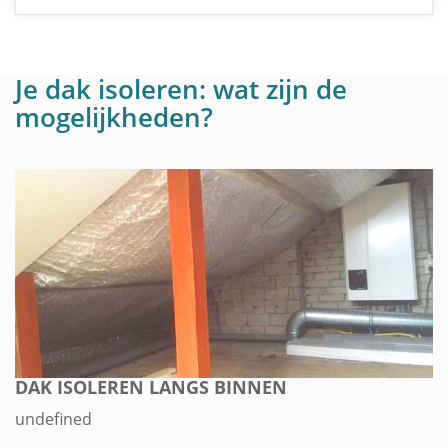
Je dak isoleren: wat zijn de
mogelijkheden?
DAK ISOLEREN LANGS BINNEN
undefined