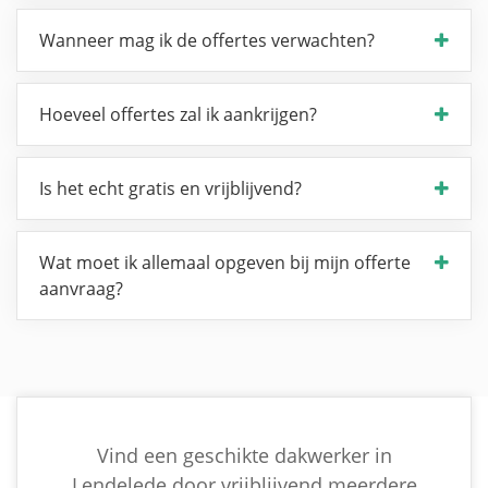
Wanneer mag ik de offertes verwachten?
Hoeveel offertes zal ik aankrijgen?
Is het echt gratis en vrijblijvend?
Wat moet ik allemaal opgeven bij mijn offerte
aanvraag?
Vind een geschikte dakwerker in
Lendelede door vrijblijvend meerdere