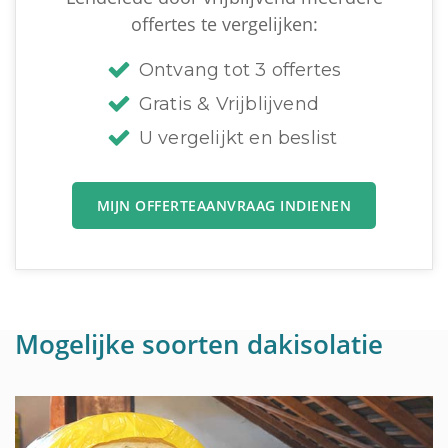
offertes te vergelijken:
Ontvang tot 3 offertes
Gratis & Vrijblijvend
U vergelijkt en beslist
MIJN OFFERTEAANVRAAG INDIENEN
Mogelijke soorten dakisolatie