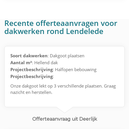
Recente offerteaanvragen voor
dakwerken rond Lendelede
Soort dakwerken
: Dakgoot plaatsen
Aantal m²
: Hellend dak
Projectbeschrijving
: Halfopen bebouwing
Projectbeschrijving
:
Onze dakgoot lekt op 3 verschillende plaatsen. Graag
nazicht en herstellen.
Offerteaanvraag uit Deerlijk