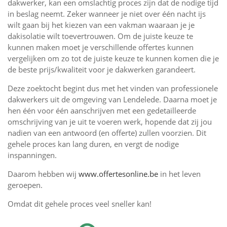
dakwerker, kan een omslachtig proces zijn dat de nodige tijd
in beslag neemt. Zeker wanneer je niet over één nacht ijs
wilt gaan bij het kiezen van een vakman waaraan je je
dakisolatie wilt toevertrouwen. Om de juiste keuze te
kunnen maken moet je verschillende offertes kunnen
vergelijken om zo tot de juiste keuze te kunnen komen die je
de beste prijs/kwaliteit voor je dakwerken garandeert.
Deze zoektocht begint dus met het vinden van professionele
dakwerkers uit de omgeving van Lendelede. Daarna moet je
hen één voor één aanschrijven met een gedetailleerde
omschrijving van je uit te voeren werk, hopende dat zij jou
nadien van een antwoord (en offerte) zullen voorzien. Dit
gehele proces kan lang duren, en vergt de nodige
inspanningen.
Daarom hebben wij
www.offertesonline.be
in het leven
geroepen.
Omdat dit gehele proces veel sneller kan!