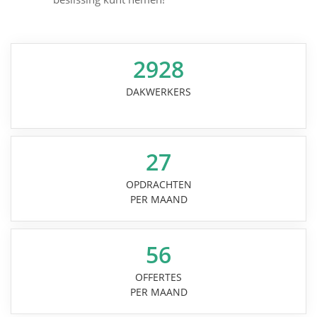
2928
DAKWERKERS
27
OPDRACHTEN
PER MAAND
56
OFFERTES
PER MAAND