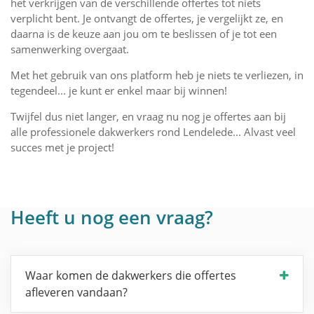
het verkrijgen van de verschillende offertes tot niets
verplicht bent. Je ontvangt de offertes, je vergelijkt ze, en
daarna is de keuze aan jou om te beslissen of je tot een
samenwerking overgaat.
Met het gebruik van ons platform heb je niets te verliezen, in
tegendeel... je kunt er enkel maar bij winnen!
Twijfel dus niet langer, en vraag nu nog je offertes aan bij
alle professionele dakwerkers rond Lendelede... Alvast veel
succes met je project!
Heeft u nog een vraag?
Waar komen de dakwerkers die offertes
afleveren vandaan?