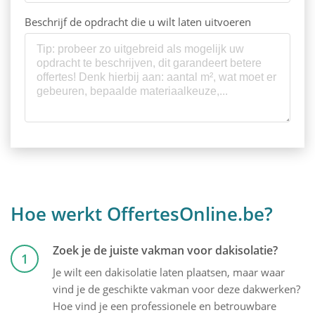
Beschrijf de opdracht die u wilt laten uitvoeren
Hoe werkt OffertesOnline.be?
Zoek je de juiste vakman voor dakisolatie?
1
Je wilt een dakisolatie laten plaatsen, maar waar
vind je de geschikte vakman voor deze dakwerken?
Hoe vind je een professionele en betrouwbare