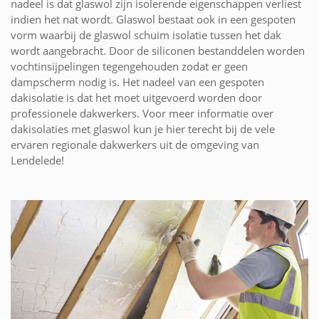
nadeel is dat glaswol zijn isolerende eigenschappen verliest
indien het nat wordt. Glaswol bestaat ook in een gespoten
vorm waarbij de glaswol schuim isolatie tussen het dak
wordt aangebracht. Door de siliconen bestanddelen worden
vochtinsijpelingen tegengehouden zodat er geen
dampscherm nodig is. Het nadeel van een gespoten
dakisolatie is dat het moet uitgevoerd worden door
professionele dakwerkers. Voor meer informatie over
dakisolaties met glaswol kun je hier terecht bij de vele
ervaren regionale dakwerkers uit de omgeving van
Lendelede!