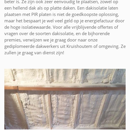
beter is. Ze zijn ook zeer eenvoudig te plaatsen, zowel op
een hellend dak als op platte daken. Een dakisolatie laten
plaatsen met PIR platen is niet de goedkoopste oplossing,
maar het bespaart je wel veel geld op je energiefactuur door
de hoge isolatiewaarde. Voor alle vrijblijvende offertes of
vragen over de soorten dakisolatie, en de bijhorende
premies, verwijzen we je graag door naar onze
gediplomeerde dakwerkers uit Kruishoutem of omgeving. Ze
zullen je graag van dienst zijn!