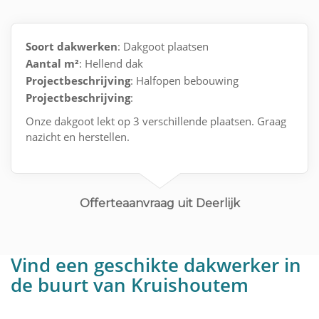
Soort dakwerken
: Dakgoot plaatsen
Aantal m²
: Hellend dak
Projectbeschrijving
: Halfopen bebouwing
Projectbeschrijving
:
Onze dakgoot lekt op 3 verschillende plaatsen. Graag
nazicht en herstellen.
Offerteaanvraag uit Deerlijk
Vind een geschikte dakwerker in
de buurt van Kruishoutem