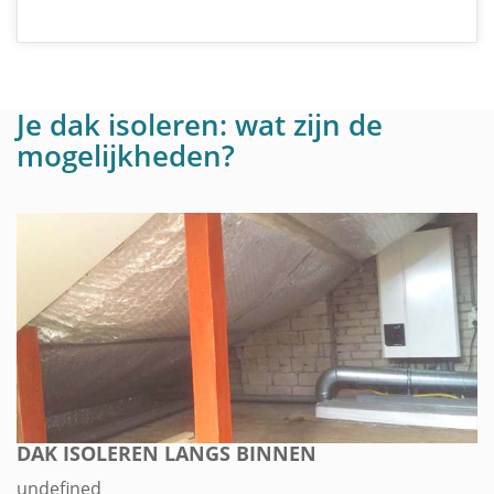
Je dak isoleren: wat zijn de
mogelijkheden?
DAK ISOLEREN LANGS BINNEN
undefined