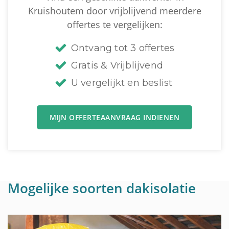
Kruishoutem door vrijblijvend meerdere
offertes te vergelijken:
Ontvang tot 3 offertes
Gratis & Vrijblijvend
U vergelijkt en beslist
MIJN OFFERTEAANVRAAG INDIENEN
Mogelijke soorten dakisolatie