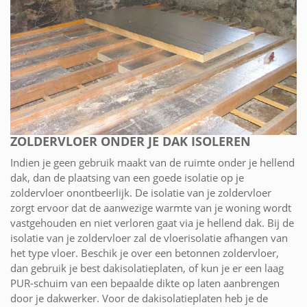
ZOLDERVLOER ONDER JE DAK ISOLEREN
Indien je geen gebruik maakt van de ruimte onder je hellend
dak, dan de plaatsing van een goede isolatie op je
zoldervloer onontbeerlijk. De isolatie van je zoldervloer
zorgt ervoor dat de aanwezige warmte van je woning wordt
vastgehouden en niet verloren gaat via je hellend dak. Bij de
isolatie van je zoldervloer zal de vloerisolatie afhangen van
het type vloer. Beschik je over een betonnen zoldervloer,
dan gebruik je best dakisolatieplaten, of kun je er een laag
PUR-schuim van een bepaalde dikte op laten aanbrengen
door je dakwerker. Voor de dakisolatieplaten heb je de