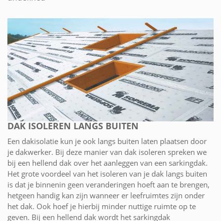
DAK ISOLEREN LANGS BUITEN
Een dakisolatie kun je ook langs buiten laten plaatsen door
je dakwerker. Bij deze manier van dak isoleren spreken we
bij een hellend dak over het aanleggen van een sarkingdak.
Het grote voordeel van het isoleren van je dak langs buiten
is dat je binnenin geen veranderingen hoeft aan te brengen,
hetgeen handig kan zijn wanneer er leefruimtes zijn onder
het dak. Ook hoef je hierbij minder nuttige ruimte op te
geven. Bij een hellend dak wordt het sarkingdak