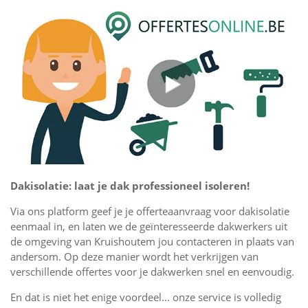
Dakisolatie: laat je dak professioneel isoleren!
Via ons platform geef je je offerteaanvraag voor dakisolatie
eenmaal in, en laten we de geïnteresseerde dakwerkers uit
de omgeving van Kruishoutem jou contacteren in plaats van
andersom. Op deze manier wordt het verkrijgen van
verschillende offertes voor je dakwerken snel en eenvoudig.
En dat is niet het enige voordeel... onze service is volledig