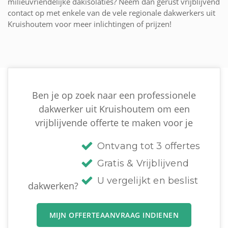
milieuvriendelijke dakisolaties? Neem dan gerust vrijblijvend
contact op met enkele van de vele regionale dakwerkers uit
Kruishoutem voor meer inlichtingen of prijzen!
Ben je op zoek naar een professionele
dakwerker uit Kruishoutem om een
vrijblijvende offerte te maken voor je
Ontvang tot 3 offertes
Gratis & Vrijblijvend
U vergelijkt en beslist
dakwerken?
MIJN OFFERTEAANVRAAG INDIENEN