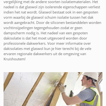
vergelijking met de andere soorten isolatiematerialen. Het
nadeel is dat glaswol zijn isolerende eigenschappen verliest
indien het nat wordt. Glaswol bestaat ook in een gespoten
vorm waarbij de glaswol schuim isolatie tussen het dak
wordt aangebracht. Door de siliconen bestanddelen worden
vochtinsijpelingen tegengehouden zodat er geen
dampscherm nodig is. Het nadeel van een gespoten
dakisolatie is dat het moet uitgevoerd worden door
professionele dakwerkers. Voor meer informatie over
dakisolaties met glaswol kun je hier terecht bij de vele
ervaren regionale dakwerkers uit de omgeving van
Kruishoutem!