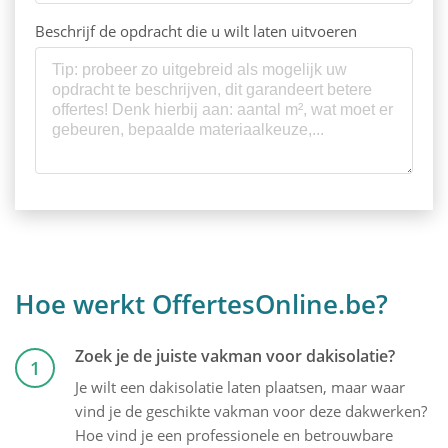
Beschrijf de opdracht die u wilt laten uitvoeren
Hoe werkt OffertesOnline.be?
Zoek je de juiste vakman voor dakisolatie?
1
Je wilt een dakisolatie laten plaatsen, maar waar
vind je de geschikte vakman voor deze dakwerken?
Hoe vind je een professionele en betrouwbare