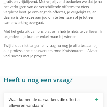
gratis en vrijblijvend. Met vrijblijvend bedoelen we dat je na
het verkrijgen van de verschillende offertes tot niets
verplicht bent. Je ontvangt de offertes, je vergelijkt ze, en
daarna is de keuze aan jou om te beslissen of je tot een
samenwerking overgaat.
Met het gebruik van ons platform heb je niets te verliezen, in
tegendeel... je kunt er enkel maar bij winnen!
Twijfel dus niet langer, en vraag nu nog je offertes aan bij
alle professionele dakwerkers rond Kruishoutem... Alvast
veel succes met je project!
Heeft u nog een vraag?
Waar komen de dakwerkers die offertes
afleveren vandaan?