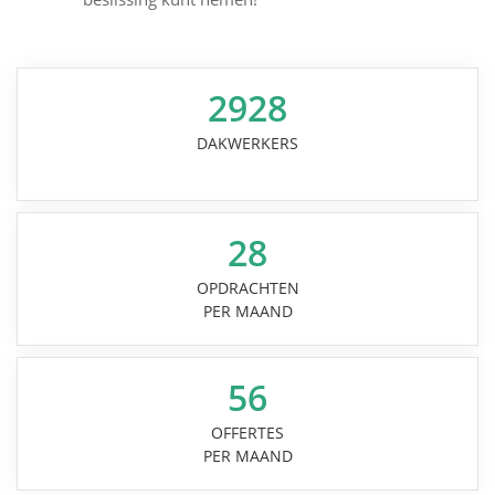
2928
DAKWERKERS
28
OPDRACHTEN
PER MAAND
56
OFFERTES
PER MAAND