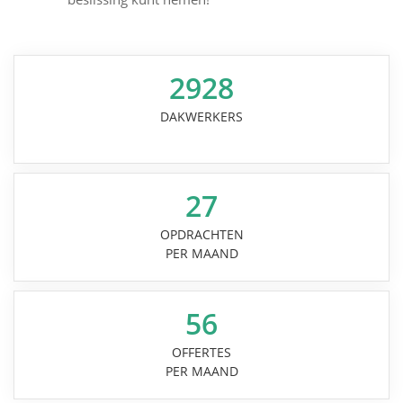
2928
DAKWERKERS
27
OPDRACHTEN
PER MAAND
56
OFFERTES
PER MAAND