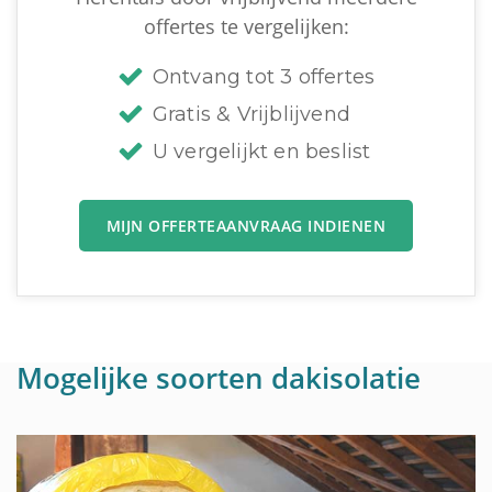
offertes te vergelijken:
Ontvang tot 3 offertes
Gratis & Vrijblijvend
U vergelijkt en beslist
MIJN OFFERTEAANVRAAG INDIENEN
Mogelijke soorten dakisolatie