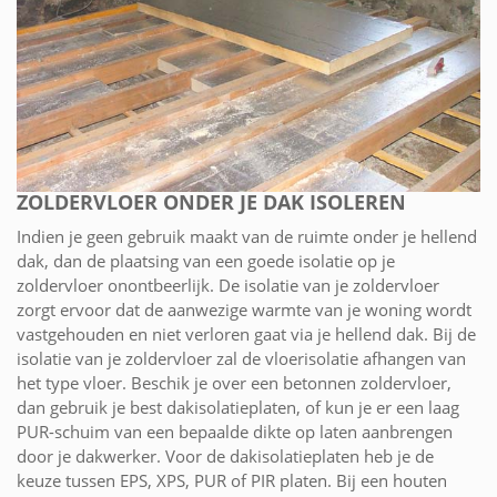
ZOLDERVLOER ONDER JE DAK ISOLEREN
Indien je geen gebruik maakt van de ruimte onder je hellend
dak, dan de plaatsing van een goede isolatie op je
zoldervloer onontbeerlijk. De isolatie van je zoldervloer
zorgt ervoor dat de aanwezige warmte van je woning wordt
vastgehouden en niet verloren gaat via je hellend dak. Bij de
isolatie van je zoldervloer zal de vloerisolatie afhangen van
het type vloer. Beschik je over een betonnen zoldervloer,
dan gebruik je best dakisolatieplaten, of kun je er een laag
PUR-schuim van een bepaalde dikte op laten aanbrengen
door je dakwerker. Voor de dakisolatieplaten heb je de
keuze tussen EPS, XPS, PUR of PIR platen. Bij een houten