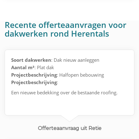
Recente offerteaanvragen voor
dakwerken rond Herentals
Soort dakwerken
: Dak nieuw aanleggen
Aantal m²
: Plat dak
Projectbeschrijving
: Halfopen bebouwing
Projectbeschrijving
:
Een nieuwe bedekking over de bestaande roofing.
Offerteaanvraag uit Retie