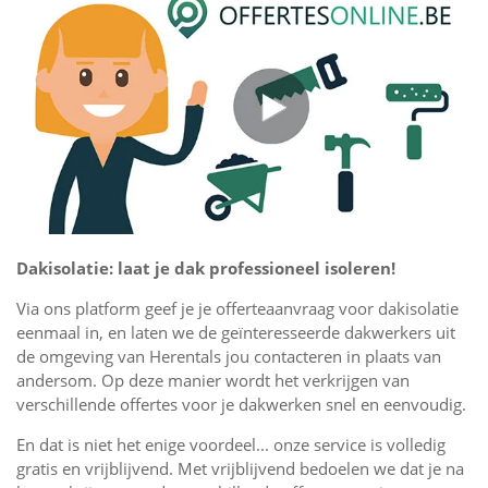
Dakisolatie: laat je dak professioneel isoleren!
Via ons platform geef je je offerteaanvraag voor dakisolatie
eenmaal in, en laten we de geïnteresseerde dakwerkers uit
de omgeving van Herentals jou contacteren in plaats van
andersom. Op deze manier wordt het verkrijgen van
verschillende offertes voor je dakwerken snel en eenvoudig.
En dat is niet het enige voordeel... onze service is volledig
gratis en vrijblijvend. Met vrijblijvend bedoelen we dat je na