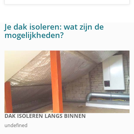
Je dak isoleren: wat zijn de
mogelijkheden?
DAK ISOLEREN LANGS BINNEN
undefined