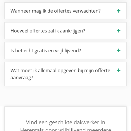
Wanneer mag ik de offertes verwachten?
Hoeveel offertes zal ik aankrijgen?
Is het echt gratis en vrijblijvend?
Wat moet ik allemaal opgeven bij mijn offerte
aanvraag?
Vind een geschikte dakwerker in
Herentals door vrijblijvend meerdere