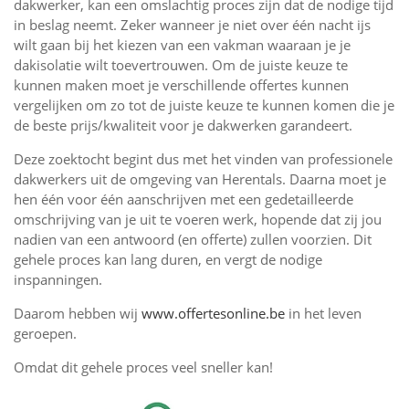
dakwerker, kan een omslachtig proces zijn dat de nodige tijd
in beslag neemt. Zeker wanneer je niet over één nacht ijs
wilt gaan bij het kiezen van een vakman waaraan je je
dakisolatie wilt toevertrouwen. Om de juiste keuze te
kunnen maken moet je verschillende offertes kunnen
vergelijken om zo tot de juiste keuze te kunnen komen die je
de beste prijs/kwaliteit voor je dakwerken garandeert.
Deze zoektocht begint dus met het vinden van professionele
dakwerkers uit de omgeving van Herentals. Daarna moet je
hen één voor één aanschrijven met een gedetailleerde
omschrijving van je uit te voeren werk, hopende dat zij jou
nadien van een antwoord (en offerte) zullen voorzien. Dit
gehele proces kan lang duren, en vergt de nodige
inspanningen.
Daarom hebben wij
www.offertesonline.be
in het leven
geroepen.
Omdat dit gehele proces veel sneller kan!