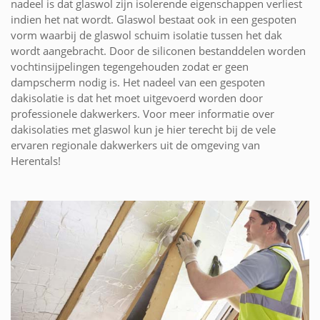
nadeel is dat glaswol zijn isolerende eigenschappen verliest
indien het nat wordt. Glaswol bestaat ook in een gespoten
vorm waarbij de glaswol schuim isolatie tussen het dak
wordt aangebracht. Door de siliconen bestanddelen worden
vochtinsijpelingen tegengehouden zodat er geen
dampscherm nodig is. Het nadeel van een gespoten
dakisolatie is dat het moet uitgevoerd worden door
professionele dakwerkers. Voor meer informatie over
dakisolaties met glaswol kun je hier terecht bij de vele
ervaren regionale dakwerkers uit de omgeving van
Herentals!