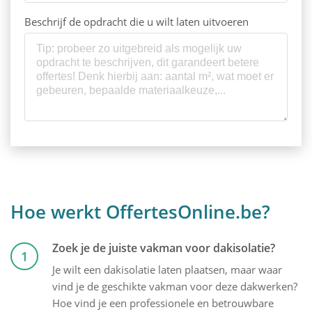
Beschrijf de opdracht die u wilt laten uitvoeren
Hoe werkt OffertesOnline.be?
Zoek je de juiste vakman voor dakisolatie?
1
Je wilt een dakisolatie laten plaatsen, maar waar
vind je de geschikte vakman voor deze dakwerken?
Hoe vind je een professionele en betrouwbare