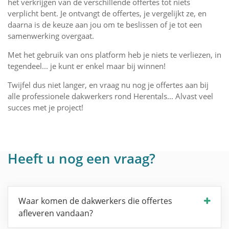
het verkrijgen van de verschillende offertes tot niets
verplicht bent. Je ontvangt de offertes, je vergelijkt ze, en
daarna is de keuze aan jou om te beslissen of je tot een
samenwerking overgaat.
Met het gebruik van ons platform heb je niets te verliezen, in
tegendeel... je kunt er enkel maar bij winnen!
Twijfel dus niet langer, en vraag nu nog je offertes aan bij
alle professionele dakwerkers rond Herentals... Alvast veel
succes met je project!
Heeft u nog een vraag?
Waar komen de dakwerkers die offertes
afleveren vandaan?