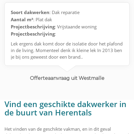
Soort dakwerken
: Dak reparatie
Aantal m²
: Plat dak
Projectbeschrijving
: Vrijstaande woning
Projectbeschrijving
:
Lek ergens dak komt door de isolatie door het plafond
in de living. Momenteel denk ik kleine lek In 2013 ben
je bij ons geweest door een brand..
Offerteaanvraag uit Westmalle
Vind een geschikte dakwerker in
de buurt van Herentals
Het vinden van de geschikte vakman, en in dit geval