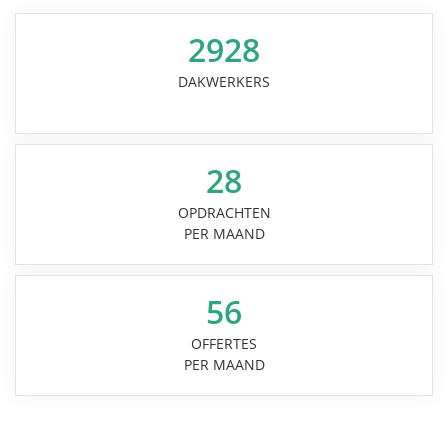
2928
DAKWERKERS
28
OPDRACHTEN
PER MAAND
56
OFFERTES
PER MAAND