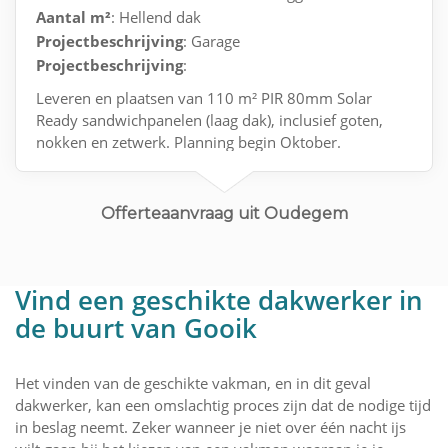
Aantal m²
: Hellend dak
Projectbeschrijving
: Garage
Projectbeschrijving
:
Leveren en plaatsen van 110 m² PIR 80mm Solar
Ready sandwichpanelen (laag dak), inclusief goten,
nokken en zetwerk. Planning begin Oktober.
Offerteaanvraag uit Oudegem
Vind een geschikte dakwerker in
de buurt van Gooik
Het vinden van de geschikte vakman, en in dit geval
dakwerker, kan een omslachtig proces zijn dat de nodige tijd
in beslag neemt. Zeker wanneer je niet over één nacht ijs