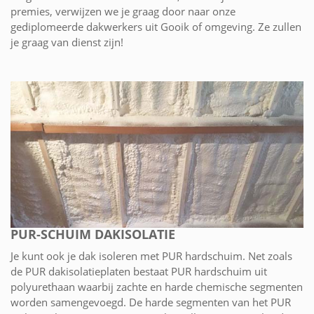
premies, verwijzen we je graag door naar onze
gediplomeerde dakwerkers uit Gooik of omgeving. Ze zullen
je graag van dienst zijn!
PUR-SCHUIM DAKISOLATIE
Je kunt ook je dak isoleren met PUR hardschuim. Net zoals
de PUR dakisolatieplaten bestaat PUR hardschuim uit
polyurethaan waarbij zachte en harde chemische segmenten
worden samengevoegd. De harde segmenten van het PUR