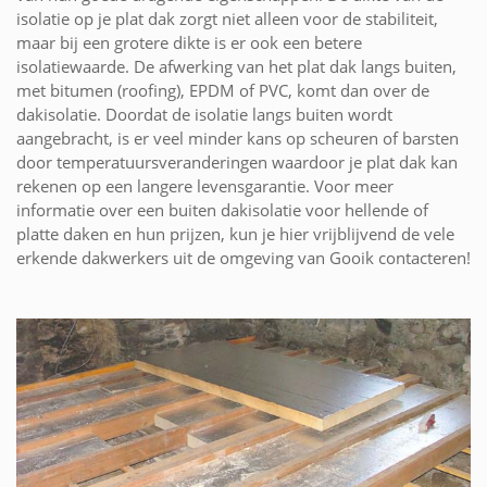
isolatie op je plat dak zorgt niet alleen voor de stabiliteit,
maar bij een grotere dikte is er ook een betere
isolatiewaarde. De afwerking van het plat dak langs buiten,
met bitumen (roofing), EPDM of PVC, komt dan over de
dakisolatie. Doordat de isolatie langs buiten wordt
aangebracht, is er veel minder kans op scheuren of barsten
door temperatuursveranderingen waardoor je plat dak kan
rekenen op een langere levensgarantie. Voor meer
informatie over een buiten dakisolatie voor hellende of
platte daken en hun prijzen, kun je hier vrijblijvend de vele
erkende dakwerkers uit de omgeving van Gooik contacteren!