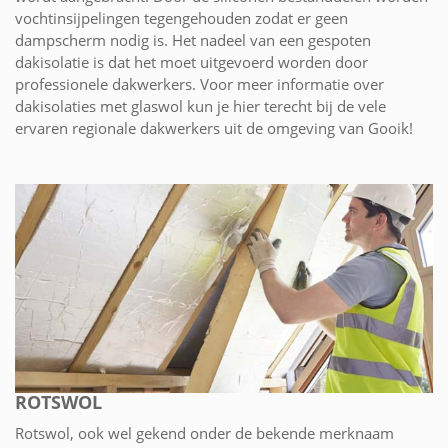
vochtinsijpelingen tegengehouden zodat er geen
dampscherm nodig is. Het nadeel van een gespoten
dakisolatie is dat het moet uitgevoerd worden door
professionele dakwerkers. Voor meer informatie over
dakisolaties met glaswol kun je hier terecht bij de vele
ervaren regionale dakwerkers uit de omgeving van Gooik!
ROTSWOL
Rotswol, ook wel gekend onder de bekende merknaam