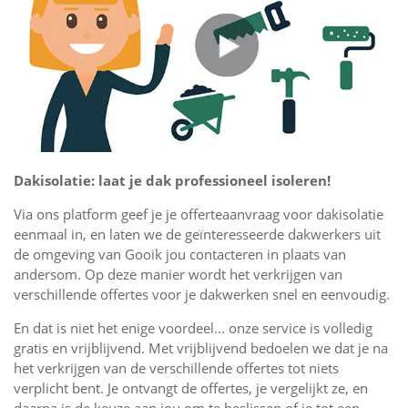
Dakisolatie: laat je dak professioneel isoleren!
Via ons platform geef je je offerteaanvraag voor dakisolatie
eenmaal in, en laten we de geïnteresseerde dakwerkers uit
de omgeving van Gooik jou contacteren in plaats van
andersom. Op deze manier wordt het verkrijgen van
verschillende offertes voor je dakwerken snel en eenvoudig.
En dat is niet het enige voordeel... onze service is volledig
gratis en vrijblijvend. Met vrijblijvend bedoelen we dat je na
het verkrijgen van de verschillende offertes tot niets
verplicht bent. Je ontvangt de offertes, je vergelijkt ze, en