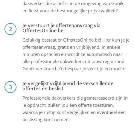
dakwerker die actief is in de omgeving van Gooik,
en liefst voor de best mogelijke prijs-kwaliteit?
Je verstuurt je offerteaanvraag via
2
OffertesOnline.be
Gelukkig bestaat er OffertesOnline.be! Hier kun je je
offerteaanvraag, gratis en vrijblijvend, in enkele
minuten opstellen en wordt ze automatisch naar
alle professionele dakwerkers uit jouw regio rond
Gooik verstuurd. Zo bespaar je veel tijd en moeite!
Je vergelijkt vrijblijvend de verschillende
3
offertes en beslist!
Professionele dakwerkers die geïnteresseerd zijn in
je opdracht, zullen jou een offerte toesturen,
waarna je rustig kunt vergelijken en eventueel een
beslissing kunt nemen!