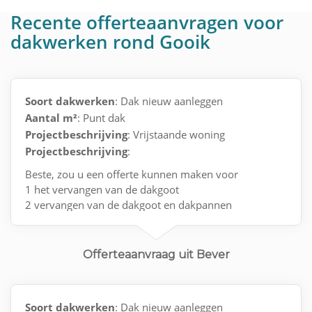
Recente offerteaanvragen voor
dakwerken rond Gooik
Soort dakwerken
: Dak nieuw aanleggen
Aantal m²
: Punt dak
Projectbeschrijving
: Vrijstaande woning
Projectbeschrijving
:
Beste, zou u een offerte kunnen maken voor
1 het vervangen van de dakgoot
2 vervangen van de dakgoot en dakpannen
Alvast bedankt
Offerteaanvraag uit Bever
Soort dakwerken
: Dak nieuw aanleggen