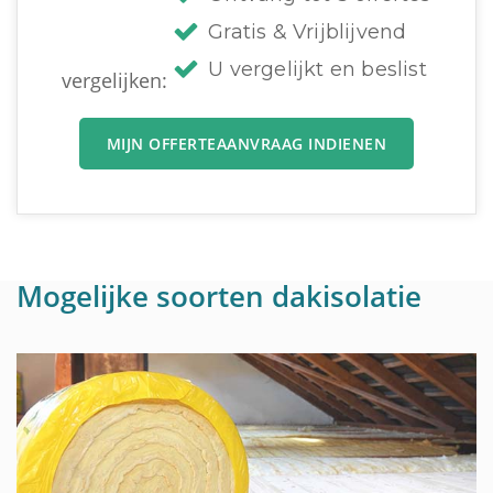
Gratis & Vrijblijvend
U vergelijkt en beslist
vergelijken:
MIJN OFFERTEAANVRAAG INDIENEN
Mogelijke soorten dakisolatie