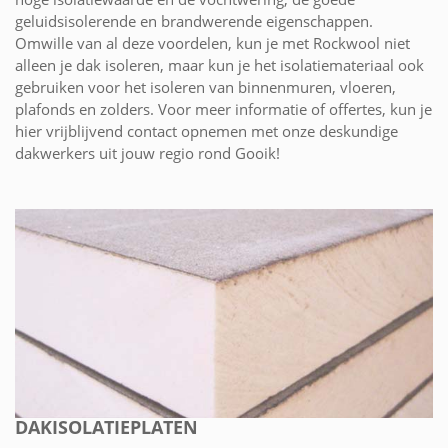
geluidsisolerende en brandwerende eigenschappen.
Omwille van al deze voordelen, kun je met Rockwool niet
alleen je dak isoleren, maar kun je het isolatiemateriaal ook
gebruiken voor het isoleren van binnenmuren, vloeren,
plafonds en zolders. Voor meer informatie of offertes, kun je
hier vrijblijvend contact opnemen met onze deskundige
dakwerkers uit jouw regio rond Gooik!
DAKISOLATIEPLATEN