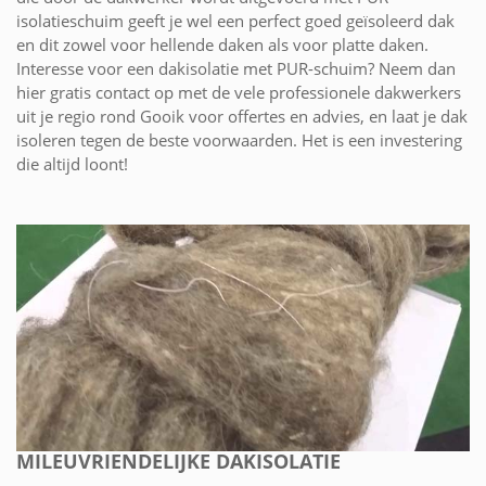
isolatieschuim geeft je wel een perfect goed geïsoleerd dak
en dit zowel voor hellende daken als voor platte daken.
Interesse voor een dakisolatie met PUR-schuim? Neem dan
hier gratis contact op met de vele professionele dakwerkers
uit je regio rond Gooik voor offertes en advies, en laat je dak
isoleren tegen de beste voorwaarden. Het is een investering
die altijd loont!
MILEUVRIENDELIJKE DAKISOLATIE