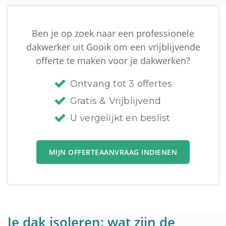
Ben je op zoek naar een professionele
dakwerker uit Gooik om een vrijblijvende
offerte te maken voor je dakwerken?
Ontvang tot 3 offertes
Gratis & Vrijblijvend
U vergelijkt en beslist
MIJN OFFERTEAANVRAAG INDIENEN
Je dak isoleren: wat zijn de