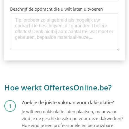
Beschrijf de opdracht die u wilt laten uitvoeren
Hoe werkt OffertesOnline.be?
Zoek je de juiste vakman voor dakisolatie?
1
Je wilt een dakisolatie laten plaatsen, maar waar
vind je de geschikte vakman voor deze dakwerken?
Hoe vind je een professionele en betrouwbare