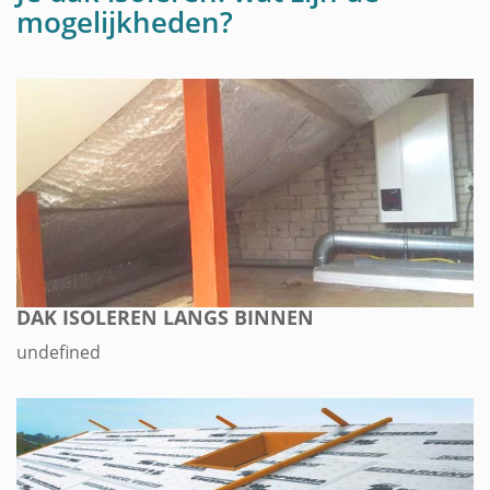
mogelijkheden?
DAK ISOLEREN LANGS BINNEN
undefined