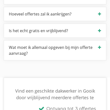
Hoeveel offertes zal ik aankrijgen?
Is het echt gratis en vrijblijvend?
Wat moet ik allemaal opgeven bij mijn offerte
aanvraag?
Vind een geschikte dakwerker in Gooik
door vrijblijvend meerdere offertes te
Ontvang tot 3 offertes