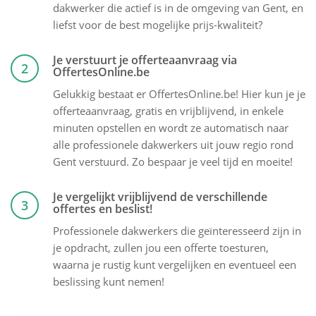
dakwerker die actief is in de omgeving van Gent, en
liefst voor de best mogelijke prijs-kwaliteit?
Je verstuurt je offerteaanvraag via
2
OffertesOnline.be
Gelukkig bestaat er OffertesOnline.be! Hier kun je je
offerteaanvraag, gratis en vrijblijvend, in enkele
minuten opstellen en wordt ze automatisch naar
alle professionele dakwerkers uit jouw regio rond
Gent verstuurd. Zo bespaar je veel tijd en moeite!
Je vergelijkt vrijblijvend de verschillende
3
offertes en beslist!
Professionele dakwerkers die geïnteresseerd zijn in
je opdracht, zullen jou een offerte toesturen,
waarna je rustig kunt vergelijken en eventueel een
beslissing kunt nemen!