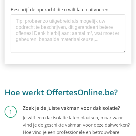
Beschrijf de opdracht die u wilt laten uitvoeren
Hoe werkt OffertesOnline.be?
Zoek je de juiste vakman voor dakisolatie?
1
Je wilt een dakisolatie laten plaatsen, maar waar
vind je de geschikte vakman voor deze dakwerken?
Hoe vind je een professionele en betrouwbare