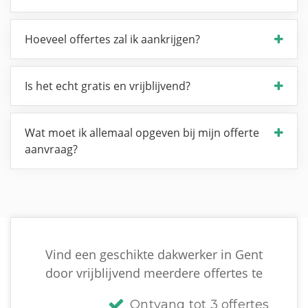
Hoeveel offertes zal ik aankrijgen?
Is het echt gratis en vrijblijvend?
Wat moet ik allemaal opgeven bij mijn offerte
aanvraag?
Vind een geschikte dakwerker in Gent
door vrijblijvend meerdere offertes te
Ontvang tot 3 offertes