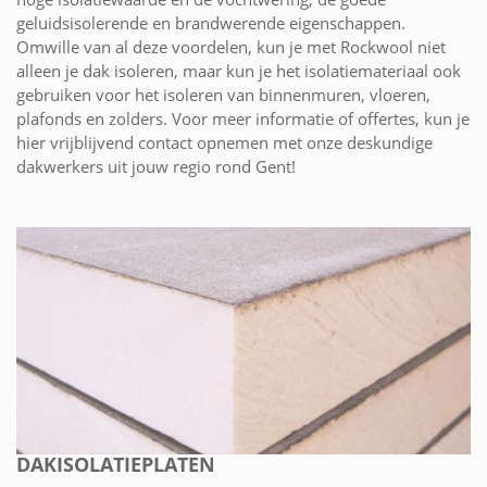
geluidsisolerende en brandwerende eigenschappen.
Omwille van al deze voordelen, kun je met Rockwool niet
alleen je dak isoleren, maar kun je het isolatiemateriaal ook
gebruiken voor het isoleren van binnenmuren, vloeren,
plafonds en zolders. Voor meer informatie of offertes, kun je
hier vrijblijvend contact opnemen met onze deskundige
dakwerkers uit jouw regio rond Gent!
DAKISOLATIEPLATEN