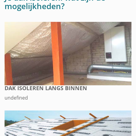
mogelijkheden?
DAK ISOLEREN LANGS BINNEN
undefined