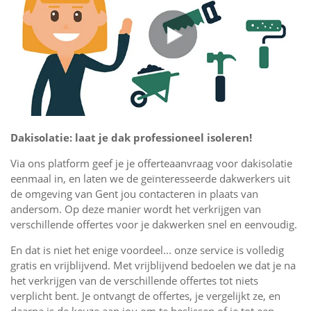
Dakisolatie: laat je dak professioneel isoleren!
Via ons platform geef je je offerteaanvraag voor dakisolatie
eenmaal in, en laten we de geïnteresseerde dakwerkers uit
de omgeving van Gent jou contacteren in plaats van
andersom. Op deze manier wordt het verkrijgen van
verschillende offertes voor je dakwerken snel en eenvoudig.
En dat is niet het enige voordeel... onze service is volledig
gratis en vrijblijvend. Met vrijblijvend bedoelen we dat je na
het verkrijgen van de verschillende offertes tot niets
verplicht bent. Je ontvangt de offertes, je vergelijkt ze, en