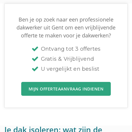
Ben je op zoek naar een professionele
dakwerker uit Gent om een vrijblijvende
offerte te maken voor je dakwerken?
Ontvang tot 3 offertes
Gratis & Vrijblijvend
U vergelijkt en beslist
MIJN OFFERTEAANVRAAG INDIENEN
Je dak isoleren: wat zijn de