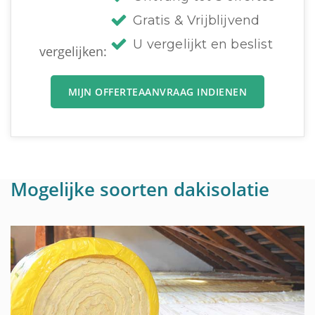
Gratis & Vrijblijvend
U vergelijkt en beslist
vergelijken:
MIJN OFFERTEAANVRAAG INDIENEN
Mogelijke soorten dakisolatie