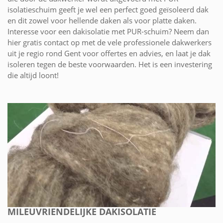
isolatieschuim geeft je wel een perfect goed geïsoleerd dak
en dit zowel voor hellende daken als voor platte daken.
Interesse voor een dakisolatie met PUR-schuim? Neem dan
hier gratis contact op met de vele professionele dakwerkers
uit je regio rond Gent voor offertes en advies, en laat je dak
isoleren tegen de beste voorwaarden. Het is een investering
die altijd loont!
MILEUVRIENDELIJKE DAKISOLATIE