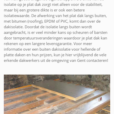
isolatie op je plat dak zorgt niet alleen voor de stabiliteit,
maar bij een grotere dikte is er ook een betere
isolatiewaarde. De afwerking van het plat dak langs buiten,
met bitumen (roofing), EPDM of PVC, komt dan over de
dakisolatie. Doordat de isolatie langs buiten wordt
aangebracht, is er veel minder kans op scheuren of barsten
door temperatuursveranderingen waardoor je plat dak kan
rekenen op een langere levensgarantie. Voor meer
informatie over een buiten dakisolatie voor hellende of
platte daken en hun prijzen, kun je hier vrijblijvend de vele
erkende dakwerkers uit de omgeving van Gent contacteren!