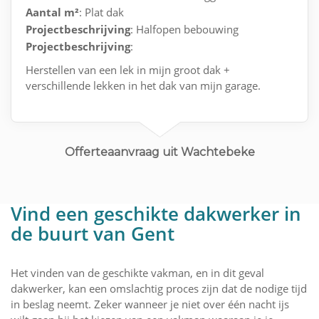
Aantal m²
: Plat dak
Projectbeschrijving
: Halfopen bebouwing
Projectbeschrijving
:
Herstellen van een lek in mijn groot dak +
verschillende lekken in het dak van mijn garage.
Offerteaanvraag uit Wachtebeke
Vind een geschikte dakwerker in
de buurt van Gent
Het vinden van de geschikte vakman, en in dit geval
dakwerker, kan een omslachtig proces zijn dat de nodige tijd
in beslag neemt. Zeker wanneer je niet over één nacht ijs