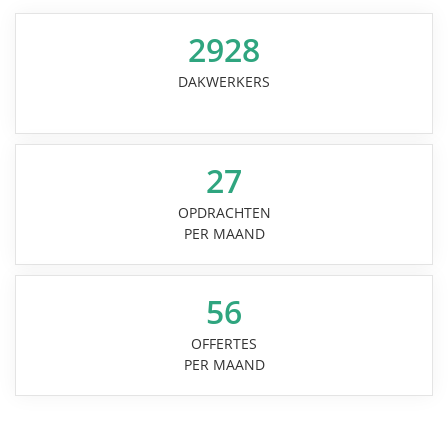
2928
DAKWERKERS
27
OPDRACHTEN
PER MAAND
56
OFFERTES
PER MAAND