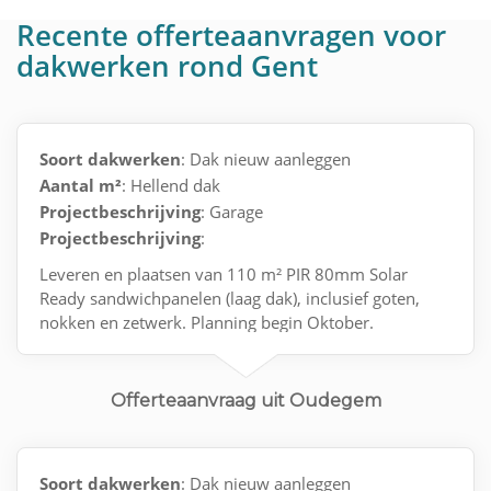
Recente offerteaanvragen voor
dakwerken rond Gent
Soort dakwerken
: Dak nieuw aanleggen
Aantal m²
: Hellend dak
Projectbeschrijving
: Garage
Projectbeschrijving
:
Leveren en plaatsen van 110 m² PIR 80mm Solar
Ready sandwichpanelen (laag dak), inclusief goten,
nokken en zetwerk. Planning begin Oktober.
Offerteaanvraag uit Oudegem
Soort dakwerken
: Dak nieuw aanleggen