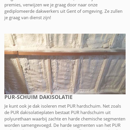
premies, verwijzen we je graag door naar onze
gediplomeerde dakwerkers uit Gent of omgeving. Ze zullen
je graag van dienst zijn!
PUR-SCHUIM DAKISOLATIE
Je kunt ook je dak isoleren met PUR hardschuim. Net zoals
de PUR dakisolatieplaten bestaat PUR hardschuim uit
polyurethaan waarbij zachte en harde chemische segmenten
worden samengevoegd. De harde segmenten van het PUR