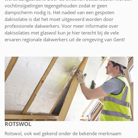
vochtinsijpelingen tegengehouden zodat er geen
dampscherm nodig is. Het nadeel van een gespoten
dakisolatie is dat het moet uitgevoerd worden door
professionele dakwerkers. Voor meer informatie over
dakisolaties met glaswol kun je hier terecht bij de vele
ervaren regionale dakwerkers uit de omgeving van Gent!
ROTSWOL
Rotswol, ook wel gekend onder de bekende merknaam