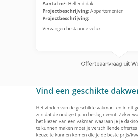
Aantal m²
: Hellend dak
Projectbeschrijving
: Appartementen
Projectbeschrijving
:
Vervangen bestaande velux
Offerteaanvraag uit 
Vind een geschikte dakwer
Het vinden van de geschikte vakman, en in dit 
zijn dat de nodige tijd in beslag neemt. Zeker wa
het kiezen van een vakman waaraan je je dakiso
te kunnen maken moet je verschillende offertes 
keuze te kunnen komen die je de beste prijs/kwa