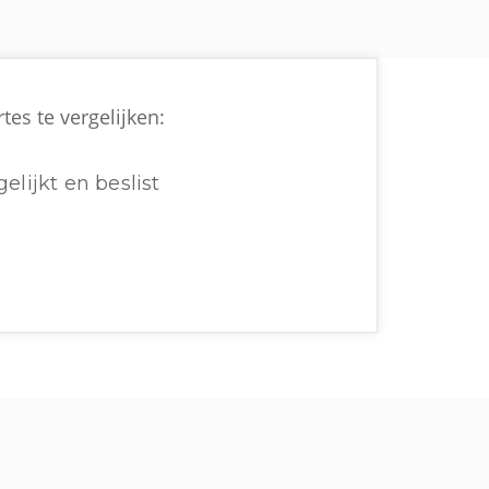
tes te vergelijken:
elijkt en beslist