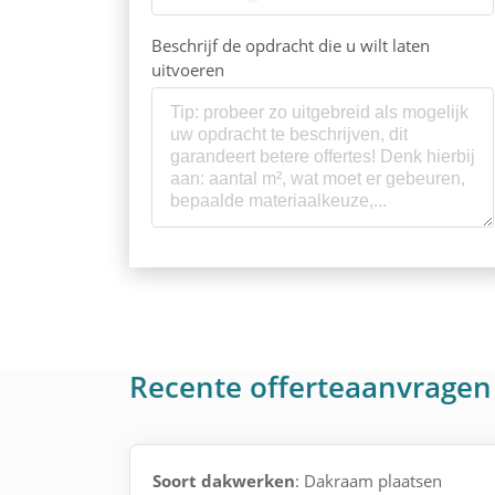
Beschrijf de opdracht die u wilt laten
uitvoeren
Recente offerteaanvragen
Soort dakwerken
: Dakraam plaatsen