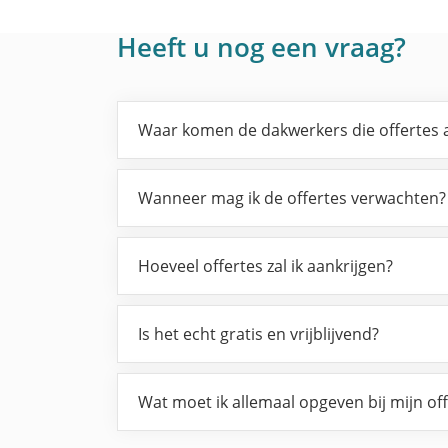
Heeft u nog een vraag?
Waar komen de dakwerkers die offertes 
Wanneer mag ik de offertes verwachten?
Hoeveel offertes zal ik aankrijgen?
Is het echt gratis en vrijblijvend?
Wat moet ik allemaal opgeven bij mijn of