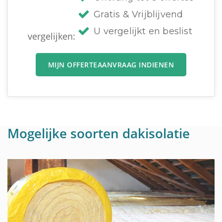
Gratis & Vrijblijvend
U vergelijkt en beslist
vergelijken:
MIJN OFFERTEAANVRAAG INDIENEN
Mogelijke soorten dakisolatie