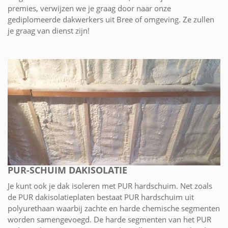
premies, verwijzen we je graag door naar onze
gediplomeerde dakwerkers uit Bree of omgeving. Ze zullen
je graag van dienst zijn!
PUR-SCHUIM DAKISOLATIE
Je kunt ook je dak isoleren met PUR hardschuim. Net zoals
de PUR dakisolatieplaten bestaat PUR hardschuim uit
polyurethaan waarbij zachte en harde chemische segmenten
worden samengevoegd. De harde segmenten van het PUR