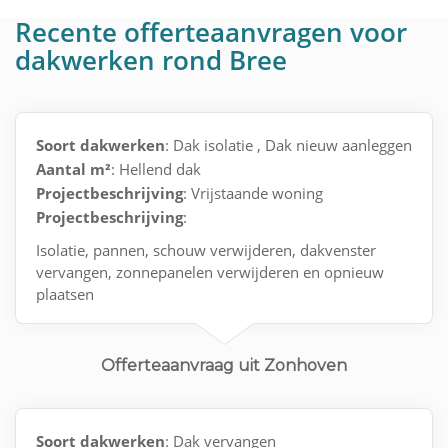
Recente offerteaanvragen voor
dakwerken rond Bree
Soort dakwerken
: Dak isolatie , Dak nieuw aanleggen
Aantal m²
: Hellend dak
Projectbeschrijving
: Vrijstaande woning
Projectbeschrijving
:
Isolatie, pannen, schouw verwijderen, dakvenster
vervangen, zonnepanelen verwijderen en opnieuw
plaatsen
Offerteaanvraag uit Zonhoven
Soort dakwerken
: Dak vervangen