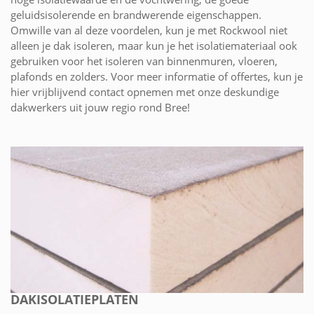
geluidsisolerende en brandwerende eigenschappen.
Omwille van al deze voordelen, kun je met Rockwool niet
alleen je dak isoleren, maar kun je het isolatiemateriaal ook
gebruiken voor het isoleren van binnenmuren, vloeren,
plafonds en zolders. Voor meer informatie of offertes, kun je
hier vrijblijvend contact opnemen met onze deskundige
dakwerkers uit jouw regio rond Bree!
DAKISOLATIEPLATEN