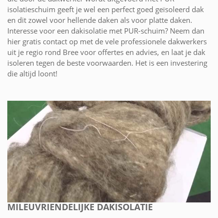
isolatieschuim geeft je wel een perfect goed geïsoleerd dak
en dit zowel voor hellende daken als voor platte daken.
Interesse voor een dakisolatie met PUR-schuim? Neem dan
hier gratis contact op met de vele professionele dakwerkers
uit je regio rond Bree voor offertes en advies, en laat je dak
isoleren tegen de beste voorwaarden. Het is een investering
die altijd loont!
MILEUVRIENDELIJKE DAKISOLATIE