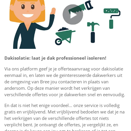
Dakisolatie: laat je dak professioneel isoleren!
Via ons platform geef je je offerteaanvraag voor dakisolatie
eenmaal in, en laten we de geïnteresseerde dakwerkers uit
de omgeving van Bree jou contacteren in plaats van
andersom. Op deze manier wordt het verkrijgen van
verschillende offertes voor je dakwerken snel en eenvoudig.
En dat is niet het enige voordeel... onze service is volledig
gratis en vrijblijvend. Met vrijblijvend bedoelen we dat je na
het verkrijgen van de verschillende offertes tot niets
verplicht bent. Je ontvangt de offertes, je vergelijkt ze, en