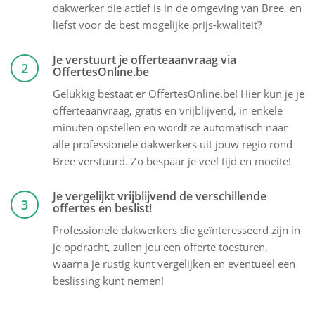
dakwerker die actief is in de omgeving van Bree, en
liefst voor de best mogelijke prijs-kwaliteit?
Je verstuurt je offerteaanvraag via
2
OffertesOnline.be
Gelukkig bestaat er OffertesOnline.be! Hier kun je je
offerteaanvraag, gratis en vrijblijvend, in enkele
minuten opstellen en wordt ze automatisch naar
alle professionele dakwerkers uit jouw regio rond
Bree verstuurd. Zo bespaar je veel tijd en moeite!
Je vergelijkt vrijblijvend de verschillende
3
offertes en beslist!
Professionele dakwerkers die geïnteresseerd zijn in
je opdracht, zullen jou een offerte toesturen,
waarna je rustig kunt vergelijken en eventueel een
beslissing kunt nemen!