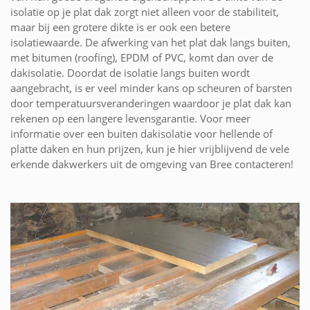
isolatie op je plat dak zorgt niet alleen voor de stabiliteit,
maar bij een grotere dikte is er ook een betere
isolatiewaarde. De afwerking van het plat dak langs buiten,
met bitumen (roofing), EPDM of PVC, komt dan over de
dakisolatie. Doordat de isolatie langs buiten wordt
aangebracht, is er veel minder kans op scheuren of barsten
door temperatuursveranderingen waardoor je plat dak kan
rekenen op een langere levensgarantie. Voor meer
informatie over een buiten dakisolatie voor hellende of
platte daken en hun prijzen, kun je hier vrijblijvend de vele
erkende dakwerkers uit de omgeving van Bree contacteren!