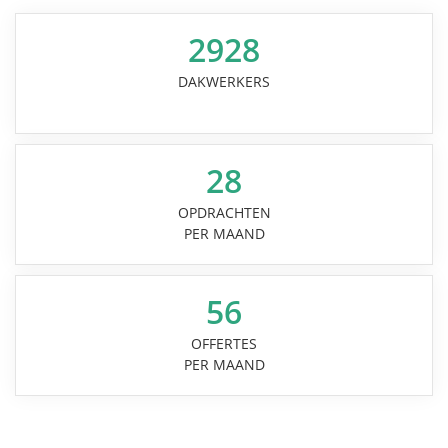
2928
DAKWERKERS
28
OPDRACHTEN
PER MAAND
56
OFFERTES
PER MAAND