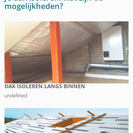
mogelijkheden?
DAK ISOLEREN LANGS BINNEN
undefined