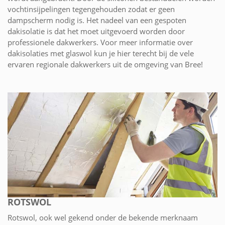
vochtinsijpelingen tegengehouden zodat er geen
dampscherm nodig is. Het nadeel van een gespoten
dakisolatie is dat het moet uitgevoerd worden door
professionele dakwerkers. Voor meer informatie over
dakisolaties met glaswol kun je hier terecht bij de vele
ervaren regionale dakwerkers uit de omgeving van Bree!
ROTSWOL
Rotswol, ook wel gekend onder de bekende merknaam