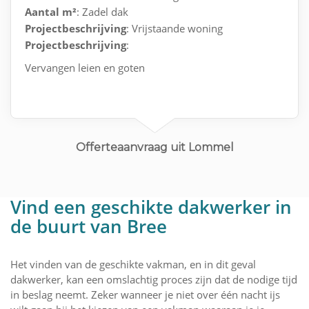
Aantal m²
: Zadel dak
Projectbeschrijving
: Vrijstaande woning
Projectbeschrijving
:
Vervangen leien en goten
Offerteaanvraag uit Lommel
Vind een geschikte dakwerker in
de buurt van Bree
Het vinden van de geschikte vakman, en in dit geval
dakwerker, kan een omslachtig proces zijn dat de nodige tijd
in beslag neemt. Zeker wanneer je niet over één nacht ijs