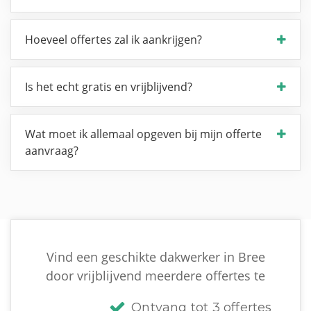
Hoeveel offertes zal ik aankrijgen?
Is het echt gratis en vrijblijvend?
Wat moet ik allemaal opgeven bij mijn offerte
aanvraag?
Vind een geschikte dakwerker in Bree
door vrijblijvend meerdere offertes te
Ontvang tot 3 offertes