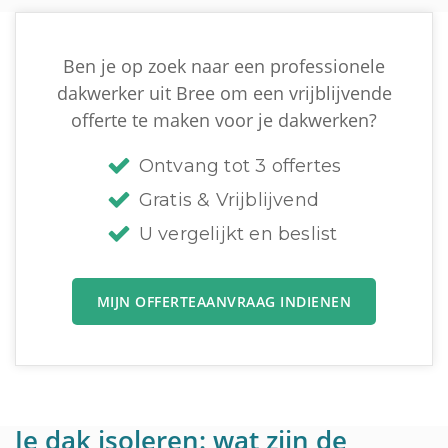
Ben je op zoek naar een professionele
dakwerker uit Bree om een vrijblijvende
offerte te maken voor je dakwerken?
Ontvang tot 3 offertes
Gratis & Vrijblijvend
U vergelijkt en beslist
MIJN OFFERTEAANVRAAG INDIENEN
Je dak isoleren: wat zijn de