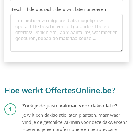
Beschrijf de opdracht die u wilt laten uitvoeren
Hoe werkt OffertesOnline.be?
Zoek je de juiste vakman voor dakisolatie?
1
Je wilt een dakisolatie laten plaatsen, maar waar
vind je de geschikte vakman voor deze dakwerken?
Hoe vind je een professionele en betrouwbare