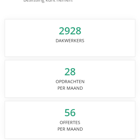
2928
DAKWERKERS
28
OPDRACHTEN
PER MAAND
56
OFFERTES
PER MAAND