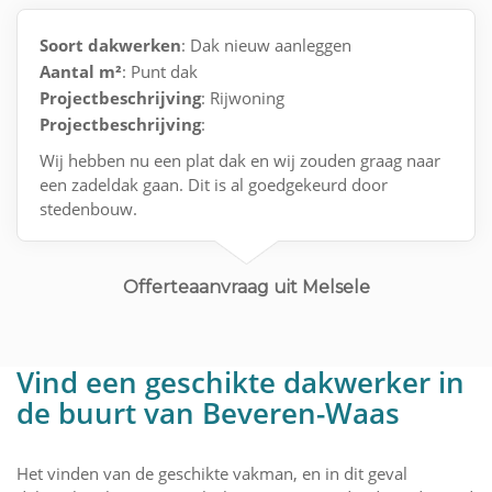
Soort dakwerken
: Dak nieuw aanleggen
Aantal m²
: Punt dak
Projectbeschrijving
: Rijwoning
Projectbeschrijving
:
Wij hebben nu een plat dak en wij zouden graag naar
een zadeldak gaan. Dit is al goedgekeurd door
stedenbouw.
Offerteaanvraag uit Melsele
Vind een geschikte dakwerker in
de buurt van Beveren-Waas
Het vinden van de geschikte vakman, en in dit geval