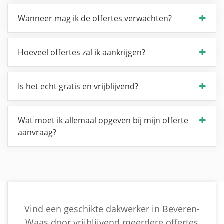
Wanneer mag ik de offertes verwachten?
Hoeveel offertes zal ik aankrijgen?
Is het echt gratis en vrijblijvend?
Wat moet ik allemaal opgeven bij mijn offerte
aanvraag?
Vind een geschikte dakwerker in Beveren-
Waas door vrijblijvend meerdere offertes