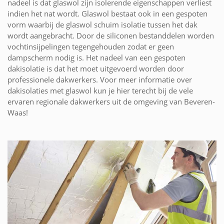
nadeel is dat glaswol zijn isolerende eigenschappen verliest
indien het nat wordt. Glaswol bestaat ook in een gespoten
vorm waarbij de glaswol schuim isolatie tussen het dak
wordt aangebracht. Door de siliconen bestanddelen worden
vochtinsijpelingen tegengehouden zodat er geen
dampscherm nodig is. Het nadeel van een gespoten
dakisolatie is dat het moet uitgevoerd worden door
professionele dakwerkers. Voor meer informatie over
dakisolaties met glaswol kun je hier terecht bij de vele
ervaren regionale dakwerkers uit de omgeving van Beveren-
Waas!