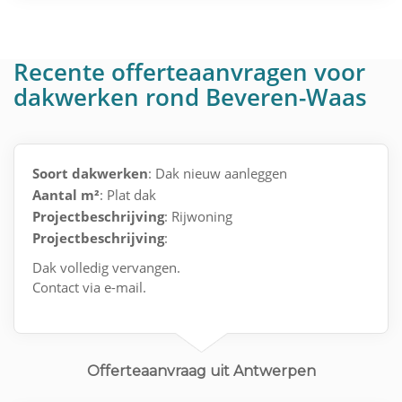
Recente offerteaanvragen voor
dakwerken rond Beveren-Waas
Soort dakwerken
: Dak nieuw aanleggen
Aantal m²
: Plat dak
Projectbeschrijving
: Rijwoning
Projectbeschrijving
:
Dak volledig vervangen.
Contact via e-mail.
Offerteaanvraag uit Antwerpen