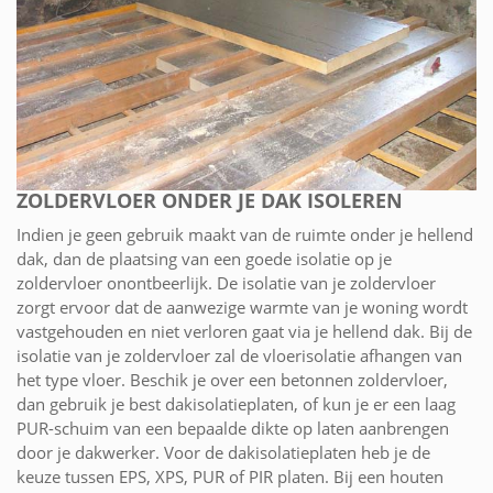
ZOLDERVLOER ONDER JE DAK ISOLEREN
Indien je geen gebruik maakt van de ruimte onder je hellend
dak, dan de plaatsing van een goede isolatie op je
zoldervloer onontbeerlijk. De isolatie van je zoldervloer
zorgt ervoor dat de aanwezige warmte van je woning wordt
vastgehouden en niet verloren gaat via je hellend dak. Bij de
isolatie van je zoldervloer zal de vloerisolatie afhangen van
het type vloer. Beschik je over een betonnen zoldervloer,
dan gebruik je best dakisolatieplaten, of kun je er een laag
PUR-schuim van een bepaalde dikte op laten aanbrengen
door je dakwerker. Voor de dakisolatieplaten heb je de
keuze tussen EPS, XPS, PUR of PIR platen. Bij een houten