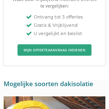
te vergelijken:
Ontvang tot 3 offertes
Gratis & Vrijblijvend
U vergelijkt en beslist
MIJN OFFERTEAANVRAAG INDIENEN
Mogelijke soorten dakisolatie