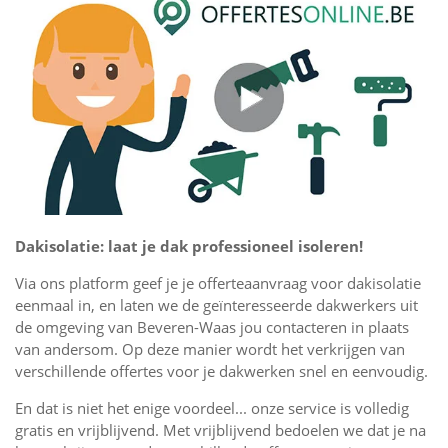
Dakisolatie: laat je dak professioneel isoleren!
Via ons platform geef je je offerteaanvraag voor dakisolatie
eenmaal in, en laten we de geïnteresseerde dakwerkers uit
de omgeving van Beveren-Waas jou contacteren in plaats
van andersom. Op deze manier wordt het verkrijgen van
verschillende offertes voor je dakwerken snel en eenvoudig.
En dat is niet het enige voordeel... onze service is volledig
gratis en vrijblijvend. Met vrijblijvend bedoelen we dat je na