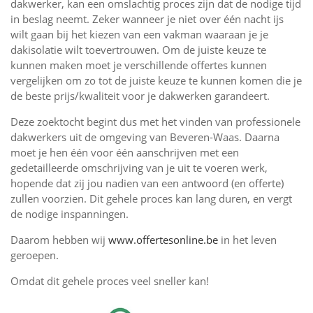
dakwerker, kan een omslachtig proces zijn dat de nodige tijd
in beslag neemt. Zeker wanneer je niet over één nacht ijs
wilt gaan bij het kiezen van een vakman waaraan je je
dakisolatie wilt toevertrouwen. Om de juiste keuze te
kunnen maken moet je verschillende offertes kunnen
vergelijken om zo tot de juiste keuze te kunnen komen die je
de beste prijs/kwaliteit voor je dakwerken garandeert.
Deze zoektocht begint dus met het vinden van professionele
dakwerkers uit de omgeving van Beveren-Waas. Daarna
moet je hen één voor één aanschrijven met een
gedetailleerde omschrijving van je uit te voeren werk,
hopende dat zij jou nadien van een antwoord (en offerte)
zullen voorzien. Dit gehele proces kan lang duren, en vergt
de nodige inspanningen.
Daarom hebben wij
www.offertesonline.be
in het leven
geroepen.
Omdat dit gehele proces veel sneller kan!