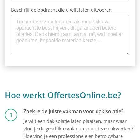
Beschrijf de opdracht die u wilt laten uitvoeren
Hoe werkt OffertesOnline.be?
Zoek je de juiste vakman voor dakisolatie?
1
Je wilt een dakisolatie laten plaatsen, maar waar
vind je de geschikte vakman voor deze dakwerken?
Hoe vind je een professionele en betrouwbare