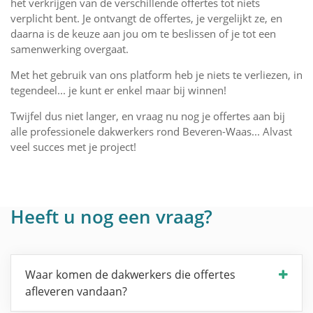
het verkrijgen van de verschillende offertes tot niets
verplicht bent. Je ontvangt de offertes, je vergelijkt ze, en
daarna is de keuze aan jou om te beslissen of je tot een
samenwerking overgaat.
Met het gebruik van ons platform heb je niets te verliezen, in
tegendeel... je kunt er enkel maar bij winnen!
Twijfel dus niet langer, en vraag nu nog je offertes aan bij
alle professionele dakwerkers rond Beveren-Waas... Alvast
veel succes met je project!
Heeft u nog een vraag?
Waar komen de dakwerkers die offertes
afleveren vandaan?