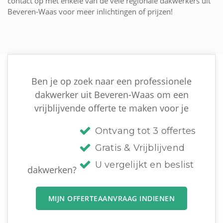
contact op met enkele van de vele regionale dakwerkers uit
Beveren-Waas voor meer inlichtingen of prijzen!
Ben je op zoek naar een professionele
dakwerker uit Beveren-Waas om een
vrijblijvende offerte te maken voor je
Ontvang tot 3 offertes
Gratis & Vrijblijvend
U vergelijkt en beslist
dakwerken?
MIJN OFFERTEAANVRAAG INDIENEN