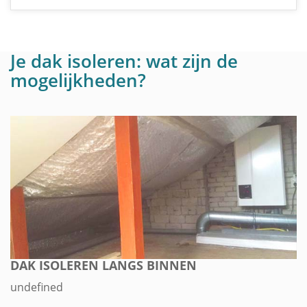
Je dak isoleren: wat zijn de
mogelijkheden?
DAK ISOLEREN LANGS BINNEN
undefined