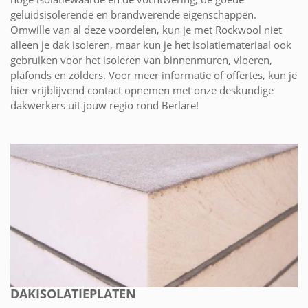
geluidsisolerende en brandwerende eigenschappen.
Omwille van al deze voordelen, kun je met Rockwool niet
alleen je dak isoleren, maar kun je het isolatiemateriaal ook
gebruiken voor het isoleren van binnenmuren, vloeren,
plafonds en zolders. Voor meer informatie of offertes, kun je
hier vrijblijvend contact opnemen met onze deskundige
dakwerkers uit jouw regio rond Berlare!
DAKISOLATIEPLATEN