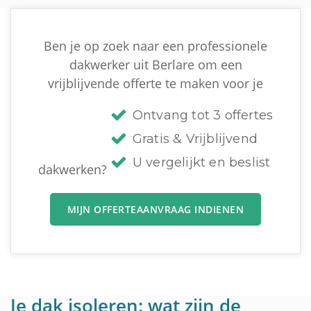
Ben je op zoek naar een professionele
dakwerker uit Berlare om een
vrijblijvende offerte te maken voor je
Ontvang tot 3 offertes
Gratis & Vrijblijvend
U vergelijkt en beslist
dakwerken?
MIJN OFFERTEAANVRAAG INDIENEN
Je dak isoleren: wat zijn de