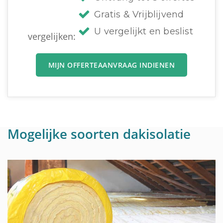
Gratis & Vrijblijvend
U vergelijkt en beslist
vergelijken:
MIJN OFFERTEAANVRAAG INDIENEN
Mogelijke soorten dakisolatie