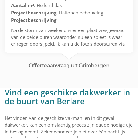
Aantal m²
: Hellend dak
Projectbeschrijving
: Halfopen bebouwing
Projectbeschrijving
:
Na de storm van weekend is er een plaat weggewaaid
van de beide buren waaronder nu een spleet is waar
er regen doorsijpeld. Ik kan u de foto's doorsturen via
e- mail.
Offerteaanvraag uit Grimbergen
Vind een geschikte dakwerker in
de buurt van Berlare
Het vinden van de geschikte vakman, en in dit geval
dakwerker, kan een omslachtig proces zijn dat de nodige tijd
in beslag neemt. Zeker wanneer je niet over één nacht ijs