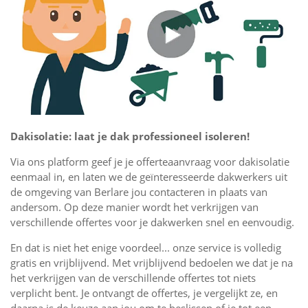
Dakisolatie: laat je dak professioneel isoleren!
Via ons platform geef je je offerteaanvraag voor dakisolatie
eenmaal in, en laten we de geïnteresseerde dakwerkers uit
de omgeving van Berlare jou contacteren in plaats van
andersom. Op deze manier wordt het verkrijgen van
verschillende offertes voor je dakwerken snel en eenvoudig.
En dat is niet het enige voordeel... onze service is volledig
gratis en vrijblijvend. Met vrijblijvend bedoelen we dat je na
het verkrijgen van de verschillende offertes tot niets
verplicht bent. Je ontvangt de offertes, je vergelijkt ze, en