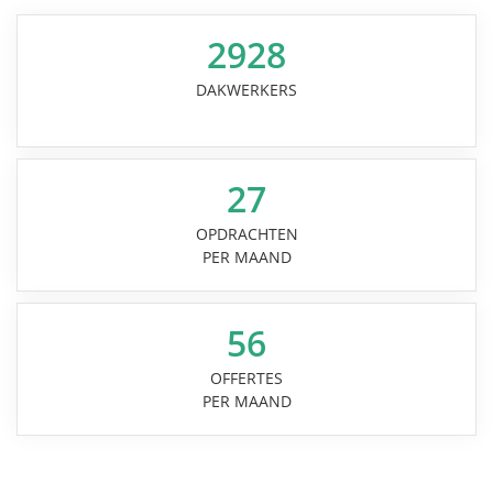
2928
DAKWERKERS
27
OPDRACHTEN
PER MAAND
56
OFFERTES
PER MAAND