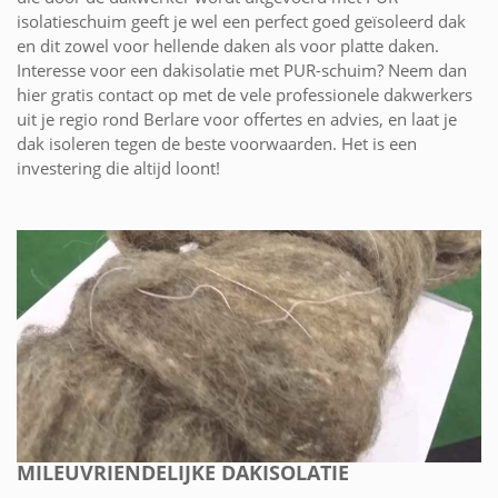
isolatieschuim geeft je wel een perfect goed geïsoleerd dak
en dit zowel voor hellende daken als voor platte daken.
Interesse voor een dakisolatie met PUR-schuim? Neem dan
hier gratis contact op met de vele professionele dakwerkers
uit je regio rond Berlare voor offertes en advies, en laat je
dak isoleren tegen de beste voorwaarden. Het is een
investering die altijd loont!
MILEUVRIENDELIJKE DAKISOLATIE