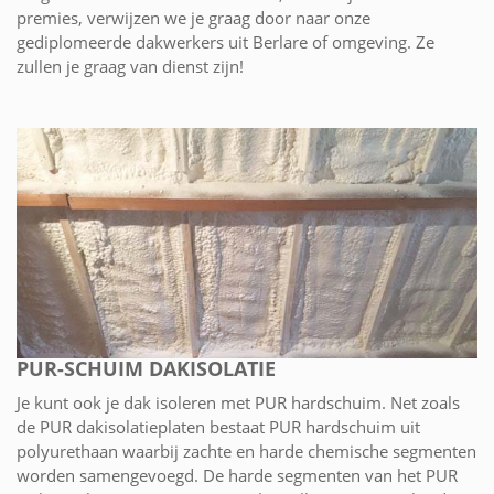
premies, verwijzen we je graag door naar onze
gediplomeerde dakwerkers uit Berlare of omgeving. Ze
zullen je graag van dienst zijn!
PUR-SCHUIM DAKISOLATIE
Je kunt ook je dak isoleren met PUR hardschuim. Net zoals
de PUR dakisolatieplaten bestaat PUR hardschuim uit
polyurethaan waarbij zachte en harde chemische segmenten
worden samengevoegd. De harde segmenten van het PUR