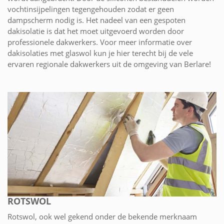
vochtinsijpelingen tegengehouden zodat er geen
dampscherm nodig is. Het nadeel van een gespoten
dakisolatie is dat het moet uitgevoerd worden door
professionele dakwerkers. Voor meer informatie over
dakisolaties met glaswol kun je hier terecht bij de vele
ervaren regionale dakwerkers uit de omgeving van Berlare!
ROTSWOL
Rotswol, ook wel gekend onder de bekende merknaam