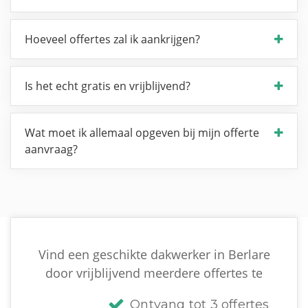
Hoeveel offertes zal ik aankrijgen?
Is het echt gratis en vrijblijvend?
Wat moet ik allemaal opgeven bij mijn offerte
aanvraag?
Vind een geschikte dakwerker in Berlare
door vrijblijvend meerdere offertes te
Ontvang tot 3 offertes