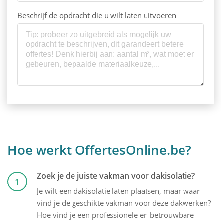
Beschrijf de opdracht die u wilt laten uitvoeren
Hoe werkt OffertesOnline.be?
Zoek je de juiste vakman voor dakisolatie?
1
Je wilt een dakisolatie laten plaatsen, maar waar
vind je de geschikte vakman voor deze dakwerken?
Hoe vind je een professionele en betrouwbare