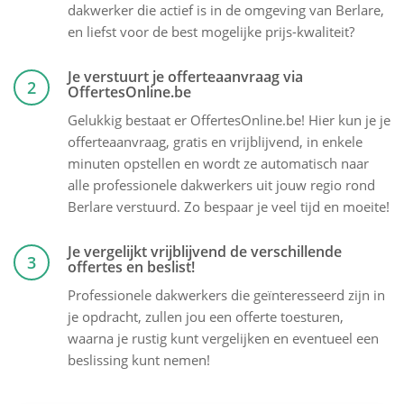
dakwerker die actief is in de omgeving van Berlare,
en liefst voor de best mogelijke prijs-kwaliteit?
Je verstuurt je offerteaanvraag via
2
OffertesOnline.be
Gelukkig bestaat er OffertesOnline.be! Hier kun je je
offerteaanvraag, gratis en vrijblijvend, in enkele
minuten opstellen en wordt ze automatisch naar
alle professionele dakwerkers uit jouw regio rond
Berlare verstuurd. Zo bespaar je veel tijd en moeite!
Je vergelijkt vrijblijvend de verschillende
3
offertes en beslist!
Professionele dakwerkers die geïnteresseerd zijn in
je opdracht, zullen jou een offerte toesturen,
waarna je rustig kunt vergelijken en eventueel een
beslissing kunt nemen!