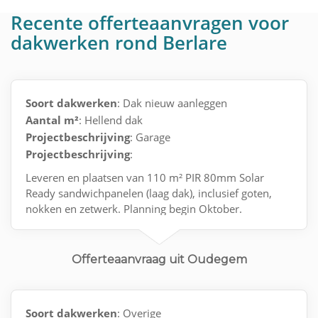
Recente offerteaanvragen voor
dakwerken rond Berlare
Soort dakwerken
: Dak nieuw aanleggen
Aantal m²
: Hellend dak
Projectbeschrijving
: Garage
Projectbeschrijving
:
Leveren en plaatsen van 110 m² PIR 80mm Solar
Ready sandwichpanelen (laag dak), inclusief goten,
nokken en zetwerk. Planning begin Oktober.
Offerteaanvraag uit Oudegem
Soort dakwerken
: Overige