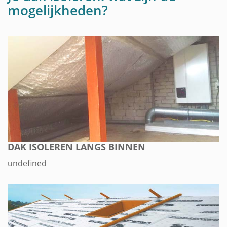
mogelijkheden?
DAK ISOLEREN LANGS BINNEN
undefined