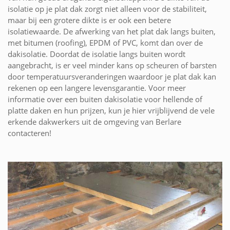
isolatie op je plat dak zorgt niet alleen voor de stabiliteit,
maar bij een grotere dikte is er ook een betere
isolatiewaarde. De afwerking van het plat dak langs buiten,
met bitumen (roofing), EPDM of PVC, komt dan over de
dakisolatie. Doordat de isolatie langs buiten wordt
aangebracht, is er veel minder kans op scheuren of barsten
door temperatuursveranderingen waardoor je plat dak kan
rekenen op een langere levensgarantie. Voor meer
informatie over een buiten dakisolatie voor hellende of
platte daken en hun prijzen, kun je hier vrijblijvend de vele
erkende dakwerkers uit de omgeving van Berlare
contacteren!