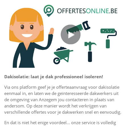
Dakisolatie: laat je dak professioneel isoleren!
Via ons platform geef je je offerteaanvraag voor dakisolatie
eenmaal in, en laten we de geïnteresseerde dakwerkers uit
de omgeving van Anzegem jou contacteren in plaats van
andersom. Op deze manier wordt het verkrijgen van
verschillende offertes voor je dakwerken snel en eenvoudig.
En dat is niet het enige voordeel... onze service is volledig