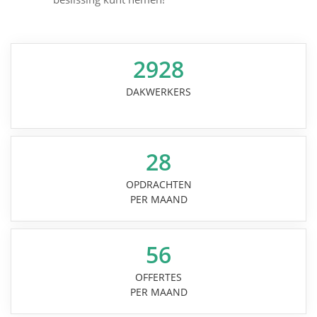
2928
DAKWERKERS
28
OPDRACHTEN
PER MAAND
56
OFFERTES
PER MAAND