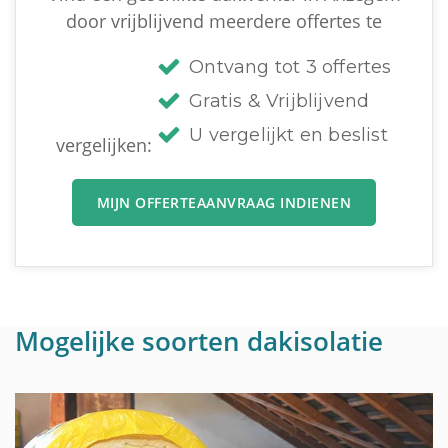
door vrijblijvend meerdere offertes te
Ontvang tot 3 offertes
Gratis & Vrijblijvend
U vergelijkt en beslist
vergelijken:
MIJN OFFERTEAANVRAAG INDIENEN
Mogelijke soorten dakisolatie