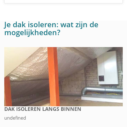
Je dak isoleren: wat zijn de
mogelijkheden?
DAK ISOLEREN LANGS BINNEN
undefined