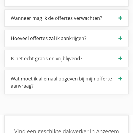
Wanneer mag ik de offertes verwachten?
Hoeveel offertes zal ik aankrijgen?
Is het echt gratis en vrijblijvend?
Wat moet ik allemaal opgeven bij mijn offerte
aanvraag?
Vind een geschikte dakwerker in Anzegem