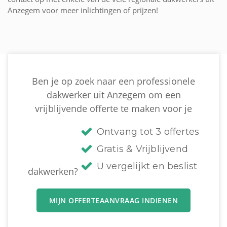
Anzegem voor meer inlichtingen of prijzen!
Ben je op zoek naar een professionele
dakwerker uit Anzegem om een
vrijblijvende offerte te maken voor je
Ontvang tot 3 offertes
Gratis & Vrijblijvend
U vergelijkt en beslist
dakwerken?
MIJN OFFERTEAANVRAAG INDIENEN