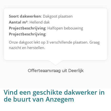
Soort dakwerken
: Dakgoot plaatsen
Aantal m²
: Hellend dak
Projectbeschrijving
: Halfopen bebouwing
Projectbeschrijving
:
Onze dakgoot lekt op 3 verschillende plaatsen. Graag
nazicht en herstellen.
Offerteaanvraag uit Deerlijk
Vind een geschikte dakwerker in
de buurt van Anzegem