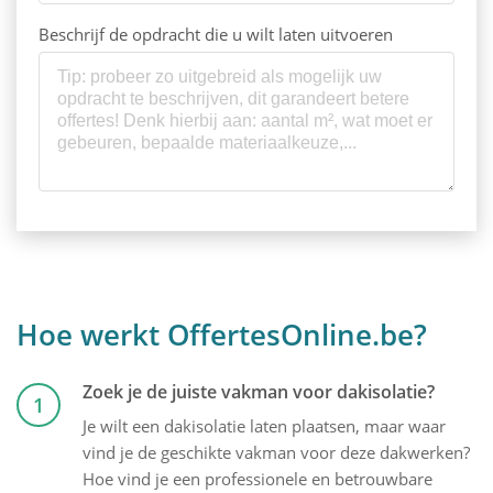
Beschrijf de opdracht die u wilt laten uitvoeren
Hoe werkt OffertesOnline.be?
Zoek je de juiste vakman voor dakisolatie?
1
Je wilt een dakisolatie laten plaatsen, maar waar
vind je de geschikte vakman voor deze dakwerken?
Hoe vind je een professionele en betrouwbare