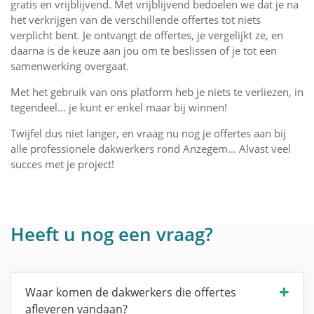
gratis en vrijblijvend. Met vrijblijvend bedoelen we dat je na
het verkrijgen van de verschillende offertes tot niets
verplicht bent. Je ontvangt de offertes, je vergelijkt ze, en
daarna is de keuze aan jou om te beslissen of je tot een
samenwerking overgaat.
Met het gebruik van ons platform heb je niets te verliezen, in
tegendeel... je kunt er enkel maar bij winnen!
Twijfel dus niet langer, en vraag nu nog je offertes aan bij
alle professionele dakwerkers rond Anzegem... Alvast veel
succes met je project!
Heeft u nog een vraag?
Waar komen de dakwerkers die offertes
afleveren vandaan?