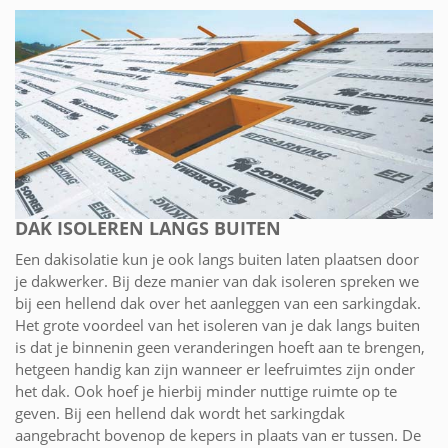
DAK ISOLEREN LANGS BUITEN
Een dakisolatie kun je ook langs buiten laten plaatsen door
je dakwerker. Bij deze manier van dak isoleren spreken we
bij een hellend dak over het aanleggen van een sarkingdak.
Het grote voordeel van het isoleren van je dak langs buiten
is dat je binnenin geen veranderingen hoeft aan te brengen,
hetgeen handig kan zijn wanneer er leefruimtes zijn onder
het dak. Ook hoef je hierbij minder nuttige ruimte op te
geven. Bij een hellend dak wordt het sarkingdak
aangebracht bovenop de kepers in plaats van er tussen. De