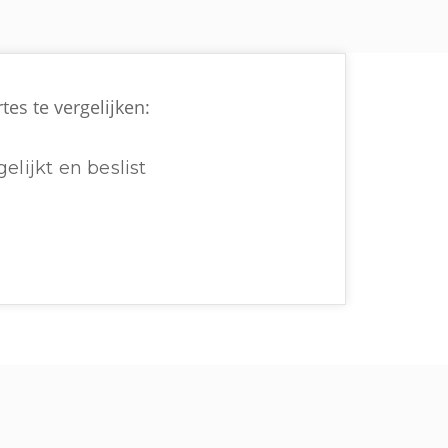
tes te vergelijken:
elijkt en beslist