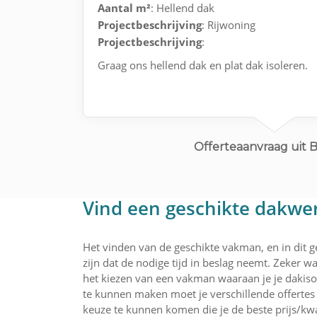
Aantal m²
: Hellend dak
Projectbeschrijving
: Rijwoning
Projectbeschrijving
:
Graag ons hellend dak en plat dak isoleren.
Offerteaanvraag uit 
Vind een geschikte dakwer
Het vinden van de geschikte vakman, en in dit 
zijn dat de nodige tijd in beslag neemt. Zeker wa
het kiezen van een vakman waaraan je je dakiso
te kunnen maken moet je verschillende offertes 
keuze te kunnen komen die je de beste prijs/kwa