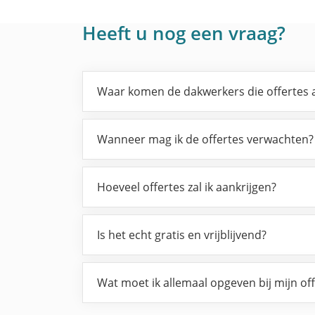
Heeft u nog een vraag?
Waar komen de dakwerkers die offertes 
Wanneer mag ik de offertes verwachten?
Hoeveel offertes zal ik aankrijgen?
Is het echt gratis en vrijblijvend?
Wat moet ik allemaal opgeven bij mijn of